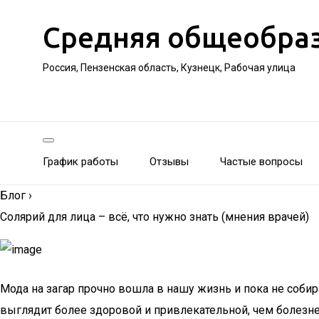
Средняя общеобра
Россия, Пензенская область, Кузнецк, Рабочая улица
График работы
Отзывы
Частые вопросы
Блог
›
Солярий для лица – всё, что нужно знать (мнения врачей)
Мода на загар прочно вошла в нашу жизнь и пока не соби
выглядит более здоровой и привлекательной, чем болезне