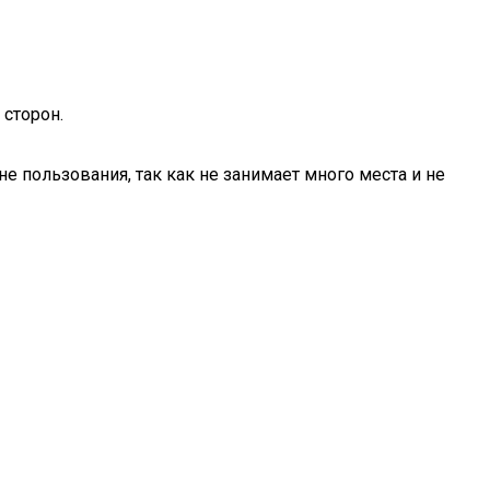
 сторон.
е пользования, так как не занимает много места и не