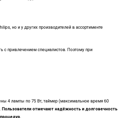
ips, но и у других производителей в ассортименте
ь с привлечением специалистов. Поэтому при
ены 4 лампы по 75 Вт, таймер (максимальное время 60
.
Пользователи отмечают надёжность и долговечность
 процедур.