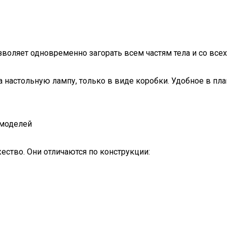
воляет одновременно загорать всем частям тела и со всех
настольную лампу, только в виде коробки. Удобное в план
 моделей
ство. Они отличаются по конструкции: