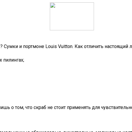
? Сумки и портмоне Louis Vuitton. Как отличить настоящий 
х пилингах;
ь о том, что скраб не стоит применять для чувствительн