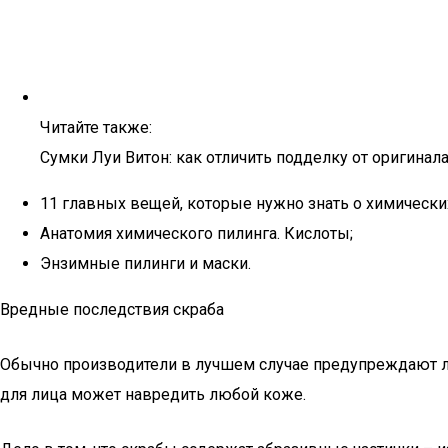
Читайте также:
Сумки Луи Витон: как отличить подделку от оригинала
11 главных вещей, которые нужно знать о химически
Анатомия химического пилинга. Кислоты;
Энзимные пилинги и маски.
Вредные последствия скраба
Обычно производители в лучшем случае предупреждают лиш
для лица может навредить любой коже.