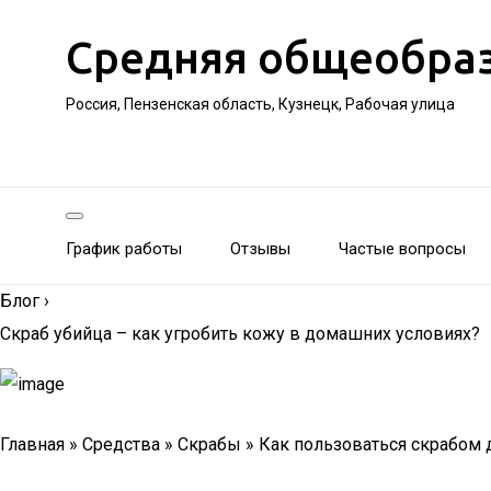
Средняя общеобра
Россия, Пензенская область, Кузнецк, Рабочая улица
График работы
Отзывы
Частые вопросы
Блог
›
Скраб убийца – как угробить кожу в домашних условиях?
Главная » Средства » Скрабы » Как пользоваться скрабом 