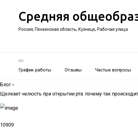
Средняя общеобра
Россия, Пензенская область, Кузнецк, Рабочая улица
График работы
Отзывы
Частые вопросы
Блог
›
Щелкает челюсть при открытии рта: почему так происходит
10909