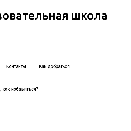
зовательная школа
Контакты
Как добраться
, как избавиться?