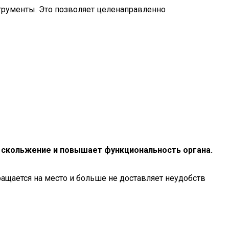
струменты. Это позволяет целенаправленно
т скольжение и повышает функциональность органа.
ащается на место и больше не доставляет неудобств