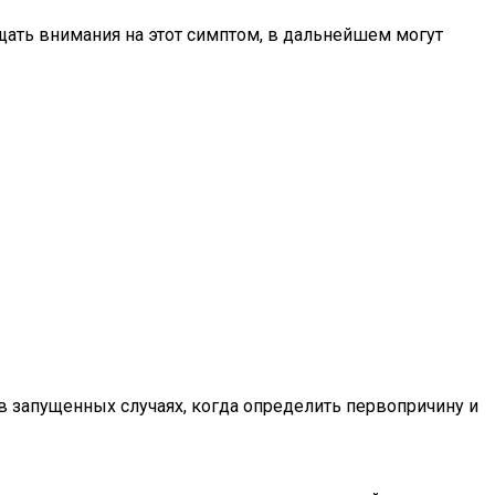
ащать внимания на этот симптом, в дальнейшем могут
 запущенных случаях, когда определить первопричину и