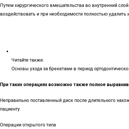
Путем хирургического вмешательства во внутренний слой
воздействовать и при необходимости полностью удалить
Читайте также:
Основы ухода за брекетами в период ортодонтическо
При таких операциях возможно также полное выравнив
Неправильно поставленный диск после длительного нахож
пациенту.
Операции открытого типа