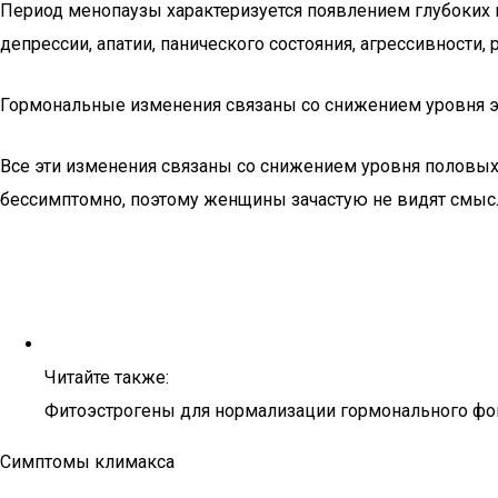
Период менопаузы характеризуется появлением глубоких 
депрессии, апатии, панического состояния, агрессивности,
Гормональные изменения связаны со снижением уровня э
Все эти изменения связаны со снижением уровня половых
бессимптомно, поэтому женщины зачастую не видят смыс
Читайте также:
Фитоэстрогены для нормализации гормонального фона
Симптомы климакса