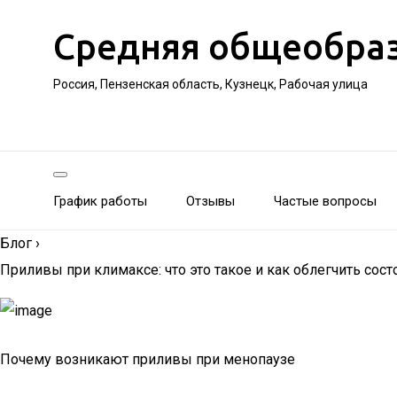
Средняя общеобра
Россия, Пензенская область, Кузнецк, Рабочая улица
График работы
Отзывы
Частые вопросы
Блог
›
Приливы при климаксе: что это такое и как облегчить сос
Почему возникают приливы при менопаузе