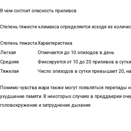
В чем состоит опасность приливов
Степень тяжести климакса определяется исходя из количес
Степень тяжести
Характеристика
Легкая
Отмечается до 10 эпизодов в день
Средняя
Фиксируется от 10 до 20 приливов в сутк
Тяжелая
Число эпизодов в сутки превышает 20, на
Помимо чувства жара также могут появляться перепады н
ухудшение памяти. В некоторых случаях в преддверии оч
головокружение и затруднение дыхания.