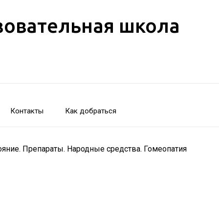
зовательная школа
Контакты
Как добраться
тояние. Препараты. Народные средства. Гомеопатия