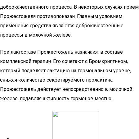
доброкачественного процесса. В некоторых случаях прием
Прожестожеля противопоказан. Главным условием
применения средства являются доброкачественные
процессы в молочной железе.
При лактостазе Прожестожель назначают в составе
комплексной терапии. Его сочетают с Бромкриптином,
который подавляет лактацию на гормональном уровне,
снижая количество секретируемого пролактина.
Прожестожель действует непосредственно в молочной
железе, подавляя активность гормонов местно.