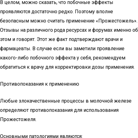
В целом, можно сказать, что побочные эффекты
проявляются достаточно редко. Поэтому вполне
безопасным можно считать применение «Прожестожель».
Отзывы на различного рода ресурсах и форумах именно об
этом и говорят. Этот же факт подтверждают врачи и
фармацевты. В случае если вы заметили проявление
какого-либо побочного эффекта у себя, рекомендуем
обратиться к врачу для корректировки дозы применения.
Противопоказания к применению
Любые злокачественные процессы в молочной железе
определяют противопоказания для использования
Прожестожеля.
Основными патологиями являются: