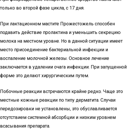
только во второй фазе цикла, с 17 дня.
При лактационном мастите Прожестожель способен
подавить действие пролактина и уменьшить секрецию
молока на местном уровне. Но в данной ситуации имеет
место присоединение бактериальной инфекции и
воспаление молочной железы. Основное лечение
заключается в удалении очага инфекции. При запущенной
форме это делают хирургическим путем.
Побочные реакции встречаются крайне редко. Чаще это
местные кожные реакции по типу дерматита. Случаи
передозировки не установлены, это обуславливается
отсутствием системной абсорбции и низким уровнем
всасывания препарата.