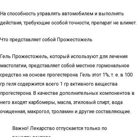
На способность управлять автомобилем и выполнять
действия, требующие особой точности, препарат не влияет.
Что представляет собой Прожестожель
Гель Прожестожель, который используют для лечения
мастопатии, представляет собой местное гормональное
средство на основе прогестерона. Гель этот 1%, т. е. в 100
гр геля содержится всего 1 гр активного вещества
прогестерона. В качестве дополнительных компонентов в
него входят карбомеры, масла, этиловый спирт, вода
очищенная, макрогол, троламин и другие составляющие.
Важно! Лекарство отпускается только по