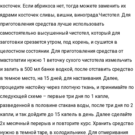
косточек. Если абрикоса нет, тогда можете заменить их
ядрами косточек сливы, вишни, винограда.Чистотел. Для
приготовления средства лучше использовать
самостоятельно высушенный чистотел, который для
заготовки срезается утром, под корень, и сушится в
целостном состоянии. Для приготовления средства от
мастопатии нужно 1 веточку сухого чистотела измельчить
и залить в 500 мл банке водкой, после отставить средство
в темное место, на 15 дней, для настаивания. Далее,
процедите настойку через плотную ткань, и принимайте по
следующей схеме – первые три дня по 1 капле,
разведенной в половине стакана воды, после три дня по 2
капли, и так дойдите до 15 капель в день. Далее сделайте
2х месячный перерыв и повторите курс. Хранить средство
нужно в темной таре, в холодильнике. Для отмеривания