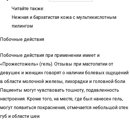
Читайте также:
Нежная и бархатистая кожа с мультикислотным
пилингом
Побочные действия
Побочные действия при применении имеет и
«Прожестожель» (гель). Отзывы при мастопатии от
девушек и женщин говорят о наличии болевых ощущений
в области молочной железы, лихорадки и головной боли.
Пациенты могут чувствовать тошноту, подавленность
настроения. Кроме того, на месте, где был нанесен гель,
могут появиться покраснения, отмечается небольшой отек
губ и области шеи.