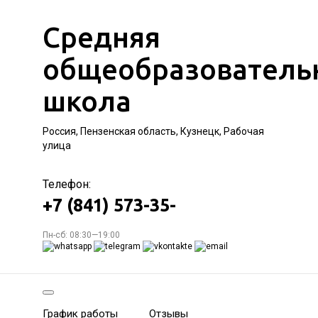
Средняя
общеобразователь
школа
Россия, Пензенская область, Кузнецк, Рабочая
улица
Телефон:
+7 (841) 573-35-
Пн-сб: 08:30—19:00
График работы
Отзывы