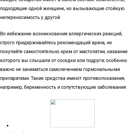
подходящие одной женщине, но вызывающие стойкую
непереносимость у другой
Во избежание возникновения аллергических реакций,
строго придерживайтесь рекомендаций врача, не
покупайте самостоятельно крем от мастопатии, название
которого вы слышали от соседки или подруги; особенно
важно не заниматься самолечением гормональными
препаратами. Такие средства имеют противопоказания,
например, беременность и сопутствующие заболевания.