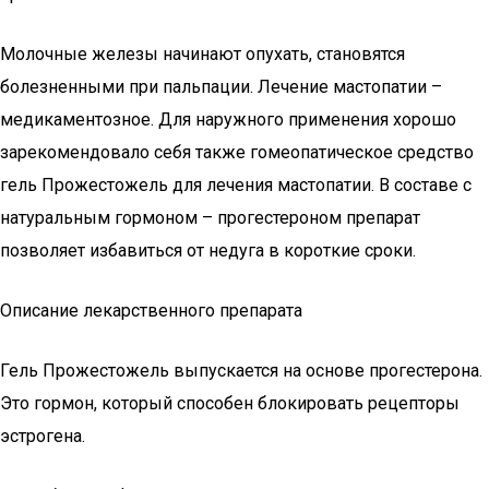
Молочные железы начинают опухать, становятся
болезненными при пальпации. Лечение мастопатии –
медикаментозное. Для наружного применения хорошо
зарекомендовало себя также гомеопатическое средство
гель Прожестожель для лечения мастопатии. В составе с
натуральным гормоном – прогестероном препарат
позволяет избавиться от недуга в короткие сроки.
Описание лекарственного препарата
Гель Прожестожель выпускается на основе прогестерона.
Это гормон, который способен блокировать рецепторы
эстрогена.