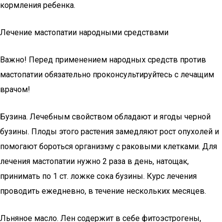
кормления ребенка.
Лечение мастопатии народными средствами
Важно! Перед применением народных средств против
мастопатии обязательно проконсультируйтесь с лечащим
врачом!
Бузина. Лечебным свойством обладают и ягоды черной
бузины. Плоды этого растения замедляют рост опухолей и
помогают бороться организму с раковыми клетками. Для
лечения мастопатии нужно 2 раза в день, натощак,
принимать по 1 ст. ложке сока бузины. Курс лечения
проводить ежедневно, в течение нескольких месяцев.
Льняное масло. Лен содержит в себе фитоэстрогены,