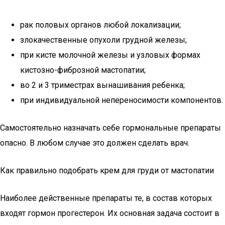
рак половых органов любой локализации;
злокачественные опухоли грудной железы;
при кисте молочной железы и узловых формах
кистозно-фиброзной мастопатии;
во 2 и 3 триместрах вынашивания ребенка;
при индивидуальной непереносимости компонентов.
Самостоятельно назначать себе гормональные препараты
опасно. В любом случае это должен сделать врач.
Как правильно подобрать крем для груди от мастопатии
Наиболее действенные препараты те, в состав которых
входят гормон прогестерон. Их основная задача состоит в