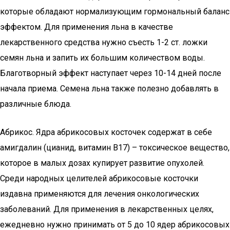
которые обладают нормализующим гормональный баланс
эффектом. Для применения льна в качестве
лекарственного средства нужно съесть 1-2 ст. ложки
семян льна и запить их большим количеством воды.
Благотворный эффект наступает через 10-14 дней после
начала приема. Семена льна также полезно добавлять в
различные блюда.
Абрикос. Ядра абрикосовых косточек содержат в себе
амигдалин (цианид, витамин В17) – токсическое вещество,
которое в малых дозах купирует развитие опухолей.
Среди народных целителей абрикосовые косточки
издавна применяются для лечения онкологических
заболеваний. Для применения в лекарственных целях,
ежедневно нужно принимать от 5 до 10 ядер абрикосовых