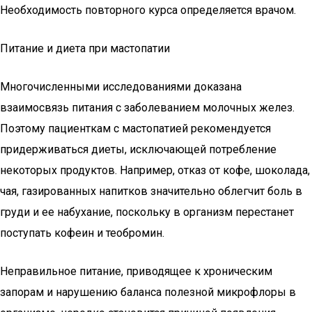
Необходимость повторного курса определяется врачом.
Питание и диета при мастопатии
Многочисленными исследованиями доказана
взаимосвязь питания с заболеванием молочных желез.
Поэтому пациенткам с мастопатией рекомендуется
придерживаться диеты, исключающей потребление
некоторых продуктов. Например, отказ от кофе, шоколада,
чая, газированных напитков значительно облегчит боль в
груди и ее набухание, поскольку в организм перестанет
поступать кофеин и теобромин.
Неправильное питание, приводящее к хроническим
запорам и нарушению баланса полезной микрофлоры в