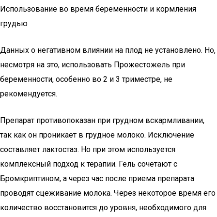
Использование во время беременности и кормления
грудью
Данных о негативном влиянии на плод не установлено. Но,
несмотря на это, использовать Прожестожель при
беременности, особенно во 2 и 3 триместре, не
рекомендуется.
Препарат противопоказан при грудном вскармливании,
так как он проникает в грудное молоко. Исключение
составляет лактостаз. Но при этом используется
комплексный подход к терапии. Гель сочетают с
Бромкриптином, а через час после приема препарата
проводят сцеживание молока. Через некоторое время его
количество восстановится до уровня, необходимого для