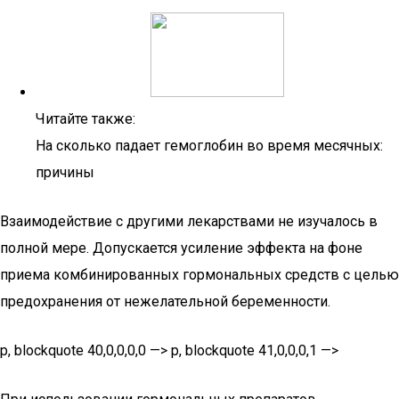
Читайте также:
На сколько падает гемоглобин во время месячных:
причины
Взаимодействие с другими лекарствами не изучалось в
полной мере. Допускается усиление эффекта на фоне
приема комбинированных гормональных средств с целью
предохранения от нежелательной беременности.
p, blockquote 40,0,0,0,0 —> p, blockquote 41,0,0,0,1 —>