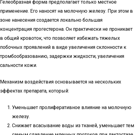
Гелеобразная форма предполагает только местное
применение. Его наносят на молочную железу. При этом в
зоне нанесения создается локально большая
концентрация прогестерона. Он практически не проникает
в общий кровоток, что позволяет избежать тяжелых
побочных проявлений в виде увеличения склонности к
тромбообразованию, задержки жидкости, увеличения
сальности кожи.
Механизм воздействия основывается на нескольких
эффектах препарата, который:
Уменьшает пролиферативное влияние на молочную
железу.
Снижает всасывание воды из тканей, уменьшает тем
самым сдавление млечных протоков при лактостазе,