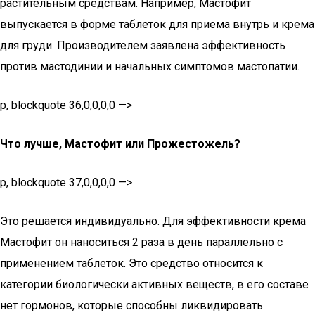
растительным средствам. Например, Мастофит
выпускается в форме таблеток для приема внутрь и крема
для груди. Производителем заявлена эффективность
против мастодинии и начальных симптомов мастопатии.
p, blockquote 36,0,0,0,0 —>
Что лучше, Мастофит или Прожестожель?
p, blockquote 37,0,0,0,0 —>
Это решается индивидуально. Для эффективности крема
Мастофит он наноситься 2 раза в день параллельно с
применением таблеток. Это средство относится к
категории биологически активных веществ, в его составе
нет гормонов, которые способны ликвидировать