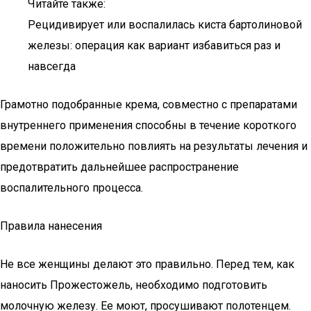
Читайте также:
Рецидивирует или воспалилась киста бартолиновой
железы: операция как вариант избавиться раз и
навсегда
Грамотно подобранные крема, совместно с препаратами
внутреннего применения способны в течение короткого
времени положительно повлиять на результаты лечения и
предотвратить дальнейшее распространение
воспалительного процесса.
Правила нанесения
Не все женщины делают это правильно. Перед тем, как
наносить Прожестожель, необходимо подготовить
молочную железу. Ее моют, просушивают полотенцем.