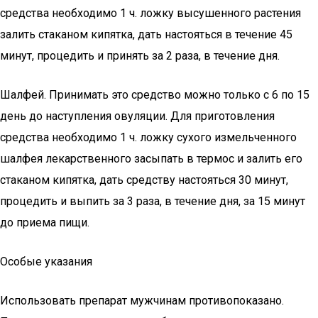
средства необходимо 1 ч. ложку высушенного растения
залить стаканом кипятка, дать настояться в течение 45
минут, процедить и принять за 2 раза, в течение дня.
Шалфей. Принимать это средство можно только с 6 по 15
день до наступления овуляции. Для приготовления
средства необходимо 1 ч. ложку сухого измельченного
шалфея лекарственного засыпать в термос и залить его
стаканом кипятка, дать средству настояться 30 минут,
процедить и выпить за 3 раза, в течение дня, за 15 минут
до приема пищи.
Особые указания
Использовать препарат мужчинам противопоказано.