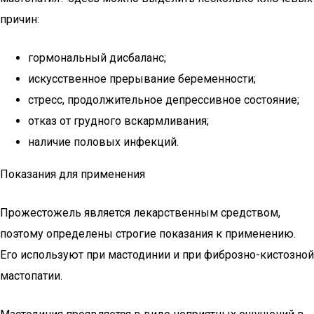
причин:
гормональный дисбаланс;
искусственное прерывание беременности;
стресс, продолжительное депрессивное состояние;
отказ от грудного вскармливания;
наличие половых инфекций.
Показания для применения
Прожестожель является лекарственным средством,
поэтому определены строгие показания к применению.
Его используют при мастодинии и при фиброзно-кистозной
мастопатии.