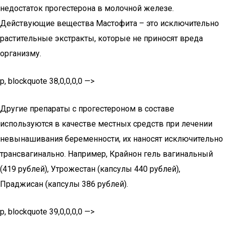
недостаток прогестерона в молочной железе.
Действующие вещества Мастофита – это исключительно
растительные экстракты, которые не приносят вреда
организму.
p, blockquote 38,0,0,0,0 —>
Другие препараты с прогестероном в составе
используются в качестве местных средств при лечении
невынашивания беременности, их наносят исключительно
трансвагинально. Например, Крайнон гель вагинальный
(419 рублей), Утрожестан (капсулы 440 рублей),
Праджисан (капсулы 386 рублей).
p, blockquote 39,0,0,0,0 —>