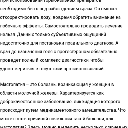
При использовании гормональных препаратов
необходимо быть под наблюдением врача. Он сможет
откорректировать дозу, вовремя обратить внимание на
побочные эффекты. Самостоятельно проводить лечение
нельзя. Данных только субъективных ощущений
недостаточно для постановки правильного диагноза. А
врач до назначения геля с прогестероном обязательно
проведет полный комплекс диагностики, чтобы
удостовериться в отсутствии противопоказаний.
Мастопатия – это болезнь, возникающая у женщин в
области молочной железы. Характеризуется как
доброкачественное заболевание, ликвидация которого
происходит путем медикаментозного вмешательства. Что
может стать причиной появления такой болезни, как
мастопатия? Здесь можно выделить несколько ключевых