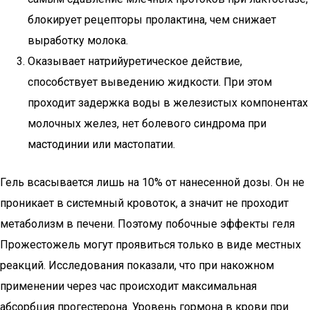
блокирует рецепторы пролактина, чем снижает
выработку молока.
Оказывает натрийуретическое действие,
способствует выведению жидкости. При этом
проходит задержка воды в железистых компонентах
молочных желез, нет болевого синдрома при
мастодинии или мастопатии.
Гель всасывается лишь на 10% от нанесенной дозы. Он не
проникает в системный кровоток, а значит не проходит
метаболизм в печени. Поэтому побочные эффекты геля
Прожестожель могут проявиться только в виде местных
реакций. Исследования показали, что при накожном
применении через час происходит максимальная
абсорбция прогестерона. Уровень гормона в крови при