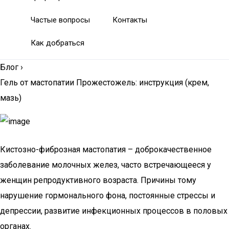
Частые вопросы
Контакты
Как добраться
Блог
›
Гель от мастопатии Прожестожель: инструкция (крем,
мазь)
Кистозно-фиброзная мастопатия – доброкачественное
заболевание молочных желез, часто встречающееся у
женщин репродуктивного возраста. Причины тому
нарушение гормонального фона, постоянные стрессы и
депрессии, развитие инфекционных процессов в половых
органах.