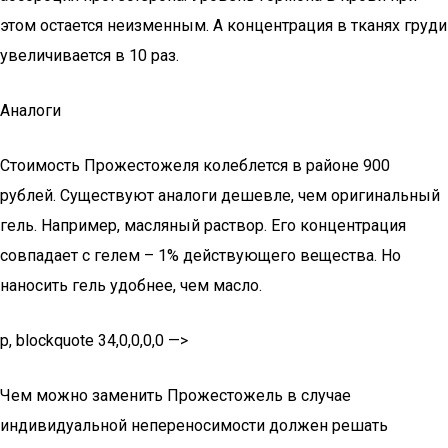
этом остается неизменным. А концентрация в тканях груди
увеличивается в 10 раз.
Аналоги
Стоимость Прожестожеля колеблется в районе 900
рублей. Существуют аналоги дешевле, чем оригинальный
гель. Например, масляный раствор. Его концентрация
совпадает с гелем – 1% действующего вещества. Но
наносить гель удобнее, чем масло.
p, blockquote 34,0,0,0,0 —>
Чем можно заменить Прожестожель в случае
индивидуальной непереносимости должен решать