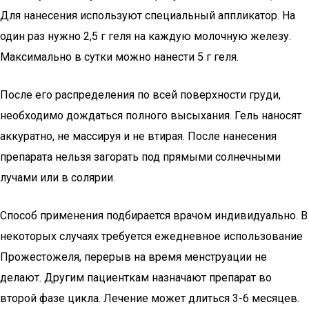
Для нанесения используют специальный аппликатор. На
один раз нужно 2,5 г геля на каждую молочную железу.
Максимально в сутки можно нанести 5 г геля.
После его распределения по всей поверхности груди,
необходимо дождаться полного высыхания. Гель наносят
аккуратно, не массируя и не втирая. После нанесения
препарата нельзя загорать под прямыми солнечными
лучами или в солярии.
Способ применения подбирается врачом индивидуально. В
некоторых случаях требуется ежедневное использование
Прожестожеля, перерыв на время менструации не
делают. Другим пациенткам назначают препарат во
второй фазе цикла. Лечение может длиться 3-6 месяцев.