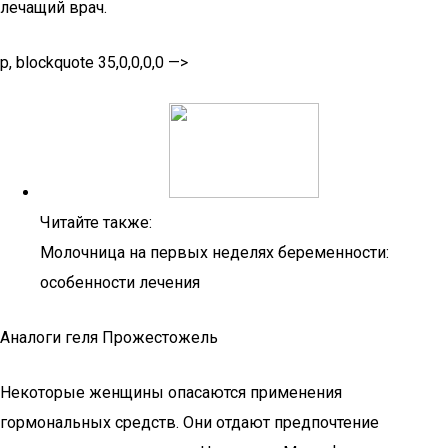
лечащий врач.
p, blockquote 35,0,0,0,0 —>
Читайте также:
Молочница на первых неделях беременности:
особенности лечения
Аналоги геля Прожестожель
Некоторые женщины опасаются применения
гормональных средств. Они отдают предпочтение