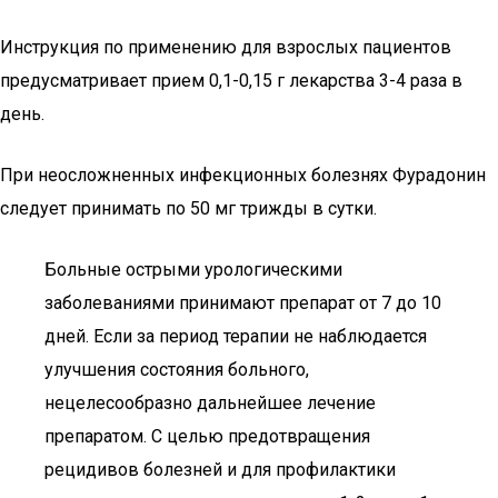
Инструкция по применению для взрослых пациентов
предусматривает прием 0,1-0,15 г лекарства 3-4 раза в
день.
При неосложненных инфекционных болезнях Фурадонин
следует принимать по 50 мг трижды в сутки.
Больные острыми урологическими
заболеваниями принимают препарат от 7 до 10
дней. Если за период терапии не наблюдается
улучшения состояния больного,
нецелесообразно дальнейшее лечение
препаратом. С целью предотвращения
рецидивов болезней и для профилактики