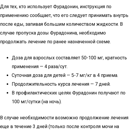
Для тех, кто использует Фурадонин, инструкция по
применению сообщает, что его следует принимать внутрь
после еды, запивая большим количеством жидкости. В
случае пропуска дозы Фурадонина, необходимо
продолжать лечение по ранее назначенной схеме.
Доза для взрослых составляет 50-100 мг, кратность
применения — 4 раза/сут.
Суточная доза для детей — 5-7 мг/кг в 4 приема.
Продолжительность курса лечения — 7 дней.
В профилактических целях Фурадонин получают по
100 мг/сутки (на ночь).
В случае необходимости возможно продолжение лечения
еще в течение 3 дней (только после контроля мочи на