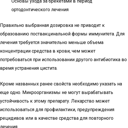
Основы ухода за брекетами в период
ортодонтического лечения
Правильно выбранная дозировка не приводит к
образованию поствакцинальной формы иммунитета. Для
лечения требуется значительно меньше объема
концентрации средства в крови, чем может
потребоваться при использовании другого антибиотика во
время устранения цистита.
Кроме названных ранее свойств необходимо указать на
еще одно. Микроорганизмы не могут вырабатывать
устойчивость к этому препарату. Лекарство может
использоваться для профилактики, предупреждения
рецидивов или в качестве средства для повторного
лечения.