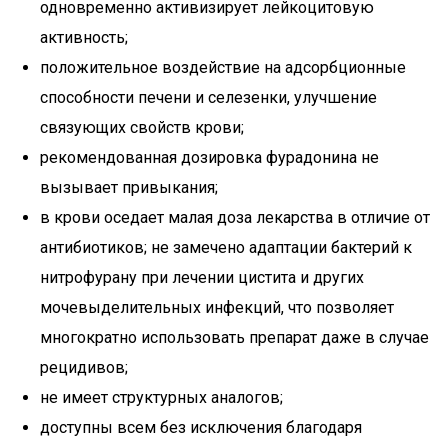
одновременно активизирует лейкоцитовую
активность;
положительное воздействие на адсорбционные
способности печени и селезенки, улучшение
связующих свойств крови;
рекомендованная дозировка фурадонина не
вызывает привыкания;
в крови оседает малая доза лекарства в отличие от
антибиотиков; не замечено адаптации бактерий к
нитрофурану при лечении цистита и других
мочевыделительных инфекций, что позволяет
многократно использовать препарат даже в случае
рецидивов;
не имеет структурных аналогов;
доступны всем без исключения благодаря