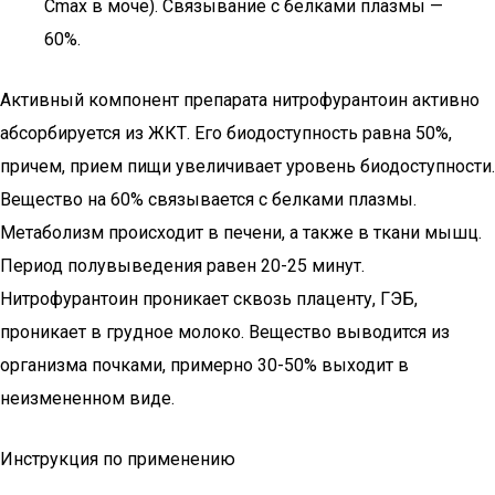
Cmax в моче). Связывание с белками плазмы —
60%.
Активный компонент препарата нитрофурантоин активно
абсорбируется из ЖКТ. Его биодоступность равна 50%,
причем, прием пищи увеличивает уровень биодоступности.
Вещество на 60% связывается с белками плазмы.
Метаболизм происходит в печени, а также в ткани мышц.
Период полувыведения равен 20-25 минут.
Нитрофурантоин проникает сквозь плаценту, ГЭБ,
проникает в грудное молоко. Вещество выводится из
организма почками, примерно 30-50% выходит в
неизмененном виде.
Инструкция по применению