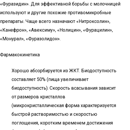
«Фуразидин». Для эффективной борьбы с молочницей
используют и другие похожие противомикробные
препараты. Чаще всего назначают «Нитроксолин»,
«Канефрон», «Авексиму», «Нолицин», «Фурацилин»,
«Монурал», «Фуразолидон».
Фармакокинетика
Хорошо абсорбируется из ЖКТ. Биодоступность
составляет 50% (пища увеличивает
биодоступность). Скорость всасывания зависит
от размеров кристаллов
(микрокристаллическая форма характеризуется
быстрой растворимостью и скоростью
поглощения, коротким временем достижения