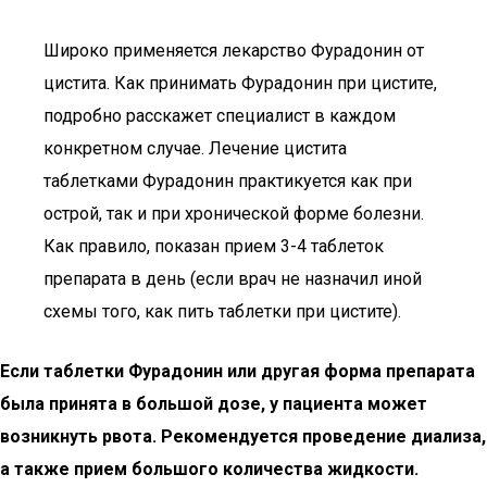
Широко применяется лекарство Фурадонин от
цистита. Как принимать Фурадонин при цистите,
подробно расскажет специалист в каждом
конкретном случае. Лечение цистита
таблетками Фурадонин практикуется как при
острой, так и при хронической форме болезни.
Как правило, показан прием 3-4 таблеток
препарата в день (если врач не назначил иной
схемы того, как пить таблетки при цистите).
Если таблетки Фурадонин или другая форма препарата
была принята в большой дозе, у пациента может
возникнуть рвота. Рекомендуется проведение диализа,
а также прием большого количества жидкости.