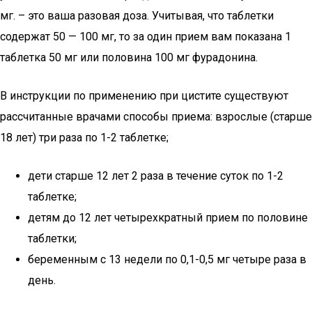
мг. – это ваша разовая доза. Учитывая, что таблетки
содержат 50 — 100 мг, то за один прием вам показана 1
таблетка 50 мг или половина 100 мг фурадонина.
В инструкции по применению при цистите существуют
рассчитанные врачами способы приема: взрослые (старше
18 лет) три раза по 1-2 таблетке;
дети старше 12 лет 2 раза в течение суток по 1-2
таблетке;
детям до 12 лет четырехкратный прием по половине
таблетки;
беременным с 13 недели по 0,1-0,5 мг четыре раза в
день.