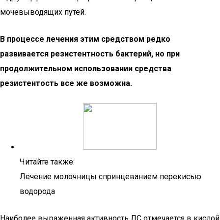
мочевыводящих путей.
В процессе лечения этим средством редко
развивается резистентность бактерий, но при
продолжительном использовании средства
резистентость все же возможна.
Читайте также:
Лечение молочницы спринцеванием перекисью
водорода
Наиболее выраженная активность ЛС отмечается в кислой