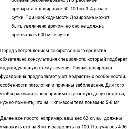
болезни рекомендовано употребление
препарата в дозировке 50-100 мг 3-4 раза в
сутки. При необходимости Дозировка может
быть увеличена врачом, но она не должна
превышать 600 мг в сутки.
Перед употреблением лекарственного средства
обязательна консультация специалиста, который подберет
индивидуальную схему лечения. Разная дозировка
фурадонина предполагает учет возрастных особенностей,
особенности патологии и причины заболевания. Для того
чтобы рассчитать, как принимать разовую дозу средства,
нужно помнить, что на 1 кг массы тела показано 5-8 мг.
Далее все просто: например, ваш вес 62 кг, вы должны
умножить его на 8 мг и разделить на 100. Получилось 4,96