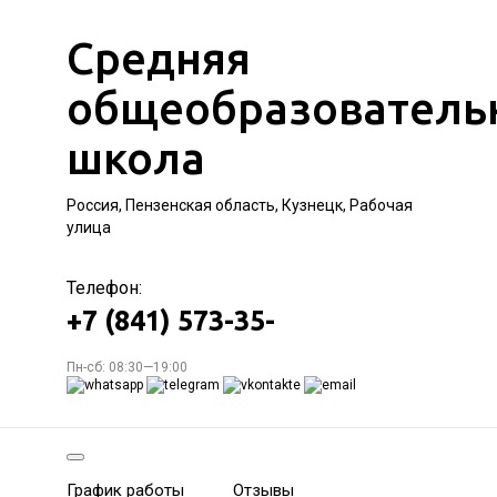
Средняя
общеобразователь
школа
Россия, Пензенская область, Кузнецк, Рабочая
улица
Телефон:
+7 (841) 573-35-
Пн-сб: 08:30—19:00
График работы
Отзывы