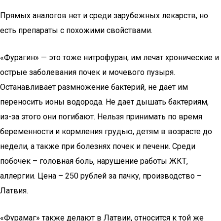
Прямых аналогов нет и среди зарубежных лекарств, но
есть препараты с похожими свойствами.
«Фурагин» — это тоже нитрофуран, им лечат хронические и
острые заболевания почек и мочевого пузыря.
Останавливает размножение бактерий, не дает им
переносить ионы водорода. Не дает дышать бактериям,
из-за этого они погибают. Нельзя принимать по время
беременности и кормления грудью, детям в возрасте до
недели, а также при болезнях почек и печени. Среди
побочек – головная боль, нарушение работы ЖКТ,
аллергии. Цена – 250 рублей за пачку, производство –
Латвия.
«Фурамаг» также делают в Латвии, относится к той же