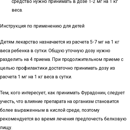
средство нужно принимать в дозе 1-2 мг на 1 кг
веса.
Инструкция по применению для детей
Детям лекарство назначается из расчета 5-7 мг на 1 кг
веса ребенка в сутки. Общую уточную дозу нужно
разделить на 4 приема. При продолжительном приеме с
целью профилактики достаточно принимать дозу из
расчета 1 мг на 1 кг веса в сутки.
Тем, кого интересует, как принимать Фурадонин, следует
учесть, что влияние препарата на организм становится
более выраженным в кислой среде, поэтому
рекомендуется во время лечения предпочесть белковую
пищу.