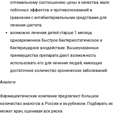
оптимальному соотношению цены и качества; мало
побочных эффектов и противопоказаний в
сравнении с антибактериальными средствами для
лечения цистита;
возможно лечение детей старше 1 месяца;
одновременное быстрое бактериостатическое и
бактерицидное воздействие. Вышеуказанные
преимущества препарата дают возможность
использовать его для лечения людей, имеющих
достаточное количество хронических заболеваний.
Аналоги
Фармацевтические компании предлагают большое
количество аналогов в России и за рубежом. Подбирать их
может врач, оценивая все риски.