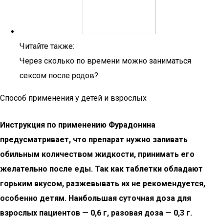
Читайте также:
Через сколько по времени можно заниматься
сексом после родов?
Способ применения у детей и взрослых
Инструкция по применению Фурадонина
предусматривает, что препарат нужно запивать
обильным количеством жидкости, принимать его
желательно после еды. Так как таблетки обладают
горьким вкусом, разжевывать их не рекомендуется,
особенно детям. Наибольшая суточная доза для
взрослых пациентов — 0,6 г, разовая доза — 0,3 г.