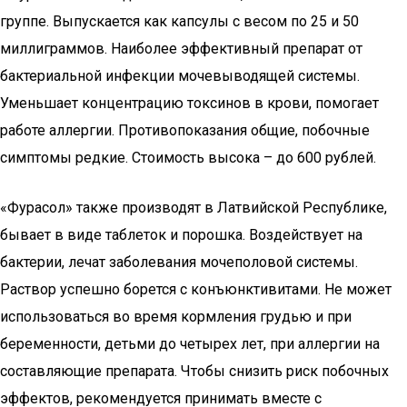
группе. Выпускается как капсулы с весом по 25 и 50
миллиграммов. Наиболее эффективный препарат от
бактериальной инфекции мочевыводящей системы.
Уменьшает концентрацию токсинов в крови, помогает
работе аллергии. Противопоказания общие, побочные
симптомы редкие. Стоимость высока – до 600 рублей.
«Фурасол» также производят в Латвийской Республике,
бывает в виде таблеток и порошка. Воздействует на
бактерии, лечат заболевания мочеполовой системы.
Раствор успешно борется с конъюнктивитами. Не может
использоваться во время кормления грудью и при
беременности, детьми до четырех лет, при аллергии на
составляющие препарата. Чтобы снизить риск побочных
эффектов, рекомендуется принимать вместе с