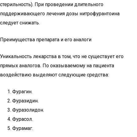
стерильность). При проведении длительного
поддерживающего лечения дозы нитрофурантоина
следует снижать.
Преимущества препарата и его аналоги
Уникальность лекарства в том, что не существует его
прямых аналогов. По оказываемому на пациента
воздействию выделяют следующие средства:
Фурагин.
Фуразидин.
Фуразолидон.
Фурасол.
Фурамаг.