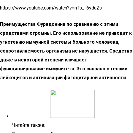
https://www.youtube.com/watch?v=nTs_-6ydu2s
Преимущества Фурадонина по сравнению с этими
средствами огромны. Его использование не приводит к
угнетению иммунной системы больного человека,
сопротивляемость организма не нарушается. Средство
даже в некоторой степени улучшает
функционирование иммунитета. Это связано с телами
лейкоцитов и активизаций фагоцитарной активности.
Читайте также: