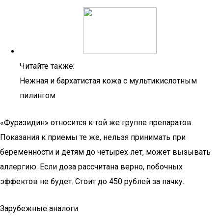
Читайте также:
Нежная и бархатистая кожа с мультикислотным
пилингом
«Фуразидин» относится к той же группе препаратов.
Показания к приемы те же, нельзя принимать при
беременности и детям до четырех лет, может вызывать
аллергию. Если доза рассчитана верно, побочных
эффектов не будет. Стоит до 450 рублей за пачку.
Зарубежные аналоги