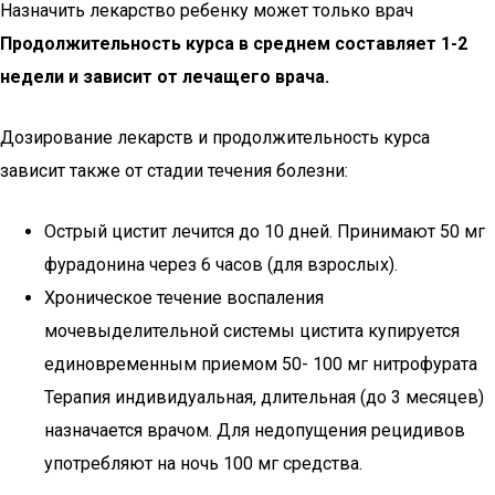
Назначить лекарство ребенку может только врач
Продолжительность курса в среднем составляет 1-2
недели и зависит от лечащего врача.
Дозирование лекарств и продолжительность курса
зависит также от стадии течения болезни:
Острый цистит лечится до 10 дней. Принимают 50 мг
фурадонина через 6 часов (для взрослых).
Хроническое течение воспаления
мочевыделительной системы цистита купируется
единовременным приемом 50- 100 мг нитрофурата
Терапия индивидуальная, длительная (до 3 месяцев)
назначается врачом. Для недопущения рецидивов
употребляют на ночь 100 мг средства.