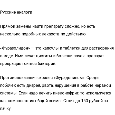
Русские аналоги
Прямой замены найти препарату сложно, но есть
несколько подобных лекарств по действию.
«Фуразолидон» — это капсулы и таблетки для растворения
в воде. Ими лечат циститы и болезни почек, препарат
прекращает синтез бактерий.
Противопоказания схожи с «Фурадонином». Среди
побочек есть диарея, рвота, нарушения в работе нервной
системы. Если надо лечить пиелонефрит, то используется
как компонент из общей схемы. Стоит до 150 рублей за
пачку.