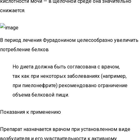
кислотности мочи — в щелочной среде она значительно
снижается.
В период лечения Фурадонином целесообразно увеличить
потребление белков
Но диета должна быть согласована с врачом,
так как при некоторых заболеваниях (например,
при пиелонефрите) рекомендовано ограничение
объема белковой пищи.
Показания к применению
Препарат назначается врачом при установленном виде
возбудителя и его чувствительности к активному