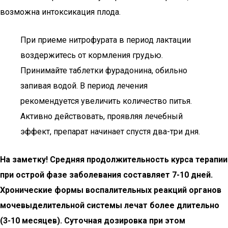
возможна интоксикация плода.
При приеме нитрофурата в период лактации
воздержитесь от кормления грудью.
Принимайте таблетки фурадонина, обильно
запивая водой. В период лечения
рекомендуется увеличить количество питья.
Активно действовать, проявляя лечебный
эффект, препарат начинает спустя два-три дня.
На заметку! Средняя продолжительность курса терапии
при острой фазе заболевания составляет 7-10 дней.
Хронические формы воспалительных реакций органов
мочевыделительной системы лечат более длительно
(3-10 месяцев). Суточная дозировка при этом