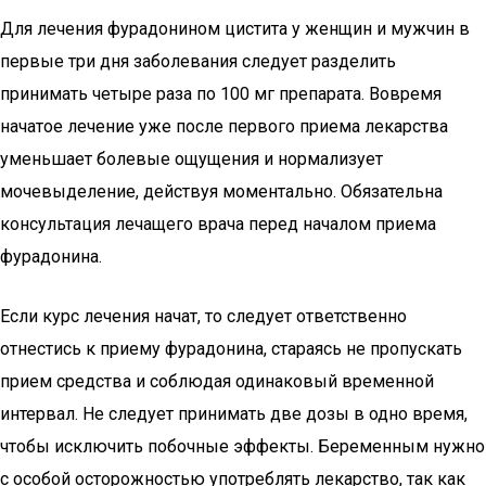
Для лечения фурадонином цистита у женщин и мужчин в
первые три дня заболевания следует разделить
принимать четыре раза по 100 мг препарата. Вовремя
начатое лечение уже после первого приема лекарства
уменьшает болевые ощущения и нормализует
мочевыделение, действуя моментально. Обязательна
консультация лечащего врача перед началом приема
фурадонина.
Если курс лечения начат, то следует ответственно
отнестись к приему фурадонина, стараясь не пропускать
прием средства и соблюдая одинаковый временной
интервал. Не следует принимать две дозы в одно время,
чтобы исключить побочные эффекты. Беременным нужно
с особой осторожностью употреблять лекарство, так как