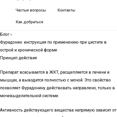
Частые вопросы
Контакты
Как добраться
Блог
›
Фурадонин: инструкция по применению при цистите в
острой и хронической форме
Принцип действия
Препарат всасывается в ЖКТ, расщепляется в печени и
мышцах, а выводится полностью с мочой. Это свойство
позволяет Фурадонину действовать направлено, только в
мочевыделительной системе.
Активность действующего вещества напрямую зависит от