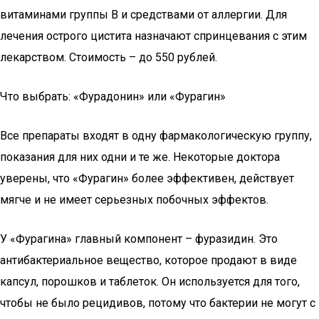
витаминами группы В и средствами от аллергии. Для
лечения острого цистита назначают спринцевания с этим
лекарством. Стоимость – до 550 рублей.
Что выбрать: «Фурадонин» или «Фурагин»
Все препараты входят в одну фармакологическую группу,
показания для них одни и те же. Некоторые доктора
уверены, что «Фурагин» более эффективен, действует
мягче и не имеет серьезных побочных эффектов.
У «Фурагина» главный компонент – фуразидин. Это
антибактериальное вещество, которое продают в виде
капсул, порошков и таблеток. Он используется для того,
чтобы не было рецидивов, потому что бактерии не могут с