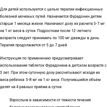
Для детей используется с целью терапии инфекционных
болезней мочевых путей. Назначается Фурадонин детям
старше 1 месяца жизни. Назначают дозу из расчета 5-7 мг
на 1 кг веса в сутки. Подросткам после 12-летнего
возраста следует принимать по 100 мг дважды в день.
Терапия продолжается от 5 до 7 дней.
Инструкция по применению предусматривает
использование таблеток Фурадонина в детском возрасте с
3 лет. При этом суточную дозу рассчитывают исходя из
веса ребёнка: 5-8 мг на 1 кг веса. Получившийся объём
делят на 4 равных приёма в сутки.
Взрослым в зависимости от тяжести течения