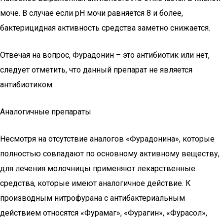
моче. В случае если рН мочи равняется 8 и более,
бактерицидная активность средства заметно снижается.
Отвечая на вопрос, Фурадонин – это антибиотик или нет,
следует отметить, что данный препарат не является
антибиотиком.
Аналогичные препараты
Несмотря на отсутствие аналогов «Фурадонина», которые
полностью совпадают по основному активному веществу,
для лечения молочницы применяют лекарственные
средства, которые имеют аналогичное действие. К
производным нитрофурана с антибактериальным
действием относятся «Фурамаг», «Фурагин», «Фурасол»,