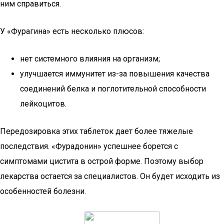
ним справиться.
У «Фурагина» есть несколько плюсов:
нет системного влияния на организм;
улучшается иммунитет из-за повышения качества
соединений белка и поглотительной способности
лейкоцитов.
Передозировка этих таблеток дает более тяжелые
последствия. «Фурадонин» успешнее борется с
симптомами цистита в острой форме. Поэтому выбор
лекарства остается за специалистов. Он будет исходить из
особенностей болезни.