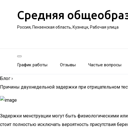
Средняя общеобра
Россия, Пензенская область, Кузнецк, Рабочая улица
График работы
Отзывы
Частые вопросы
Блог
›
Причины двухнедельной задержки при отрицательном тес
Задержки менструации могут быть физиологическими или п
стоит полностью исключать вероятность присутствия бере