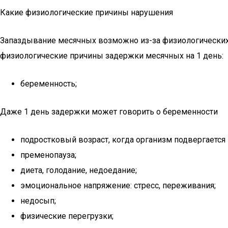
Какие физиологические причины нарушения
Запаздывание месячных возможно из-за физиологических
физиологические причины задержки месячных на 1 день:
беременность;
Даже 1 день задержки может говорить о беременности
подростковый возраст, когда организм подвергается
пременопауза;
диета, голодание, недоедание;
эмоциональное напряжение: стресс, переживания;
недосып;
физические перегрузки;