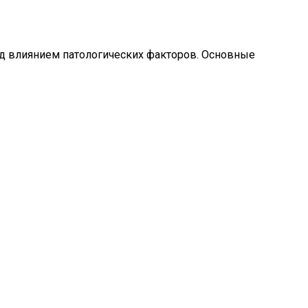
д влиянием патологических факторов. Основные