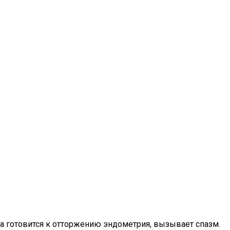
ка готовится к отторжению эндометрия, вызывает спазм.