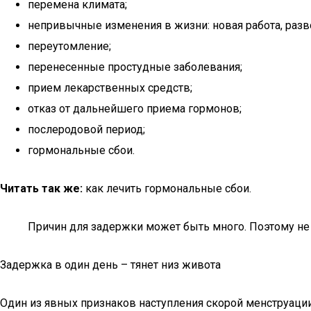
перемена климата;
непривычные изменения в жизни: новая работа, разв
переутомление;
перенесенные простудные заболевания;
прием лекарственных средств;
отказ от дальнейшего приема гормонов;
послеродовой период;
гормональные сбои.
Читать так же:
как лечить гормональные сбои.
Причин для задержки может быть много. Поэтому не 
Задержка в один день – тянет низ живота
Один из явных признаков наступления скорой менструации 