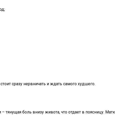
од;
стоит сразу нервничать и ждать самого худшего.
– тянущая боль внизу живота, что отдает в поясницу. Мат