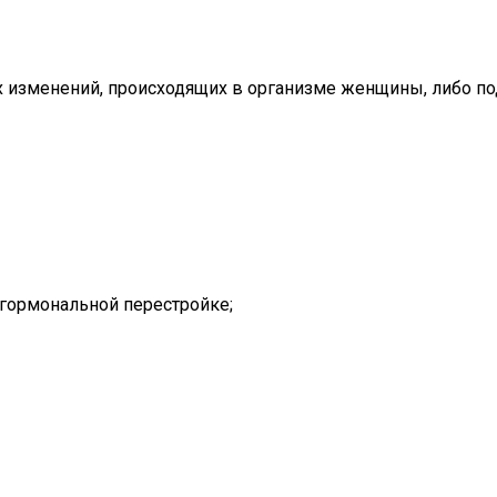
 изменений, происходящих в организме женщины, либо по
 гормональной перестройке;