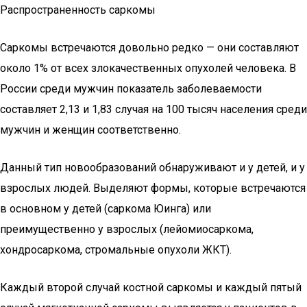
Распространенность саркомы
Саркомы встречаются довольно редко — они составляют
около 1% от всех злокачественных опухолей человека. В
России среди мужчин показатель заболеваемости
составляет 2,13 и 1,83 случая на 100 тысяч населения среди
мужчин и женщин соответственно.
Данный тип новообразований обнаруживают и у детей, и у
взрослых людей. Выделяют формы, которые встречаются
в основном у детей (саркома Юинга) или
преимущественно у взрослых (лейомиосаркома,
хондросаркома, стромальные опухоли ЖКТ).
Каждый второй случай костной саркомы и каждый пятый