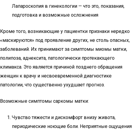
Лапароскопия в гинекологии — что это, показания,
подготовка и возможные осложнения
Кроме того, возникающие у пациентки признаки нередко
«маскируются» под проявление других, не столь опасных,
заболеваний. Их принимают за симптомы миомы матки,
полипоза, аднексита, патологически протекающего
климакса. Это является причиной позднего обращения
женщин к врачу и несвоевременной диагностике
патологии, что существенно ухудшает прогноз.
Возможные симптомы саркомы матки:
Чувство тяжести и дискомфорт внизу живота,
периодические ноющие боли. Неприятные ощущения