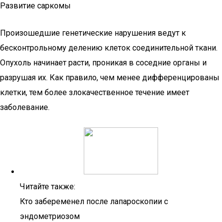
Развитие саркомы
Произошедшие генетические нарушения ведут к
бесконтрольному делению клеток соединительной ткани.
Опухоль начинает расти, проникая в соседние органы и
разрушая их. Как правило, чем менее дифференцированы
клетки, тем более злокачественное течение имеет
заболевание.
Читайте также:
Кто забеременел после лапароскопии с
эндометриозом