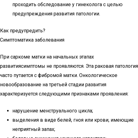
проходить обследование у гинеколога с целью
предупреждения развития патологии.
Как предупредить?
Симптоматика заболевания
При саркоме матки на начальных этапах
развитиясимптомы не проявляются. Эта раковая патология
часто путается с фибромой матки. Онкологическое
новообразование на третьей стадии развития
характеризуется следующими признаками проявления:
нарушение менструального цикла;
выделения в виде белей, гноя или крови, имеющие
неприятный запах;