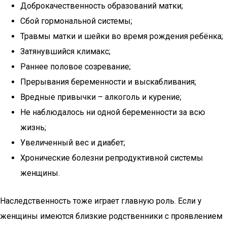
Доброкачественность образований матки;
Сбой гормональной системы;
Травмы матки и шейки во время рождения ребёнка;
Затянувшийся климакс;
Раннее половое созревание;
Прерывания беременности и выскабливания;
Вредные привычки – алкоголь и курение;
Не наблюдалось ни одной беременности за всю
жизнь;
Увеличенный вес и диабет;
Хронические болезни репродуктивной системы
женщины.
Наследственность тоже играет главную роль. Если у
женщины имеются близкие родственники с проявлением