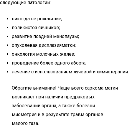
следующие патологии:
никогда не рожавшие;
поликистоз яичников;
развитие поздней менопаузы;
опухолевая дисплазияматки;
онкология молочных желез;
проведение более одного аборта;
лечение с использованием лучевой и химиотерапии.
Обратите внимание! Чаще всего саркома матки
возникает при наличии предраковых
заболеваний органа, а также болезни
миометрия и в результате травм органов
малого таза.