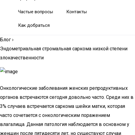
Частые вопросы
Контакты
Как добраться
Блог
›
Эндометриальная стромальная саркома низкой степени
злокачественности
Онкологические заболевания женских репродуктивных
органов встречаются сегодня довольно часто. Среди них в
3% случаев встречается саркома шейки матки, которая
часто сочетается с онкологическим поражением
влагалища. Данная патология наблюдается в основном у
женщин после пятидесяти лет, но существуют случаи