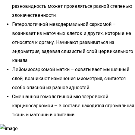
разновидность может проявляться разной степенью
злокачественности.
Гетерологичной мезодермальной саркомой –
возникает из маточных клеток и других, которые не
относятся к органу. Начинают развиваться из
эндометрия, задевая слизистый слой цервикального
канала.
Лейомиосаркомой матки – охватывает мышечный
слой, возникают изменения миометрия, считается
особо опасной из разновидностей.
Смешанной гомологичной мюллеровской
карциносаркомой – в составе находится стромальная
ткань и маточный эпителий.