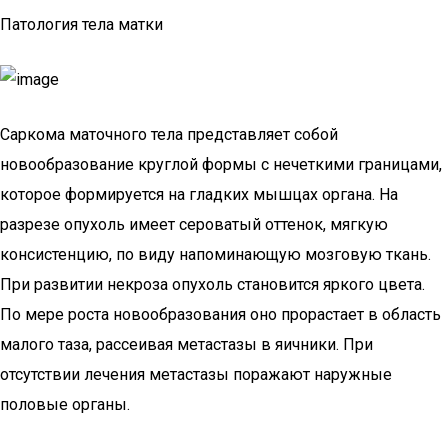
Патология тела матки
Саркома маточного тела представляет собой
новообразование круглой формы с нечеткими границами,
которое формируется на гладких мышцах органа. На
разрезе опухоль имеет сероватый оттенок, мягкую
консистенцию, по виду напоминающую мозговую ткань.
При развитии некроза опухоль становится яркого цвета.
По мере роста новообразования оно прорастает в область
малого таза, рассеивая метастазы в яичники. При
отсутствии лечения метастазы поражают наружные
половые органы.