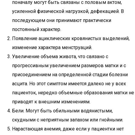
поначалу могут быть связаны с половым актом,
усиленной физической нагрузкой, дефекацией. В
последующем они принимают практически
постоянный характер.
Появление ациклических кровянистых выделений,
изменение характера менструаций.
Увеличение объема живота, что связано с
прогрессивным увеличением размеров матки и с
присоединением на определенной стадии болезни
асцита. Но этот симптом имеется далеко не у всех
пациенток, нередко объемные образования матки не
приводят к внешним изменениям.
Бели. Могут быть обильными водянистыми,
скудными с неприятным запахом или гнойными.
Нарастающая анемия, даже если у пациентки нет