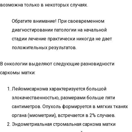
возможна только в некоторых случаях.
Обратите внимание! При своевременном
диагностировании патологии на начальной
стадии лечение практически никогда не дает
положительных результатов.
В онкологии выделяют следующие разновидности
саркомы матки:
Лейомисаркома характеризуется большой
злокачественностью, размерами больше пяти
сантиметров. Опухоль формируется в мягких тканях
органа (миометрии), встречается в 2% случаев.
Эндометриальная стромальная саркома матки