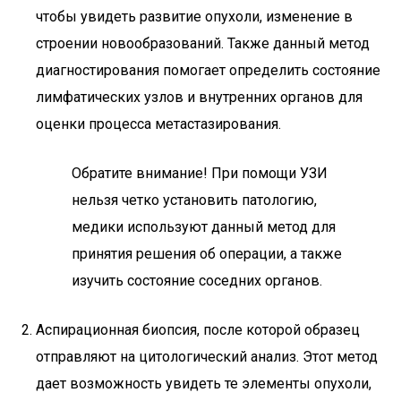
чтобы увидеть развитие опухоли, изменение в
строении новообразований. Также данный метод
диагностирования помогает определить состояние
лимфатических узлов и внутренних органов для
оценки процесса метастазирования.
Обратите внимание! При помощи УЗИ
нельзя четко установить патологию,
медики используют данный метод для
принятия решения об операции, а также
изучить состояние соседних органов.
Аспирационная биопсия, после которой образец
отправляют на цитологический анализ. Этот метод
дает возможность увидеть те элементы опухоли,