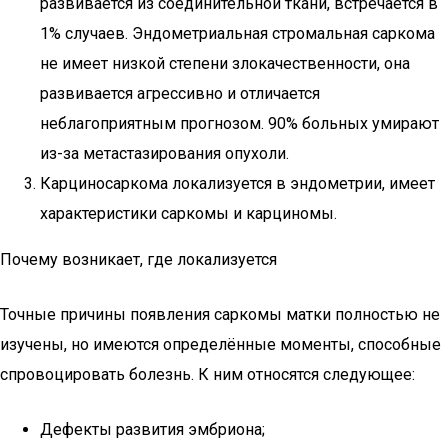
развивается из соединительной ткани, встречается в
1% случаев. Эндометриальная стромальная саркома
не имеет низкой степени злокачественности, она
развивается агрессивно и отличается
неблагоприятным прогнозом. 90% больных умирают
из-за метастазирования опухоли.
Карциносаркома локализуется в эндометрии, имеет
характеристики саркомы и карциномы.
Почему возникает, где локализуется
Точные причины появления саркомы матки полностью не
изучены, но имеются определённые моменты, способные
спровоцировать болезнь. К ним относятся следующее:
Дефекты развития эмбриона;