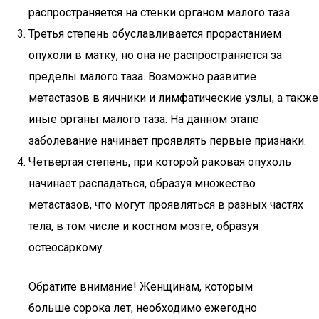
распространяется на стенки органом малого таза.
Третья степень обуславливается прорастанием
опухоли в матку, но она не распространяется за
пределы малого таза. Возможно развитие
метастазов в яичники и лимфатические узлы, а также
иные органы малого таза. На данном этапе
заболевание начинает проявлять первые признаки.
Четвертая степень, при которой раковая опухоль
начинает распадаться, образуя множество
метастазов, что могут проявляться в разных частях
тела, в том числе и костном мозге, образуя
остеосаркому.
Обратите внимание! Женщинам, которым
больше сорока лет, необходимо ежегодно