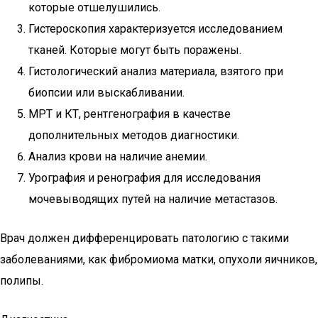
которые отшелушились.
Гистероскопия характеризуется исследованием
тканей. Которые могут быть поражены.
Гистологический анализ материала, взятого при
биопсии или выскабливании.
МРТ и КТ, рентгенография в качестве
дополнительных методов диагностики.
Анализ крови на наличие анемии.
Урография и ренография для исследования
мочевыводящих путей на наличие метастазов.
Врач должен дифференцировать патологию с такими
заболеваниями, как фибромиома матки, опухоли яичников,
полипы.