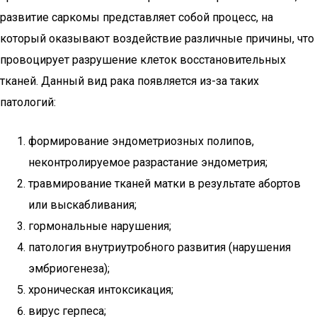
развитие саркомы представляет собой процесс, на
который оказывают воздействие различные причины, что
провоцирует разрушение клеток восстановительных
тканей. Данный вид рака появляется из-за таких
патологий:
формирование эндометриозных полипов,
неконтролируемое разрастание эндометрия;
травмирование тканей матки в результате абортов
или выскабливания;
гормональные нарушения;
патология внутриутробного развития (нарушения
эмбриогенеза);
хроническая интоксикация;
вирус герпеса;