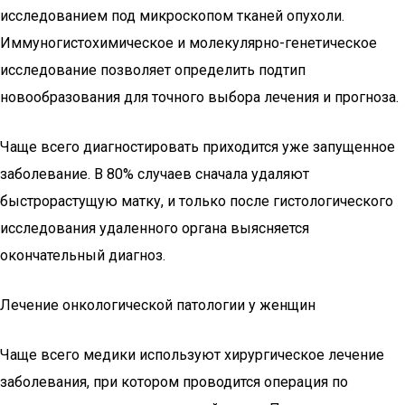
исследованием под микроскопом тканей опухоли.
Иммуногистохимическое и молекулярно-генетическое
исследование позволяет определить подтип
новообразования для точного выбора лечения и прогноза.
Чаще всего диагностировать приходится уже запущенное
заболевание. В 80% случаев сначала удаляют
быстрорастущую матку, и только после гистологического
исследования удаленного органа выясняется
окончательный диагноз.
Лечение онкологической патологии у женщин
Чаще всего медики используют хирургическое лечение
заболевания, при котором проводится операция по