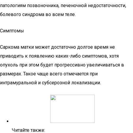
патологиям позвоночника, печеночной недостаточности,
болевого синдрома во всем теле.
Симптомы
Саркома матки может достаточно долгое время не
приводить к появлению каких-либо симптомов, хотя
опухоль при этом будет прогрессивно увеличиваться в
размерах. Такое чаще всего отмечается при
интрамуральной и субсерозной локализации.
Читайте также: