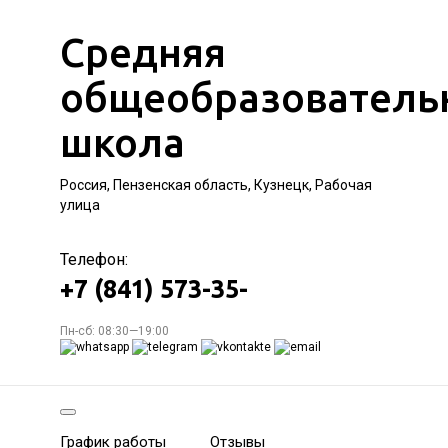
Средняя
общеобразователь
школа
Россия, Пензенская область, Кузнецк, Рабочая
улица
Телефон:
+7 (841) 573-35-
Пн-сб: 08:30—19:00
График работы
Отзывы