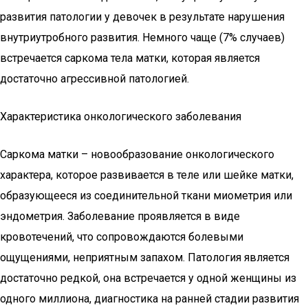
развития патологии у девочек в результате нарушения
внутриутробного развития. Немного чаще (7% случаев)
встречается саркома тела матки, которая является
достаточно агрессивной патологией.
Характеристика онкологического заболевания
Саркома матки – новообразование онкологического
характера, которое развивается в теле или шейке матки,
образующееся из соединительной ткани миометрия или
эндометрия. Заболевание проявляется в виде
кровотечений, что сопровождаются болевыми
ощущениями, неприятным запахом. Патология является
достаточно редкой, она встречается у одной женщины из
одного миллиона, диагностика на ранней стадии развития