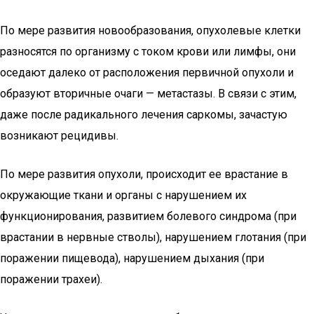
По мере развития новообразования, опухолевые клетки
разносятся по организму с током крови или лимфы, они
оседают далеко от расположения первичной опухоли и
образуют вторичные очаги — метастазы. В связи с этим,
даже после радикального лечения саркомы, зачастую
возникают рецидивы.
По мере развития опухоли, происходит ее врастание в
окружающие ткани и органы с нарушением их
функционирования, развитием болевого синдрома (при
врастании в нервные стволы), нарушением глотания (при
поражении пищевода), нарушением дыхания (при
поражении трахеи).