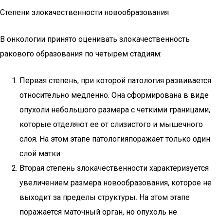
Степени злокачественности новообразования
В онкологии принято оценивать злокачественность
ракового образования по четырем стадиям:
Первая степень, при которой патология развивается
относительно медленно. Она сформирована в виде
опухоли небольшого размера с четкими границами,
которые отделяют ее от слизистого и мышечного
слоя. На этом этапе патологияпоражает только один
слой матки.
Вторая степень злокачественности характеризуется
увеличением размера новообразования, которое не
выходит за пределы структуры. На этом этапе
поражается маточный орган, но опухоль не