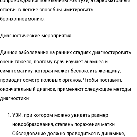
сопровождается появлением желтухи, а саркоматозные
отсевы в легкие способны имитировать
бронхопневмонию.
Диагностические мероприятия
Данное заболевание на ранних стадиях диагностировать
очень тяжело, поэтому врач изучает анамнез и
симптоматику, которая может беспокоить женщину,
проводит осмотр половых органов. Чтобы поставить
окончательный диагноз, применяют следующие методы
диагностики:
УЗИ, при котором можно увидеть размер
новообразования, степень поражения матки.
Обследование должно проводиться в динамике,