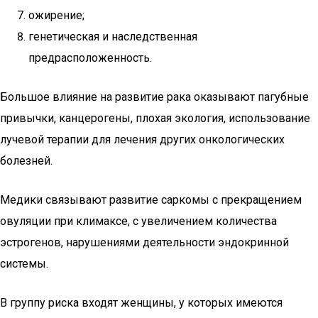
ожирение;
генетическая и наследственная
предрасположенность.
Большое влияние на развитие рака оказывают пагубные
привычки, канцерогены, плохая экология, использование
лучевой терапии для лечения других онкологических
болезней.
Медики связывают развитие саркомы с прекращением
овуляции при климаксе, с увеличением количества
эстрогенов, нарушениями деятельности эндокринной
системы.
В группу риска входят женщины, у которых имеются