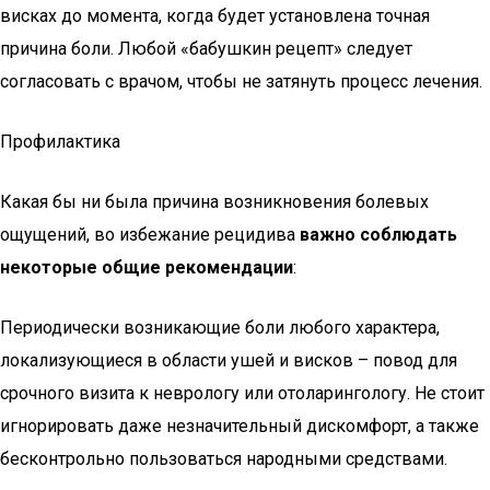
висках до момента, когда будет установлена точная
причина боли. Любой «бабушкин рецепт» следует
согласовать с врачом, чтобы не затянуть процесс лечения.
Профилактика
Какая бы ни была причина возникновения болевых
ощущений, во избежание рецидива
важно соблюдать
некоторые общие рекомендации
:
Периодически возникающие боли любого характера,
локализующиеся в области ушей и висков – повод для
срочного визита к неврологу или отоларингологу. Не стоит
игнорировать даже незначительный дискомфорт, а также
бесконтрольно пользоваться народными средствами.