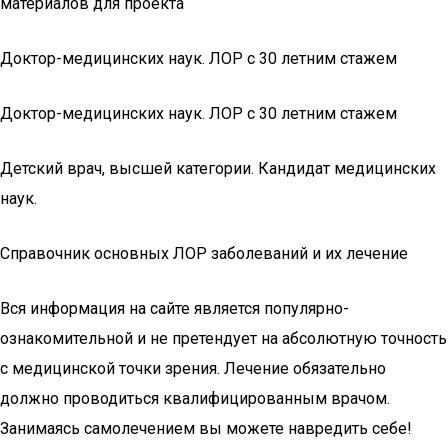
материалов для проекта
Доктор-медицинских наук. ЛОР с 30 летним стажем
Доктор-медицинских наук. ЛОР с 30 летним стажем
Детский врач, высшей категории. Кандидат медицинских
наук.
Справочник основных ЛОР заболеваний и их лечение
Вся информация на сайте является популярно-
ознакомительной и не претендует на абсолютную точность
с медицинской точки зрения. Лечение обязательно
должно проводиться квалифицированным врачом.
Занимаясь самолечением вы можете навредить себе!