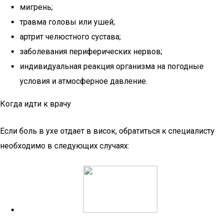
мигрень;
травма головы или ушей;
артрит челюстного сустава;
заболевания периферических нервов;
индивидуальная реакция организма на погодные
условия и атмосферное давление.
Когда идти к врачу
Если боль в ухе отдает в висок, обратиться к специалисту
необходимо в следующих случаях: