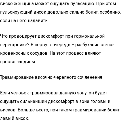
виске женщина может ощущать пульсацию. При этом
пульсирующий висок довольно сильно болит, особенно,
если на него надавить.
Что провоцирует дискомфорт при гормональной
перестройке? В первую очередь – разбухание стенок
кровеносных сосудов. На этот процесс влияют
простагландины.
Травмирование височно-черепного сочленения
Если человек травмировал данную зону, он будет
ощущать сильнейший дискомфорт в зоне головы и
висков. Больше всего, при таком травмировании болит
левый висок.