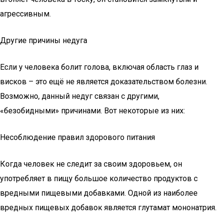
агрессивным.
Другие причины недуга
Если у человека болит голова, включая область глаз и
висков – это ещё не является доказательством болезни.
Возможно, данный недуг связан с другими,
«безобидными» причинами. Вот некоторые из них:
Несоблюдение правил здорового питания
Когда человек не следит за своим здоровьем, он
употребляет в пищу большое количество продуктов с
вредными пищевыми добавками. Одной из наиболее
вредных пищевых добавок является глутамат мононатрия.