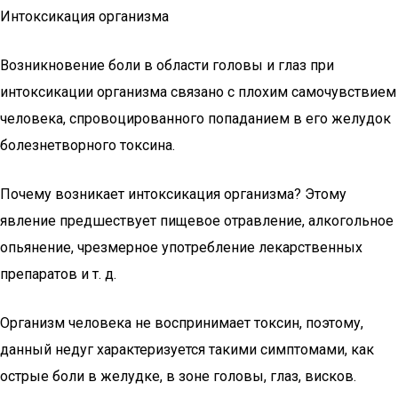
Интоксикация организма
Возникновение боли в области головы и глаз при
интоксикации организма связано с плохим самочувствием
человека, спровоцированного попаданием в его желудок
болезнетворного токсина.
Почему возникает интоксикация организма? Этому
явление предшествует пищевое отравление, алкогольное
опьянение, чрезмерное употребление лекарственных
препаратов и т. д.
Организм человека не воспринимает токсин, поэтому,
данный недуг характеризуется такими симптомами, как
острые боли в желудке, в зоне головы, глаз, висков.