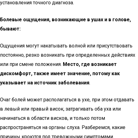
установления точного диагноза.
Болевые ощущения, возникающие в ушах и в голове,
бывают:
Ощущения могут накатывать волной или присутствовать
постоянно, резко возникать при определенных действиях
или при смене положения.
Место, где возникает
дискомфорт, также имеет значение, потому как
указывает на источник заболевания
.
Очаг болей может располагаться в ухе, при этом отдавать
в левый или правый висок, затрагивать оба уха или
начинаться в области висков, и только потом
распространяться на органы слуха. Разберемся, какие
причины кроются под тревожными симптомами.