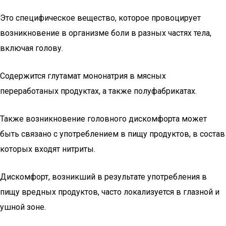
Это специфическое вещество, которое провоцирует
возникновение в организме боли в разных частях тела,
включая голову.
Содержится глутамат мононатрия в мясных
переработаных продуктах, а также полуфабрикатах.
Также возникновение головного дискомфорта может
быть связано с употреблением в пищу продуктов, в состав
которых входят нитриты.
Дискомфорт, возникший в результате употребления в
пищу вредных продуктов, часто локализуется в глазной и
ушной зоне.