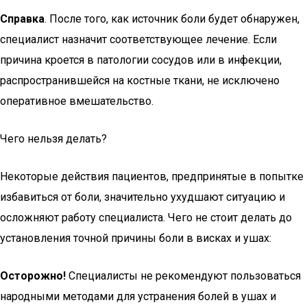
Справка
. После того, как источник боли будет обнаружен,
специалист назначит соответствующее лечение. Если
причина кроется в патологии сосудов или в инфекции,
распространившейся на костные ткани, не исключено
оперативное вмешательство.
Чего нельзя делать?
Некоторые действия пациентов, предпринятые в попытке
избавиться от боли, значительно ухудшают ситуацию и
осложняют работу специалиста. Чего не стоит делать до
установления точной причины боли в висках и ушах:
Осторожно!
Специалисты не рекомендуют пользоваться
народными методами для устранения болей в ушах и