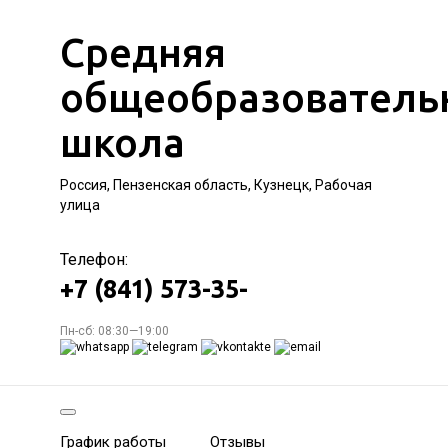
Средняя
общеобразователь
школа
Россия, Пензенская область, Кузнецк, Рабочая
улица
Телефон:
+7 (841) 573-35-
Пн-сб: 08:30—19:00
График работы
Отзывы