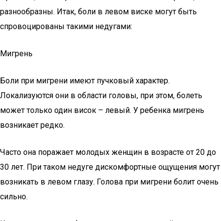
разнообразны. Итак, боли в левом виске могут быть
спровоцированы такими недугами:
Мигрень
Боли при мигрени имеют пучковый характер.
Локализуются они в области головы, при этом, болеть
может только один висок – левый. У ребенка мигрень
возникает редко.
Часто она поражает молодых женщин в возрасте от 20 до
30 лет. При таком недуге дискомфортные ощущения могут
возникать в левом глазу. Голова при мигрени болит очень
сильно.