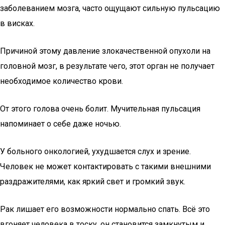
заболеванием мозга, часто ощущают сильную пульсацию
в висках.
Причиной этому давление злокачественной опухоли на
головной мозг, в результате чего, этот орган не получает
необходимое количество крови.
От этого голова очень болит. Мучительная пульсация
напоминает о себе даже ночью.
У больного онкологией, ухудшается слух и зрение.
Человек не может контактировать с такими внешними
раздражителями, как яркий свет и громкий звук.
Рак лишает его возможности нормально спать. Всё это
вгоняет человека в тоску, он становится замкнутым и