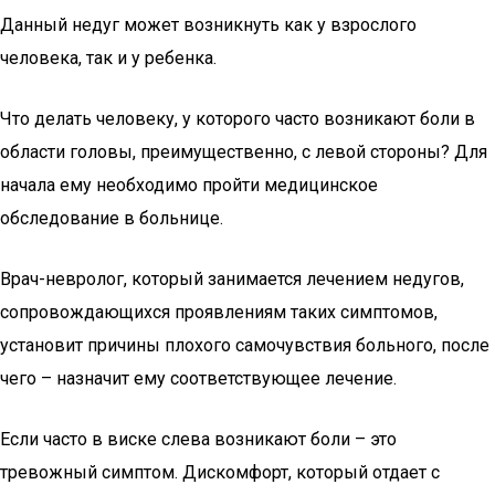
Данный недуг может возникнуть как у взрослого
человека, так и у ребенка.
Что делать человеку, у которого часто возникают боли в
области головы, преимущественно, с левой стороны? Для
начала ему необходимо пройти медицинское
обследование в больнице.
Врач-невролог, который занимается лечением недугов,
сопровождающихся проявлениям таких симптомов,
установит причины плохого самочувствия больного, после
чего – назначит ему соответствующее лечение.
Если часто в виске слева возникают боли – это
тревожный симптом. Дискомфорт, который отдает с