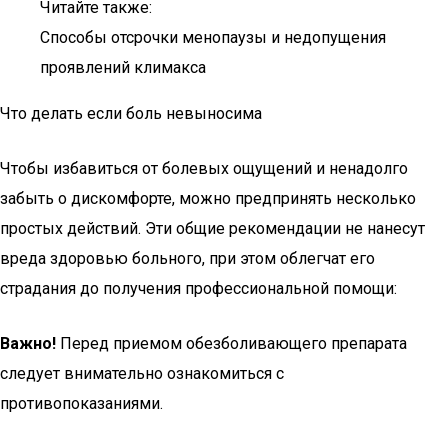
Читайте также:
Способы отсрочки менопаузы и недопущения
проявлений климакса
Что делать если боль невыносима
Чтобы избавиться от болевых ощущений и ненадолго
забыть о дискомфорте, можно предпринять несколько
простых действий. Эти общие рекомендации не нанесут
вреда здоровью больного, при этом облегчат его
страдания до получения профессиональной помощи:
Важно!
Перед приемом обезболивающего препарата
следует внимательно ознакомиться с
противопоказаниями.