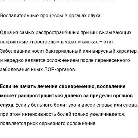
Воспалительные процессы в органах слуха
Одна из самых распространённых причин, вызывающих
неприятные «прострелы» в ушах и висках – отит.
Заболевание носит бактериальный или вирусный характер,
и нередко является осложнением после перенесенного
заболевания иных ЛОР-органов.
Если не начать лечение своевременно, воспаление
может распространиться далеко за пределы органов
слуха
. Если у больного болит ухо и висок справа или слева,
при этом интенсивность болей только увеличивается,
появляется риск серьезного осложнения.