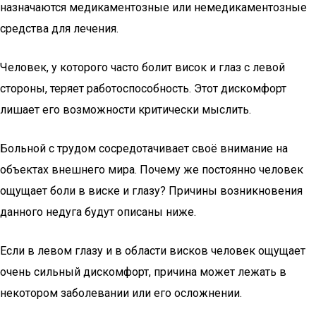
назначаются медикаментозные или немедикаментозные
средства для лечения.
Человек, у которого часто болит висок и глаз с левой
стороны, теряет работоспособность. Этот дискомфорт
лишает его возможности критически мыслить.
Больной с трудом сосредотачивает своё внимание на
объектах внешнего мира. Почему же постоянно человек
ощущает боли в виске и глазу? Причины возникновения
данного недуга будут описаны ниже.
Если в левом глазу и в области висков человек ощущает
очень сильный дискомфорт, причина может лежать в
некотором заболевании или его осложнении.