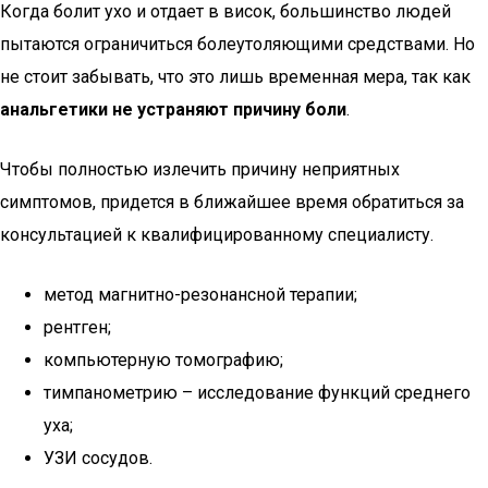
Когда болит ухо и отдает в висок, большинство людей
пытаются ограничиться болеутоляющими средствами. Но
не стоит забывать, что это лишь временная мера, так как
анальгетики не устраняют причину боли
.
Чтобы полностью излечить причину неприятных
симптомов, придется в ближайшее время обратиться за
консультацией к квалифицированному специалисту.
метод магнитно-резонансной терапии;
рентген;
компьютерную томографию;
тимпанометрию – исследование функций среднего
уха;
УЗИ сосудов.