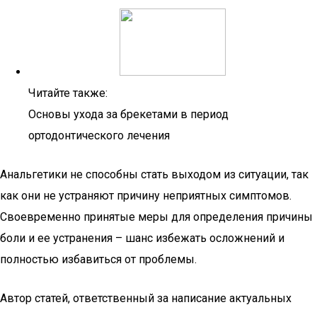
Читайте также:
Основы ухода за брекетами в период
ортодонтического лечения
Анальгетики не способны стать выходом из ситуации, так
как они не устраняют причину неприятных симптомов.
Своевременно принятые меры для определения причины
боли и ее устранения – шанс избежать осложнений и
полностью избавиться от проблемы.
Автор статей, ответственный за написание актуальных