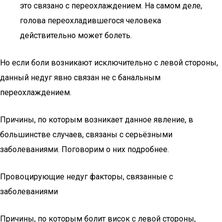
это связано с переохлаждением. На самом деле,
голова переохладившегося человека
действительно может болеть.
Но если боли возникают исключительно с левой стороны,
данный недуг явно связан не с банальным
переохлаждением.
Причины, по которым возникает данное явление, в
большинстве случаев, связаны с серьёзными
заболеваниями. Поговорим о них подробнее.
Провоцирующие недуг факторы, связанные с
заболеваниями
Причины, по которым болит висок с левой стороны,