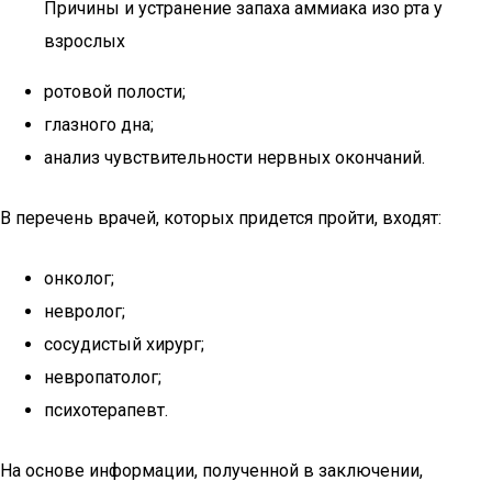
Причины и устранение запаха аммиака изо рта у
взрослых
ротовой полости;
глазного дна;
анализ чувствительности нервных окончаний.
В перечень врачей, которых придется пройти, входят:
онколог;
невролог;
сосудистый хирург;
невропатолог;
психотерапевт.
На основе информации, полученной в заключении,