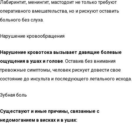
Лабиринтит, менингит, мастодоит не только требуют
оперативного вмешательства, но и рискуют оставить
больного без слуха.
Нарушение кровообращения
Нарушение кровотока вызывает давящие болевые
ощущения в ушах и голове
. Оставив без внимания
тревожные симптомы, человек рискует довести свое
состояние до инсульта и последующего летального исхода.
Зубная боль
Существуют и иные причины, связанные с
недомоганием в висках и в ушах: