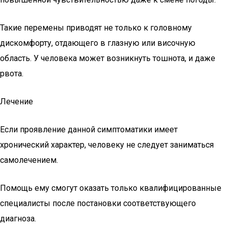
Такие перемены приводят не только к головному
дискомфорту, отдающего в глазную или височную
область. У человека может возникнуть тошнота, и даже
рвота.
Лечение
Если проявление данной симптоматики имеет
хронический характер, человеку не следует заниматься
самолечением.
Помощь ему смогут оказать только квалифицированные
специалисты после постановки соответствующего
диагноза.