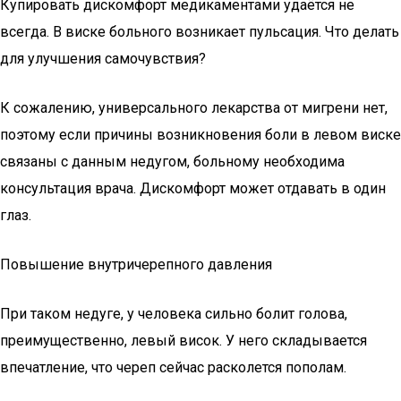
Купировать дискомфорт медикаментами удаётся не
всегда. В виске больного возникает пульсация. Что делать
для улучшения самочувствия?
К сожалению, универсального лекарства от мигрени нет,
поэтому если причины возникновения боли в левом виске
связаны с данным недугом, больному необходима
консультация врача. Дискомфорт может отдавать в один
глаз.
Повышение внутричерепного давления
При таком недуге, у человека сильно болит голова,
преимущественно, левый висок. У него складывается
впечатление, что череп сейчас расколется пополам.