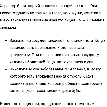
Характер боли острый, пронизывающий всё тело. Она
может отдавать не только в глаза, но и в уши, лопатки и
шею. Такое травмировние чревато лицевым мышечным
спазмом.
Воспаление сосудов височной головной части. Когда
на виске есть воспаление – это называют
артериитом. При воспалении височных сосудов, у
человека болит всё лицо, включая глаза и уши.
Онкологическое заболевание. У человека, в мозгу
которого есть злокачественная опухоль, будут
возникать сильнейшие боли в области всей головы,
включая уши, глаза, виски и даже зубы.
Более того, пациенты, страдающие онкологическим