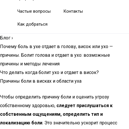
Частые вопросы
Контакты
Как добраться
Блог
›
Почему боль в ухе отдает в голову, висок или ухо —
причины. Болит голова и отдает в ухо: возможные
причины и методы лечения
Что делать когда болит ухо и отдает в висок?
Причины боли в висках и области уха
Чтобы определить причину боли и оценить угрозу
собственному здоровью,
следует прислушаться к
собственным ощущениям, определить тип и
локализацию боли
. Это значительно ускорит процесс