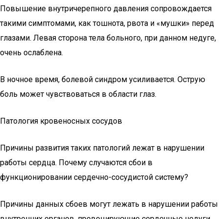
Повышение внутричерепного давления сопровождается
такими симптомами, как тошнота, рвота и «мушки» перед
глазами. Левая сторона тела больного, при данном недуге,
очень ослаблена.
В ночное время, болевой синдром усиливается. Острую
боль может чувствоваться в области глаз.
Патология кровеносных сосудов
Причины развития таких патологий лежат в нарушении
работы сердца. Почему случаются сбои в
функционировании сердечно-сосудистой систему?
Причины данных сбоев могут лежать в нарушении работы
внутренних органов, провоцирующие сердечные недуги.