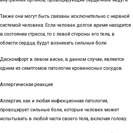
Также они могут быть связаны исключительно с нервной
системой человека. Если человек долгое время находится
в состоянии стресса, то с левой стороны его тела, в
области сердца, будут возникать сильные боли.
Дискомфорт в левом виске, в данном случае, является
одним из симптомов патологии кровеносных сосудов.
Аллергическая реакция
Аллергия, как и любая инфекционная патология,
провоцирует сильные боли, которые человек может
испытывать в любой части своего тела, включая голову.