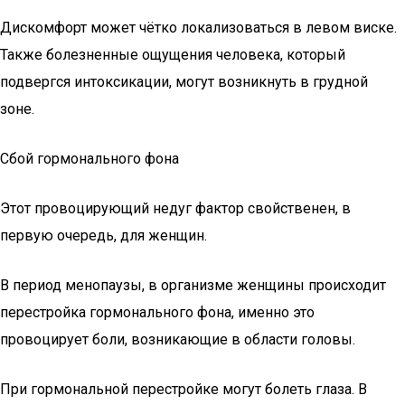
Дискомфорт может чётко локализоваться в левом виске.
Также болезненные ощущения человека, который
подвергся интоксикации, могут возникнуть в грудной
зоне.
Сбой гормонального фона
Этот провоцирующий недуг фактор свойственен, в
первую очередь, для женщин.
В период менопаузы, в организме женщины происходит
перестройка гормонального фона, именно это
провоцирует боли, возникающие в области головы.
При гормональной перестройке могут болеть глаза. В