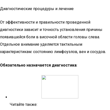
Диагностические процедуры и лечение
От эффективности и правильности проведенной
диагностики зависит и точность установления причины
появившейся боли в височной области головы слева.
Отдельное внимание уделяется тактильным
характеристикам: состоянию лимфоузлов, вен и сосудов.
Обязательно назначается диагностика
:
Читайте также: