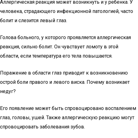
Аллергическая реакция может возникнуть и у ребенка. У
человека, страдающего инфекционной патологией, часто
болит и слезится левый глаз.
Голова больного, у которого проявляется аллергическая
реакция, сильно болит. Он чувствует ломоту в этой
области, если температура его тела повышается.
Поражение в области глаз приводит к возникновению
острой боли правого и левого виска. Почему возникает
недуг?
Его появление может быть спровоцировано воспалением
глаз, головы, ушей. Также аллергическую реакцию могут
спровоцировать заболевания зубов.