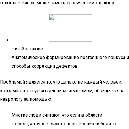
головы в висок, может иметь хронический характер.
Читайте также:
Анатомическое формирование постоянного прикуса и
способы коррекции дефектов
Проблемой является то, что далеко не каждый человек,
который столкнулся с данным симптомом, обращается к
неврологу за помощью.
Многие люди считают, что если в области
головы, а точнее виска, слева, возникли боли, то