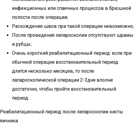
инфекционных или спаечных процессов в брюшной
полости после операции;
Расхождение швов при такой операции невозможно;
После проведения лапароскопии отсутствуют шрамы
и рубцы;
Очень короткий реабилитационный период: если при
обычной операции восстановительный период
длится несколько месяцев, то после
лапароскопической операции 2-3дня вполне
достаточно, чтобы пройти восстановительный
период.
Реабилитационный период после лапароскопии кисты
яичника