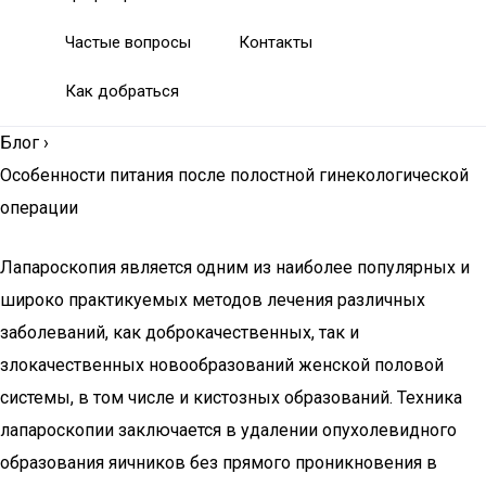
Частые вопросы
Контакты
Как добраться
Блог
›
Особенности питания после полостной гинекологической
операции
Лапароскопия является одним из наиболее популярных и
широко практикуемых методов лечения различных
заболеваний, как доброкачественных, так и
злокачественных новообразований женской половой
системы, в том числе и кистозных образований. Техника
лапароскопии заключается в удалении опухолевидного
образования яичников без прямого проникновения в