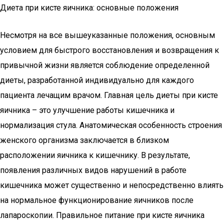
Диета при кисте яичника: основные положения
Несмотря на все вышеуказанные положения, основным
условием для быстрого восстановления и возвращения к
привычной жизни является соблюдение определенной
диеты, разработанной индивидуально для каждого
пациента лечащим врачом. Главная цель диеты при кисте
яичника – это улучшение работы кишечника и
нормализация стула. Анатомическая особенность строения
женского организма заключается в близком
расположении яичника к кишечнику. В результате,
появления различных видов нарушений в работе
кишечника может существенно и непосредственно влиять
на нормальное функционирование яичников после
лапароскопии. Правильное питание при кисте яичника