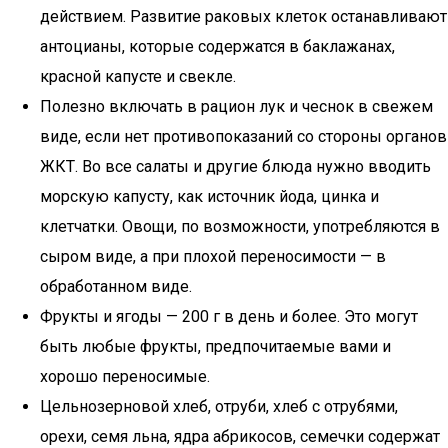
действием. Развитие раковых клеток останавливают
антоцианы, которые содержатся в баклажанах,
красной капусте и свекле.
Полезно включать в рацион лук и чеснок в свежем
виде, если нет противопоказаний со стороны органов
ЖКТ. Во все салаты и другие блюда нужно вводить
морскую капусту, как источник йода, цинка и
клетчатки. Овощи, по возможности, употребляются в
сыром виде, а при плохой переносимости — в
обработанном виде.
Фрукты и ягоды — 200 г в день и более. Это могут
быть любые фрукты, предпочитаемые вами и
хорошо переносимые.
Цельнозерновой хлеб, отруби, хлеб с отрубями,
орехи, семя льна, ядра абрикосов, семечки содержат