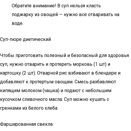
Обратите внимание! В суп нельзя класть
поджарку из овощей — нужно всё отваривать на
воде.
Суп-пюре диетический
Чтобы приготовить полезный и безопасный для здоровья
суп, нужно отварить и протереть морковь (1 шт) и
картошку (2 шт). Отварной рис взбивают в блендере и
добавляют к протертым овощам. Смесь разбавляют
кипящим молоком (чашка) и подают с небольшим
кусочком сливочного масла. Суп можно кушать с
гренками из белого хлеба.
Фаршированная свекла