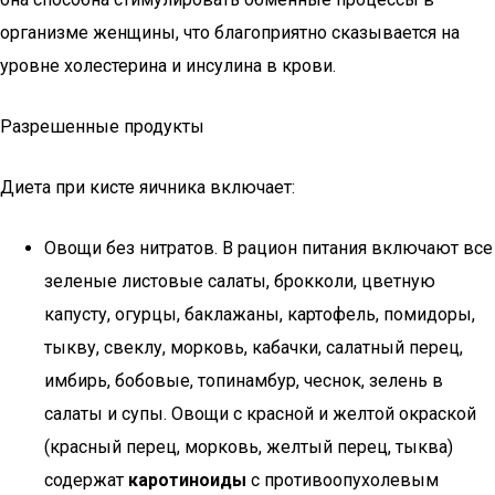
организме женщины, что благоприятно сказывается на
уровне холестерина и инсулина в крови.
Разрешенные продукты
Диета при кисте яичника включает:
Овощи без нитратов. В рацион питания включают все
зеленые листовые салаты, брокколи, цветную
капусту, огурцы, баклажаны, картофель, помидоры,
тыкву, свеклу, морковь, кабачки, салатный перец,
имбирь, бобовые, топинамбур, чеснок, зелень в
салаты и супы. Овощи с красной и желтой окраской
(красный перец, морковь, желтый перец, тыква)
содержат
каротиноиды
с противоопухолевым