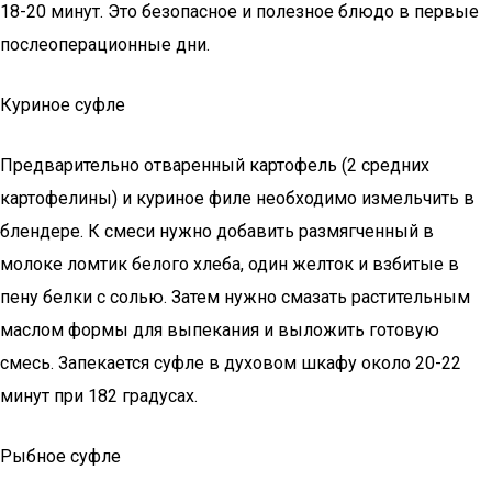
18-20 минут. Это безопасное и полезное блюдо в первые
послеоперационные дни.
Куриное суфле
Предварительно отваренный картофель (2 средних
картофелины) и куриное филе необходимо измельчить в
блендере. К смеси нужно добавить размягченный в
молоке ломтик белого хлеба, один желток и взбитые в
пену белки с солью. Затем нужно смазать растительным
маслом формы для выпекания и выложить готовую
смесь. Запекается суфле в духовом шкафу около 20-22
минут при 182 градусах.
Рыбное суфле