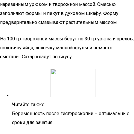
нарезанным урюком и творожной массой. Смесью
заполняют формы и пекут в духовом шкафу. Форму
предварительно смазывают растительным маслом.
На 100 гр творожной массы берут по 30 гр урюка и орехов,
половину яйца, ложечку манной крупы и немного
сметаны. Сахар кладут по вкусу.
Читайте также:
Беременность после гистероскопии – оптимальные
сроки для зачатия