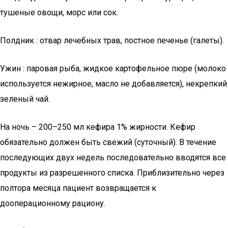
тушеные овощи, морс или сок.
Полдник : отвар лечебных трав, постное печенье (галеты).
Ужин : паровая рыба, жидкое картофельное пюре (молоко
используется нежирное, масло не добавляется), некрепкий
зеленый чай.
На ночь – 200–250 мл кефира 1% жирности. Кефир
обязательно должен быть свежий (суточный). В течение
последующих двух недель последовательно вводятся все
продукты из разрешенного списка. Приблизительно через
полтора месяца пациент возвращается к
дооперационному рациону.