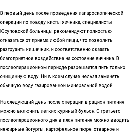
В первый день после проведения лапароскопической
операции по поводу кисты яичника, специалисты
Юсуповской больницы рекомендуют полностью
отказаться от приема любой пищи, что позволить
разгрузить кишечник, и соответственно оказать
благоприятное воздействие на состояние яичника. В
послеоперационном периоде разрешается пить только
очищенную воду. Ни в коем случае нельзя заменять
обычную воду газированной минеральной водой.
На следующий день после операции в рацион питания
можно включить легких куриный бульон. С третьего
послеоперационного дня в план питания можно вводить
нежирные йогурты, картофельное пюре, отварное и