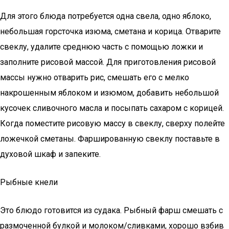
Для этого блюда потребуется одна свела, одно яблоко,
небольшая горсточка изюма, сметана и корица. Отварите
свеклу, удалите среднюю часть с помощью ложки и
заполните рисовой массой. Для приготовления рисовой
массы нужно отварить рис, смешать его с мелко
накрошенным яблоком и изюмом, добавить небольшой
кусочек сливочного масла и посыпать сахаром с корицей.
Когда поместите рисовую массу в свеклу, сверху полейте
ложечкой сметаны. Фаршированную свеклу поставьте в
духовой шкаф и запеките.
Рыбные кнели
Это блюдо готовится из судака. Рыбный фарш смешать с
размоченной булкой и молоком/сливками, хорошо взбив