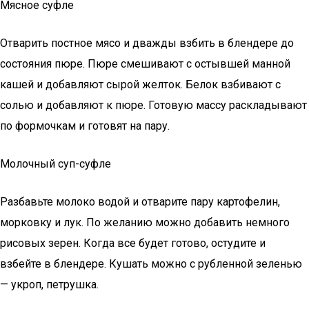
Мясное суфле
Отварить постное мясо и дважды взбить в блендере до
состояния пюре. Пюре смешивают с остывшей манной
кашей и добавляют сырой желток. Белок взбивают с
солью и добавляют к пюре. Готовую массу раскладывают
по формочкам и готовят на пару.
Молочный суп-суфле
Разбавьте молоко водой и отварите пару картофелин,
морковку и лук. По желанию можно добавить немного
рисовых зерен. Когда все будет готово, остудите и
взбейте в блендере. Кушать можно с рубленной зеленью
— укроп, петрушка.