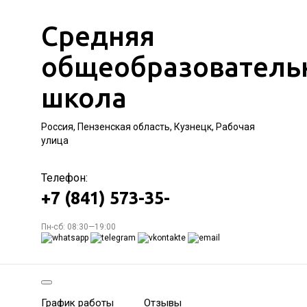
Средняя
общеобразователь
школа
Россия, Пензенская область, Кузнецк, Рабочая
улица
Телефон:
+7 (841) 573-35-
Пн-сб: 08:30—19:00
График работы
Отзывы