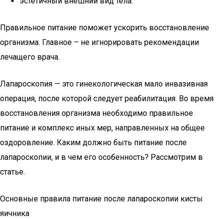
эстетичный внешний вид тела.
Правильное питание поможет ускорить восстановление
организма. Главное – не игнорировать рекомендации
лечащего врача.
Лапароскопия — это гинекологическая мало инвазивная
операция, после которой следует реабилитация. Во время
восстановления организма необходимо правильное
питание и комплекс иных мер, направленных на общее
оздоровление. Каким должно быть питание после
лапароскопии, и в чем его особенность? Рассмотрим в
статье.
Основные правила питание после лапароскопии кисты
яичника