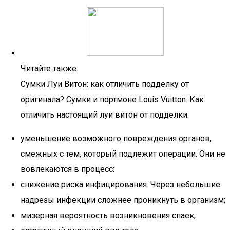
Читайте также:
Сумки Луи Витон: как отличить подделку от
оригинала? Сумки и портмоне Louis Vuitton. Как
отличить настоящий луи витон от подделки.
уменьшение возможного повреждения органов,
смежных с тем, который подлежит операции. Они не
вовлекаются в процесс:
снижение риска инфицирования. Через небольшие
надрезы инфекции сложнее проникнуть в организм;
мизерная вероятность возникновения спаек;