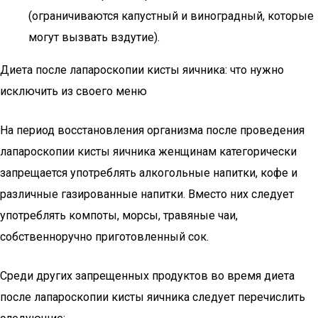
(ограничиваются капустный и виноградный, которые
могут вызвать вздутие).
Диета после лапароскопии кисты яичника: что нужно
исключить из своего меню
На период восстановления организма после проведения
лапароскопии кисты яичника женщинам категорически
запрещается употреблять алкогольные напитки, кофе и
различные газированные напитки. Вместо них следует
употреблять компоты, морсы, травяные чаи,
собственноручно приготовленный сок.
Среди других запрещенных продуктов во время диета
после лапароскопии кисты яичника следует перечислить