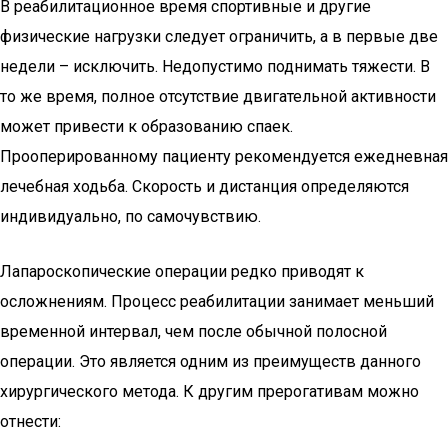
В реабилитационное время спортивные и другие
физические нагрузки следует ограничить, а в первые две
недели – исключить. Недопустимо поднимать тяжести. В
то же время, полное отсутствие двигательной активности
может привести к образованию спаек.
Прооперированному пациенту рекомендуется ежедневная
лечебная ходьба. Скорость и дистанция определяются
индивидуально, по самочувствию.
Лапароскопические операции редко приводят к
осложнениям. Процесс реабилитации занимает меньший
временной интервал, чем после обычной полосной
операции. Это является одним из преимуществ данного
хирургического метода. К другим прерогативам можно
отнести: