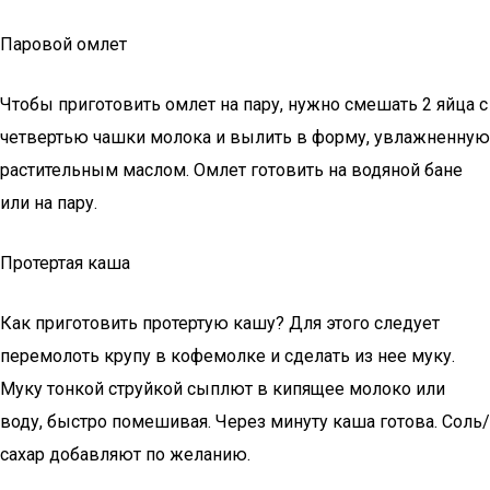
Паровой омлет
Чтобы приготовить омлет на пару, нужно смешать 2 яйца с
четвертью чашки молока и вылить в форму, увлажненную
растительным маслом. Омлет готовить на водяной бане
или на пару.
Протертая каша
Как приготовить протертую кашу? Для этого следует
перемолоть крупу в кофемолке и сделать из нее муку.
Муку тонкой струйкой сыплют в кипящее молоко или
воду, быстро помешивая. Через минуту каша готова. Соль/
сахар добавляют по желанию.