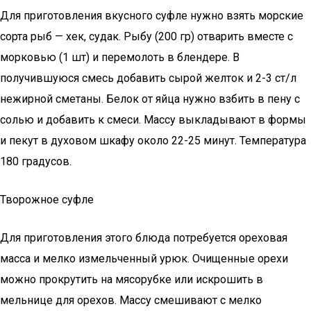
Для приготовления вкусного суфле нужно взять морские
сорта рыб — хек, судак. Рыбу (200 гр) отварить вместе с
морковью (1 шт) и перемолоть в блендере. В
получившуюся смесь добавить сырой желток и 2-3 ст/л
нежирной сметаны. Белок от яйца нужно взбить в пену с
солью и добавить к смеси. Массу выкладывают в формы
и пекут в духовом шкафу около 22-25 минут. Температура
180 градусов.
Творожное суфле
Для приготовления этого блюда потребуется ореховая
масса и мелко измельченный урюк. Очищенные орехи
можно прокрутить на мясорубке или искрошить в
мельнице для орехов. Массу смешивают с мелко