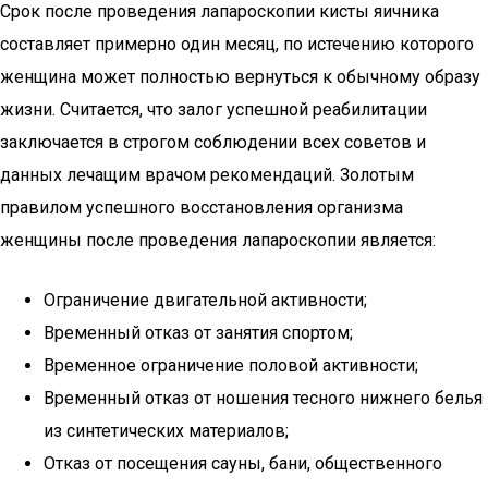
Срок после проведения лапароскопии кисты яичника
составляет примерно один месяц, по истечению которого
женщина может полностью вернуться к обычному образу
жизни. Считается, что залог успешной реабилитации
заключается в строгом соблюдении всех советов и
данных лечащим врачом рекомендаций. Золотым
правилом успешного восстановления организма
женщины после проведения лапароскопии является:
Ограничение двигательной активности;
Временный отказ от занятия спортом;
Временное ограничение половой активности;
Временный отказ от ношения тесного нижнего белья
из синтетических материалов;
Отказ от посещения сауны, бани, общественного