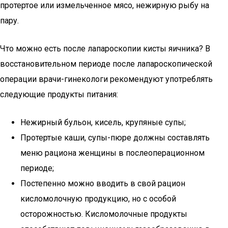
протертое или измельченное мясо, нежирную рыбу на
пару.
Что можно есть после лапароскопии кисты яичника? В
восстановительном периоде после лапароскопической
операции врачи-гинекологи рекомендуют употреблять
следующие продукты питания:
Нежирный бульон, кисель, крупяные супы;
Протертые каши, супы-пюре должны составлять
меню рациона женщины в послеоперационном
периоде;
Постепенно можно вводить в свой рацион
кисломолочную продукцию, но с особой
осторожностью. Кисломолочные продукты