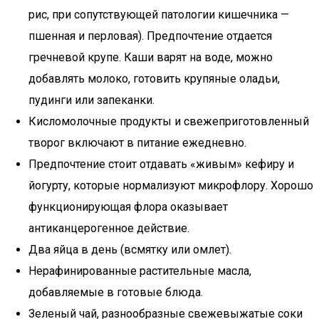
рис, при сопутствующей патологии кишечника —
пшенная и перловая). Предпочтение отдается
гречневой крупе. Каши варят на воде, можно
добавлять молоко, готовить крупяные оладьи,
пудинги или запеканки.
Кисломолочные продукты и свежеприготовленный
творог включают в питание ежедневно.
Предпочтение стоит отдавать «живым» кефиру и
йогурту, которые нормализуют микрофлору. Хорошо
функционирующая флора оказывает
антиканцерогенное действие.
Два яйца в день (всмятку или омлет).
Нерафинированные растительные масла,
добавляемые в готовые блюда.
Зеленый чай, разнообразные свежевыжатые соки