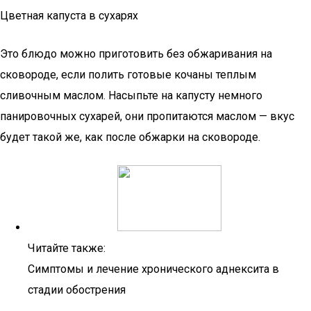
Цветная капуста в сухарях
Это блюдо можно приготовить без обжаривания на
сковороде, если полить готовые кочаны теплым
сливочным маслом. Насыпьте на капусту немного
панировочных сухарей, они пропитаются маслом — вкус
будет такой же, как после обжарки на сковороде.
Читайте также:
Симптомы и лечение хронического аднексита в
стадии обострения