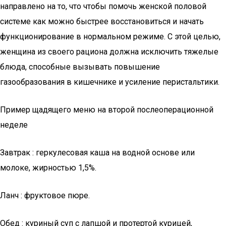
направлено на то, что чтобы помочь женской половой
системе как можно быстрее восстановиться и начать
функционирование в нормальном режиме. С этой целью,
женщина из своего рациона должна исключить тяжелые
блюда, способные вызывать повышение
газообразования в кишечнике и усиление перистальтики.
Пример щадящего меню на второй послеоперационной
неделе
Завтрак : геркулесовая каша на водной основе или
молоке, жирностью 1,5%.
Ланч : фруктовое пюре.
Обед : куриный суп с лапшой и протертой курицей,