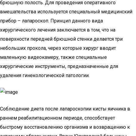
брюшную полость. Для проведения оперативного
вмешательства используется специальный медицинский
прибор – лапароскоп. Принцип данного вида
хирургического лечения заключается в том, что на
поверхности передней брюшной стенки делается три
небольших прокола, через которые хирург вводит
маленькую видеокамеру, также специальные
хирургические инструменты, предназначенные для
удаления гинекологической патологии.
Соблюдение диета после лапароскопии кисты яичника в
раннем реабилитационном периоде, способствует
быстрому восстановлению организма и возвращению к