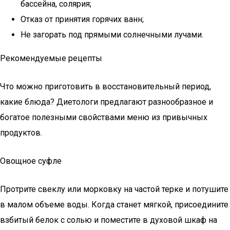
бассейна, солярия;
Отказ от принятия горячих ванн;
Не загорать под прямыми солнечными лучами.
Рекомендуемые рецепты
Что можно приготовить в восстановительный период,
какие блюда? Диетологи предлагают разнообразное и
богатое полезными свойствами меню из привычных
продуктов.
Овощное суфле
Протрите свеклу или морковку на частой терке и потушите
в малом объеме воды. Когда станет мягкой, присоедините
взбитый белок с солью и поместите в духовой шкаф на