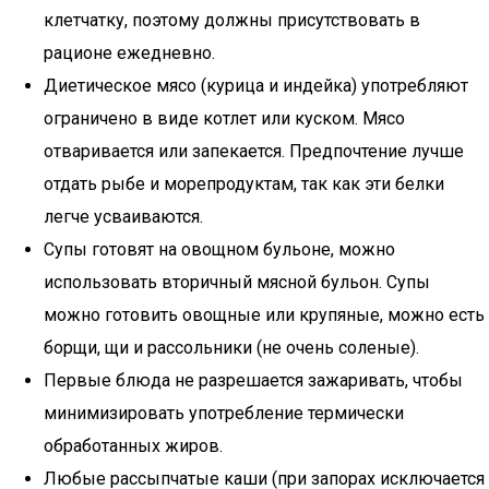
клетчатку, поэтому должны присутствовать в
рационе ежедневно.
Диетическое мясо (курица и индейка) употребляют
ограничено в виде котлет или куском. Мясо
отваривается или запекается. Предпочтение лучше
отдать рыбе и морепродуктам, так как эти белки
легче усваиваются.
Супы готовят на овощном бульоне, можно
использовать вторичный мясной бульон. Супы
можно готовить овощные или крупяные, можно есть
борщи, щи и рассольники (не очень соленые).
Первые блюда не разрешается зажаривать, чтобы
минимизировать употребление термически
обработанных жиров.
Любые рассыпчатые каши (при запорах исключается