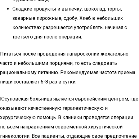
Сладкие продукты и выпечку: шоколад, торты,
заварные пирожные, сдобу. Хлеб в небольших
количествах разрешается употреблять, начиная с
третьего дня после операции.
Питаться после проведения лапароскопии желательно
часто и небольшими порциями, то есть следовать
рациональному питанию. Рекомендуемая частота приема
пищи составляет 6-8 раз в сутки.
Юсуповская больница является европейским центром, где
оказывают качественную терапевтическую и
хирургическую помощь. В клиники проводятся операции
по всем направлениям современной хирургической
гинекологии. Все пациенты, отдающие свое предпочтение