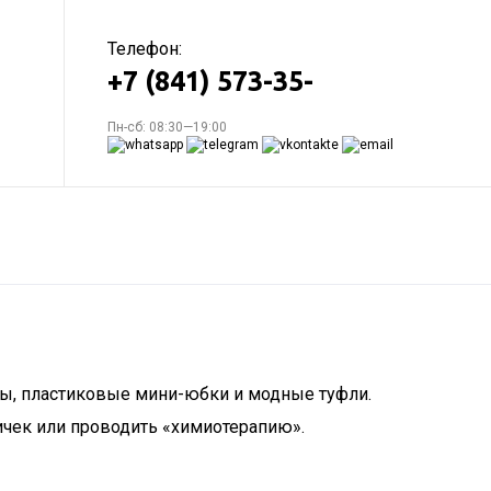
Телефон:
+7 (841) 573-35-
Пн-сб: 08:30—19:00
ы, пластиковые мини-юбки и модные туфли.
сичек или проводить «химиотерапию».