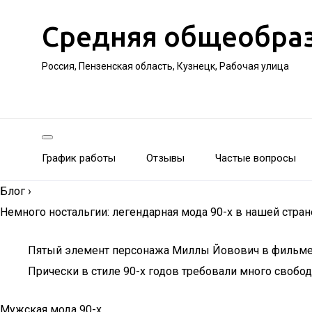
Средняя общеобра
Россия, Пензенская область, Кузнецк, Рабочая улица
График работы
Отзывы
Частые вопросы
Блог
›
Немного ностальгии: легендарная мода 90-х в нашей стран
Пятый элемент персонажа Миллы Йовович в фильме 
Прически в стиле 90-х годов требовали много свобод
Мужская мода 90-х