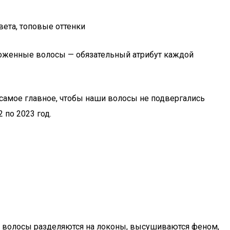
хоженные волосы — обязательный атрибут каждой
 самое главное, чтобы наши волосы не подвергались
 по 2023 год.
ике волосы разделяются на локоны, высушиваются феном,