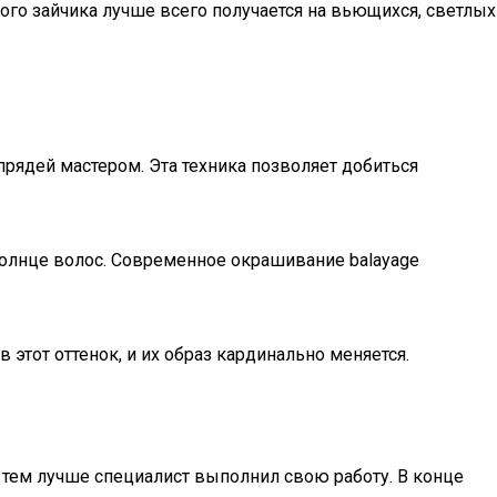
ого зайчика лучше всего получается на вьющихся, светлых
рядей мастером. Эта техника позволяет добиться
солнце волос. Современное окрашивание balayage
тот оттенок, и их образ кардинально меняется.
 тем лучше специалист выполнил свою работу. В конце