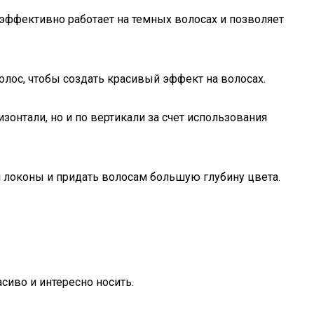
 эффективно работает на темных волосах и позволяет
лос, чтобы создать красивый эффект на волосах.
зонтали, но и по вертикали за счет использования
и локоны и придать волосам большую глубину цвета.
сиво и интересно носить.