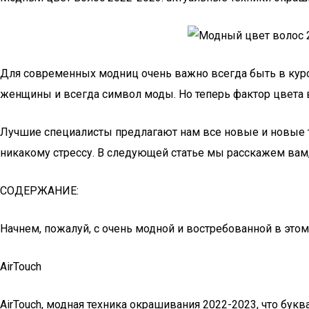
Для современных модниц очень важно всегда быть в кур
женщины и всегда символ моды. Но теперь фактор цвета 
Лучшие специалисты предлагают нам все новые и новые те
никакому стрессу. В следующей статье мы расскажем вам, 
СОДЕРЖАНИЕ:
Начнем, пожалуй, с очень модной и востребованной в этом
AirTouch
AirTouch, модная техника окрашивания 2022-2023, что бу