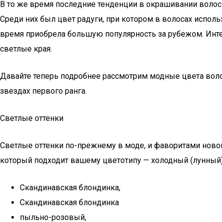
В то же время последние тенденции в окрашивании волос 
Среди них был цвет радуги, при котором в волосах исполь
время приобрела большую популярность за рубежом. Инте
светлые края.
Давайте теперь подробнее рассмотрим модные цвета волос
звездах первого ранга.
Светлые оттенки
Светлые оттенки по-прежнему в моде, и фаворитами новог
который подходит вашему цветотипу — холодный (лунный)
Скандинавская блондинка,
Скандинавская блондинка
пыльно-розовый,