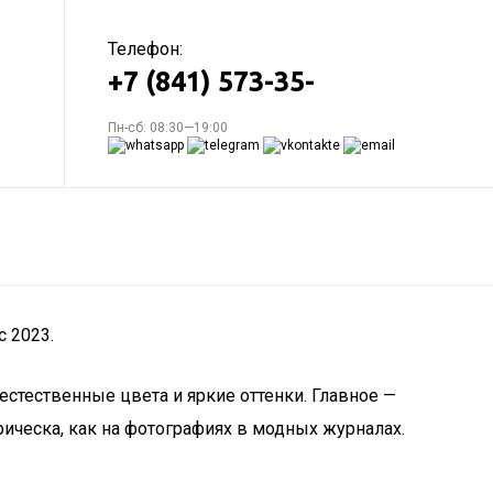
Телефон:
+7 (841) 573-35-
Пн-сб: 08:30—19:00
 2023.
естественные цвета и яркие оттенки. Главное —
ическа, как на фотографиях в модных журналах.