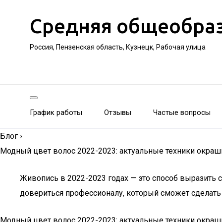
Средняя общеобра
Россия, Пензенская область, Кузнецк, Рабочая улица
График работы
Отзывы
Частые вопросы
Блог
›
Модный цвет волос 2022-2023: актуальные техники окраши
Живопись в 2022-2023 годах — это способ выразить с
довериться профессионалу, который сможет сделать 
Модный цвет волос 2022-2023: актуальные техники окраш