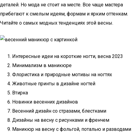
деталей. Но мода не стоит на месте. Все чаще мастера
прибегают к смелым идеям, формам и ярким оттенкам.
Читайте о самых модных тенденциях этой весны.
Интересные идеи на короткие ногти, весна 2023
Минимализм в маникюре
Флористика и природные мотивы на ногтях
Животные принты в дизайне ногтей
Втирка
Новинки весенних дизайнов
Весенний дизайн со стразами, блестками
Дизайны на весну с рисунками и френчем
Маникюр на весну с фольгой, поталью и разводами