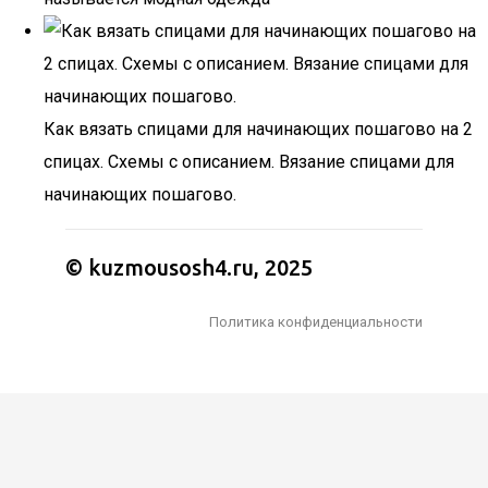
Как вязать спицами для начинающих пошагово на 2
спицах. Схемы с описанием. Вязание спицами для
начинающих пошагово.
© kuzmousosh4.ru, 2025
Политика конфиденциальности