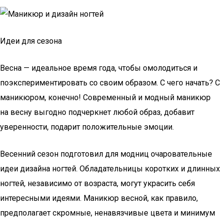
Идеи для сезона
Весна — идеальное время года, чтобы омолодиться и
поэкспериментировать со своим образом. С чего начать? С
маникюром, конечно! Современный и модный маникюр
на весну выгодно подчеркнет любой образ, добавит
уверенности, подарит положительные эмоции.
Весенний сезон подготовил для модниц очаровательные
идеи дизайна ногтей. Обладательницы коротких и длинных
ногтей, независимо от возраста, могут украсить себя
интересными идеями. Маникюр весной, как правило,
предполагает скромные, ненавязчивые цвета и минимум