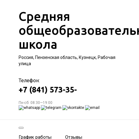
Средняя
общеобразователь
школа
Россия, Пензенская область, Кузнецк, Рабочая
улица
Телефон:
+7 (841) 573-35-
Пн-сб: 08:30—19:00
График работы
Отзывы