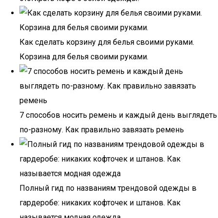
Как сделать корзину для белья своими руками.
Корзина для белья своими руками.
7 способов носить ремень и каждый день выглядеть
по-разному. Как правильно завязать ремень
Полный гид по названиям трендовой одежды в
гардеробе: никаких кофточек и штанов. Как
называется модная одежда