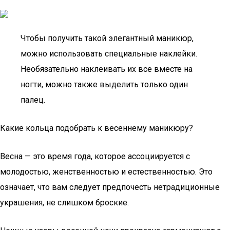
Чтобы получить такой элегантный маникюр,
можно использовать специальные наклейки.
Необязательно наклеивать их все вместе на
ногти, можно также выделить только один
палец.
Какие кольца подобрать к весеннему маникюру?
Весна — это время года, которое ассоциируется с
молодостью, женственностью и естественностью. Это
означает, что вам следует предпочесть нетрадиционные
украшения, не слишком броские.