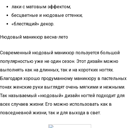
лаки с матовым эффектом;
бесцветные и нюдовые оттенки;
«блестящий» декор.
Нюдовый маникюр весна-лето
Современный нюдовый маникюр пользуется большой
популярностью уже не один сезон. Этот дизайн можно
выполнять как на длинных, так и на коротких ногтях.
Благодаря хорошо продуманному маникюру в пастельных
тонах женские руки выглядят очень мягкими и нежными.
Так называемый «нюдовый» дизайн ногтей подходит для
всех случаев жизни: Его можно использовать как в
повседневной жизни, так и для выхода в свет.