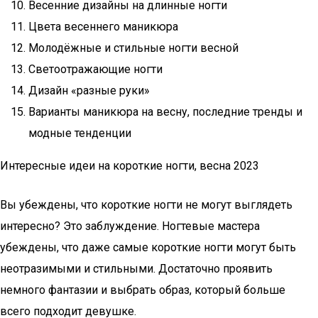
Весенние дизайны на длинные ногти
Цвета весеннего маникюра
Молодёжные и стильные ногти весной
Светоотражающие ногти
Дизайн «разные руки»
Варианты маникюра на весну, последние тренды и
модные тенденции
Интересные идеи на короткие ногти, весна 2023
Вы убеждены, что короткие ногти не могут выглядеть
интересно? Это заблуждение. Ногтевые мастера
убеждены, что даже самые короткие ногти могут быть
неотразимыми и стильными. Достаточно проявить
немного фантазии и выбрать образ, который больше
всего подходит девушке.