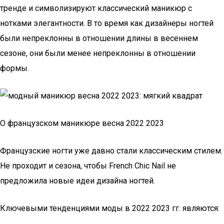
тренде и символизируют классический маникюр с
нотками элегантности. В то время как дизайнеры ногтей
были непреклонны в отношении длины в весеннем
сезоне, они были менее непреклонны в отношении
формы.
О французском маникюре весна 2022 2023
Французские ногти уже давно стали классическим стилем.
Не проходит и сезона, чтобы French Chic Nail не
предложила новые идеи дизайна ногтей.
Ключевыми тенденциями моды в 2022 2023 гг. являются: