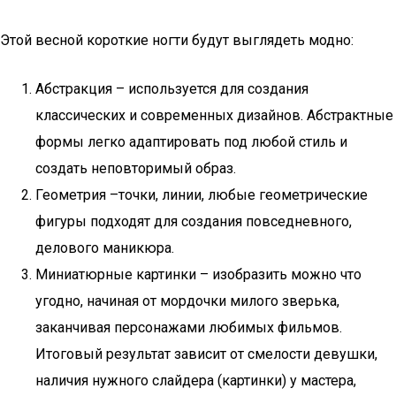
Этой весной короткие ногти будут выглядеть модно:
Абстракция – используется для создания
классических и современных дизайнов. Абстрактные
формы легко адаптировать под любой стиль и
создать неповторимый образ.
Геометрия –точки, линии, любые геометрические
фигуры подходят для создания повседневного,
делового маникюра.
Миниатюрные картинки – изобразить можно что
угодно, начиная от мордочки милого зверька,
заканчивая персонажами любимых фильмов.
Итоговый результат зависит от смелости девушки,
наличия нужного слайдера (картинки) у мастера,