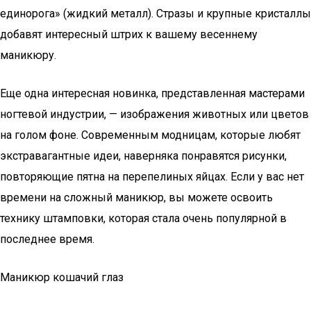
единорога» (жидкий металл). Стразы и крупные кристаллы
добавят интересный штрих к вашему весеннему
маникюру.
Еще одна интересная новинка, представленная мастерами
ногтевой индустрии, — изображения животных или цветов
на голом фоне. Современным модницам, которые любят
экстравагантные идеи, наверняка понравятся рисунки,
повторяющие пятна на перепелиных яйцах. Если у вас нет
времени на сложный маникюр, вы можете освоить
технику штамповки, которая стала очень популярной в
последнее время.
Маникюр кошачий глаз