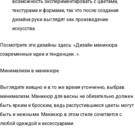
возможность экспериментировать с цветами,
текстурами и формами, так что после создания
дизайна руки выглядят как произведение
искусства.
Посмотрите эти дизайны здесь: «Дизайн маникюра:
современные идеи и тенденции…».
Минимализм в маникюре
Выглядите изящно и в то же время утонченно, выбрав
минимализм. Маникюр для весны не обязательно должен
быть ярким и броским, ведь распустившиеся цветы могут
быть и нежными. Маникюр в этом стиле сочетается с
любой одеждой и аксессуарами.