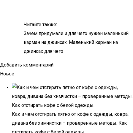
Читайте также:
Зачем придумали и для чего нужен маленький
карман на джинсах. Маленький карман на
джинсах для чего
Добавить комментарий
Новое
Как и чем отстирать пятно от кофе с одежды, ковра,
дивана без химчистки – проверенные методы. Как
отстирать кофе с белой одежды.