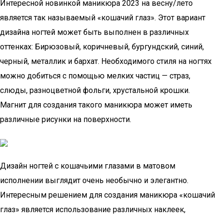
Интересной новинкой маникюра 2023 на весну/лето
является так называемый «кошачий глаз». Этот вариант
дизайна ногтей может быть выполнен в различных
оттенках: Бирюзовый, коричневый, бургундский, синий,
черный, металлик и бархат. Необходимого стиля на ногтях
можно добиться с помощью мелких частиц — страз,
слюды, разноцветной фольги, хрустальной крошки.
Магнит для создания такого маникюра может иметь
различные рисунки на поверхности.
Дизайн ногтей с кошачьими глазами в матовом
исполнении выглядит очень необычно и элегантно.
Интересным решением для создания маникюра «кошачий
глаз» является использование различных наклеек,