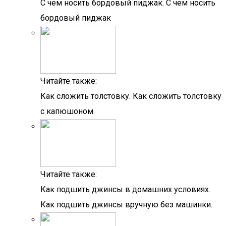
С чем носить бордовый пиджак. С чем носить
бордовый пиджак
Читайте также:
Как сложить толстовку. Как сложить толстовку
с капюшоном.
Читайте также:
Как подшить джинсы в домашних условиях.
Как подшить джинсы вручную без машинки.