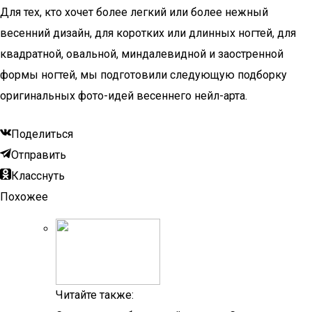
Для тех, кто хочет более легкий или более нежный
весенний дизайн, для коротких или длинных ногтей, для
квадратной, овальной, миндалевидной и заостренной
формы ногтей, мы подготовили следующую подборку
оригинальных фото-идей весеннего нейл-арта.
Поделиться
Отправить
Класснуть
Похожее
Читайте также: