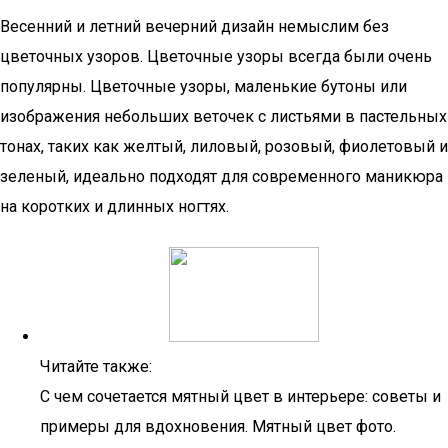
Весенний и летний вечерний дизайн немыслим без
цветочных узоров. Цветочные узоры всегда были очень
популярны. Цветочные узоры, маленькие бутоны или
изображения небольших веточек с листьями в пастельных
тонах, таких как желтый, лиловый, розовый, фиолетовый и
зеленый, идеально подходят для современного маникюра
на коротких и длинных ногтях.
Читайте также:
С чем сочетается мятный цвет в интерьере: советы и
примеры для вдохновения. Мятный цвет фото.