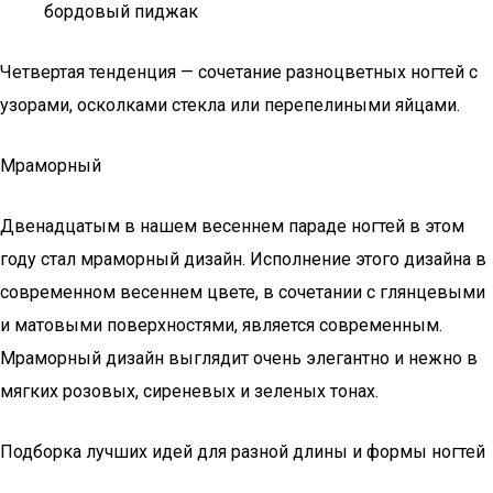
бордовый пиджак
Четвертая тенденция — сочетание разноцветных ногтей с
узорами, осколками стекла или перепелиными яйцами.
Мраморный
Двенадцатым в нашем весеннем параде ногтей в этом
году стал мраморный дизайн. Исполнение этого дизайна в
современном весеннем цвете, в сочетании с глянцевыми
и матовыми поверхностями, является современным.
Мраморный дизайн выглядит очень элегантно и нежно в
мягких розовых, сиреневых и зеленых тонах.
Подборка лучших идей для разной длины и формы ногтей