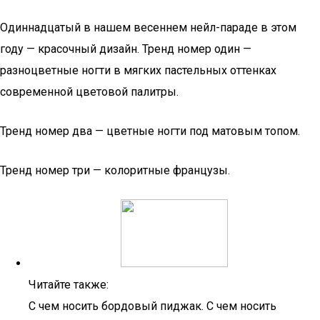
Одиннадцатый в нашем весеннем нейл-параде в этом
году — красочный дизайн. Тренд номер один —
разноцветные ногти в мягких пастельных оттенках
современной цветовой палитры.
Тренд номер два — цветные ногти под матовым топом.
Тренд номер три — колоритные французы.
Читайте также:
С чем носить бордовый пиджак. С чем носить