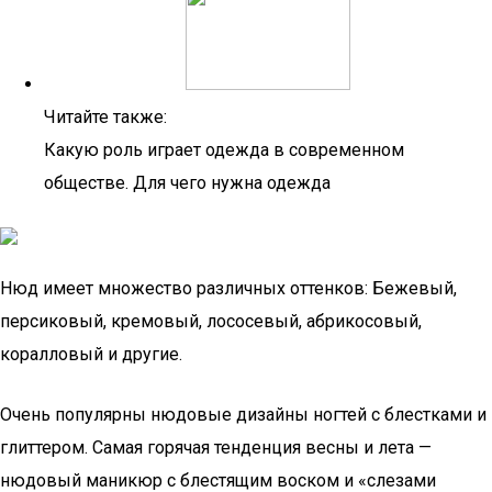
Читайте также:
Какую роль играет одежда в современном
обществе. Для чего нужна одежда
Нюд имеет множество различных оттенков: Бежевый,
персиковый, кремовый, лососевый, абрикосовый,
коралловый и другие.
Очень популярны нюдовые дизайны ногтей с блестками и
глиттером. Самая горячая тенденция весны и лета —
нюдовый маникюр с блестящим воском и «слезами