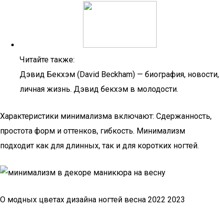
Читайте также:
Дэвид Бекхэм (David Beckham) — биография, новости,
личная жизнь. Дэвид бекхэм в молодости.
Характеристики минимализма включают: Сдержанность,
простота форм и оттенков, гибкость. Минимализм
подходит как для длинных, так и для коротких ногтей.
О модных цветах дизайна ногтей весна 2022 2023