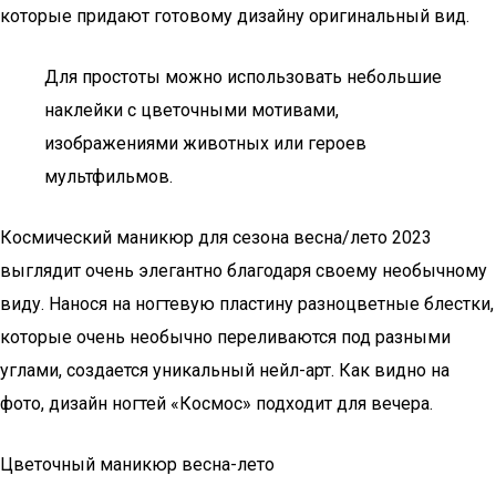
которые придают готовому дизайну оригинальный вид.
Для простоты можно использовать небольшие
наклейки с цветочными мотивами,
изображениями животных или героев
мультфильмов.
Космический маникюр для сезона весна/лето 2023
выглядит очень элегантно благодаря своему необычному
виду. Нанося на ногтевую пластину разноцветные блестки,
которые очень необычно переливаются под разными
углами, создается уникальный нейл-арт. Как видно на
фото, дизайн ногтей «Космос» подходит для вечера.
Цветочный маникюр весна-лето