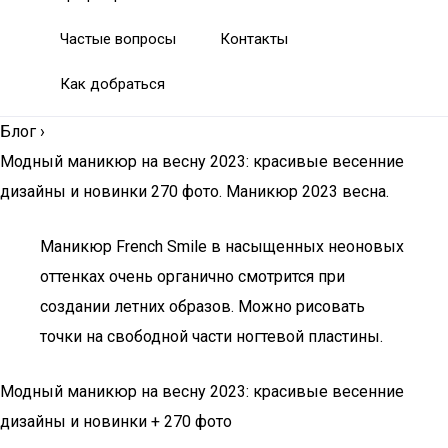
Частые вопросы
Контакты
Как добраться
Блог
›
Модный маникюр на весну 2023: красивые весенние
дизайны и новинки 270 фото. Маникюр 2023 весна.
Маникюр French Smile в насыщенных неоновых
оттенках очень органично смотрится при
создании летних образов. Можно рисовать
точки на свободной части ногтевой пластины.
Модный маникюр на весну 2023: красивые весенние
дизайны и новинки + 270 фото