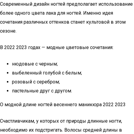
Современный дизайн ногтей предполагает использование
более одного цвета лака для ногтей. Именно идея
сочетания различных оттенков станет культовой в этом
сезоне.
В 2022 2023 годах — модные цветовые сочетания:
нюдовые с черным;
выбеленный голубой с белым;
розовый с серебром;
пастельные друг с другом.
О модной длине ногтей весеннего маникюра 2022 2023
Счастливчикам, у которых от природы длинные ногти,
необходимо их подстригать. Волосы средней длины в