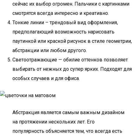
сейчас их выбор огромен. Пальчики с картинками
смотрятся всегда интересно и креативно.
Тонкие линии – трендовый вид оформления,
предполагающий возможность нарисовать
паутинкой или краской рисунок в стиле геометрии,
абстракции или любом другого.
Светоотражающие — обилие оттенков позволяет
выбирать от нежных до супер ярких. Подходят для
особых случаев и для офиса.
Абстракция является самым важным дизайном
на протяжении нескольких лет. Его
популярность объясняется тем, что всегда есть