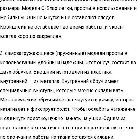
размера. Модели Q-Snap легки, просты в использовании и
мобильны. Они не мнутся и не оставляют следов.
Кронштейн не ослабевает во время работы, и экран
всегда хорошо закреплен.
3. самозагружающиеся (пружинные) модели просты в
использовании, удобны и надежны. Этот обруч состоит из
двух обручей: Внешний изготовлен из пластика,
внутренний — из металла. Внутренний обруч имеет
специальные выступы, которые можно складывать.
Металлический обруч имеет натянутую пружину, которая
натягивает и фиксирует холст. Чтобы ослабить натяжение
и сдвинуть полотно, нужно нажать на ушки. Одним из
недостатков автоматического стриппера является то, что
по окончании работы на ткани остаются складки.