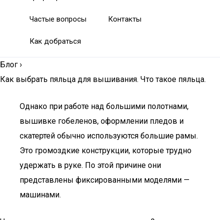
Частые вопросы
Контакты
Как добраться
Блог
›
Как выбрать пяльца для вышивания. Что такое пяльца.
Однако при работе над большими полотнами,
вышивке гобеленов, оформлении пледов и
скатертей обычно используются большие рамы.
Это громоздкие конструкции, которые трудно
удержать в руке. По этой причине они
представлены фиксированными моделями —
машинами.