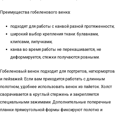
Преимущества гобеленового венка:
подходят для работы с канвой разной протяженности;
широкий выбор крепления ткани: булавками,
клипсами, липучками;
канва во время работы не перекашивается, не
деформируется, стежки получаются ровными.
Гобеленовый венок подходит для портретов, натюрмортов
и пейзажей. Если вам приходится работать с длинным
полотном, удобнее использовать венок из пайеток. Холст
сворачивается в круглый стержень и закрепляется
специальными зажимами. Дополнительные поперечные
планки прямоугольной формы фиксируют полотно и