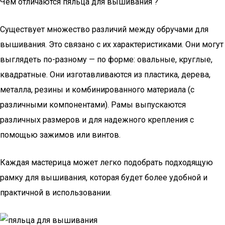
Чем отличаются пяльца для вышивания ?
Существует множество различий между обручами для
вышивания. Это связано с их характеристиками. Они могут
выглядеть по-разному — по форме: овальные, круглые,
квадратные. Они изготавливаются из пластика, дерева,
металла, резины и комбинированного материала (с
различными компонентами). Рамы выпускаются
различных размеров и для надежного крепления с
помощью зажимов или винтов.
Каждая мастерица может легко подобрать подходящую
рамку для вышивания, которая будет более удобной и
практичной в использовании.