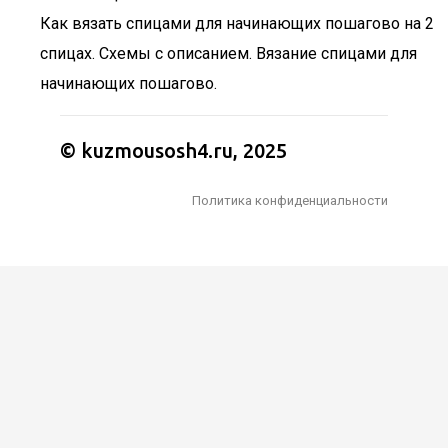
Как вязать спицами для начинающих пошагово на 2
спицах. Схемы с описанием. Вязание спицами для
начинающих пошагово.
© kuzmousosh4.ru, 2025
Политика конфиденциальности