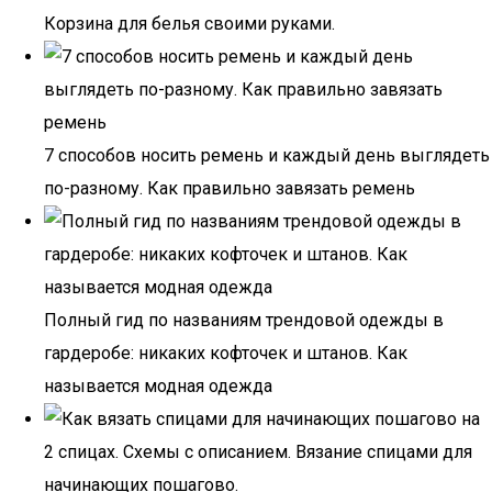
Корзина для белья своими руками.
7 способов носить ремень и каждый день выглядеть
по-разному. Как правильно завязать ремень
Полный гид по названиям трендовой одежды в
гардеробе: никаких кофточек и штанов. Как
называется модная одежда