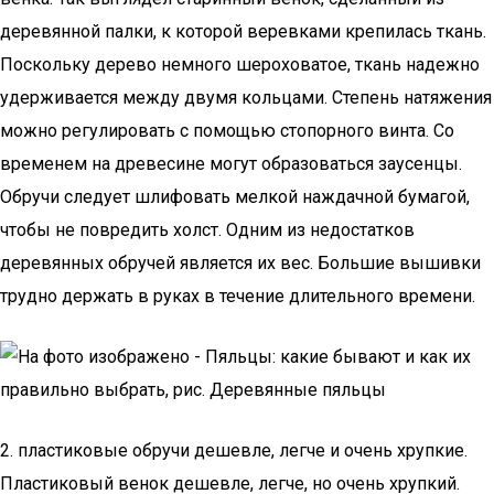
деревянной палки, к которой веревками крепилась ткань.
Поскольку дерево немного шероховатое, ткань надежно
удерживается между двумя кольцами. Степень натяжения
можно регулировать с помощью стопорного винта. Со
временем на древесине могут образоваться заусенцы.
Обручи следует шлифовать мелкой наждачной бумагой,
чтобы не повредить холст. Одним из недостатков
деревянных обручей является их вес. Большие вышивки
трудно держать в руках в течение длительного времени.
2. пластиковые обручи дешевле, легче и очень хрупкие.
Пластиковый венок дешевле, легче, но очень хрупкий.