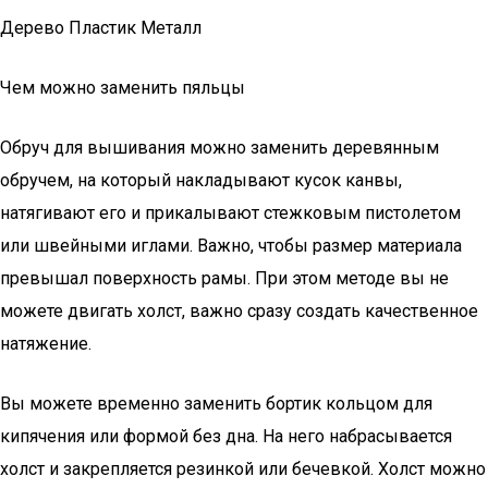
Дерево Пластик Металл
Чем можно заменить пяльцы
Обруч для вышивания можно заменить деревянным
обручем, на который накладывают кусок канвы,
натягивают его и прикалывают стежковым пистолетом
или швейными иглами. Важно, чтобы размер материала
превышал поверхность рамы. При этом методе вы не
можете двигать холст, важно сразу создать качественное
натяжение.
Вы можете временно заменить бортик кольцом для
кипячения или формой без дна. На него набрасывается
холст и закрепляется резинкой или бечевкой. Холст можно