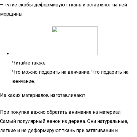
— тугие скобы деформируют ткань и оставляют на ней
морщины.
Читайте также:
Что можно подарить на венчание. Что подарить на
венчание.
Из каких материалов изготавливают
При покупке важно обратить внимание на материал.
Самый популярный венок из дерева. Они натуральные,
легкие и не деформируют ткань при затягивании и