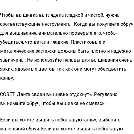
Чтобы вышивка выглядела гладкой и чистой, нужны
соответствующие инструменты. Когда вы покупаете обруч
для вышивания, внимательно проверьте его, чтобы
убедиться, что детали гладкие. Пластиковые и
металлические застежки должны быть плотно и надежно
завинчены. Не используйте пяльцы для вышивания очень
ярких, ядовитых цветов, так как они могут обесцветить
канву.
СОВЕТ: Дайте своей вышивке отдохнуть. Регулярно
вынимайте обруч, чтобы вышивка не смялась.
Если вы хотите вышить небольшую канву, выберите
маленький обруч. Если вы хотите вышить небольшую