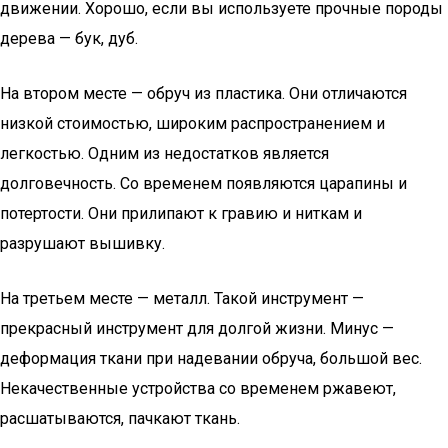
движении. Хорошо, если вы используете прочные породы
дерева — бук, дуб.
На втором месте — обруч из пластика. Они отличаются
низкой стоимостью, широким распространением и
легкостью. Одним из недостатков является
долговечность. Со временем появляются царапины и
потертости. Они прилипают к гравию и ниткам и
разрушают вышивку.
На третьем месте — металл. Такой инструмент —
прекрасный инструмент для долгой жизни. Минус —
деформация ткани при надевании обруча, большой вес.
Некачественные устройства со временем ржавеют,
расшатываются, пачкают ткань.