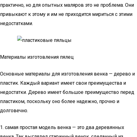
практично, но для опытных маляров это не проблема. Они
привыкают к этому и им не приходится мириться с этими
недостатками.
Материалы изготовления пялец
Основные материалы для изготовления венка — дерево и
пластик. Каждый вариант имеет свои преимущества и
недостатки. Дерево имеет большое преимущество перед
пластиком, поскольку оно более надежно, прочно и
долговечно.
1. самая простая модель венка — это два деревянных
венка. Так выглядел старинный венок, сделанный из