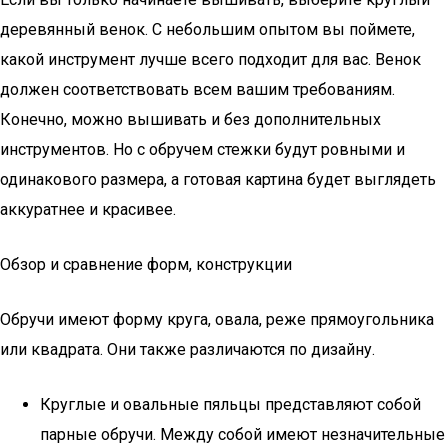
деревянный венок. С небольшим опытом вы поймете,
какой инструмент лучше всего подходит для вас. Венок
должен соответствовать всем вашим требованиям.
Конечно, можно вышивать и без дополнительных
инструментов. Но с обручем стежки будут ровными и
одинакового размера, а готовая картина будет выглядеть
аккуратнее и красивее.
Обзор и сравнение форм, конструкции
Обручи имеют форму круга, овала, реже прямоугольника
или квадрата. Они также различаются по дизайну.
Круглые и овальные пяльцы представляют собой
парные обручи. Между собой имеют незначительные