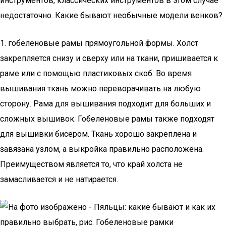
инструментов, классических инструментов в этом случае
недостаточно. Какие бывают необычные модели венков?
1. гобеленовые рамы прямоугольной формы. Холст
закрепляется снизу и сверху или на ткани, пришивается к
раме или с помощью пластиковых скоб. Во время
вышивания ткань можно переворачивать на любую
сторону. Рама для вышивания подходит для больших и
сложных вышивок. Гобеленовые рамы также подходят
для вышивки бисером. Ткань хорошо закреплена и
завязана узлом, а выкройка правильно расположена.
Преимуществом является то, что край холста не
замасливается и не натирается.