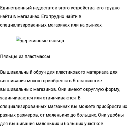
Единственный недостаток этого устройства: его трудно
найти в магазинах. Его трудно найти в
специализированных магазинах или на рынках.
Пяльцы из пластмассы
Вышивальный обруч для пластикового материала для
вышивания можно приобрести в большинстве
вышивальных магазинов. Они имеют округлую форму,
завинчиваются или отвинчиваются. В
специализированных магазинах вы можете приобрести их
разных размеров, от маленьких до больших. Они удобны
для вышивания маленьких и больших участков.