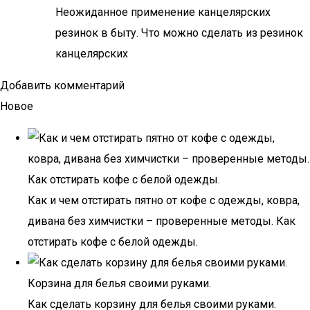
Неожиданное применение канцелярских
резинок в быту. Что можно сделать из резинок
канцелярских
Добавить комментарий
Новое
Как и чем отстирать пятно от кофе с одежды, ковра,
дивана без химчистки – проверенные методы. Как
отстирать кофе с белой одежды.
Как сделать корзину для белья своими руками.