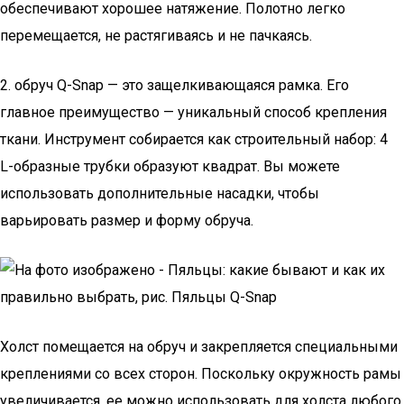
обеспечивают хорошее натяжение. Полотно легко
перемещается, не растягиваясь и не пачкаясь.
2. обруч Q-Snap — это защелкивающаяся рамка. Его
главное преимущество — уникальный способ крепления
ткани. Инструмент собирается как строительный набор: 4
L-образные трубки образуют квадрат. Вы можете
использовать дополнительные насадки, чтобы
варьировать размер и форму обруча.
Холст помещается на обруч и закрепляется специальными
креплениями со всех сторон. Поскольку окружность рамы
увеличивается, ее можно использовать для холста любого