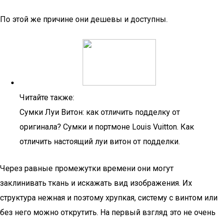
По этой же причине они дешевы и доступны.
Читайте также:
Сумки Луи Витон: как отличить подделку от
оригинала? Сумки и портмоне Louis Vuitton. Как
отличить настоящий луи витон от подделки.
Через равные промежутки времени они могут
заклинивать ткань и искажать вид изображения. Их
структура нежная и поэтому хрупкая, систему с винтом или
без него можно открутить. На первый взгляд это не очень