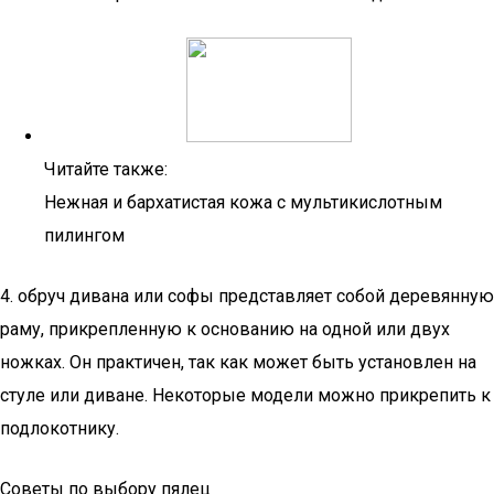
Читайте также:
Нежная и бархатистая кожа с мультикислотным
пилингом
4. обруч дивана или софы представляет собой деревянную
раму, прикрепленную к основанию на одной или двух
ножках. Он практичен, так как может быть установлен на
стуле или диване. Некоторые модели можно прикрепить к
подлокотнику.
Советы по выбору пялец