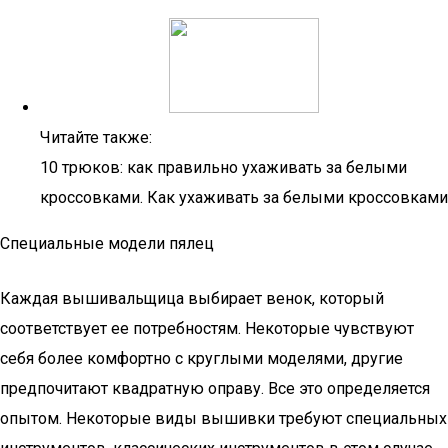
Читайте также:
10 трюков: как правильно ухаживать за белыми
кроссовками. Как ухаживать за белыми кроссовками
Специальные модели пялец
Каждая вышивальщица выбирает венок, который
соответствует ее потребностям. Некоторые чувствуют
себя более комфортно с круглыми моделями, другие
предпочитают квадратную оправу. Все это определяется
опытом. Некоторые виды вышивки требуют специальных