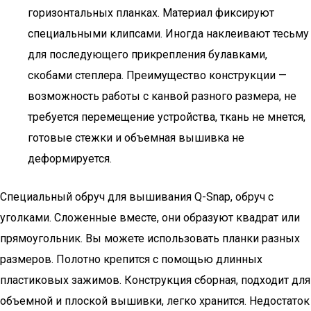
горизонтальных планках. Материал фиксируют
специальными клипсами. Иногда наклеивают тесьму
для последующего прикрепления булавками,
скобами степлера. Преимущество конструкции —
возможность работы с канвой разного размера, не
требуется перемещение устройства, ткань не мнется,
готовые стежки и объемная вышивка не
деформируется.
Специальный обруч для вышивания Q-Snap, обруч с
уголками. Сложенные вместе, они образуют квадрат или
прямоугольник. Вы можете использовать планки разных
размеров. Полотно крепится с помощью длинных
пластиковых зажимов. Конструкция сборная, подходит для
объемной и плоской вышивки, легко хранится. Недостаток