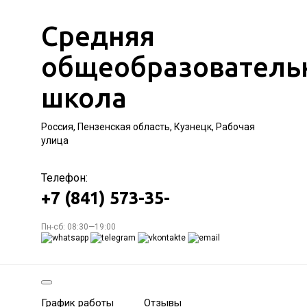
Средняя
общеобразователь
школа
Россия, Пензенская область, Кузнецк, Рабочая
улица
Телефон:
+7 (841) 573-35-
Пн-сб: 08:30—19:00
График работы
Отзывы