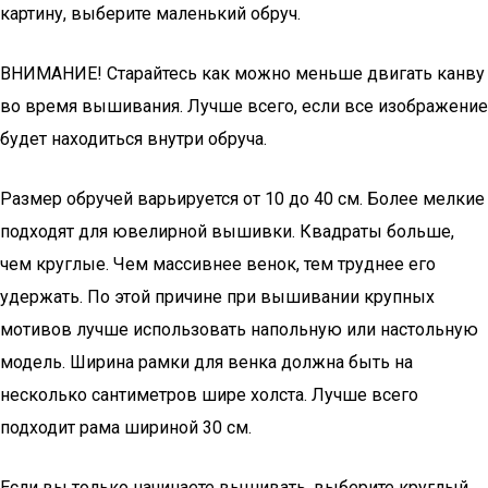
картину, выберите маленький обруч.
ВНИМАНИЕ! Старайтесь как можно меньше двигать канву
во время вышивания. Лучше всего, если все изображение
будет находиться внутри обруча.
Размер обручей варьируется от 10 до 40 см. Более мелкие
подходят для ювелирной вышивки. Квадраты больше,
чем круглые. Чем массивнее венок, тем труднее его
удержать. По этой причине при вышивании крупных
мотивов лучше использовать напольную или настольную
модель. Ширина рамки для венка должна быть на
несколько сантиметров шире холста. Лучше всего
подходит рама шириной 30 см.
Если вы только начинаете вышивать, выберите круглый