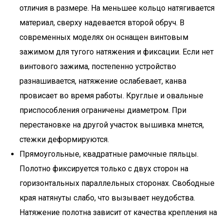
отличия в размере. На меньшее кольцо натягивается
материал, сверху надевается второй обруч. В
современных моделях он оснащен винтовым
зажимом для тугого натяжения и фиксации. Если нет
винтового зажима, постепенно устройство
разнашивается, натяжение ослабевает, канва
провисает во время работы. Круглые и овальные
приспособления ограничены диаметром. При
перестановке на другой участок вышивка мнется,
стежки деформируются.
Прямоугольные, квадратные рамочные пяльцы.
Полотно фиксируется только с двух сторон на
горизонтальных параллельных сторонах. Свободные
края натянуты слабо, что вызывает неудобства.
Натяжение полотна зависит от качества крепления на