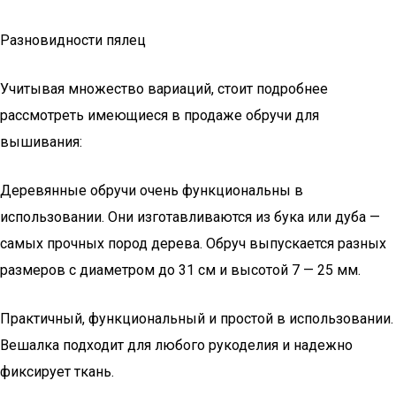
Разновидности пялец
Учитывая множество вариаций, стоит подробнее
рассмотреть имеющиеся в продаже обручи для
вышивания:
Деревянные обручи очень функциональны в
использовании. Они изготавливаются из бука или дуба —
самых прочных пород дерева. Обруч выпускается разных
размеров с диаметром до 31 см и высотой 7 — 25 мм.
Практичный, функциональный и простой в использовании.
Вешалка подходит для любого рукоделия и надежно
фиксирует ткань.