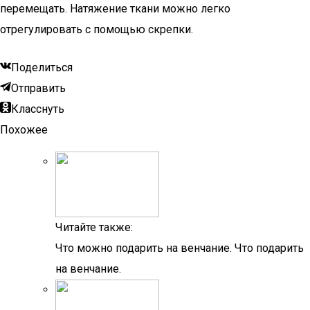
перемещать. Натяжение ткани можно легко
отрегулировать с помощью скрепки.
Поделиться
Отправить
Класснуть
Похожее
Читайте также:
Что можно подарить на венчание. Что подарить
на венчание.