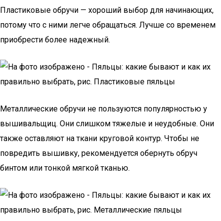
Пластиковые обручи — хороший выбор для начинающих,
потому что с ними легче обращаться. Лучше со временем
приобрести более надежный.
Металлические обручи не пользуются популярностью у
вышивальщиц. Они слишком тяжелые и неудобные. Они
также оставляют на ткани круговой контур. Чтобы не
повредить вышивку, рекомендуется обернуть обруч
бинтом или тонкой мягкой тканью.