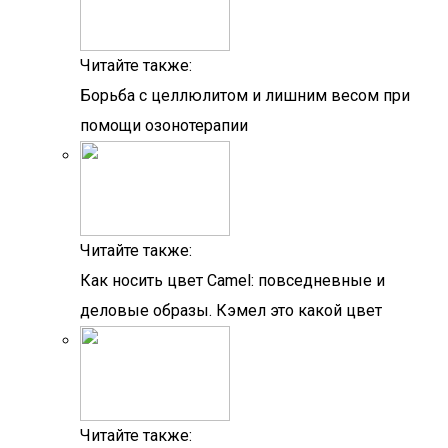
Читайте также:
Борьба с целлюлитом и лишним весом при
помощи озонотерапии
Читайте также:
Как носить цвет Camel: повседневные и
деловые образы. Кэмел это какой цвет
Читайте также: