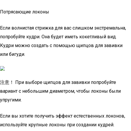
Потрясающие локоны
Если волнистая стрижка для вас слишком экстремальна,
попробуйте кудри. Она будет иметь кокетливый вид.
Кудри можно создать с помощью щипцов для завивки
или бигуди.
注意！ При выборе щипцов для завивки попробуйте
вариант с небольшим диаметром, чтобы локоны были
упругими.
Если вы хотите получить эффект естественных локонов,
используйте крупные локоны при создании кудрей.