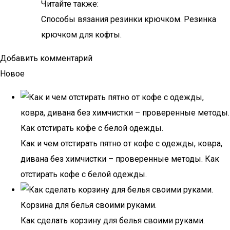
Читайте также:
Способы вязания резинки крючком. Резинка
крючком для кофты.
Добавить комментарий
Новое
Как и чем отстирать пятно от кофе с одежды, ковра,
дивана без химчистки – проверенные методы. Как
отстирать кофе с белой одежды.
Как сделать корзину для белья своими руками.