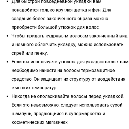
Для быстрой повседневной укладки вам
понадобится только круглая щетка и фен. Для
создания более законченного образа можно
приобрести большой утюжок для волос.
Чтобы придать кудрявым волосам законченный вид
и немного облегчить укладку, можно использовать
спрей или пенку.
Если вы используете утюжок для укладки волос, вам
необходимо нанести на волосы термозащитное
средство. Он защищает их структуру от воздействия
высоких температур.
Никогда не ополаскивайте волосы перед укладкой.
Если это невозможно, следует использовать сухой
шампунь, продающийся в супермаркетах и
косметических магазинах.