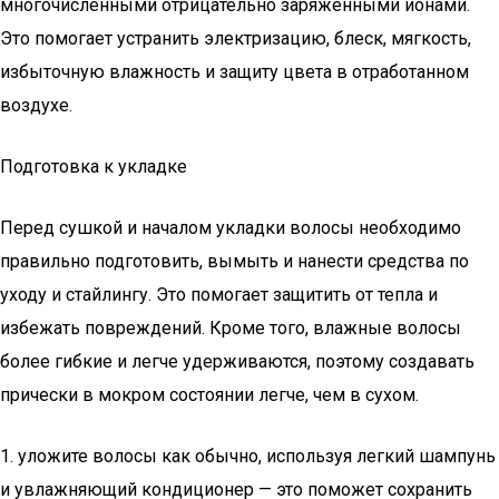
многочисленными отрицательно заряженными ионами.
Это помогает устранить электризацию, блеск, мягкость,
избыточную влажность и защиту цвета в отработанном
воздухе.
Подготовка к укладке
Перед сушкой и началом укладки волосы необходимо
правильно подготовить, вымыть и нанести средства по
уходу и стайлингу. Это помогает защитить от тепла и
избежать повреждений. Кроме того, влажные волосы
более гибкие и легче удерживаются, поэтому создавать
прически в мокром состоянии легче, чем в сухом.
1. уложите волосы как обычно, используя легкий шампунь
и увлажняющий кондиционер — это поможет сохранить