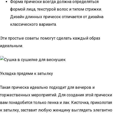
Форма прически всегда должна определяться
формой лица, текстурой волос и типом стрижки.
Дизайн длинных причесок отличается от дизайна
классического варианта.
Эти простые советы помогут сделать каждый образ
идеальным.
Укладка прядями к затылку
Такая прическа идеально подходит для вечеров и
торжественных мероприятий. Для создания этой прически
вам понадобится только пенка и лак. Кисточка, приколотая
к затылку, заставит любую женщину выглядеть элегантно