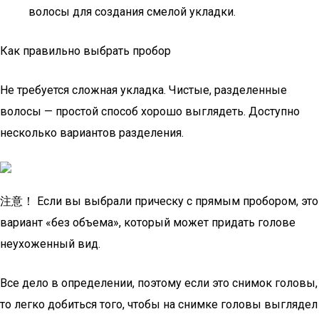
волосы для создания смелой укладки.
Как правильно выбрать пробор
Не требуется сложная укладка. Чистые, разделенные
волосы — простой способ хорошо выглядеть. Доступно
несколько вариантов разделения.
注意！ Если вы выбрали прическу с прямым пробором, это
вариант «без объема», который может придать голове
неухоженный вид.
Все дело в определении, поэтому если это снимок головы,
то легко добиться того, чтобы на снимке головы выглядел