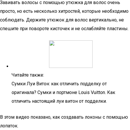
Завивать волосы с помощью утюжка для волос очень
просто, но есть несколько хитростей, которые необходимо
соблюдать. Держите утюжок для волос вертикально, не
спешите при повороте кисточек и не ослабляйте пластины.
Читайте также:
Сумки Луи Витон: как отличить подделку от
оригинала? Сумки и портмоне Louis Vuitton. Как
отличить настоящий луи витон от подделки.
В этом видео показано, как создавать локоны с помощью
лопаток.