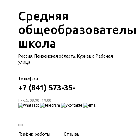
Средняя
общеобразователь
школа
Россия, Пензенская область, Кузнецк, Рабочая
улица
Телефон:
+7 (841) 573-35-
Пн-сб: 08:30—19:00
График работы
Отзывы