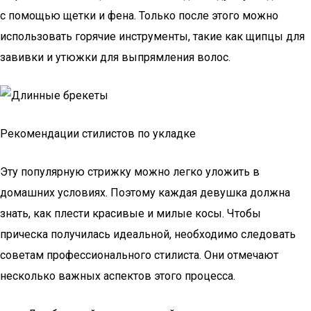
с помощью щетки и фена. Только после этого можно
использовать горячие инструменты, такие как щипцы для
завивки и утюжки для выпрямления волос.
Рекомендации стилистов по укладке
Эту популярную стрижку можно легко уложить в
домашних условиях. Поэтому каждая девушка должна
знать, как плести красивые и милые косы. Чтобы
прическа получилась идеальной, необходимо следовать
советам профессионального стилиста. Они отмечают
несколько важных аспектов этого процесса.