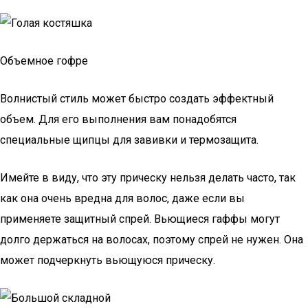
Объемное гофре
Волнистый стиль может быстро создать эффектный
объем. Для его выполнения вам понадобятся
специальные щипцы для завивки и термозащита.
Имейте в виду, что эту прическу нельзя делать часто, так
как она очень вредна для волос, даже если вы
применяете защитный спрей. Вьющиеся гаффы могут
долго держаться на волосах, поэтому спрей не нужен. Она
может подчеркнуть вьющуюся прическу.