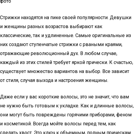
фото
Стрижки находятся на пике своей популярности. Девушки
и женщины разных возрастов выбирают как
классические, так и удлиненные. Самые оригинальные из
них создают ступенчатые стрижки с рваными краями,
отражающие революционный дух. В любом случае,
каждый из этих стилей требует яркой прически. К счастью,
существует множество вариантов на выбор. Все зависит
от стиля, случая выхода и настроения женщины.
Даже если у вас короткие волосы, это не значит, что вам
не нужно быть готовым к укладке. Как и длинные волосы,
они могут быть повреждены горячими приборами, феном
и косметикой. Всегда мойте волосы перед тем, как
сделать хвост. Это ключ к объемным, полным прическам.