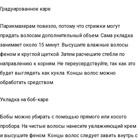
Градуированное каре
Парикмахерам повезло, потому что стрижки могут
придать волосам дополнительный объем. Сама укладка
занимает около 15 минут. Высушите влажные волосы
феном и круглой щеткой. Затем расчешите стебли по
направлению к корням. Не переусердствуйте, так как это
будет выглядеть как кукла. Концы волос можно
обработать средством.
Укладка на боб-каре
Бобы можно убирать с помощью прямого или косого
пробора. На чистые волосы нанесите увлажняющий крем
и высушите феном. Концы волос следует завить внутрь с