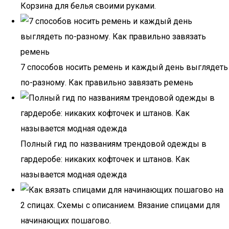
Корзина для белья своими руками.
7 способов носить ремень и каждый день выглядеть
по-разному. Как правильно завязать ремень
Полный гид по названиям трендовой одежды в
гардеробе: никаких кофточек и штанов. Как
называется модная одежда