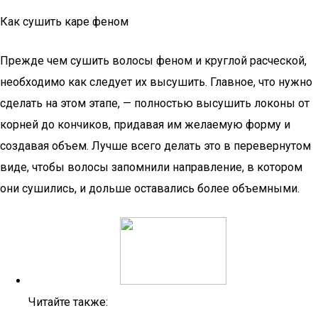
Как сушить каре феном
Прежде чем сушить волосы феном и круглой расческой,
необходимо как следует их высушить. Главное, что нужно
сделать на этом этапе, — полностью высушить локоны от
корней до кончиков, придавая им желаемую форму и
создавая объем. Лучше всего делать это в перевернутом
виде, чтобы волосы запомнили направление, в котором
они сушились, и дольше оставались более объемными.
Читайте также: