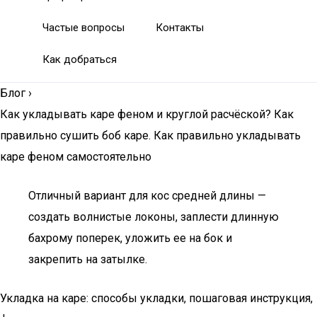
Частые вопросы
Контакты
Как добраться
Блог
›
Как укладывать каре феном и круглой расчёской? Как
правильно сушить боб каре. Как правильно укладывать
каре феном самостоятельно
Отличный вариант для кос средней длины —
создать волнистые локоны, заплести длинную
бахрому поперек, уложить ее на бок и
закрепить на затылке.
Укладка на каре: способы укладки, пошаговая инструкция,