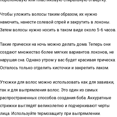
Чтобы уложить волосы таким образом, их нужно
намочить, нанести солевой спрей и закрутить в локоны.
Затем волосы нужно носить в таком виде около 5-6 часов.
Такие прически на ночь можно делать дома. Теперь они
создают множество более мягких вариантов локонов, не
нарушая сна. Однако утром у вас будет красивая прическа.
Осталось только отделить кисточки и закрепить лаком.
Утюжки для волос можно использовать как для завивки,
так и для выпрямления волос. Это один из самых
распространенных способов создания боба. Аккуратные
стрижки выглядят великолепно и подчеркивают черты
лица. Используйте термозащиту при выпрямлении.