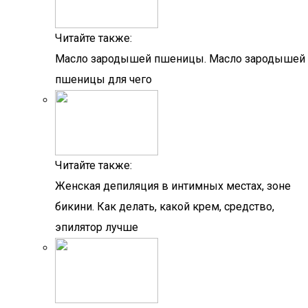
Читайте также:
Масло зародышей пшеницы. Масло зародышей
пшеницы для чего
Читайте также:
Женская депиляция в интимных местах, зоне
бикини. Как делать, какой крем, средство,
эпилятор лучше