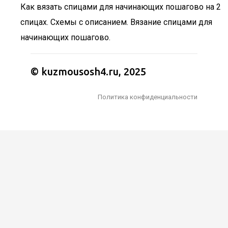
Как вязать спицами для начинающих пошагово на 2
спицах. Схемы с описанием. Вязание спицами для
начинающих пошагово.
© kuzmousosh4.ru, 2025
Политика конфиденциальности