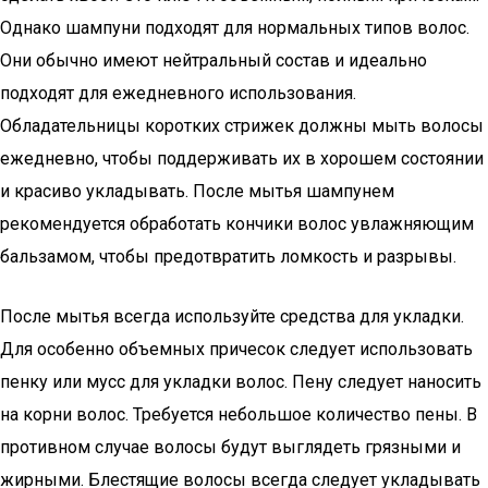
Однако шампуни подходят для нормальных типов волос.
Они обычно имеют нейтральный состав и идеально
подходят для ежедневного использования.
Обладательницы коротких стрижек должны мыть волосы
ежедневно, чтобы поддерживать их в хорошем состоянии
и красиво укладывать. После мытья шампунем
рекомендуется обработать кончики волос увлажняющим
бальзамом, чтобы предотвратить ломкость и разрывы.
После мытья всегда используйте средства для укладки.
Для особенно объемных причесок следует использовать
пенку или мусс для укладки волос. Пену следует наносить
на корни волос. Требуется небольшое количество пены. В
противном случае волосы будут выглядеть грязными и
жирными. Блестящие волосы всегда следует укладывать