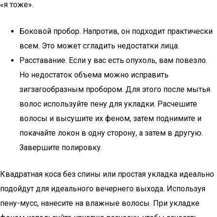
«я тоже».
Боковой пробор. Напротив, он подходит практически
всем. Это может сгладить недостатки лица.
Расставание. Если у вас есть опухоль, вам повезло.
Но недостаток объема можно исправить
зигзагообразным пробором. Для этого после мытья
волос используйте пену для укладки. Расчешите
волосы и высушите их феном, затем поднимите и
покачайте локон в одну сторону, а затем в другую.
Завершите полировку.
Квадратная коса без спины или простая укладка идеально
подойдут для идеального вечернего выхода. Используя
пену-мусс, нанесите на влажные волосы. При укладке