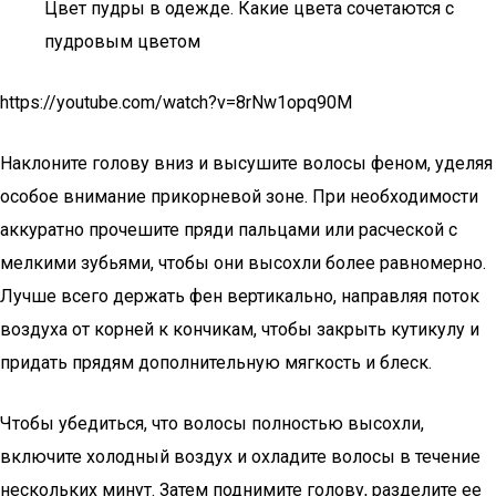
Цвет пудры в одежде. Какие цвета сочетаются с
пудровым цветом
https://youtube.com/watch?v=8rNw1opq90M
Наклоните голову вниз и высушите волосы феном, уделяя
особое внимание прикорневой зоне. При необходимости
аккуратно прочешите пряди пальцами или расческой с
мелкими зубьями, чтобы они высохли более равномерно.
Лучше всего держать фен вертикально, направляя поток
воздуха от корней к кончикам, чтобы закрыть кутикулу и
придать прядям дополнительную мягкость и блеск.
Чтобы убедиться, что волосы полностью высохли,
включите холодный воздух и охладите волосы в течение
нескольких минут. Затем поднимите голову, разделите ее