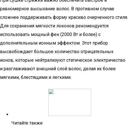
При сушке стрижки важно обеспечить быстрое и
равномерное высыхание волос. В противном случае
сложнее поддерживать форму красиво очерченного стиля.
Для сохранения мягкости локонов рекомендуется
использовать мощный фен (2000 Вт и более) с
дополнительным ионным эффектом. Этот прибор
высвобождает большое количество отрицательных
ионов, которые нейтрализуют статическое электричество
и разглаживают внешний слой волос, делая их более
мягкими, блестящими и легкими.
Читайте также: