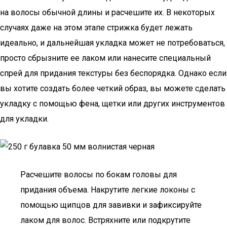
на волосы обычной длины и расчешите их. В некоторых
случаях даже на этом этапе стрижка будет лежать
идеально, и дальнейшая укладка может не потребоваться,
просто сбрызните ее лаком или нанесите специальный
спрей для придания текстуры без беспорядка. Однако если
вы хотите создать более четкий образ, вы можете сделать
укладку с помощью фена, щетки или других инструментов
для укладки.
Расчешите волосы по бокам головы для
придания объема. Накрутите легкие локоны с
помощью щипцов для завивки и зафиксируйте
лаком для волос. Встряхните или подкрутите