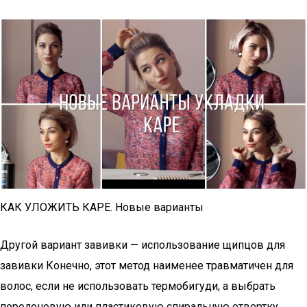
КАК УЛОЖИТЬ КАРЕ. Новые варианты
Другой вариант завивки — использование щипцов для
завивки Конечно, этот метод наименее травматичен для
волос, если не использовать термобигуди, а выбрать
поролоновую или пластиковую спиральную отвертку.