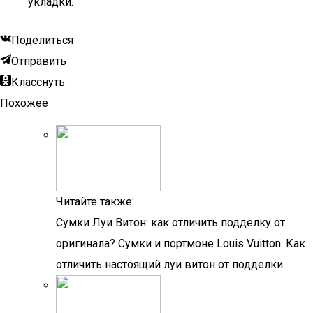
укладки.
Поделиться
Отправить
Класснуть
Похожее
Читайте также:
Сумки Луи Витон: как отличить подделку от
оригинала? Сумки и портмоне Louis Vuitton. Как
отличить настоящий луи витон от подделки.