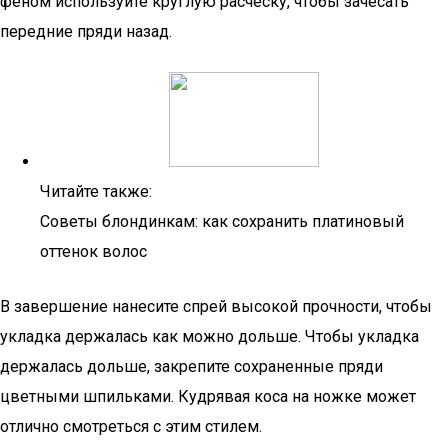
феном используйте круглую расческу, чтобы зачесать
передние пряди назад.
Читайте также:
Советы блондинкам: как сохранить платиновый
оттенок волос
В завершение нанесите спрей высокой прочности, чтобы
укладка держалась как можно дольше. Чтобы укладка
держалась дольше, закрепите сохраненные пряди
цветными шпильками. Кудрявая коса на ножке может
отлично смотреться с этим стилем.