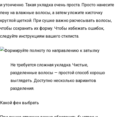
и утонченно. Такая укладка очень проста. Просто нанесите
пену на влажные волосы, а затем уложите кисточку
круглой щеткой. При сушке важно расчесывать волосы,
чтобы сохранить их форму. Чтобы избежать ошибок,
следуйте инструкциям вашего стилиста.
Не требуется сложная укладка. Чистые,
разделенные волосы — простой способ хорошо
выглядеть. Доступно несколько вариантов
разделения.
Какой фен выбрать