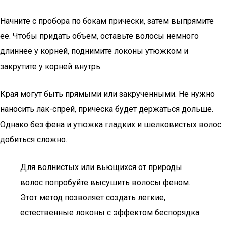
Начните с пробора по бокам прически, затем выпрямите
ее. Чтобы придать объем, оставьте волосы немного
длиннее у корней, поднимите локоны утюжком и
закрутите у корней внутрь.
Края могут быть прямыми или закрученными. Не нужно
наносить лак-спрей, прическа будет держаться дольше.
Однако без фена и утюжка гладких и шелковистых волос
добиться сложно.
Для волнистых или вьющихся от природы
волос попробуйте высушить волосы феном.
Этот метод позволяет создать легкие,
естественные локоны с эффектом беспорядка.