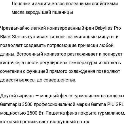
Лечение и защита волос полезными свойствами
масла зародышей пшеницы
Чрезвычайно легкий ионизированный фен Babyliss Pro
Black Star высушивает волосы за считанные минуты и
позволяет создавать потрясающие прически любой
длины. Встроенный ионизатор разглаживает и полирует
кисточки, а шесть регулировок температуры и потока в
сочетании с функцией прямого охлаждения позволяют
довести волосы до совершенства.
Другой вариант — мощный фен с турмалином на волосах
Gammapiu 3500 профессиональной марки Gamma PIU SRL
мощностью 2500 Вт. Решетка фена покрыта турмалином,
который пронизывает воздушный поток