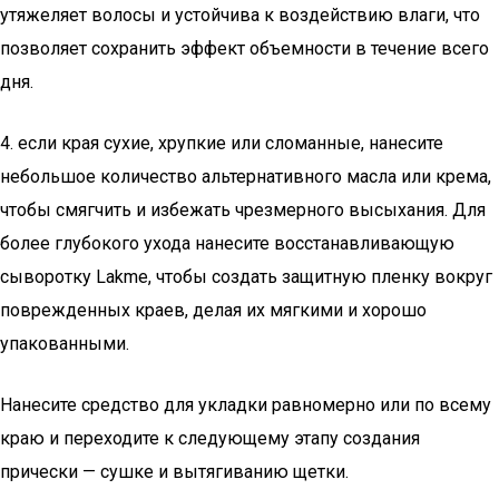
утяжеляет волосы и устойчива к воздействию влаги, что
позволяет сохранить эффект объемности в течение всего
дня.
4. если края сухие, хрупкие или сломанные, нанесите
небольшое количество альтернативного масла или крема,
чтобы смягчить и избежать чрезмерного высыхания. Для
более глубокого ухода нанесите восстанавливающую
сыворотку Lakme, чтобы создать защитную пленку вокруг
поврежденных краев, делая их мягкими и хорошо
упакованными.
Нанесите средство для укладки равномерно или по всему
краю и переходите к следующему этапу создания
прически — сушке и вытягиванию щетки.