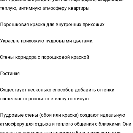
теплую, интимную атмосферу квартиры.
Порошковая краска для внутренних прихожих
Украсьте прихожую пудровыми цветами.
Стены коридора с порошковой краской
Гостиная
Существует несколько способов добавить оттенки
пастельного розового в вашу гостиную.
Пудровые стены (обои или краска) создают идеальную
атмосферу для отдыха и теплого общения с близкими. Они
идеально подходят для квартир с большими семьями.