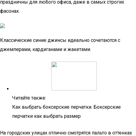
праздничны для любого офиса, даже в самых строгих
фасонах.
Классические синие джинсы идеально сочетаются с
джемперами, кардиганами и жакетами.
Читайте также:
Как выбрать боксерские перчатки. Боксерские
перчатки как выбрать размер
На городских улицах отлично смотрятся пальто в оттенках