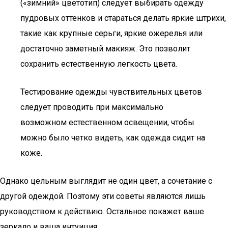
(«зимний» цветотип) следует выбирать одежду
пудровых оттенков и стараться делать яркие штрихи,
такие как крупные серьги, яркие ожерелья или
достаточно заметный макияж. Это позволит
сохранить естественную легкость цвета.
Тестирование одежды чувствительных цветов
следует проводить при максимально
возможном естественном освещении, чтобы
можно было четко видеть, как одежда сидит на
коже.
Однако цельным выглядит не один цвет, а сочетание с
другой одеждой. Поэтому эти советы являются лишь
руководством к действию. Остальное покажет ваше
зеркало и ваша интуиция.