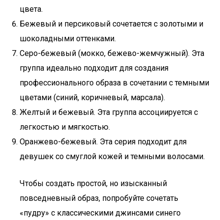
цвета.
Бежевый и персиковый сочетается с золотыми и
шоколадными оттенками.
Серо-бежевый (мокко, бежево-жемчужный). Эта
группа идеально подходит для создания
профессионального образа в сочетании с темными
цветами (синий, коричневый, марсала).
Желтый и бежевый. Эта группа ассоциируется с
легкостью и мягкостью.
Оранжево-бежевый. Эта серия подходит для
девушек со смуглой кожей и темными волосами.
Чтобы создать простой, но изысканный
повседневный образ, попробуйте сочетать
«пудру» с классическими джинсами синего