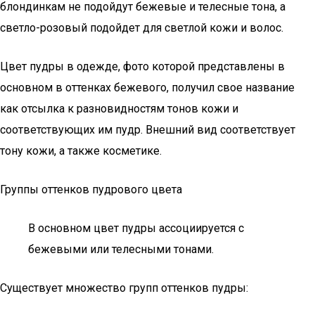
блондинкам не подойдут бежевые и телесные тона, а
светло-розовый подойдет для светлой кожи и волос.
Цвет пудры в одежде, фото которой представлены в
основном в оттенках бежевого, получил свое название
как отсылка к разновидностям тонов кожи и
соответствующих им пудр. Внешний вид соответствует
тону кожи, а также косметике.
Группы оттенков пудрового цвета
В основном цвет пудры ассоциируется с
бежевыми или телесными тонами.
Существует множество групп оттенков пудры: