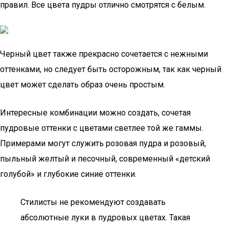
правил. Все цвета пудры отлично смотрятся с белым.
Черный цвет также прекрасно сочетается с нежными
оттенками, но следует быть осторожным, так как черный
цвет может сделать образ очень простым.
Интересные комбинации можно создать, сочетая
пудровые оттенки с цветами светлее той же гаммы.
Примерами могут служить розовая пудра и розовый,
пыльный желтый и песочный, современный «детский
голубой» и глубокие синие оттенки.
Стилисты не рекомендуют создавать
абсолютные луки в пудровых цветах. Такая