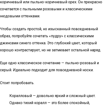
коричневый или пыльно-коричневый орех. Он прекрасно
сочетается с пыльными розовыми и классическими
нюдовыми оттенками.
Чтобы создать простой, но изысканный повседневный
образ, попробуйте сочетать «пудру» с классическими
джинсами синего оттенка. Это глубокий цвет, который
хорошо контрастирует, но не затмевает остальной наряд.
Еще одно классическое сочетание — пыльно-розовый и
серый. Идеально подходит для повседневной носки.
Стоит попробовать.
Коралловый — довольно яркий и сложный цвет.
Однако тихий коралл — это более спокойный,