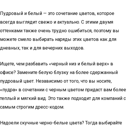
Пудровый и белый — это сочетание цветов, которое
всегда выглядит свежо и актуально. С этими двумя
оттенками также очень трудно ошибиться, поэтому вы
можете смело выбирать наряды этих цветов как для
дневных, так и для вечерних выходов.
Ищете, чем разбавить «черный низ и белый верх» в
офисе? Замените белую блузку на более сдержанный
пудровый цвет. Независимо от того, что вы носите,
«пудра» в сочетании с черным цветом придаст вам более
теплый и мягкий вид. Это также подходит для компаний с
самым строгим дресс-кодом.
Надоели скучные черно-белые цвета? Тогда выбирайте