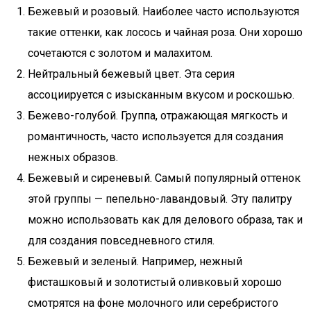
Бежевый и розовый. Наиболее часто используются
такие оттенки, как лосось и чайная роза. Они хорошо
сочетаются с золотом и малахитом.
Нейтральный бежевый цвет. Эта серия
ассоциируется с изысканным вкусом и роскошью.
Бежево-голубой. Группа, отражающая мягкость и
романтичность, часто используется для создания
нежных образов.
Бежевый и сиреневый. Самый популярный оттенок
этой группы — пепельно-лавандовый. Эту палитру
можно использовать как для делового образа, так и
для создания повседневного стиля.
Бежевый и зеленый. Например, нежный
фисташковый и золотистый оливковый хорошо
смотрятся на фоне молочного или серебристого