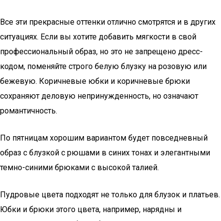
Все эти прекрасные оттенки отлично смотрятся и в других
ситуациях. Если вы хотите добавить мягкости в свой
профессиональный образ, но это не запрещено дресс-
кодом, поменяйте строго белую блузку на розовую или
бежевую. Коричневые юбки и коричневые брюки
сохраняют деловую непринужденность, но означают
романтичность.
По пятницам хорошим вариантом будет повседневный
образ с блузкой с рюшами в синих тонах и элегантными
темно-синими брюками с высокой талией.
Пудровые цвета подходят не только для блузок и платьев.
Юбки и брюки этого цвета, например, нарядны и