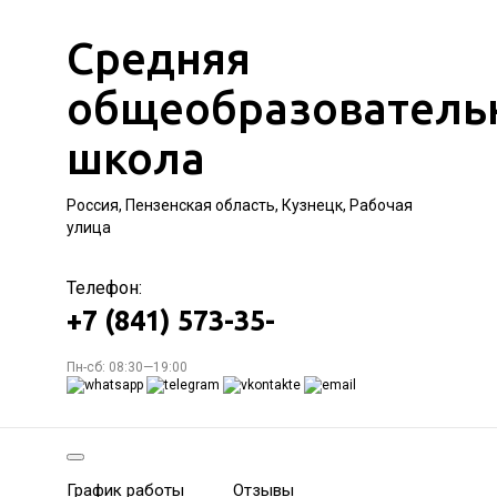
Средняя
общеобразователь
школа
Россия, Пензенская область, Кузнецк, Рабочая
улица
Телефон:
+7 (841) 573-35-
Пн-сб: 08:30—19:00
График работы
Отзывы