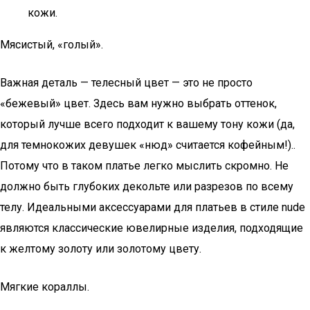
кожи.
Мясистый, «голый».
Важная деталь — телесный цвет — это не просто
«бежевый» цвет. Здесь вам нужно выбрать оттенок,
который лучше всего подходит к вашему тону кожи (да,
для темнокожих девушек «нюд» считается кофейным!)..
Потому что в таком платье легко мыслить скромно. Не
должно быть глубоких декольте или разрезов по всему
телу. Идеальными аксессуарами для платьев в стиле nude
являются классические ювелирные изделия, подходящие
к желтому золоту или золотому цвету.
Мягкие кораллы.