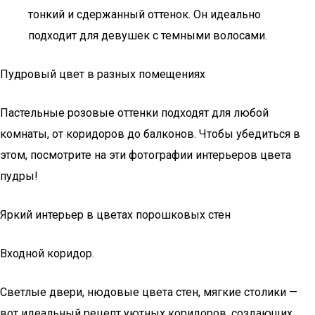
тонкий и сдержанный оттенок. Он идеально
подходит для девушек с темными волосами.
Пудровый цвет в разных помещениях
Пастельные розовые оттенки подходят для любой
комнаты, от коридоров до балконов. Чтобы убедиться в
этом, посмотрите на эти фотографии интерьеров цвета
пудры!
Яркий интерьер в цветах порошковых стен
Входной коридор.
Светлые двери, нюдовые цвета стен, мягкие столики —
вот идеальный рецепт уютных коридоров, создающих