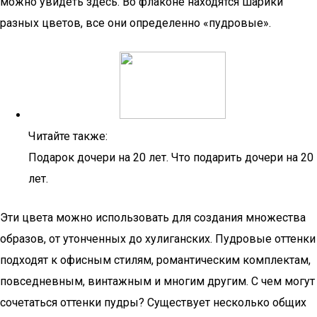
можно увидеть здесь. Во флаконе находятся шарики
разных цветов, все они определенно «пудровые».
Читайте также:
Подарок дочери на 20 лет. Что подарить дочери на 20
лет.
Эти цвета можно использовать для создания множества
образов, от утонченных до хулиганских. Пудровые оттенки
подходят к офисным стилям, романтическим комплектам,
повседневным, винтажным и многим другим. С чем могут
сочетаться оттенки пудры? Существует несколько общих