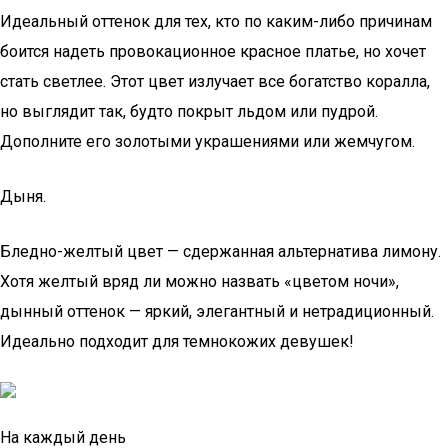
Идеальный оттенок для тех, кто по каким-либо причинам
боится надеть провокационное красное платье, но хочет
стать светлее. Этот цвет излучает все богатство коралла,
но выглядит так, будто покрыт льдом или пудрой.
Дополните его золотыми украшениями или жемчугом.
Дыня.
Бледно-желтый цвет — сдержанная альтернатива лимону.
Хотя желтый вряд ли можно назвать «цветом ночи»,
дынный оттенок — яркий, элегантный и нетрадиционный.
Идеально подходит для темнокожих девушек!
На каждый день