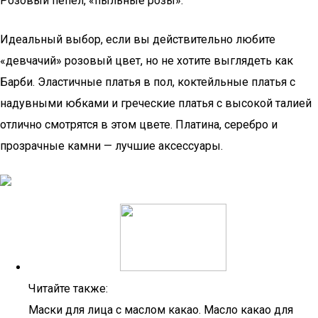
Розовый пепел, «пыльные розы».
Идеальный выбор, если вы действительно любите
«девчачий» розовый цвет, но не хотите выглядеть как
Барби. Эластичные платья в пол, коктейльные платья с
надувными юбками и греческие платья с высокой талией
отлично смотрятся в этом цвете. Платина, серебро и
прозрачные камни — лучшие аксессуары.
Читайте также:
Маски для лица с маслом какао. Масло какао для