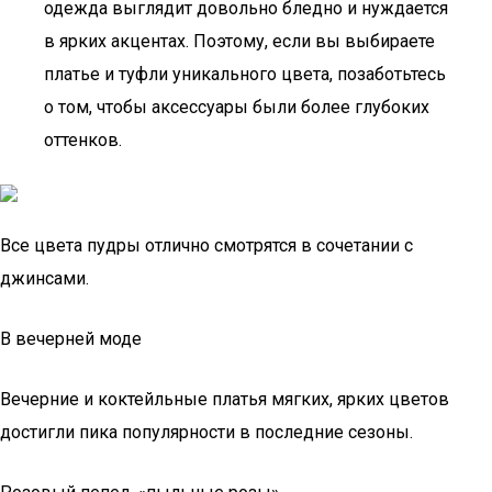
одежда выглядит довольно бледно и нуждается
в ярких акцентах. Поэтому, если вы выбираете
платье и туфли уникального цвета, позаботьтесь
о том, чтобы аксессуары были более глубоких
оттенков.
Все цвета пудры отлично смотрятся в сочетании с
джинсами.
В вечерней моде
Вечерние и коктейльные платья мягких, ярких цветов
достигли пика популярности в последние сезоны.