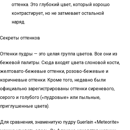
оттенка. Это глубокий цвет, который хорошо
контрастирует, но не затмевает остальной
наряд.
Секреты оттенков
Оттенки пудры — это целая группа цветов. Все они из
бежевой палитры. Сюда входят цвета слоновой кости,
желтовато-бежевые оттенки, розово-бежевые и
коричневые оттенки. Кроме того, недавно были
официально зарегистрированы оттенки сиреневого,
серого и голубого («пудровые» или пыльные,
приглушенные цвета).
Для сравнения, знаменитую пудру Guerlain «Meteorite»