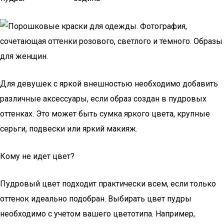
Для девушек с яркой внешностью необходимо добавить
различные аксессуары, если образ создан в пудровых
оттенках. Это может быть сумка яркого цвета, крупные
серьги, подвески или яркий макияж.
Кому не идет цвет?
Пудровый цвет подходит практически всем, если только
оттенок идеально подобран. Выбирать цвет пудры
необходимо с учетом вашего цветотипа. Например,