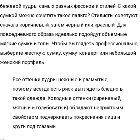
бежевой пудры самых разных фасонов и стилей. С какой
сумкой можно сочетать такое пальто? Стилисты советуют
сначала коричневый, затем черный или красный. Для
повседневного образа идеально подойдут объемные
мягкие сумки и топы. Чтобы выглядеть профессионально,
выберите жесткую сумку, сумку-конверт или небольшой
женский портфель.
Все оттенки пудры нежные и размытые,
поэтому всегда есть риск выглядеть бледно в
такой одежде. Холодные оттенки (сиреневый,
мятный и голубоватый) обладают неприятным
свойством подчеркивать покраснения лица и
круги под глазами.