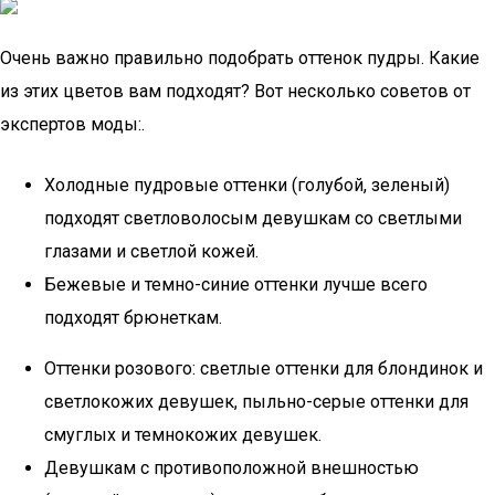
Очень важно правильно подобрать оттенок пудры. Какие
из этих цветов вам подходят? Вот несколько советов от
экспертов моды:.
Холодные пудровые оттенки (голубой, зеленый)
подходят светловолосым девушкам со светлыми
глазами и светлой кожей.
Бежевые и темно-синие оттенки лучше всего
подходят брюнеткам.
Оттенки розового: светлые оттенки для блондинок и
светлокожих девушек, пыльно-серые оттенки для
смуглых и темнокожих девушек.
Девушкам с противоположной внешностью