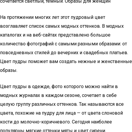
сочетается светлый, темный. Образы для женщин
На протяжении многих лет этот пудровый цвет
возглавляет список самых модных оттенков. В модных
каталогах и на веб-сайтах представлено большое
количество фотографий с самыми разными образами: от
повседневных стилей до вечерних и свадебных платьев.
Цвет пудры поможет вам создать нежные и женственные
образы.
Цвет пудры в одежде, фото которого можно найти в
модных журналах в каждом сезоне, сочетает в себе
целую группу различных оттенков. Так называются все
цвета, похожие на пудру для лица — от цвета слоновой
кости до молочно-коричневого. Сегодня наиболее
популярны мягкие оттенки мяты и цвет сирени.