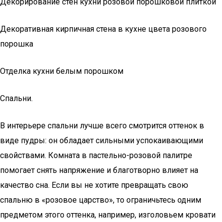
Декорирование стен кухни розовой порошковой плиткой
Декоративная кирпичная стена в кухне цвета розового
порошка
Отделка кухни белым порошком
Спальни.
В интерьере спальни лучше всего смотрится оттенок в
виде пудры: он обладает сильными успокаивающими
свойствами. Комната в пастельно-розовой палитре
помогает снять напряжение и благотворно влияет на
качество сна. Если вы не хотите превращать свою
спальню в «розовое царство», то ограничьтесь одним
предметом этого оттенка, например, изголовьем кровати