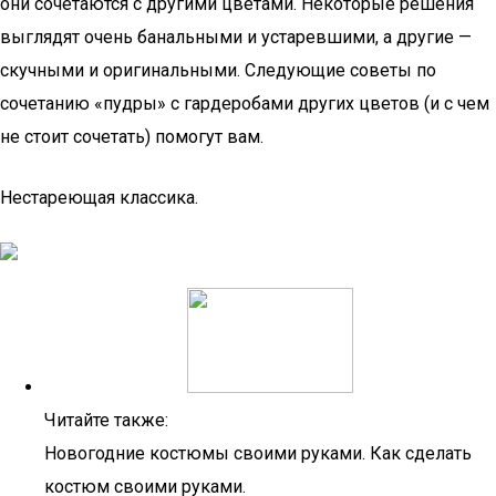
они сочетаются с другими цветами. Некоторые решения
выглядят очень банальными и устаревшими, а другие —
скучными и оригинальными. Следующие советы по
сочетанию «пудры» с гардеробами других цветов (и с чем
не стоит сочетать) помогут вам.
Нестареющая классика.
Читайте также:
Новогодние костюмы своими руками. Как сделать
костюм своими руками.