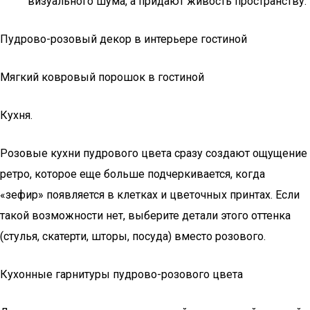
визуального шума, а придают живость пространству.
Пудрово-розовый декор в интерьере гостиной
Мягкий ковровый порошок в гостиной
Кухня.
Розовые кухни пудрового цвета сразу создают ощущение
ретро, которое еще больше подчеркивается, когда
«зефир» появляется в клетках и цветочных принтах. Если
такой возможности нет, выберите детали этого оттенка
(стулья, скатерти, шторы, посуда) вместо розового.
Кухонные гарнитуры пудрово-розового цвета