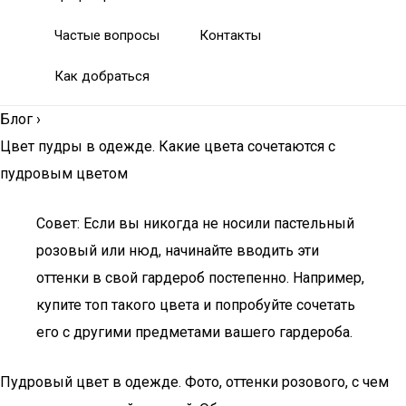
Частые вопросы
Контакты
Как добраться
Блог
›
Цвет пудры в одежде. Какие цвета сочетаются с
пудровым цветом
Совет: Если вы никогда не носили пастельный
розовый или нюд, начинайте вводить эти
оттенки в свой гардероб постепенно. Например,
купите топ такого цвета и попробуйте сочетать
его с другими предметами вашего гардероба.
Пудровый цвет в одежде. Фото, оттенки розового, с чем