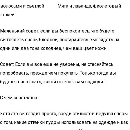
волосами и светлой
Мята и лаванда, фиолетовый
кожей
Маленький совет: если вы беспокоитесь, что будете
выглядеть очень бледной, постарайтесь выглядеть на
один или два тона холоднее, чем ваш цвет кожи.
Совет: Если вы все еще не уверены, не стесняйтесь
попробовать, прежде чем покупать. Только тогда вы
будете точно знать, какой оттенок вам подходит.
С чем сочетается
Хотя это выглядит просто, среди стилистов ведутся споры
о том, какие оттенки пудры использовать на одежде и как