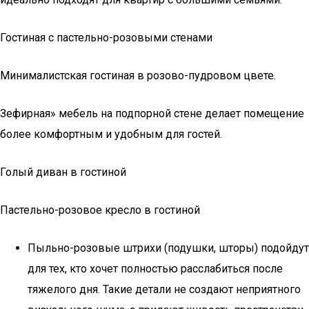
Гостиная с пастельно-розовыми стенами
Минималистская гостиная в розово-пудровом цвете.
Зефирная» мебель на подпорной стене делает помещение
более комфортным и удобным для гостей.
Голый диван в гостиной
Пастельно-розовое кресло в гостиной
Пыльно-розовые штрихи (подушки, шторы) подойдут
для тех, кто хочет полностью расслабиться после
тяжелого дня. Такие детали не создают неприятного