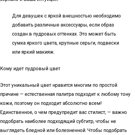
Для девушек с яркой внешностью необходимо
добавить различные аксессуары, если образ
создан в пудровых оттенках. Это может быть
сумка яркого цвета, крупные серьги, подвески
или яркий макияж.
Кому идет пудровый цвет
Этот уникальный цвет нравится многим по простой
причине — естественная палитра подходит к любому тону
кожи, поэтому он подходит абсолютно всем!
Единственное, о чем предупредит вас стилист, — важно
подобрать наиболее подходящий субтитр, чтобы не
выглядеть бледной или болезненной. Чтобы подобрать