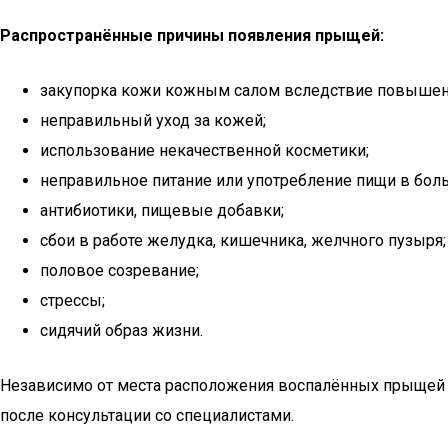
Распространённые причины появления прыщей:
закупорка кожи кожным салом вследствие повышен
неправильный уход за кожей;
использование некачественной косметики;
неправильное питание или употребление пищи в бол
антибиотики, пищевые добавки;
сбои в работе желудка, кишечника, желчного пузыря;
половое созревание;
стрессы;
сидячий образ жизни.
Независимо от места расположения воспалённых прыщей 
после консультации со специалистами.