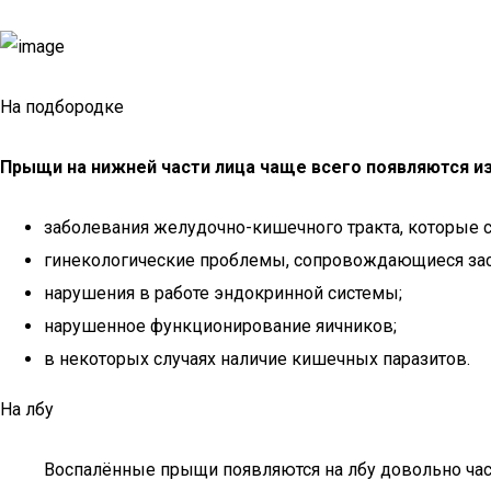
На подбородке
Прыщи на нижней части лица чаще всего появляются из
заболевания желудочно-кишечного тракта, которые 
гинекологические проблемы, сопровождающиеся зас
нарушения в работе эндокринной системы;
нарушенное функционирование яичников;
в некоторых случаях наличие кишечных паразитов.
На лбу
Воспалённые прыщи появляются на лбу довольно час