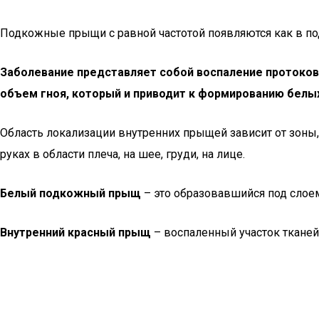
Подкожные прыщи с равной частотой появляются как в по
Заболевание представляет собой воспаление протоков 
объем гноя, который и приводит к формированию белых
Область локализации внутренних прыщей зависит от зоны
руках в области плеча, на шее, груди, на лице.
Белый подкожный прыщ
– это образовавшийся под слоем
Внутренний красный прыщ
– воспаленный участок тканей