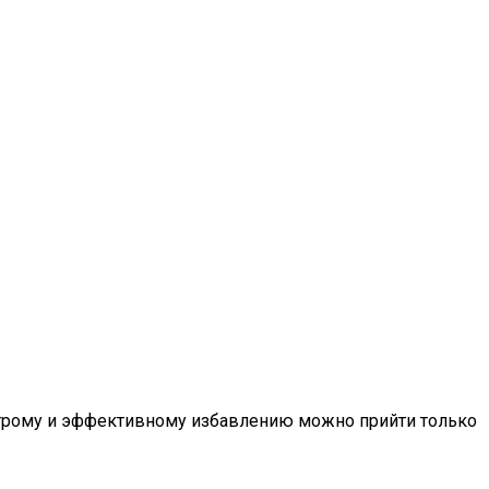
строму и эффективному избавлению можно прийти только