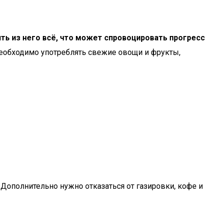
ь из него всё, что может спровоцировать прогресс
необходимо употреблять свежие овощи и фрукты,
Дополнительно нужно отказаться от газировки, кофе и