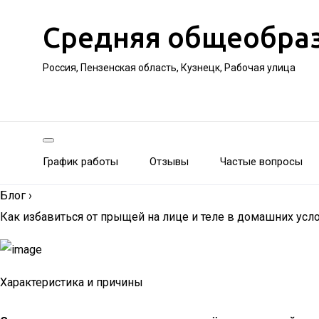
Средняя общеобра
Россия, Пензенская область, Кузнецк, Рабочая улица
График работы
Отзывы
Частые вопросы
Блог
›
Как избавиться от прыщей на лице и теле в домашних усл
Характеристика и причины