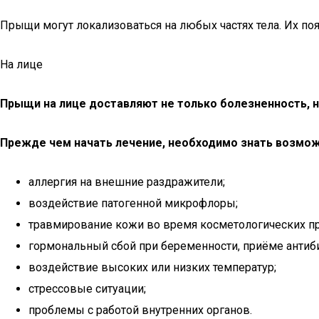
Прыщи могут локализоваться на любых частях тела. Их п
На лице
Прыщи на лице доставляют не только болезненность, 
Прежде чем начать лечение, необходимо знать возмож
аллергия на внешние раздражители;
воздействие патогенной микрофлоры;
травмирование кожи во время косметологических п
гормональный сбой при беременности, приёме антиб
воздействие высоких или низких температур;
стрессовые ситуации;
проблемы с работой внутренних органов.