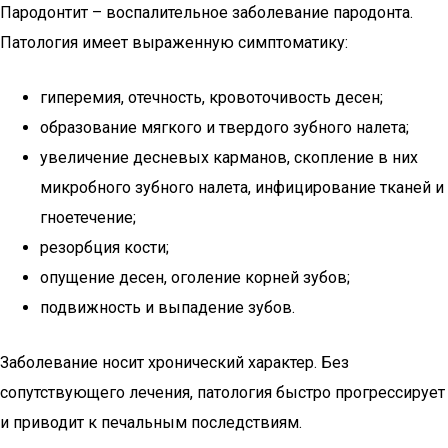
Пародонтит – воспалительное заболевание пародонта.
Патология имеет выраженную симптоматику:
гиперемия, отечность, кровоточивость десен;
образование мягкого и твердого зубного налета;
увеличение десневых карманов, скопление в них
микробного зубного налета, инфицирование тканей и
гноетечение;
резорбция кости;
опущение десен, оголение корней зубов;
подвижность и выпадение зубов.
Заболевание носит хронический характер. Без
сопутствующего лечения, патология быстро прогрессирует
и приводит к печальным последствиям.