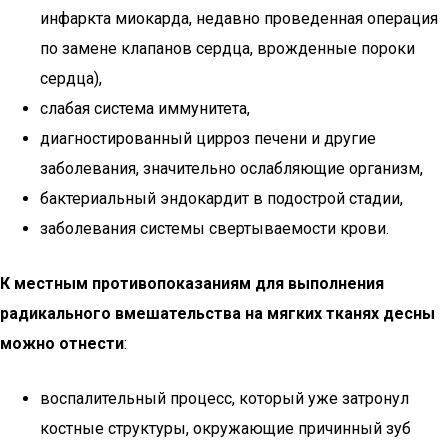
инфаркта миокарда, недавно проведенная операция
по замене клапанов сердца, врожденные пороки
сердца),
слабая система иммунитета,
диагностированный цирроз печени и другие
заболевания, значительно ослабляющие организм,
бактериальный эндокардит в подострой стадии,
заболевания системы свертываемости крови.
К местным противопоказаниям для выполнения
радикального вмешательства на мягких тканях десны
можно отнести
:
воспалительный процесс, который уже затронул
костные структуры, окружающие причинный зуб