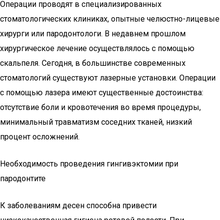
Операции проводят в специализированных
стоматологических клиниках, опытные челюстно-лицевые
хирурги или пародонтологи. В недавнем прошлом
хирургическое лечение осуществлялось с помощью
скальпеля. Сегодня, в большинстве современных
стоматологий существуют лазерные установки. Операции
с помощью лазера имеют существенные достоинства:
отсутствие боли и кровотечения во время процедуры,
минимальный травматизм соседних тканей, низкий
процент осложнений.
Необходимость проведения гингивэктомии при
пародонтите
К заболеваниям десен способна привести