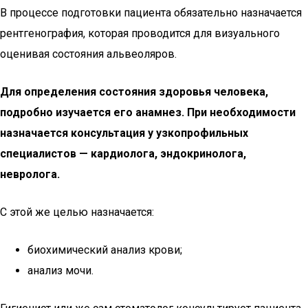
В процессе подготовки пациента обязательно назначается
рентгенография, которая проводится для визуального
оценивая состояния альвеоляров.
Для определения состояния здоровья человека,
подробно изучается его анамнез. При необходимости
назначается консультация у узкопрофильных
специалистов
—
кардиолога, эндокринолога,
невролога.
С этой же целью назначается:
биохимический анализ крови;
анализ мочи.