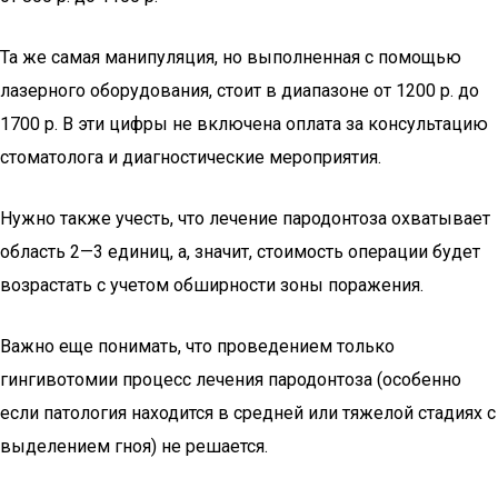
Та же самая манипуляция, но выполненная с помощью
лазерного оборудования, стоит в диапазоне от 1200 р. до
1700 р. В эти цифры не включена оплата за консультацию
стоматолога и диагностические мероприятия.
Нужно также учесть, что лечение пародонтоза охватывает
область 2—3 единиц, а, значит, стоимость операции будет
возрастать с учетом обширности зоны поражения.
Важно еще понимать, что проведением только
гингивотомии процесс лечения пародонтоза (особенно
если патология находится в средней или тяжелой стадиях с
выделением гноя) не решается.