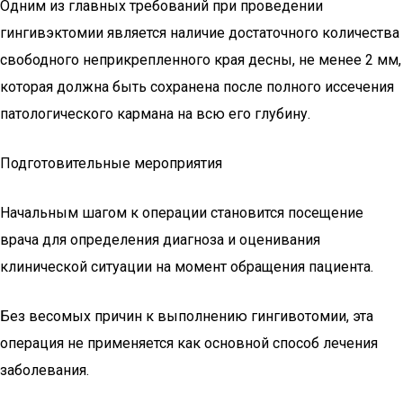
Одним из главных требований при проведении
гингивэктомии является наличие достаточного количества
свободного неприкрепленного края десны, не менее 2 мм,
которая должна быть сохранена после полного иссечения
патологического кармана на всю его глубину.
Подготовительные мероприятия
Начальным шагом к операции становится посещение
врача для определения диагноза и оценивания
клинической ситуации на момент обращения пациента.
Без весомых причин к выполнению гингивотомии, эта
операция не применяется как основной способ лечения
заболевания.