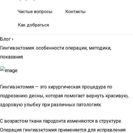
Частые вопросы
Контакты
Как добраться
Блог
›
Гингивэктомия: особенности операции, методики,
показания
Гингивэктомия — это хирургическая процедура по
подрезанию десны, которая помогает вернуть красивую,
здоровую улыбку при различных патологиях.
С возрастом ткани пародонта изменяются в структуре.
Операция гингивэктомия применяется для исправления