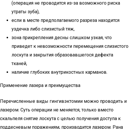
(операция не проводится из-за возможного риска
утраты зуба),
если в месте предполагаемого разреза находится
уздечка либо слизистый тяж,
зона прикрепления десны слишком узкая, что
приведет к невозможности перемещения слизистого
лоскута и закрытия образовавшегося дефекта
тканей,
наличие глубоких внутрикостных карманов.
Применение лазера и преимущества
Перечисленные виды гингивэктомии можно проводить и
лазером. Суть операции не меняется, только вместо
скальпеля снятие лоскута с целью получения доступа к
поддесневым поражениям, производится лазером. Рана