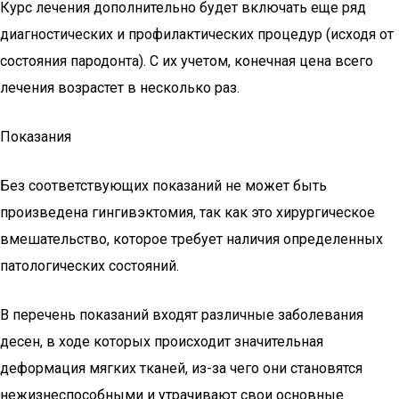
Курс лечения дополнительно будет включать еще ряд
диагностических и профилактических процедур (исходя от
состояния пародонта). С их учетом, конечная цена всего
лечения возрастет в несколько раз.
Показания
Без соответствующих показаний не может быть
произведена гингивэктомия, так как это хирургическое
вмешательство, которое требует наличия определенных
патологических состояний.
В перечень показаний входят различные заболевания
десен, в ходе которых происходит значительная
деформация мягких тканей, из-за чего они становятся
нежизнеспособными и утрачивают свои основные