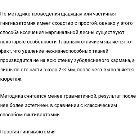
По методике проведения щадящая или частичная
гингивэктомия имеет сходство с простой, однако у этого
способа иссечения маргинальной десны существуют
некоторые особенности. Главным отличием является тот
факт, что удаление нежизнеспособных тканей
производится не на всю стенку зубодесневого кармана, а
лишь по его части около 2-3 мм, после чего выполняется
кюретаж.
Методика считается менее травматичной, результат после
нее более эстетичен, в сравнении с классическим
способом гингивэктомии.
Простая гингивэктомия