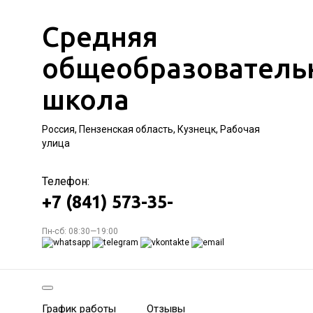
Средняя
общеобразователь
школа
Россия, Пензенская область, Кузнецк, Рабочая
улица
Телефон:
+7 (841) 573-35-
Пн-сб: 08:30—19:00
График работы
Отзывы