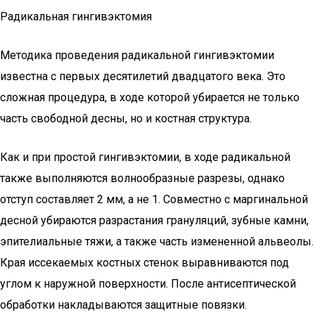
Радикальная гингивэктомия
Методика проведения радикальной гингивэктомии
известна с первых десятилетий двадцатого века. Это
сложная процедура, в ходе которой убирается не только
часть свободной десны, но и костная структура.
Как и при простой гингивэктомии, в ходе радикальной
также выполняются волнообразные разрезы, однако
отступ составляет 2 мм, а не 1. Совместно с маргинальной
десной убираются разрастания грануляций, зубные камни,
эпителиальные тяжи, а также часть измененной альвеолы.
Края иссекаемых костных стенок выравниваются под
углом к наружной поверхности. После антисептической
обработки накладываются защитные повязки.