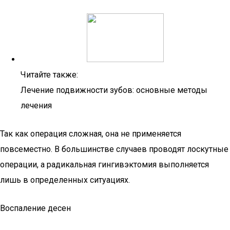
Читайте также:
Лечение подвижности зубов: основные методы
лечения
Так как операция сложная, она не применяется
повсеместно. В большинстве случаев проводят лоскутные
операции, а радикальная гингивэктомия выполняется
лишь в определенных ситуациях.
Воспаление десен