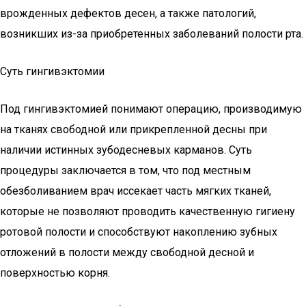
врожденных дефектов десен, а также патологий,
возникших из-за приобретенных заболеваний полости рта.
Суть гингивэктомии
Под гингивэктомией понимают операцию, производимую
на тканях свободной или прикрепленной десны при
наличии истинных зубодесневых карманов. Суть
процедуры заключается в том, что под местным
обезболиванием врач иссекает часть мягких тканей,
которые не позволяют проводить качественную гигиену
ротовой полости и способствуют накоплению зубных
отложений в полости между свободной десной и
поверхностью корня.