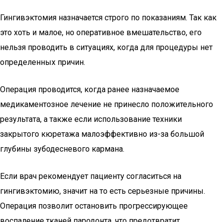
Гингивэктомия назначается строго по показаниям. Так как
это хоть и малое, но оперативное вмешательство, его
нельзя проводить в ситуациях, когда для процедуры нет
определенных причин.
Операция проводится, когда ранее назначаемое
медикаментозное лечение не принесло положительного
результата, а также если использование техники
закрытого кюретажа малоэффективно из-за большой
глубины зубодесневого кармана.
Если врач рекомендует пациенту согласиться на
гингивэктомию, значит на то есть серьезные причины.
Операция позволит остановить прогрессирующее
воспаление тканей пародонта, что предотвратит