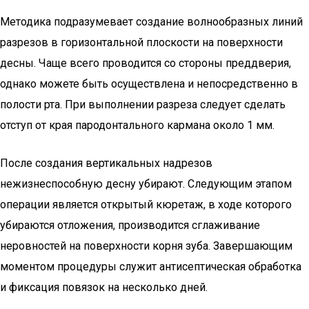
Методика подразумевает создание волнообразных линий
разрезов в горизонтальной плоскости на поверхности
десны. Чаще всего проводится со стороны преддверия,
однако можете быть осуществлена и непосредственно в
полости рта. При выполнении разреза следует сделать
отступ от края пародонтального кармана около 1 мм.
После создания вертикальных надрезов
нежизнеспособную десну убирают. Следующим этапом
операции является открытый кюретаж, в ходе которого
убираются отложения, производится сглаживание
неровностей на поверхности корня зуба. Завершающим
моментом процедуры служит антисептическая обработка
и фиксация повязок на несколько дней.