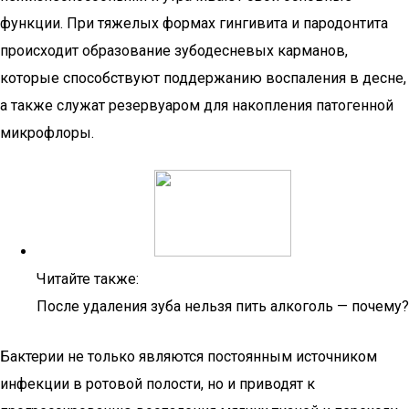
функции. При тяжелых формах гингивита и пародонтита
происходит образование зубодесневых карманов,
которые способствуют поддержанию воспаления в десне,
а также служат резервуаром для накопления патогенной
микрофлоры.
Читайте также:
После удаления зуба нельзя пить алкоголь — почему?
Бактерии не только являются постоянным источником
инфекции в ротовой полости, но и приводят к