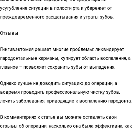
усугубление ситуации в полости рта и убережет от
преждевременного расшатывания и утраты зубов.
Отзывы
Гингивэктомия решает многие проблемы: ликвидирует
пародонтальные карманы, купирует область воспаления, а
главное – позволяет сохранить зубы от выпадения.
Однако лучше не доводить ситуацию до операции, а
вовремя проводить профессиональную чистку зубов,
лечить заболевания, приводящие к воспалению пародонта.
В комментариях к статье вы можете оставлять свои
отзывы об операции, насколько она была эффективна, как