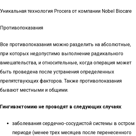
Уникальная технология Procera от компании Nobel Biocare
Противопоказания
Все противопоказания можно разделить на абсолютные,
при которых недопустимо выполнение радикального
вмешательства, и относительные, когда операция может
быть проведена после устранения определенных
препятствующих факторов. Также противопоказания
бывают местными и общими.
Гингивэктомию не проводят в следующих случаях
:
заболевания сердечно-сосудистой системы в остром
периоде (менее трех месяцев после перенесенного