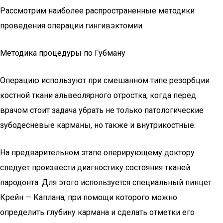
Рассмотрим наиболее распространенные методики
проведения операции гингивэктомии.
Методика процедуры по Губману
Операцию используют при смешанном типе резорбции
костной ткани альвеолярного отростка, когда перед
врачом стоит задача убрать не только патологические
зубодесневые карманы, но также и внутрикостные.
На предварительном этапе оперирующему доктору
следует произвести диагностику состояния тканей
пародонта. Для этого используется специальный пинцет
Крейн — Каплана, при помощи которого можно
определить глубину кармана и сделать отметки его