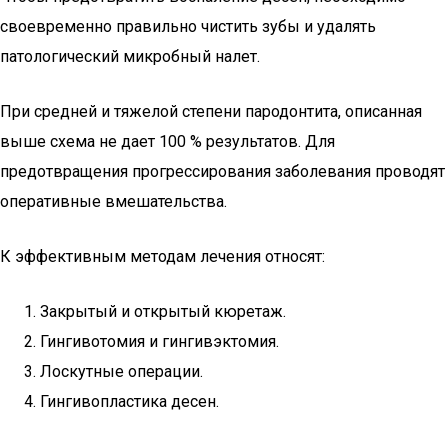
своевременно правильно чистить зубы и удалять
патологический микробный налет.
При средней и тяжелой степени пародонтита, описанная
выше схема не дает 100 % результатов. Для
предотвращения прогрессирования заболевания проводят
оперативные вмешательства.
К эффективным методам лечения относят:
Закрытый и открытый кюретаж.
Гингивотомия и гингивэктомия.
Лоскутные операции.
Гингивопластика десен.