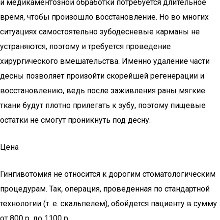
и медикаментозной обработки потребуется длительное
время, чтобы произошло восстановление. Но во многих
ситуациях самостоятельно зубодесневые карманы не
устраняются, поэтому и требуется проведение
хирургического вмешательства. Именно удаление части
десны позволяет произойти скорейшей регенерации и
восстановлению, ведь после заживления раны мягкие
ткани будут плотно прилегать к зубу, поэтому пищевые
остатки не смогут проникнуть под десну.
Цена
Гингивотомия не относится к дорогим стоматологическим
процедурам. Так, операция, проведенная по стандартной
технологии (т. е. скальпелем), обойдется пациенту в сумму
от 800 р. до 1100 р.