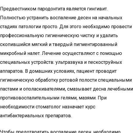
Предвестником пародонтита является гингивит.
Полностью устранить воспаление десен на начальных
стадиях патологии просто. Для этого необходимо провести
профессиональную гигиеническую чистку и удалить
скопившийся мягкий и твердый пигментированный
микробный налет. Лечение осуществляют с помощью
специальных устройств: ультразвука и пескоструйных
аппаратов. В домашних условиях, пациент проводит
гигиеническую обработку ротовой полости специальными
пастами и ополаскивателями, смазывает десна лечебными
противовоспалительными гелями, мазями. При
необходимости стоматолог назначает курс
антибактериальных препаратов.
Чтобы предотвратить воспаление десен, необходимо