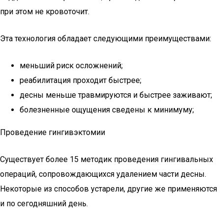
при этом не кровоточит.
Эта технология обладает следующими преимуществами:
меньший риск осложнений;
реабилитация проходит быстрее;
десны меньше травмируются и быстрее заживают;
болезненные ощущения сведены к минимуму;
Проведение гингивэктомии
Существует более 15 методик проведения гингивальных
операций, сопровождающихся удалением части десны.
Некоторые из способов устарели, другие же применяются
и по сегодняшний день.