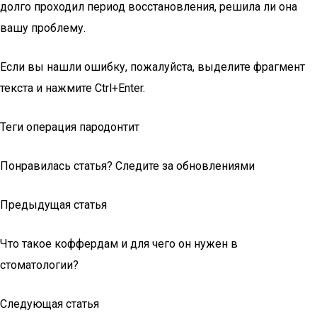
долго проходил период восстановления, решила ли она
вашу проблему.
Если вы нашли ошибку, пожалуйста, выделите фрагмент
текста и нажмите Ctrl+Enter.
Теги операция пародонтит
Понравилась статья? Следите за обновлениями
Предыдущая статья
Что такое коффердам и для чего он нужен в
стоматологии?
Следующая статья