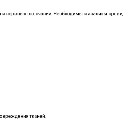
 и нервных окончаний. Необходимы и анализы крови,
повреждения тканей.