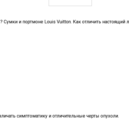
? Сумки и портмоне Louis Vuitton. Как отличить настоящий 
личать симптоматику и отличительные черты опухоли.