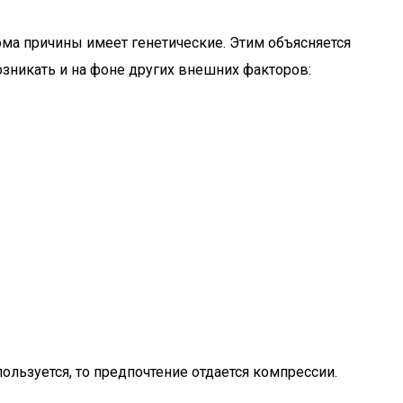
ма причины имеет генетические. Этим объясняется
зникать и на фоне других внешних факторов:
ользуется, то предпочтение отдается компрессии.