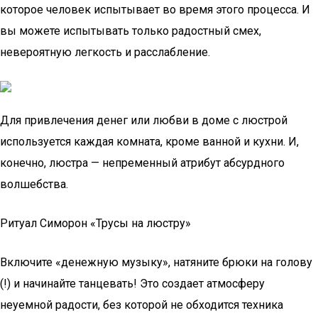
которое человек испытывает во время этого процесса. И
вы можете испытывать только радостный смех,
невероятную легкость и расслабление.
Для привлечения денег или любви в доме с люстрой
используется каждая комната, кроме ванной и кухни. И,
конечно, люстра — непременный атрибут абсурдного
волшебства.
Ритуал Симорон «Трусы на люстру»
Включите «денежную музыку», натяните брюки на голову
(!) и начинайте танцевать! Это создает атмосферу
неуемной радости, без которой не обходится техника