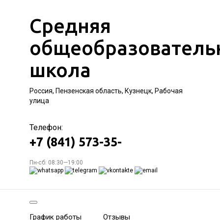
Средняя
общеобразователь
школа
Россия, Пензенская область, Кузнецк, Рабочая
улица
Телефон:
+7 (841) 573-35-
Пн-сб: 08:30—19:00
График работы
Отзывы