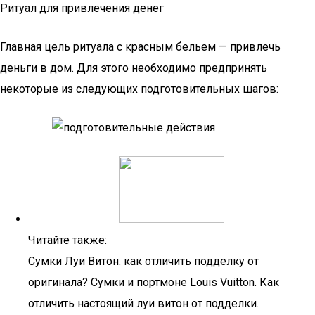
Ритуал для привлечения денег
Главная цель ритуала с красным бельем — привлечь
деньги в дом. Для этого необходимо предпринять
некоторые из следующих подготовительных шагов:
Читайте также:
Сумки Луи Витон: как отличить подделку от
оригинала? Сумки и портмоне Louis Vuitton. Как
отличить настоящий луи витон от подделки.