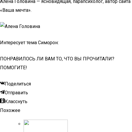
Алена Головина — ясновидящая, парапсихолог, автор сайта
«Ваша мечта».
Интересует тема Симорон:
ПОНРАВИЛОСЬ ЛИ ВАМ ТО, ЧТО ВЫ ПРОЧИТАЛИ?
ПОМОГИТЕ!
Поделиться
Отправить
Класснуть
Похожее