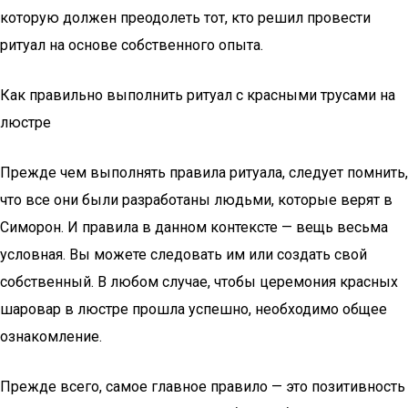
которую должен преодолеть тот, кто решил провести
ритуал на основе собственного опыта.
Как правильно выполнить ритуал с красными трусами на
люстре
Прежде чем выполнять правила ритуала, следует помнить,
что все они были разработаны людьми, которые верят в
Симорон. И правила в данном контексте — вещь весьма
условная. Вы можете следовать им или создать свой
собственный. В любом случае, чтобы церемония красных
шаровар в люстре прошла успешно, необходимо общее
ознакомление.
Прежде всего, самое главное правило — это позитивность