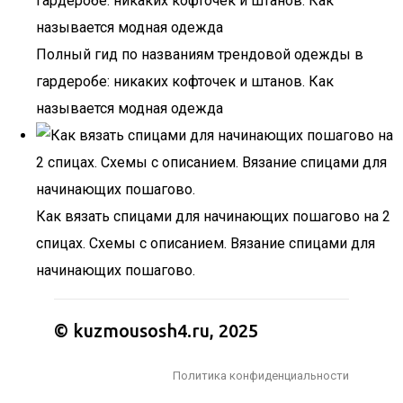
Полный гид по названиям трендовой одежды в
гардеробе: никаких кофточек и штанов. Как
называется модная одежда
Как вязать спицами для начинающих пошагово на 2
спицах. Схемы с описанием. Вязание спицами для
начинающих пошагово.
© kuzmousosh4.ru, 2025
Политика конфиденциальности