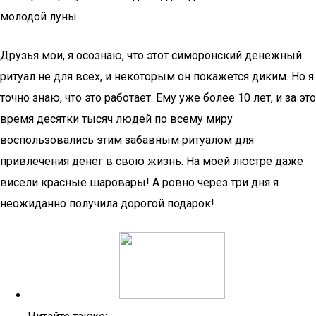
молодой луны.
Друзья мои, я осознаю, что этот симоронский денежный
ритуал не для всех, и некоторым он покажется диким. Но я
точно знаю, что это работает. Ему уже более 10 лет, и за это
время десятки тысяч людей по всему миру
воспользовались этим забавным ритуалом для
привлечения денег в свою жизнь. На моей люстре даже
висели красные шаровары! А ровно через три дня я
неожиданно получила дорогой подарок!