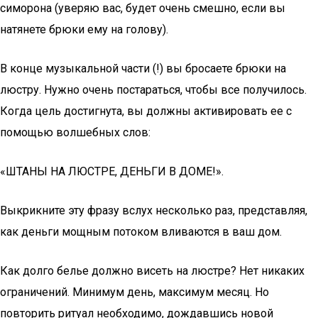
симорона (уверяю вас, будет очень смешно, если вы
натянете брюки ему на голову).
В конце музыкальной части (!) вы бросаете брюки на
люстру. Нужно очень постараться, чтобы все получилось.
Когда цель достигнута, вы должны активировать ее с
помощью волшебных слов:
«ШТАНЫ НА ЛЮСТРЕ, ДЕНЬГИ В ДОМЕ!».
Выкрикните эту фразу вслух несколько раз, представляя,
как деньги мощным потоком вливаются в ваш дом.
Как долго белье должно висеть на люстре? Нет никаких
ограничений. Минимум день, максимум месяц. Но
повторить ритуал необходимо, дождавшись новой