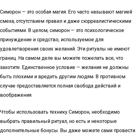
Симорон — это особая магия. Его часто называют магией
смеха, отсутствием правил и даже сюрреалистическими
событиями. В целом, симорон — это психологическое
принуждение и средство, используемое для
удовлетворения своих желаний. Эти ритуалы не имеют
границ. На самом деле вы можете пожелать все, что
захотите. Единственное условие — желания не должны
быть плохими и вредить другим людям. В противном
случае предоставляется полная свобода действий и
воображения.
Чтобы использовать технику Симорон, необходимо
выбрать правильный ритуал, но есть и некоторые
дополнительные бонусы. Вы даже можете сами провести