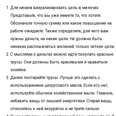
Для начала визуализировать цель в мелочах.
Представьте, что вы уже имеете то, что хотите.
Обозначьте точную сумму или какое повышение на
работе ожидаете. Также определите, для чего вам
нужны деньги, на какие цели. Не должно быть
никаких расплывчатых желаний, только чёткие цели.
С мыслями о деньгах можно идти покупать красные
трусы. Они должны быть красивыми и нравиться
хозяйке.
Далее постирайте трусы. Лучше это сделать с
использованием цитрусового масла. Если его нет,
используйте обычное хозяйственное мыло. Главное,
избавить вещь от лишней энергетики. Стирая вещь,
относитесь к ней аккуратно и не трите сильно.