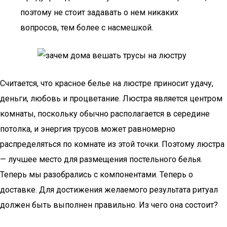
поэтому не стоит задавать о нем никаких
вопросов, тем более с насмешкой.
Считается, что красное белье на люстре приносит удачу,
деньги, любовь и процветание. Люстра является центром
комнаты, поскольку обычно располагается в середине
потолка, и энергия трусов может равномерно
распределяться по комнате из этой точки. Поэтому люстра
— лучшее место для размещения постельного белья.
Теперь мы разобрались с компонентами. Теперь о
доставке. Для достижения желаемого результата ритуал
должен быть выполнен правильно. Из чего она состоит?