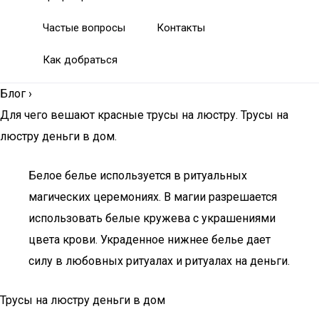
Частые вопросы
Контакты
Как добраться
Блог
›
Для чего вешают красные трусы на люстру. Трусы на
люстру деньги в дом.
Белое белье используется в ритуальных
магических церемониях. В магии разрешается
использовать белые кружева с украшениями
цвета крови. Украденное нижнее белье дает
силу в любовных ритуалах и ритуалах на деньги.
Трусы на люстру деньги в дом