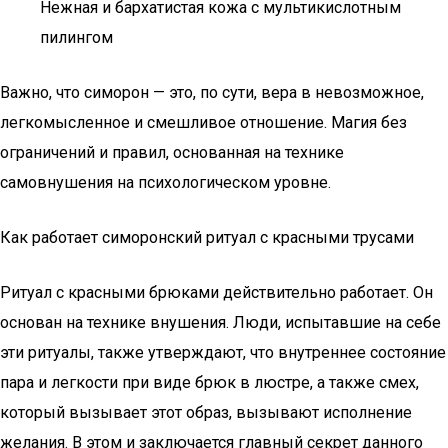
Нежная и бархатистая кожа с мультикислотным
пилингом
Важно, что симорон — это, по сути, вера в невозможное,
легкомысленное и смешливое отношение. Магия без
ограничений и правил, основанная на технике
самовнушения на психологическом уровне.
Как работает симоронский ритуал с красными трусами
Ритуал с красными брюками действительно работает. Он
основан на технике внушения. Люди, испытавшие на себе
эти ритуалы, также утверждают, что внутреннее состояние
пара и легкости при виде брюк в люстре, а также смех,
который вызывает этот образ, вызывают исполнение
желания. В этом и заключается главный секрет данного