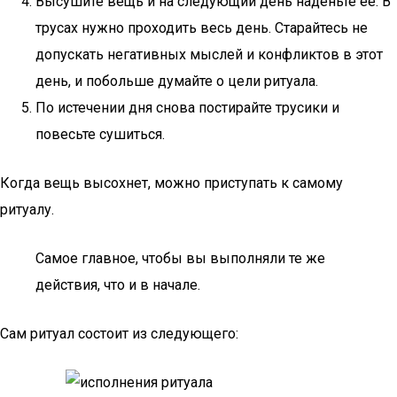
Высушите вещь и на следующий день наденьте её. В
трусах нужно проходить весь день. Старайтесь не
допускать негативных мыслей и конфликтов в этот
день, и побольше думайте о цели ритуала.
По истечении дня снова постирайте трусики и
повесьте сушиться.
Когда вещь высохнет, можно приступать к самому
ритуалу.
Самое главное, чтобы вы выполняли те же
действия, что и в начале.
Сам ритуал состоит из следующего: