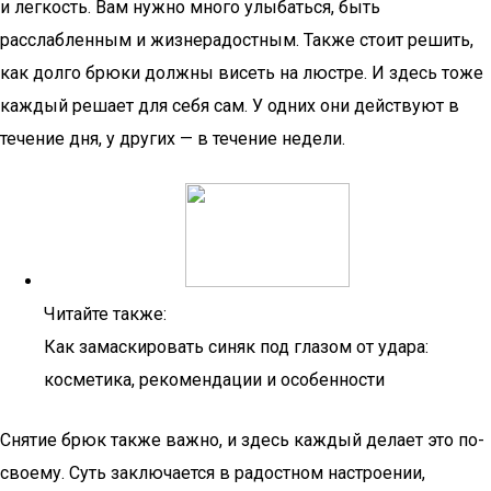
и легкость. Вам нужно много улыбаться, быть
расслабленным и жизнерадостным. Также стоит решить,
как долго брюки должны висеть на люстре. И здесь тоже
каждый решает для себя сам. У одних они действуют в
течение дня, у других — в течение недели.
Читайте также:
Как замаскировать синяк под глазом от удара:
косметика, рекомендации и особенности
Снятие брюк также важно, и здесь каждый делает это по-
своему. Суть заключается в радостном настроении,