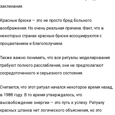
заклинания.
Красные брюки — это не просто бред больного
воображения. Но очень реальная причина. Факт, что в
некоторых странах красные брюки ассоциируются с
процветанием и благополучием.
Также важно понимать, что все ритуалы моделирования
требуют полного расслабления, они не предполагают
сосредоточенного и серьезного состояния.
Считается, что этот ритуал начался некоторое время назад,
в 1988 году. В то время утверждалось, что
высвобождение энергии — это путь к успеху. Ритуалу
красных штанов нет логического объяснения, но это