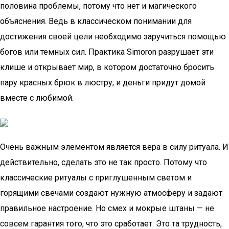
половина проблемы, потому что нет и магического
объяснения. Ведь в классическом понимании для
достижения своей цели необходимо заручиться помощью
богов или темных сил. Практика Simoron разрушает эти
клише и открывает мир, в котором достаточно бросить
пару красных брюк в люстру, и деньги придут домой
вместе с любимой.
Очень важным элементом является вера в силу ритуала. И
действительно, сделать это не так просто. Потому что
классические ритуалы с приглушенным светом и
горящими свечами создают нужную атмосферу и задают
правильное настроение. Но смех и мокрые штаны — не
совсем гарантия того, что это сработает. Это та трудность,