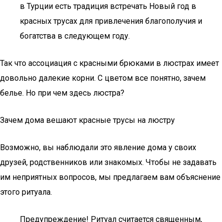
в Турции есть традиция встречать Новый год в
красных трусах для привлечения благополучия и
богатства в следующем году.
Так что ассоциация с красными брюками в люстрах имеет
довольно далекие корни. С цветом все понятно, зачем
белье. Но при чем здесь люстра?
Зачем дома вешают красные трусы на люстру
Возможно, вы наблюдали это явление дома у своих
друзей, родственников или знакомых. Чтобы не задавать
им неприятных вопросов, мы предлагаем вам объяснение
этого ритуала.
Предупреждение! Ритуал считается священным,