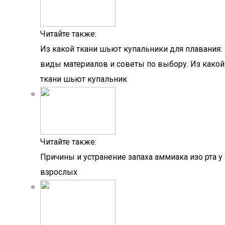
Читайте также:
Из какой ткани шьют купальники для плавания:
виды материалов и советы по выбору. Из какой
ткани шьют купальник
Читайте также:
Причины и устранение запаха аммиака изо рта у
взрослых