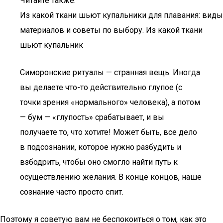
Читайте также:
Из какой ткани шьют купальники для плавания: виды
материалов и советы по выбору. Из какой ткани
шьют купальник
Симоронские ритуалы — странная вещь. Иногда
вы делаете что-то действительно глупое (с
точки зрения «нормального» человека), а потом
— бум — «глупость» срабатывает, и вы
получаете то, что хотите! Может быть, все дело
в подсознании, которое нужно разбудить и
взбодрить, чтобы оно смогло найти путь к
осуществлению желания. В конце концов, наше
сознание часто просто спит.
Поэтому я советую вам не беспокоиться о том, как это