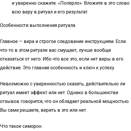
и уверенно скажите: «Попёрло». Вложите в это слово
всю веру в ритуал и его результат.
Особенности выполнения ритуала
Главное — вера и строгое следование инструкциям. Если
что-то в этом ритуале вас смущает, лучше вообще
отказаться от него. Ибо что все это, если нет веры в его
действие. Это главная особенность и ключ к успеху.
Невозможно с уверенностью сказать, действительно ли
ритуал имеет эффект или нет. Однако в большинстве
отзывов говорится, что он обладает реальной мощностью.
Вы сами решаете, верить в это или нет.
Что такое симорон