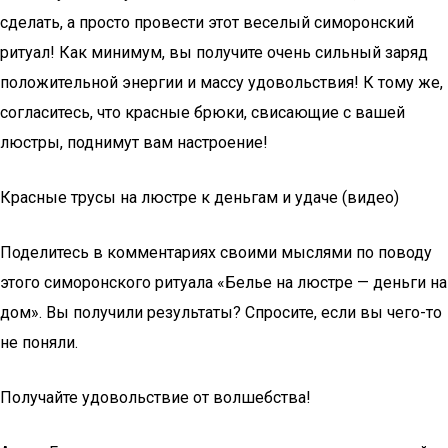
сделать, а просто провести этот веселый симоронский
ритуал! Как минимум, вы получите очень сильный заряд
положительной энергии и массу удовольствия! К тому же,
согласитесь, что красные брюки, свисающие с вашей
люстры, поднимут вам настроение!
Красные трусы на люстре к деньгам и удаче (видео)
Поделитесь в комментариях своими мыслями по поводу
этого симоронского ритуала «Белье на люстре — деньги на
дом». Вы получили результаты? Спросите, если вы чего-то
не поняли.
Получайте удовольствие от волшебства!