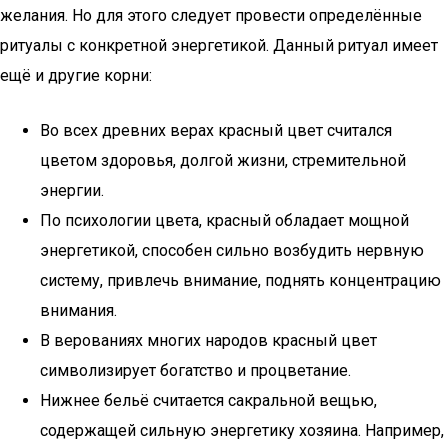
желания. Но для этого следует провести определённые
ритуалы с конкретной энергетикой. Данный ритуал имеет
ещё и другие корни:
Во всех древних верах красный цвет считался
цветом здоровья, долгой жизни, стремительной
энергии.
По психологии цвета, красный обладает мощной
энергетикой, способен сильно возбудить нервную
систему, привлечь внимание, поднять концентрацию
внимания.
В верованиях многих народов красный цвет
символизирует богатство и процветание.
Нижнее бельё считается сакральной вещью,
содержащей сильную энергетику хозяина. Например,