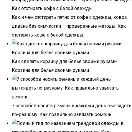
Как и чем отстирать пятно от кофе с одежды, ковра,
дивана без химчистки – проверенные методы. Как
отстирать кофе с белой одежды.
Как сделать корзину для белья своими руками.
Корзина для белья своими руками.
7 способов носить ремень и каждый день выглядеть
по-разному. Как правильно завязать ремень