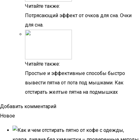
Читайте также:
Потрясающий эффект от очков для сна. Очки
для сна.
Читайте также:
Простые и эффективные способы быстро
вывести пятна от пота под мышками. Как
отстирать желтые пятна на подмышках
Добавить комментарий
Новое