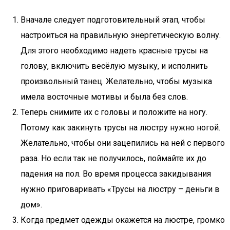
Вначале следует подготовительный этап, чтобы
настроиться на правильную энергетическую волну.
Для этого необходимо надеть красные трусы на
голову, включить весёлую музыку, и исполнить
произвольный танец. Желательно, чтобы музыка
имела восточные мотивы и была без слов.
Теперь снимите их с головы и положите на ногу.
Потому как закинуть трусы на люстру нужно ногой.
Желательно, чтобы они зацепились на ней с первого
раза. Но если так не получилось, поймайте их до
падения на пол. Во время процесса закидывания
нужно приговаривать «Трусы на люстру – деньги в
дом».
Когда предмет одежды окажется на люстре, громко