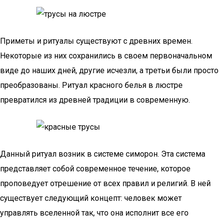
Приметы и ритуалы существуют с древних времен.
Некоторые из них сохранились в своем первоначальном
виде до наших дней, другие исчезли, а третьи были просто
преобразованы. Ритуал красного белья в люстре
превратился из древней традиции в современную.
Данный ритуал возник в системе симорон. Эта система
представляет собой современное течение, которое
проповедует отрешение от всех правил и религий. В ней
существует следующий концепт: человек может
управлять вселенной так, что она исполнит все его