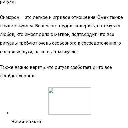
ритуал.
Симорон — это легкое и игривое отношение. Смех также
приветствуется. Во все это трудно поверить, потому что
любой, кто имеет дело с магией, подтвердит, что все
ритуалы требуют очень серьезного и сосредоточенного
состояния духа, но не в этом случае.
Также важно верить, что ритуал сработает и что все
пройдет хорошо.
Читайте также: