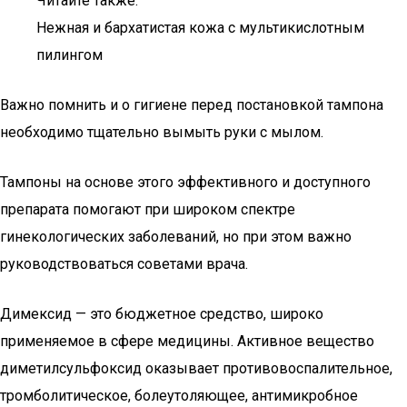
Читайте также:
Нежная и бархатистая кожа с мультикислотным
пилингом
Важно помнить и о гигиене перед постановкой тампона
необходимо тщательно вымыть руки с мылом.
Тампоны на основе этого эффективного и доступного
препарата помогают при широком спектре
гинекологических заболеваний, но при этом важно
руководствоваться советами врача.
Димексид — это бюджетное средство, широко
применяемое в сфере медицины. Активное вещество
диметилсульфоксид оказывает противовоспалительное,
тромболитическое, болеутоляющее, антимикробное