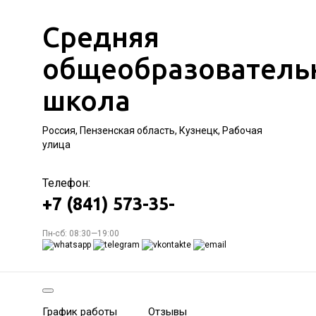
Средняя
общеобразователь
школа
Россия, Пензенская область, Кузнецк, Рабочая
улица
Телефон:
+7 (841) 573-35-
Пн-сб: 08:30—19:00
График работы
Отзывы