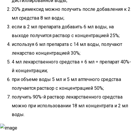
дистиллированной воды;
20% димексид можно получить после добавления к 2
мл средства 8 мл воды;
если в 2 мл препарата добавить 6 мл воды, на
выходе получится раствор с концентрацией 25%;
используя 6 мл препарата с 14 мл воды, получают
лекарство концентрацией 30%;
4 мл лекарственного средства + 6 мл = препарат 40%-
й концентрации;
при объеме воды 5 мл и 5 мл аптечного средства
получается раствор с концентрацией 50%;
получить 90%-й раствор лекарственного средства
можно при использовании 18 мл концентрата и 2 мл
воды.