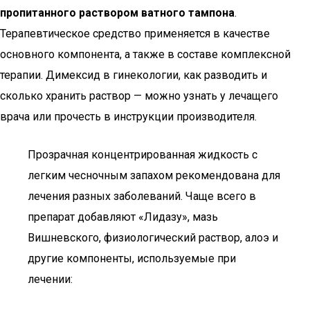
пропитанного раствором ватного тампона
.
Терапевтическое средство применяется в качестве
основного компонента, а также в составе комплексной
терапии. Димексид в гинекологии, как разводить и
сколько хранить раствор — можно узнать у лечащего
врача или прочесть в инструкции производителя.
Прозрачная концентрированная жидкость с
легким чесночным запахом рекомендована для
лечения разных заболеваний. Чаще всего в
препарат добавляют «Лидазу», мазь
Вишневского, физиологический раствор, алоэ и
другие компоненты, используемые при
лечении: