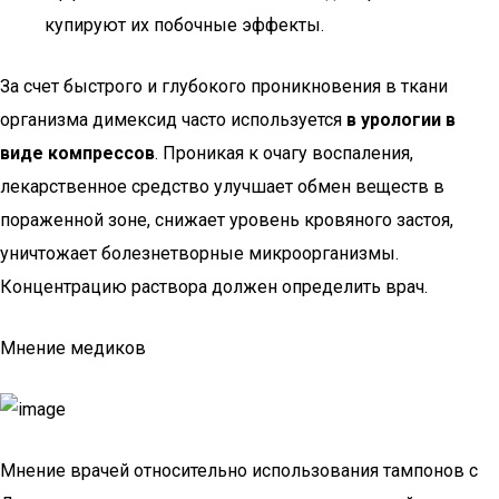
купируют их побочные эффекты.
За счет быстрого и глубокого проникновения в ткани
организма димексид часто используется
в урологии в
виде компрессов
. Проникая к очагу воспаления,
лекарственное средство улучшает обмен веществ в
пораженной зоне, снижает уровень кровяного застоя,
уничтожает болезнетворные микроорганизмы.
Концентрацию раствора должен определить врач.
Мнение медиков
Мнение врачей относительно использования тампонов с