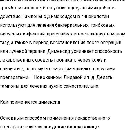
тромболитическое, болеутоляющее, антимикробное
действие. Тампоны с Димексидом в гинекологии
используют для лечения бактериальных, грибковых,
вирусных инфекций, при спайках и воспалениях в малом
тазу, а также в период восстановления после операций
или лучевой терапии. Димексид усиливает способность
лекарственных средств проникать через кожу и
слизистые, поэтому его часто смешивают с другими
препаратами — Новокаином, Лидазой и т. д. Делать
тампоны для лечения нужно самостоятельно.
Как применяется димексид
Основным способом применения лекарственного
препарата является
введение во влагалище