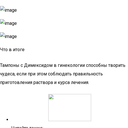
Что в итоге
Тампоны с Димексидом в гинекологии способны творить
чудеса, если при этом соблюдать правильность
приготовления раствора и курса лечения.