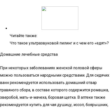
Читайте также:
Что такое ультразвуковой пилинг и с чем его «едят»?
Домашние лечебные средства
При некоторых заболеваниях женской половой сферы
можно пользоваться народными средствами. Для сидячих
ванн рекомендуется использовать домашний отвар
травяного сбора, в составе которого содержится ромашка,
зверобой, мать-и-мачеха, боровая щетка. В аптеке также
рекомендуется купить для чая душицу, иссоп, боярышник,