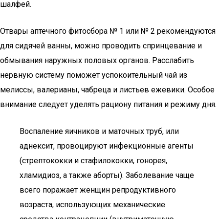
шалфей.
Отвары аптечного фитосбора № 1 или № 2 рекомендуются
для сидячей ванны, можно проводить спринцевание и
обмывания наружных половых органов. Расслабить
нервную систему поможет успокоительный чай из
мелиссы, валерианы, чабреца и листьев ежевики. Особое
внимание следует уделять рациону питания и режиму дня.
Воспаление яичников и маточных труб, или
аднексит, провоцируют инфекционные агенты
(стрептококки и стафилококки, гонорея,
хламидиоз, а также аборты). Заболевание чаще
всего поражает женщин репродуктивного
возраста, использующих механические