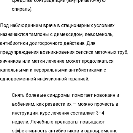
средства контрацепции (внутриматочную
спираль).
Под наблюдением врача в стационарных условиях
назначаются тампоны с димексидом, левомеколь,
антибиотики долгосрочного действия. Для
предупреждения возникновения сепсиса маточных труб,
яичников или матки лечение может продолжаться
капельными и пероральными антибиотиками с
одновременной инфузионной терапией.
Снять болевые синдромы помогает новокаин и
вобензим, как развести их — можно прочесть в
инструкции, курс лечения составляет 3−4
недели. Лечебные препараты повышают
эффективность антибиотиков и одновременно