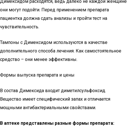
Димексидом расходятся, ведь далеко не каждой женщине
они могут подойти. Перед применением препарата
пациентка должна сдать анализы и пройти тест на
чувствительность.
Тампоны с Димексидом используются в качестве
дополнительного способа лечения. Как самостоятельное
средство – они менее эффективны.
Формы выпуска препарата и цены
В состав Димексида входит диметилсульфоксид.
Вещество имеет специфический запах и отличается
мощными антибактериальными свойствами.
В аптеке представлены разные формы препарата: