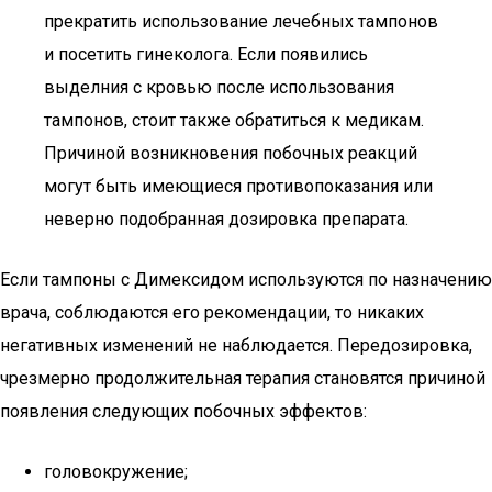
прекратить использование лечебных тампонов
и посетить гинеколога. Если появились
выделния с кровью после использования
тампонов, стоит также обратиться к медикам.
Причиной возникновения побочных реакций
могут быть имеющиеся противопоказания или
неверно подобранная дозировка препарата.
Если тампоны с Димексидом используются по назначению
врача, соблюдаются его рекомендации, то никаких
негативных изменений не наблюдается. Передозировка,
чрезмерно продолжительная терапия становятся причиной
появления следующих побочных эффектов:
головокружение;