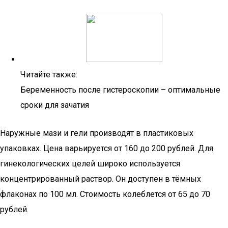
Читайте также:
Беременность после гистероскопии – оптимальные
сроки для зачатия
Наружные мази и гели производят в пластиковых
упаковках. Цена варьируется от 160 до 200 рублей. Для
гинекологических целей широко используется
концентрированный раствор. Он доступен в тёмных
флаконах по 100 мл. Стоимость колеблется от 65 до 70
рублей.