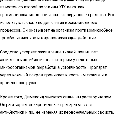
известен со второй половины XIX века, как
противовоспалительное и анальгезирующее средство. Его
используют локально для снятия воспалительных
процессов. Он оказывает на организм противомикробное,
тромболитическое и жаропонижающее действие.
Средство ускоряет заживление тканей, повышает
активность антибиотиков, к которым у некоторых
микроорганизмов выработана устойчивость. Препарат
через кожный покров проникает к костным тканям и в
кровеносное русло.
Кроме того, Димексид является сильным растворителем.
Он растворяет лекарственные препараты, соли,
антибиотики и пр., не изменяя их первоначальных свойств.