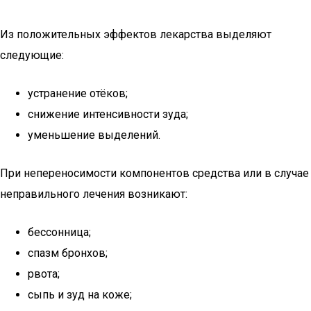
Из положительных эффектов лекарства выделяют
следующие:
устранение отёков;
снижение интенсивности зуда;
уменьшение выделений.
При непереносимости компонентов средства или в случае
неправильного лечения возникают:
бессонница;
спазм бронхов;
рвота;
сыпь и зуд на коже;