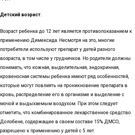
Детский возраст
.
Возраст ребенка до 12 лет является противопоказанием к
применению Димексида. Несмотря на это, многие
потребители используют препарат у детей разного
возраста, в том числе у грудничков. Но родители должны
понимать, что кожная, выделительная, эндокринная,
кровеносная системы ребенка имеют ряд особенностей,
которые могут повлиять на проникновение препарата в
кровь, распределение его в организме и выделение с
мочой и выдыхаемым воздухом. При этом следует
отметить, что комбинированное лекарственное средство
Долобене, содержащее в своем составе 15% ДМСО,
разрешено к применению у детей с 5 лет.