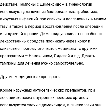
действие. Тампоны с Димексидом в гинекологии
используют для лечения бактериальных, грибковых,
вирусных инфекций, при спайках и воспалениях в малом
тазу, а также в период восстановления после операций
или лучевой терапии. Димексид усиливает способность
лекарственных средств проникать через кожу и
слизистые, поэтому его часто смешивают с другими
препаратами — Новокаином, Лидазой и т. д. Делать
тампоны для лечения нужно самостоятельно.
Другие медицинские препараты
Кроме наружных антисептических препаратов, при
лечении женских внутренних половых органов
используются свечи с димексидом, в гинекологии они