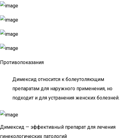
Противопоказания
Димексид относится к болеутоляющим
препаратам для наружного применения, но
подходит и для устранения женских болезней.
Димексид — эффективный препарат для лечения
гинекологических патологий