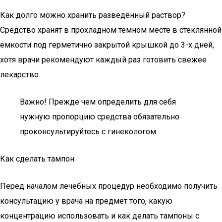
Как долго можно хранить разведённый раствор?
Средство хранят в прохладном тёмном месте в стеклянной
емкости под герметично закрытой крышкой до 3-х дней,
хотя врачи рекомендуют каждый раз готовить свежее
лекарство.
Важно! Прежде чем определить для себя
нужную пропорцию средства обязательно
проконсультируйтесь с гинекологом.
Как сделать тампон
Перед началом лечебных процедур необходимо получить
консультацию у врача на предмет того, какую
концентрацию использовать и как делать тампоны с