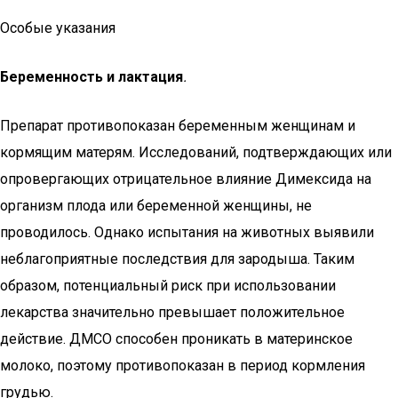
Особые указания
Беременность и лактация
.
Препарат противопоказан беременным женщинам и
кормящим матерям. Исследований, подтверждающих или
опровергающих отрицательное влияние Димексида на
организм плода или беременной женщины, не
проводилось. Однако испытания на животных выявили
неблагоприятные последствия для зародыша. Таким
образом, потенциальный риск при использовании
лекарства значительно превышает положительное
действие. ДМСО способен проникать в материнское
молоко, поэтому противопоказан в период кормления
грудью.