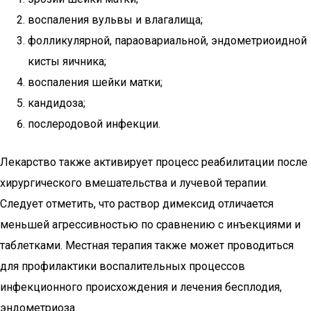
воспаления вульвы и влагалища;
фолликулярной, параовариальной, эндометриоидной
кисты яичника;
воспаления шейки матки;
кандидоза;
послеродовой инфекции.
Лекарство также активирует процесс реабилитации после
хирургического вмешательства и лучевой терапии.
Следует отметить, что раствор димексид отличается
меньшей агрессивностью по сравнению с инъекциями и
таблетками. Местная терапия также может проводиться
для профилактики воспалительных процессов
инфекционного происхождения и лечения бесплодия,
эндометриоза.