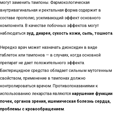
могут заменить тампоны. Фармокологическая
внутривагинальная и ректальная форма содержит в
составе прополис, усиливающий эффект основного
компонента. В качестве побочных эффектов могут
наблюдаться
зуд, диарея, сухость кожи, сыпь, тошнота
.
Нередко врач может назначать диоксидин в виде
таблеток или тампонов — в случаях, когда основной
препарат не дает положительного эффекта.
Бактерицидное средство обладает сильным мутогенным
свойством, применение в тампонах должно
контролироваться врачом. Противопоказаниями к
использованию лекарства являются
нарушение функции
почек, органов зрения, ишемическая болезнь сердца,
проблемы с кровообращением
.