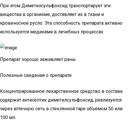
При этом Диметилсульфоксид транспортирует эти
вещества в организме, доставляет их в ткани и
кровеносное русло. Эта способность препарата активно
используется медиками в лечебных процессах.
Препарат хорошо заживляет раны
Полезные сведения о препарате
Концентрированное лекарственное средство в составе
содержит антисептик диметилсульфоксид, реализуется
через аптечную сеть в стеклянной таре объемом 50 или
100 мл.