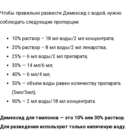
Чтобы правильно развести Димексид с водой, нужно
соблюдать следующие пропорции:
10% раствор – 18 мл воды/2 мл концентрата;
20% раствор – 8 мл воды/2 мл лекарства;
25% — 6 мл воды/2 мл препарата;
30% — 14 мл/6 мл;
40% — 6 мл/4 мл;
50% — объём воды равен количеству препарата
(5мл/5мл);
90% — 2 мл воды/18 мл концентрата.
Димексид для тампонов — это 10% или 30% раствор.
Для разведения используют только кипяченую воду.