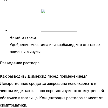
Читайте также:
Удобрение мочевина или карбамид, что это такое,
плюсы и минусы
Разведение раствора
Как разводить Димексид перед применением?
Лекарственное средство запрещено использовать в
чистом виде, так как оно спровоцирует ожог внутренней
оболочки влагалища. Концентрация раствора зависит от
симптоматики.