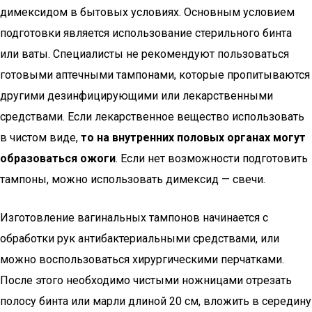
димексидом в бытовых условиях. Основным условием
подготовки является использование стерильного бинта
или ваты. Специалисты не рекомендуют пользоваться
готовыми аптечными тампонами, которые пропитываются
другими дезинфицирующими или лекарственными
средствами. Если лекарственное вещество использовать
в чистом виде,
то на внутренних половых органах могут
образоваться ожоги
. Если нет возможности подготовить
тампоны, можно использовать димексид — свечи.
Изготовление вагинальных тампонов начинается с
обработки рук антибактериальными средствами, или
можно воспользоваться хирургическими перчатками.
После этого необходимо чистыми ножницами отрезать
полосу бинта или марли длиной 20 см, вложить в середину