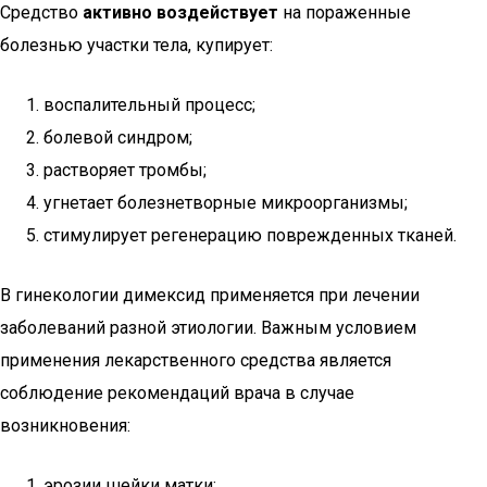
Средство
активно воздействует
на пораженные
болезнью участки тела, купирует:
воспалительный процесс;
болевой синдром;
растворяет тромбы;
угнетает болезнетворные микроорганизмы;
стимулирует регенерацию поврежденных тканей.
В гинекологии димексид применяется при лечении
заболеваний разной этиологии. Важным условием
применения лекарственного средства является
соблюдение рекомендаций врача в случае
возникновения:
эрозии шейки матки;