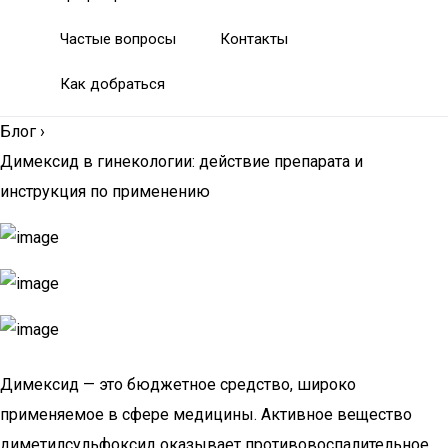
Частые вопросы
Контакты
Как добраться
Блог
›
Димексид в гинекологии: действие препарата и
инструкция по применению
Димексид — это бюджетное средство, широко
применяемое в сфере медицины. Активное вещество
диметилсульфоксид оказывает противовоспалительное,