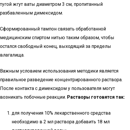
тугой жгут ваты диаметром 3 см, пропитанный
разбавленным димексидом.
Сформированный тампон связать обработанной
медицинским спиртом нитью таким образом, чтобы
остался свободный конец, выходящий за пределы
влагалища.
Важным условием использования методики является
правильное разведение концентрированного раствора.
После контакта с димексидом у пользователя могут
возникать побочные реакции.
Растворы готовятся так:
для получения 10% лекарственного средства
необходимо в 2 мл раствора добавить 18 мл