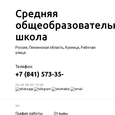
Средняя
общеобразователь
школа
Россия, Пензенская область, Кузнецк, Рабочая
улица
Телефон:
+7 (841) 573-35-
Пн-сб: 08:30—19:00
График работы
Отзывы