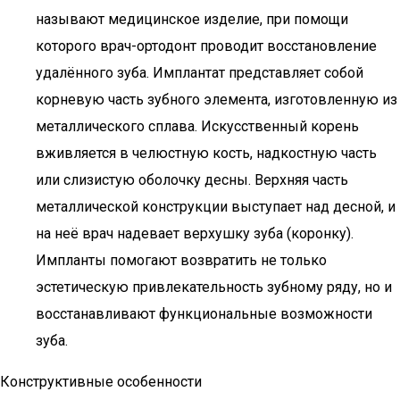
называют медицинское изделие, при помощи
которого врач-ортодонт проводит восстановление
удалённого зуба. Имплантат представляет собой
корневую часть зубного элемента, изготовленную из
металлического сплава. Искусственный корень
вживляется в челюстную кость, надкостную часть
или слизистую оболочку десны. Верхняя часть
металлической конструкции выступает над десной, и
на неё врач надевает верхушку зуба (коронку).
Импланты помогают возвратить не только
эстетическую привлекательность зубному ряду, но и
восстанавливают функциональные возможности
зуба.
Конструктивные особенности