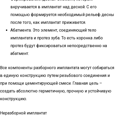
вкручивается в имплантат над десной. С его
помощью формируется необходимый рельеф десны
после того, как имплантат приживется.
Абатмента. Это элемент, соединяющий тело
имплантата и протез зуба. То есть коронка либо
протез будут фиксироваться непосредственно на
абатмент.
Все компоненты разборного имплантата могут собираться
в единую конструкцию путем резьбового соединения и
при помощи цементирующей смеси. Главная цель –
создать абсолютно герметичную, прочную и устойчивую
конструкцию.
Неразборной имплантат