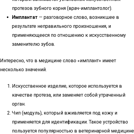
протезов зубного корня (врач-имплантолог).
Имплантат
— разговорное слово, возникшее в
результате неправильного произношения, и
применяющееся по отношению к искусственному
заменителю зубов.
Интересно, что в медицине слово «имплант» имеет
несколько значений.
Искусственное изделие, которое используется в
качестве протеза, или заменяет собой утраченный
орган.
Чип (модуль), который вживляется под кожу и
применяется для идентификации. Такое устройство
пользуется популярностью в ветеринарной медицине