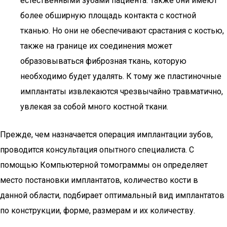
естественными зубами пациента. Также они имеют
более обширную площадь контакта с костной
тканью. Но они не обеспечивают срастания с костью,
также на границе их соединения может
образовываться фиброзная ткань, которую
необходимо будет удалять. К тому же пластиночные
имплантаты извлекаются чрезвычайно травматично,
увлекая за собой много костной ткани.
Прежде, чем назначается операция имплантации зубов,
проводится консультация опытного специалиста. С
помощью Компьютерной томограммы он определяет
место постановки имплантатов, количество кости в
данной области, подбирает оптимальный вид имплантатов
по конструкции, форме, размерам и их количеству.