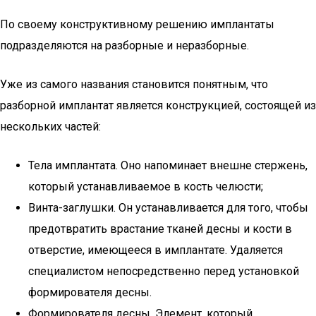
По своему конструктивному решению имплантаты
подразделяются на разборные и неразборные.
Уже из самого названия становится понятным, что
разборной имплантат является конструкцией, состоящей из
нескольких частей:
Тела имплантата. Оно напоминает внешне стержень,
который устанавливаемое в кость челюсти;
Винта-заглушки. Он устанавливается для того, чтобы
предотвратить врастание тканей десны и кости в
отверстие, имеющееся в имплантате. Удаляется
специалистом непосредственно перед установкой
формирователя десны.
Формирователя десны. Элемент, который