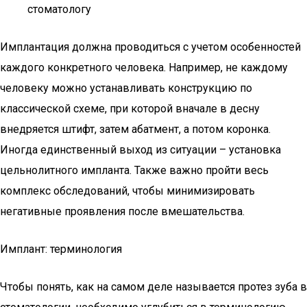
стоматологу
Имплантация должна проводиться с учетом особенностей
каждого конкретного человека. Например, не каждому
человеку можно устанавливать конструкцию по
классической схеме, при которой вначале в десну
внедряется штифт, затем абатмент, а потом коронка.
Иногда единственный выход из ситуации – установка
цельнолитного импланта. Также важно пройти весь
комплекс обследований, чтобы минимизировать
негативные проявления после вмешательства.
Имплант: терминология
Чтобы понять, как на самом деле называется протез зуба в