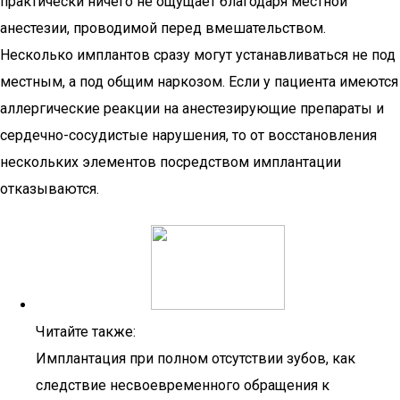
практически ничего не ощущает благодаря местной
анестезии, проводимой перед вмешательством.
Несколько имплантов сразу могут устанавливаться не под
местным, а под общим наркозом. Если у пациента имеются
аллергические реакции на анестезирующие препараты и
сердечно-сосудистые нарушения, то от восстановления
нескольких элементов посредством имплантации
отказываются.
Читайте также:
Имплантация при полном отсутствии зубов, как
следствие несвоевременного обращения к