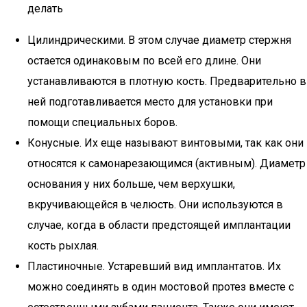
делать
Цилиндрическими. В этом случае диаметр стержня
остается одинаковым по всей его длине. Они
устанавливаются в плотную кость. Предварительно в
ней подготавливается место для установки при
помощи специальных боров.
Конусные. Их еще называют винтовыми, так как они
относятся к самонарезающимся (активным). Диаметр
основания у них больше, чем верхушки,
вкручивающейся в челюсть. Они используются в
случае, когда в области предстоящей имплантации
кость рыхлая.
Пластиночные. Устаревший вид имплантатов. Их
можно соединять в один мостовой протез вместе с