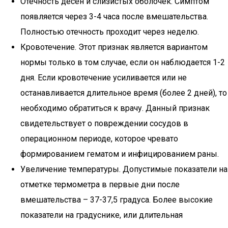
Отечность десен и слизистых оболочек. Симптом
появляется через 3-4 часа после вмешательства.
Полностью отечность проходит через неделю.
Кровотечение. Этот признак является вариантом
нормы только в том случае, если он наблюдается 1-2
дня. Если кровотечение усиливается или не
останавливается длительное время (более 2 дней), то
необходимо обратиться к врачу. Данный признак
свидетельствует о повреждении сосудов в
операционном периоде, которое чревато
формированием гематом и инфицированием раны.
Увеличение температуры. Допустимые показатели на
отметке термометра в первые дни после
вмешательства – 37-37,5 градуса. Более высокие
показатели на градуснике, или длительная