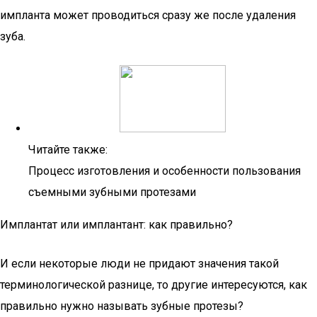
импланта может проводиться сразу же после удаления
зуба.
Читайте также:
Процесс изготовления и особенности пользования
съемными зубными протезами
Имплантат или имплантант: как правильно?
И если некоторые люди не придают значения такой
терминологической разнице, то другие интересуются, как
правильно нужно называть зубные протезы?