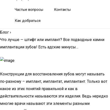
Частые вопросы
Контакты
Как добраться
Блог
›
Что лучше — штифт или имплант? Все подводные камни
имплантации зубов! Есть адские минусы…
Конструкции для восстановления зубов могут называть
по-разному – имплант, имплантат, имплантант. Только вот
какое из этих понятий правильной и как в
действительности называются эти изделия. Ведь нередко
многие врачи называют эти элементы разными