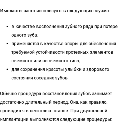
Импланты часто используют в следующих случаях:
в качестве восполнения зубного ряда при потере
одного зуба;
применяется в качестве опоры для обеспечения
требуемой устойчивости протезных элементов
съемного или несъемного типа;
для сохранения красоты улыбки и здорового
состояния соседних зубов.
Обычно процедура восстановления зубов занимает
достаточно длительный период. Она, как правило,
проводится в несколько этапов. При двухэтапной
имплантации выполняются следующие процедуры: