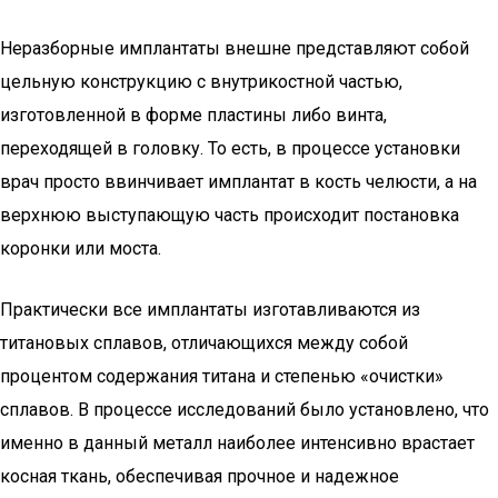
Неразборные имплантаты внешне представляют собой
цельную конструкцию с внутрикостной частью,
изготовленной в форме пластины либо винта,
переходящей в головку. То есть, в процессе установки
врач просто ввинчивает имплантат в кость челюсти, а на
верхнюю выступающую часть происходит постановка
коронки или моста.
Практически все имплантаты изготавливаются из
титановых сплавов, отличающихся между собой
процентом содержания титана и степенью «очистки»
сплавов. В процессе исследований было установлено, что
именно в данный металл наиболее интенсивно врастает
косная ткань, обеспечивая прочное и надежное