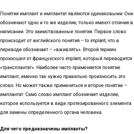
Понятия имплант и имплантат являются одинаковыми. Они
обозначают одно и то же изделие, только имеют отличия в
написании. Это заимствованные понятия. Первое слово
происходит от английского понятия – to implant, что в
переводе обозначает – «вживлять». Второй термин
произошел от французского implant, который переводится
«трансплантат». Наиболее часто применяется понятие
имплант, именно так нужно правильно произносить это
слово. Но может также применяться и второе понятие –
имплантат. Само слово имплант обозначает изделие,
которое используется в виде протезированного элемента
для замены определенного органа человека.
Для чего предназначены импланты?