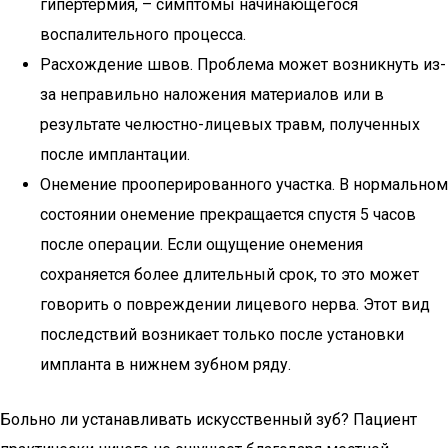
гипертермия, – симптомы начинающегося
воспалительного процесса.
Расхождение швов. Проблема может возникнуть из-
за неправильно наложения материалов или в
результате челюстно-лицевых травм, полученных
после имплантации.
Онемение прооперированного участка. В нормальном
состоянии онемение прекращается спустя 5 часов
после операции. Если ощущение онемения
сохраняется более длительный срок, то это может
говорить о повреждении лицевого нерва. Этот вид
последствий возникает только после установки
импланта в нижнем зубном ряду.
Больно ли устанавливать искусственный зуб? Пациент