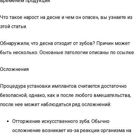
временем продукция.
Что такое нарост на десне и чем он опасен, вы узнаете из
этой статьи.
Обнаружили, что десна отходит от зубов? Причин может
быть несколько. Основные патологии описаны по ссылке.
Осложнения
Процедура установки имплантов считается достаточно
безопасной, однако, как и после любого вмешательства,
после нее может наблюдаться ряд осложнений:
Отторжение искусственного зуба. Обычно
осложнение возникает из-за реакции организма на