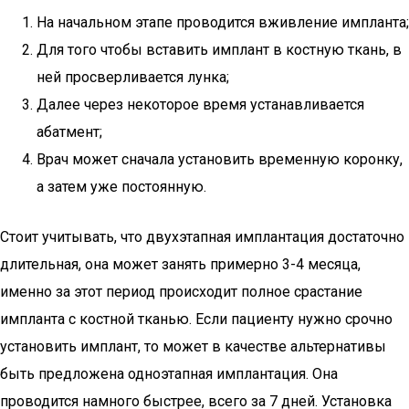
На начальном этапе проводится вживление импланта;
Для того чтобы вставить имплант в костную ткань, в
ней просверливается лунка;
Далее через некоторое время устанавливается
абатмент;
Врач может сначала установить временную коронку,
а затем уже постоянную.
Стоит учитывать, что двухэтапная имплантация достаточно
длительная, она может занять примерно 3-4 месяца,
именно за этот период происходит полное срастание
импланта с костной тканью. Если пациенту нужно срочно
установить имплант, то может в качестве альтернативы
быть предложена одноэтапная имплантация. Она
проводится намного быстрее, всего за 7 дней. Установка