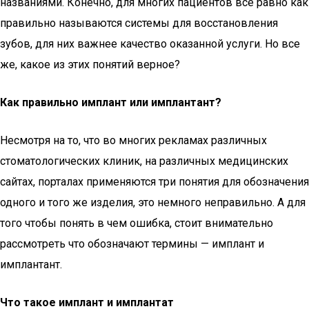
названиями. Конечно, для многих пациентов все равно как
правильно называются системы для восстановления
зубов, для них важнее качество оказанной услуги. Но все
же, какое из этих понятий верное?
Как правильно имплант или имплантант?
Несмотря на то, что во многих рекламах различных
стоматологических клиник, на различных медицинских
сайтах, порталах применяются три понятия для обозначения
одного и того же изделия, это немного неправильно. А для
того чтобы понять в чем ошибка, стоит внимательно
рассмотреть что обозначают термины — имплант и
имплантант.
Что такое имплант и имплантат