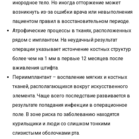
инородное тело. Но иногда отторжение может
возникнуть из-за ошибки врача или невыполнения
пациентом правил в восстановительном периоде.
Атрофические процессы в тканях, расположенных
рядом с имплантом. На неудачный результат
операции указывает истончение костных структур
более чем на 1 мм в первые 12 месяцев после
вживления штифта.
Периимплантант – воспаление мягких и костных
тканей, располагающихся вокруг искусственного
элемента. Чаще всего последствие развивается в
результате попадания инфекции в операционное
поле. В зоне риска по заболеванию находятся
курильщики и люди со слишком тонкими
слизистыми оболочками рта.