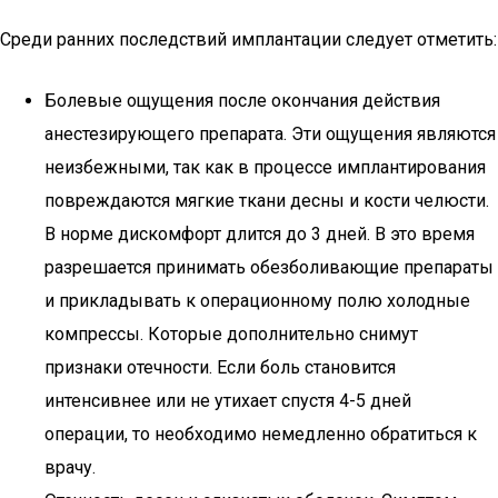
Среди ранних последствий имплантации следует отметить:
Болевые ощущения после окончания действия
анестезирующего препарата. Эти ощущения являются
неизбежными, так как в процессе имплантирования
повреждаются мягкие ткани десны и кости челюсти.
В норме дискомфорт длится до 3 дней. В это время
разрешается принимать обезболивающие препараты
и прикладывать к операционному полю холодные
компрессы. Которые дополнительно снимут
признаки отечности. Если боль становится
интенсивнее или не утихает спустя 4-5 дней
операции, то необходимо немедленно обратиться к
врачу.