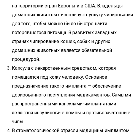
на территории стран Европы и в США. Владельцы
домашних животных используют услугу чипирования
для того, чтобы можно было быстро найти
потерявшегося питомца. В развитых западных
странах чипирование кошек, собак и других
домашних животных является обязательной
процедурой.
Капсула с лекарственным средством, которая
помещается под кожу человеку. Основное
предназначение такого импланта — обеспечение
дозированного поступления медикаментов. Самыми
распространёнными капсулами-имплантатами
являются инсулиновые помпы и противозачаточные
чипы.
В стоматологической отрасли медицины имплантом