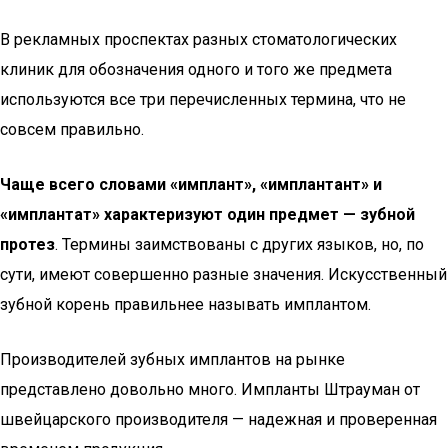
В рекламных проспектах разных стоматологических
клиник для обозначения одного и того же предмета
используются все три перечисленных термина, что не
совсем правильно.
Чаще всего словами «имплант», «имплантант» и
«имплантат» характеризуют один предмет — зубной
протез
. Термины заимствованы с других языков, но, по
сути, имеют совершенно разные значения. Искусственный
зубной корень правильнее называть имплантом.
Производителей зубных имплантов на рынке
представлено довольно много. Импланты Штрауман от
швейцарского производителя — надежная и проверенная