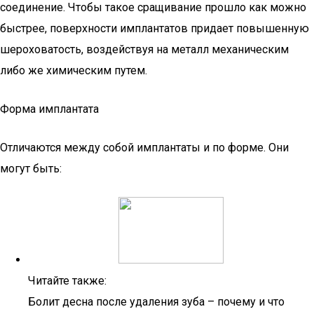
соединение. Чтобы такое сращивание прошло как можно
быстрее, поверхности имплантатов придает повышенную
шероховатость, воздействуя на металл механическим
либо же химическим путем.
Форма имплантата
Отличаются между собой имплантаты и по форме. Они
могут быть:
Читайте также:
Болит десна после удаления зуба – почему и что