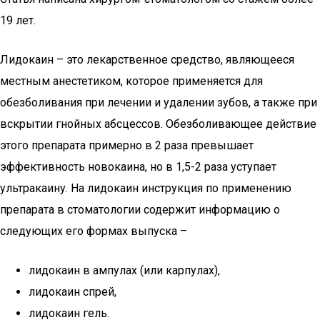
19 лет.
Лидокаин – это лекарственное средство, являющееся
местным анестетиком, которое применяется для
обезболивания при лечении и удалении зубов, а также при
вскрытии гнойных абсцессов. Обезболивающее действие
этого препарата примерно в 2 раза превышает
эффективность новокаина, но в 1,5-2 раза уступает
ультракаину. На лидокаин инструкция по применению
препарата в стоматологии содержит информацию о
следующих его формах выпуска –
лидокаин в ампулах (или карпулах),
лидокаин спрей,
лидокаин гель.