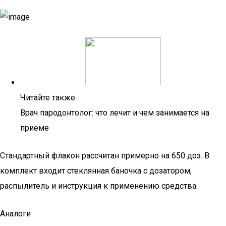
Читайте также:
Врач пародонтолог: что лечит и чем занимается на
приеме
Стандартный флакон рассчитан примерно на 650 доз. В
комплект входит стеклянная баночка с дозатором,
распылитель и инструкция к применению средства.
Аналоги