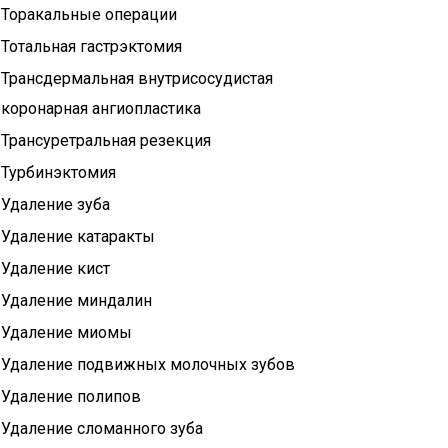
Торакальные операции
Тотальная гастрэктомия
Трансдермальная внутрисосудистая
коронарная ангиопластика
Трансуретральная резекция
Турбинэктомия
Удаление зуба
Удаление катаракты
Удаление кист
Удаление миндалин
Удаление миомы
Удаление подвижных молочных зубов
Удаление полипов
Удаление сломанного зуба