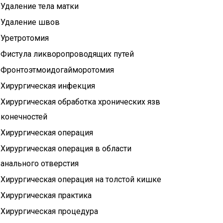
Удаление тела матки
Удаление швов
Уретротомия
Фистула ликворопроводящих путей
Фронтоэтмоидогайморотомия
Хирургическая инфекция
Хирургическая обработка хронических язв
конечностей
Хирургическая операция
Хирургическая операция в области
анального отверстия
Хирургическая операция на толстой кишке
Хирургическая практика
Хирургическая процедура