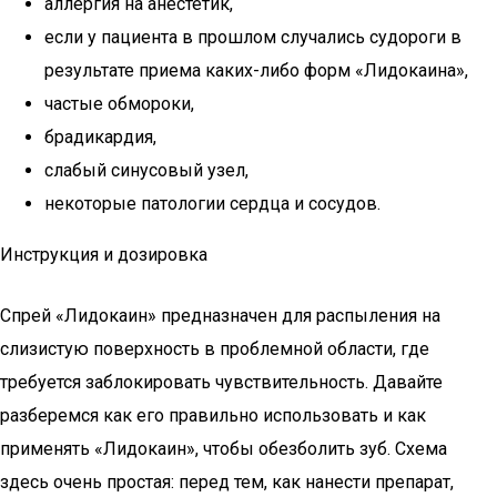
аллергия на анестетик,
если у пациента в прошлом случались судороги в
результате приема каких-либо форм «Лидокаина»,
частые обмороки,
брадикардия,
слабый синусовый узел,
некоторые патологии сердца и сосудов.
Инструкция и дозировка
Спрей «Лидокаин» предназначен для распыления на
слизистую поверхность в проблемной области, где
требуется заблокировать чувствительность. Давайте
разберемся как его правильно использовать и как
применять «Лидокаин», чтобы обезболить зуб. Схема
здесь очень простая: перед тем, как нанести препарат,