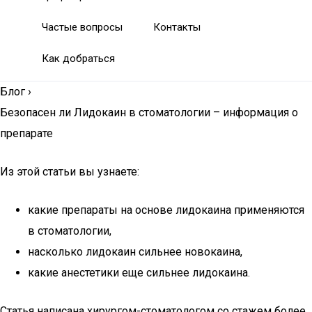
Частые вопросы
Контакты
Как добраться
Блог
›
Безопасен ли Лидокаин в стоматологии – информация о
препарате
Из этой статьи вы узнаете:
какие препараты на основе лидокаина применяются
в стоматологии,
насколько лидокаин сильнее новокаина,
какие анестетики еще сильнее лидокаина.
Статья написана хирургом-стоматологом со стажем более