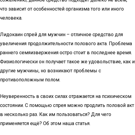
что зависит от особенностей организма того или иного
человека.
Лидокаин спрей для мужчин – отличное средство для
увеличения продолжительности полового акта. Проблема
раннего семяизвержения остро стоит в последнее время.
Физиологически он получает такое же удовольствие, как и
другие мужчины, но возникают проблемы с
противоположным полом.
Неуверенность в своих силах отражается на психическом
состоянии. С помощью спрея можно продлить половой акт
в несколько раз. Как им пользоваться? Для чего
применяется ещё? Об этом наша статья.