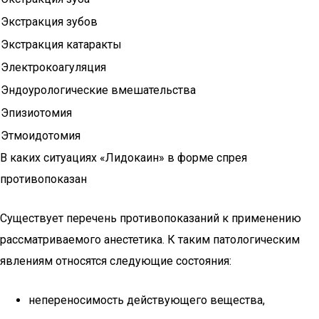
Экстракция зубов
Экстракция катаракты
Электрокоагуляция
Эндоурологические вмешательства
Эпизиотомия
Этмоидотомия
В каких ситуациях «Лидокаин» в форме спрея
противопоказан
Существует перечень противопоказаний к применению
рассматриваемого анестетика. К таким патологическим
явлениям относятся следующие состояния:
непереносимость действующего вещества,