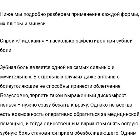
Ниже мы подробно разберем применение каждой формы,
их плюсы и минусы.
Спрей «Лидокаин» – насколько эффективен при зубной
боли
Зубная боль является одной из самых сильных и
мучительных. В отдельных случаях даже аптечные
болеутоляющие не способны принести облегчение.
Безусловно, терпеть такой выраженный дискомфорт
нельзя – нужно сразу бежать к врачу. Однако не всегда
есть возможность оперативно обратиться за медицинской
помощью, и тогда единственным вариантом снять острую
зубную боль становится прием обезболивающего. Одним