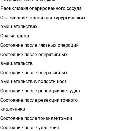
Реокклюзия оперированного сосуда
Склеивание тканей при хирургических
вмешательствах
Снятие швов
Состояние после глазных операций
Состояние после оперативных
вмешательств
Состояние после оперативных
вмешательств в полости носа
Состояние после резекции желудка
Состояние после резекции тонкого
кишечника
Состояние после тонзилэктомии
Состояние после удаления