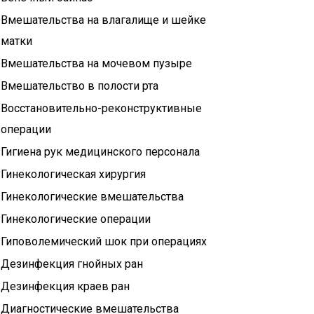
Вмешательства на влагалище и шейке
матки
Вмешательства на мочевом пузыре
Вмешательство в полости рта
Восстановительно-реконструктивные
операции
Гигиена рук медицинского персонала
Гинекологическая хирургия
Гинекологические вмешательства
Гинекологические операции
Гиповолемический шок при операциях
Дезинфекция гнойных ран
Дезинфекция краев ран
Диагностические вмешательства