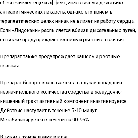
обеспечивает еще и эффект, аналогичный действию
антиаритмических лекарств, однако его прием в
терапевтических целях никак не влияет на работу сердца.
Если «Лидокаин» распыляется вблизи дыхательных путей,
он также предупреждает кашель и рвотные позывы.
Препарат также предупреждает кашель и рвотные
позывы.
Препарат быстро всасывается, а в случае попадания
незначительного количества средства в желудочно-
кишечный тракт активный компонент инактивируется.
Действие наступает в течение 5-10 минут.
Метабилизируется в печени на 90-95%.
В каких случаях применяется