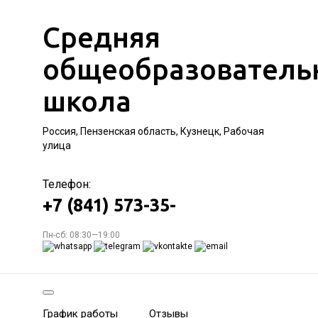
Средняя
общеобразователь
школа
Россия, Пензенская область, Кузнецк, Рабочая
улица
Телефон:
+7 (841) 573-35-
Пн-сб: 08:30—19:00
График работы
Отзывы