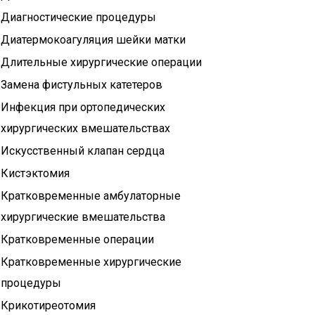
Диагностические процедуры
Диатермокоагуляция шейки матки
Длительные хирургические операции
Замена фистульных катетеров
Инфекция при ортопедических
хирургических вмешательствах
Искусственный клапан сердца
Кистэктомия
Кратковременные амбулаторные
хирургические вмешательства
Кратковременные операции
Кратковременные хирургические
процедуры
Крикотиреотомия