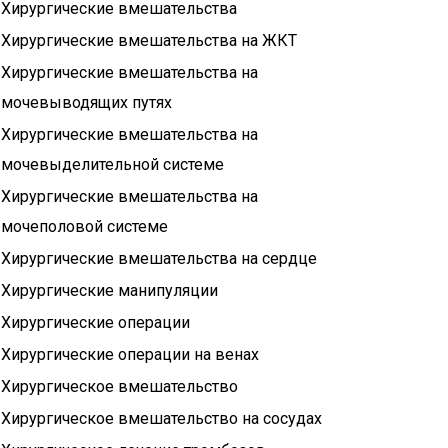
Хирургические вмешательства
Хирургические вмешательства на ЖКТ
Хирургические вмешательства на
мочевыводящих путях
Хирургические вмешательства на
мочевыделительной системе
Хирургические вмешательства на
мочеполовой системе
Хирургические вмешательства на сердце
Хирургические манипуляции
Хирургические операции
Хирургические операции на венах
Хирургическое вмешательство
Хирургическое вмешательство на сосудах