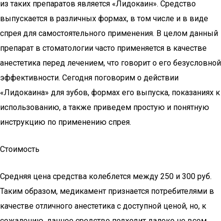
из таких препаратов является «Лидокаин». Средство
выпускается в различных формах, в том числе и в виде
спрея для самостоятельного применения. В целом данный
препарат в стоматологии часто применяется в качестве
анестетика перед лечением, что говорит о его безусловной
эффективности. Сегодня поговорим о действии
«Лидокаина» для зубов, формах его выпуска, показаниях к
использованию, а также приведем простую и понятную
инструкцию по применению спрея.
Стоимость
Средняя цена средства колеблется между 250 и 300 руб.
Таким образом, медикамент признается потребителями в
качестве отличного анестетика с доступной ценой, но, к
сожалению, данное средство подходит далеко не всем,