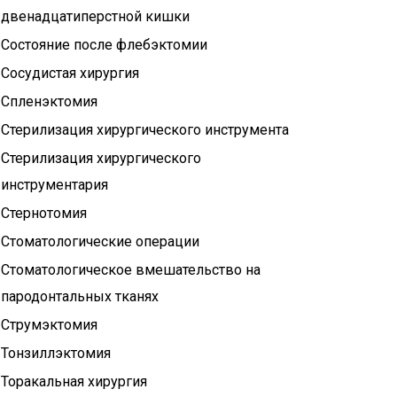
двенадцатиперстной кишки
Состояние после флебэктомии
Сосудистая хирургия
Спленэктомия
Стерилизация хирургического инструмента
Стерилизация хирургического
инструментария
Стернотомия
Стоматологические операции
Стоматологическое вмешательство на
пародонтальных тканях
Струмэктомия
Тонзиллэктомия
Торакальная хирургия