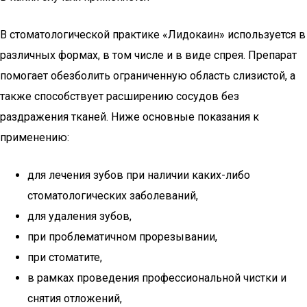
В стоматологической практике «Лидокаин» используется в
различных формах, в том числе и в виде спрея. Препарат
помогает обезболить ограниченную область слизистой, а
также способствует расширению сосудов без
раздражения тканей. Ниже основные показания к
применению:
для лечения зубов при наличии каких-либо
стоматологических заболеваний,
для удаления зубов,
при проблематичном прорезывании,
при стоматите,
в рамках проведения профессиональной чистки и
снятия отложений,