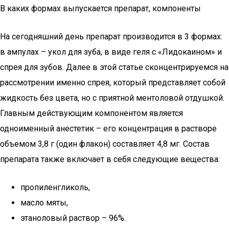
В каких формах выпускается препарат, компоненты
На сегодняшний день препарат производится в 3 формах:
в ампулах – укол для зуба, в виде геля с «Лидокаином» и
спрея для зубов. Далее в этой статье сконцентрируемся на
рассмотрении именно спрея, который представляет собой
жидкость без цвета, но с приятной ментоловой отдушкой.
Главным действующим компонентом является
одноименный анестетик – его концентрация в растворе
объемом 3,8 г (один флакон) составляет 4,8 мг. Состав
препарата также включает в себя следующие вещества:
пропиленгликоль,
масло мяты,
этаноловый раствор – 96%.