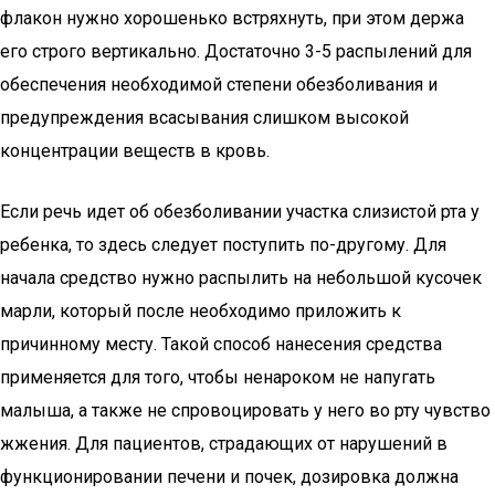
флакон нужно хорошенько встряхнуть, при этом держа
его строго вертикально. Достаточно 3-5 распылений для
обеспечения необходимой степени обезболивания и
предупреждения всасывания слишком высокой
концентрации веществ в кровь.
Если речь идет об обезболивании участка слизистой рта у
ребенка, то здесь следует поступить по-другому. Для
начала средство нужно распылить на небольшой кусочек
марли, который после необходимо приложить к
причинному месту. Такой способ нанесения средства
применяется для того, чтобы ненароком не напугать
малыша, а также не спровоцировать у него во рту чувство
жжения. Для пациентов, страдающих от нарушений в
функционировании печени и почек, дозировка должна