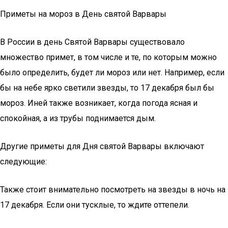
Приметы на мороз в День святой Варвары
В России в день Святой Варвары существовало
множество примет, в том числе и те, по которым можно
было определить, будет ли мороз или нет. Например, если
бы на небе ярко светили звезды, то 17 декабря был бы
мороз. Иней также возникает, когда погода ясная и
спокойная, а из трубы поднимается дым.
Другие приметы для Дня святой Варвары включают
следующие:
Также стоит внимательно посмотреть на звезды в ночь на
17 декабря. Если они тусклые, то ждите оттепели.