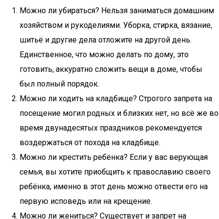
Можно ли убираться? Нельзя заниматься домашним
хозяйством и рукоделиями. Уборка, стирка, вязание,
шитьё и другие дела отложите на другой день.
Единственное, что можно делать по дому, это
готовить, аккуратно сложить вещи в доме, чтобы
был полный порядок.
Можно ли ходить на кладбище? Строгого запрета на
посещение могил родных и близких нет, но всё же во
время двунадесятых праздников рекомендуется
воздержаться от похода на кладбище.
Можно ли крестить ребёнка? Если у вас верующая
семья, вы хотите приобщить к православию своего
ребёнка, именно в этот день можно отвести его на
первую исповедь или на крещение.
Можно ли жениться? Существует и запрет на