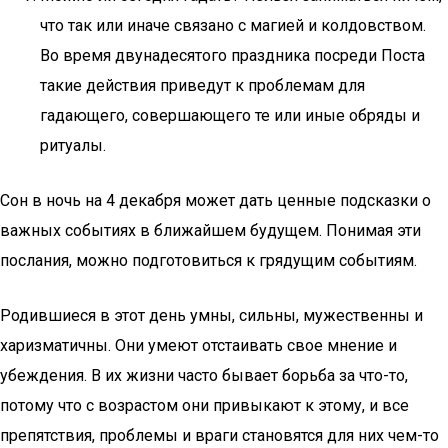
что так или иначе связано с магией и колдовством.
Во время двунадесятого праздника посреди Поста
такие действия приведут к проблемам для
гадающего, совершающего те или иные обряды и
ритуалы.
Сон в ночь на 4 декабря может дать ценные подсказки о
важных событиях в ближайшем будущем. Понимая эти
послания, можно подготовиться к грядущим событиям.
Родившиеся в этот день умны, сильны, мужественны и
харизматичны. Они умеют отстаивать свое мнение и
убеждения. В их жизни часто бывает борьба за что-то,
потому что с возрастом они привыкают к этому, и все
препятствия, проблемы и враги становятся для них чем-то