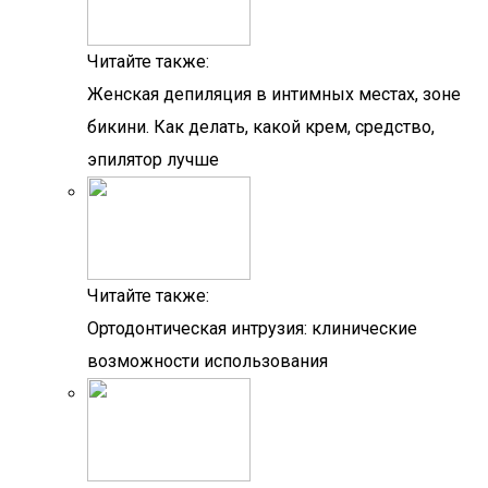
Читайте также:
Женская депиляция в интимных местах, зоне
бикини. Как делать, какой крем, средство,
эпилятор лучше
Читайте также:
Ортодонтическая интрузия: клинические
возможности использования