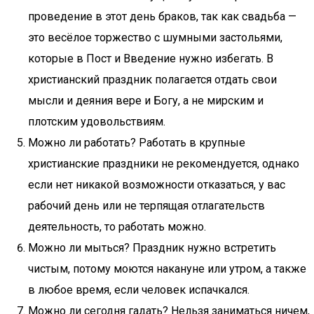
проведение в этот день браков, так как свадьба —
это весёлое торжество с шумными застольями,
которые в Пост и Введение нужно избегать. В
христианский праздник полагается отдать свои
мысли и деяния вере и Богу, а не мирским и
плотским удовольствиям.
Можно ли работать? Работать в крупные
христианские праздники не рекомендуется, однако
если нет никакой возможности отказаться, у вас
рабочий день или не терпящая отлагательств
деятельность, то работать можно.
Можно ли мыться? Праздник нужно встретить
чистым, потому моются накануне или утром, а также
в любое время, если человек испачкался.
Можно ли сегодня гадать? Нельзя заниматься ничем,