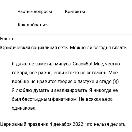
Частые вопросы
Контакты
Как добраться
Блог
›
Юридическая социальная сеть. Можно ли сегодня вязать.
Я даже не заметил минуса. Спасибо! Мне, честно
говоря, все равно, если кто-то не согласен. Мне
вообще не нравится теория о пастухе и стаде ))))
Я люблю думать и анализировать. Я никогда не
был бесстыдным фанатиком. Не всякая вера
одинакова.
Церковный праздник 4 декабря 2022: что нельзя делать,