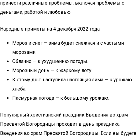
принести различные проблемы, включая проблемы с
деньгами, работой и любовью.
Народные приметы на 4 декабря 2022 года
Мороз и снег — зима будет снежная и с частыми
морозами.
Облачно — к ухудшению погоды.
Морозный день — к жаркому лету.
К этому дню наступила настоящая зима — к урожаю
хлеба.
Пасмурная погода — к большому урожаю.
Популярный христианский праздник Введения во храм
Пресвятой Богородицы проходит в день праздника
Введения во храм Пресвятой Богородицы. Если вы будете