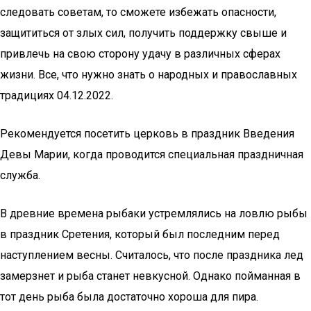
следовать советам, то сможете избежать опасности,
защититься от злых сил, получить поддержку свыше и
привлечь на свою сторону удачу в различных сферах
жизни. Все, что нужно знать о народных и православных
традициях 04.12.2022.
Рекомендуется посетить церковь в праздник Введения
Девы Марии, когда проводится специальная праздничная
служба.
В древние времена рыбаки устремлялись на ловлю рыбы
в праздник Сретения, который был последним перед
наступлением весны. Считалось, что после праздника лед
замерзнет и рыба станет невкусной. Однако пойманная в
тот день рыба была достаточно хороша для пира.