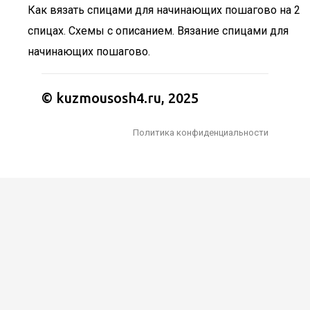
Как вязать спицами для начинающих пошагово на 2
спицах. Схемы с описанием. Вязание спицами для
начинающих пошагово.
© kuzmousosh4.ru, 2025
Политика конфиденциальности