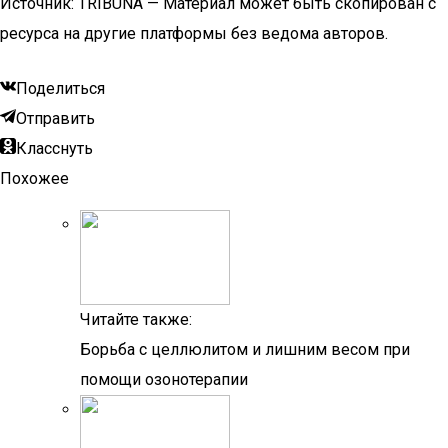
Источник: TRIBUNA — Материал может быть скопирован с
ресурса на другие платформы без ведома авторов.
Поделиться
Отправить
Класснуть
Похожее
Читайте также:
Борьба с целлюлитом и лишним весом при
помощи озонотерапии