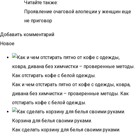
Читайте также:
Проявление очаговой алопеции у женщин еще
не приговор
Добавить комментарий
Новое
Как и чем отстирать пятно от кофе с одежды, ковра,
дивана без химчистки – проверенные методы. Как
отстирать кофе с белой одежды.
Как сделать корзину для белья своими руками.