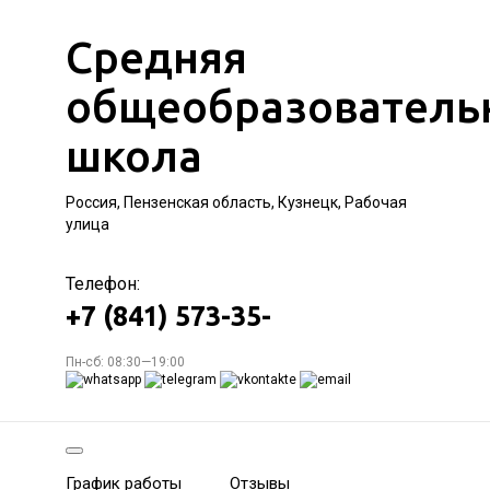
Средняя
общеобразователь
школа
Россия, Пензенская область, Кузнецк, Рабочая
улица
Телефон:
+7 (841) 573-35-
Пн-сб: 08:30—19:00
График работы
Отзывы