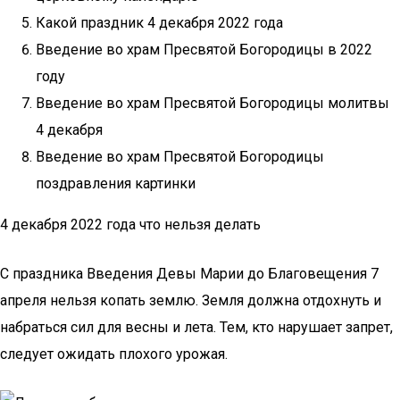
Какой праздник 4 декабря 2022 года
Введение во храм Пресвятой Богородицы в 2022
году
Введение во храм Пресвятой Богородицы молитвы
4 декабря
Введение во храм Пресвятой Богородицы
поздравления картинки
4 декабря 2022 года что нельзя делать
С праздника Введения Девы Марии до Благовещения 7
апреля нельзя копать землю. Земля должна отдохнуть и
набраться сил для весны и лета. Тем, кто нарушает запрет,
следует ожидать плохого урожая.