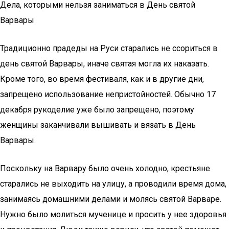
Дела, которыми нельзя заниматься в День святой
Варвары
Традиционно прадеды на Руси старались не ссориться в
день святой Варвары, иначе святая могла их наказать.
Кроме того, во время фестиваля, как и в другие дни,
запрещено использование непристойностей. Обычно 17
декабря рукоделие уже было запрещено, поэтому
женщины заканчивали вышивать и вязать в День
Варвары.
Поскольку на Варвару было очень холодно, крестьяне
старались не выходить на улицу, а проводили время дома,
занимаясь домашними делами и молясь святой Варваре.
Нужно было молиться мученице и просить у нее здоровья