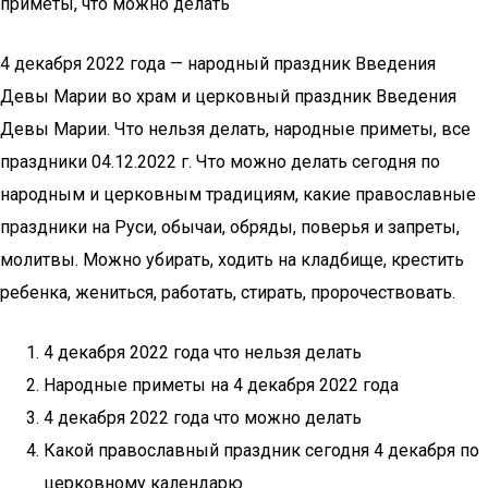
приметы, что можно делать
4 декабря 2022 года — народный праздник Введения
Девы Марии во храм и церковный праздник Введения
Девы Марии. Что нельзя делать, народные приметы, все
праздники 04.12.2022 г. Что можно делать сегодня по
народным и церковным традициям, какие православные
праздники на Руси, обычаи, обряды, поверья и запреты,
молитвы. Можно убирать, ходить на кладбище, крестить
ребенка, жениться, работать, стирать, пророчествовать.
4 декабря 2022 года что нельзя делать
Народные приметы на 4 декабря 2022 года
4 декабря 2022 года что можно делать
Какой православный праздник сегодня 4 декабря по
церковному календарю