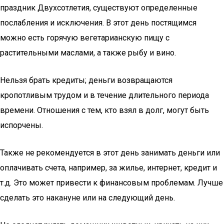
праздник Двухсотлетия, существуют определенные
послабления и исключения. В этот день постящимся
можно есть горячую вегетарианскую пищу с
растительными маслами, а также рыбу и вино.
Нельзя брать кредиты; деньги возвращаются
кропотливым трудом и в течение длительного периода
времени. Отношения с тем, кто взял в долг, могут быть
испорчены.
Также не рекомендуется в этот день занимать деньги или
оплачивать счета, например, за жилье, интернет, кредит и
т.д. Это может привести к финансовым проблемам. Лучше
сделать это накануне или на следующий день.