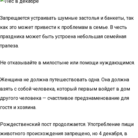
Запрещается устраивать шумные застолья и банкеты, так
как это может привести к проблемам в семье. В честь
праздника может быть устроена небольшая семейная
трапеза.
Не отказывайте в милостыне или помощи нуждающимся.
Женщина не должна путешествовать одна. Она должна
взять с собой человека, который первым войдет в дом
другого человека — счастливое предзнаменование для
гостя и хозяина.
Рождественский пост продолжается. Употребление пищи
животного происхождения запрещено, но 4 декабря, в