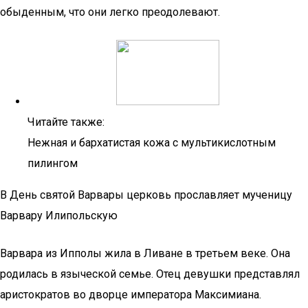
обыденным, что они легко преодолевают.
Читайте также:
Нежная и бархатистая кожа с мультикислотным
пилингом
В День святой Варвары церковь прославляет мученицу
Варвару Илипольскую
Варвара из Ипполы жила в Ливане в третьем веке. Она
родилась в языческой семье. Отец девушки представлял
аристократов во дворце императора Максимиана.