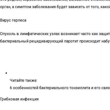
орган, а симптом заболевания будет зависеть от того, како
Вирус герпеса
Опухоль в лимфатических узлах возникает часто как защитн
бактериальный рецидивирующий паротит происходит набу
Читайте также:
6 особенностей бактериального тонзиллита и его связ
Грибковая инфекция