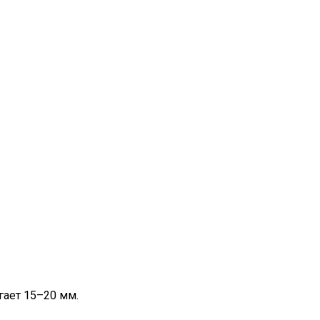
гает 15–20 мм.