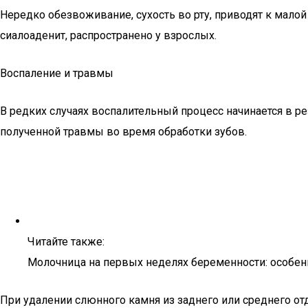
Нередко обезвоживание, сухость во рту, приводят к мал
сиалоаденит, распространено у взрослых.
Воспаление и травмы
В редких случаях воспалительный процесс начинается в 
полученной травмы во время обработки зубов.
Читайте также:
Молочница на первых неделях беременности: особен
При удалении слюнного камня из заднего или среднего 