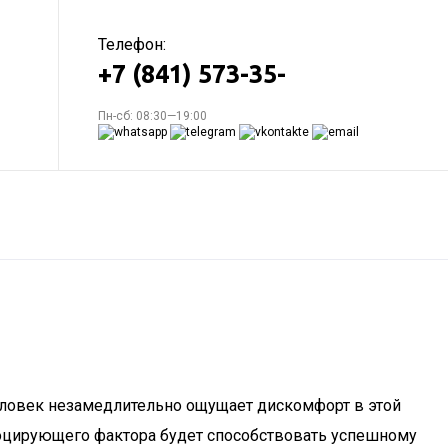
Телефон:
+7 (841) 573-35-
Пн-сб: 08:30—19:00
человек незамедлительно ощущает дискомфорт в этой
воцирующего фактора будет способствовать успешному