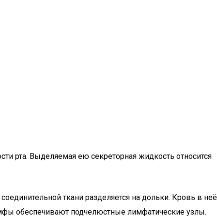
сти рта. Выделяемая ею секреторная жидкость относится
соединительной ткани разделяется на дольки. Кровь в неё
лимфы обеспечивают подчелюстные лимфатические узлы.