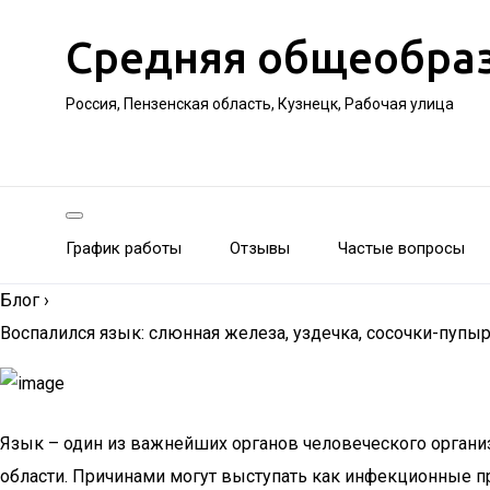
Средняя общеобра
Россия, Пензенская область, Кузнецк, Рабочая улица
График работы
Отзывы
Частые вопросы
Блог
›
Воспалился язык: слюнная железа, уздечка, сосочки-пупыр
Язык – один из важнейших органов человеческого органи
области. Причинами могут выступать как инфекционные п