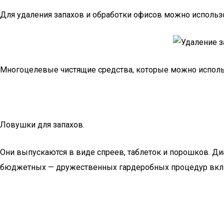
Для удаления запахов и обработки офисов можно использ
Многоцелевые чистящие средства, которые можно использ
Ловушки для запахов.
Они выпускаются в виде спреев, таблеток и порошков. Ди
бюджетных — дружественных гардеробных процедур включа