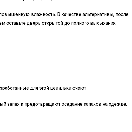
 повышенную влажность. В качестве альтернативы, после
ем оставьте дверь открытой до полного высыхания.
азработанные для этой цели, включают
 запах и предотвращают оседание запахов на одежде.