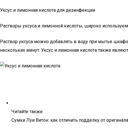
Уксус и лимонная кислота для дезинфекции
Растворы уксуса и лимонной кислоты, широко используем
Раствор уксуса можно добавлять в воду при мытье шкафов
нескольких минут. Уксус и лимонная кислота также явля
Читайте также:
Сумки Луи Витон: как отличить подделку от оригинала