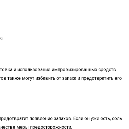
а.
готовка и использование импровизированных средств
ов также могут избавить от запаха и предотвратить его
редотвратит появление запахов. Если он уже есть, соль
качестве меры предосторожности.