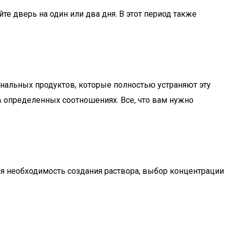
е дверь на один или два дня. В этот период также
ональных продуктов, которые полностью устраняют эту
в определенных соотношениях. Все, что вам нужно
тся необходимость создания раствора, выбор концентрации