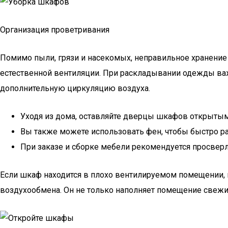
Организация проветривания
Помимо пыли, грязи и насекомых, неправильное хранение
естественной вентиляции. При раскладывании одежды важ
дополнительную циркуляцию воздуха.
Уходя из дома, оставляйте дверцы шкафов открытым
Вы также можете использовать фен, чтобы быстро ра
При заказе и сборке мебели рекомендуется просверл
Если шкаф находится в плохо вентилируемом помещении, 
воздухообмена. Он не только наполняет помещение свежим