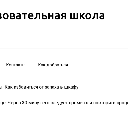
зовательная школа
Контакты
Как добраться
. Как избавиться от запаха в шкафу
е. Через 30 минут его следует промыть и повторить проц