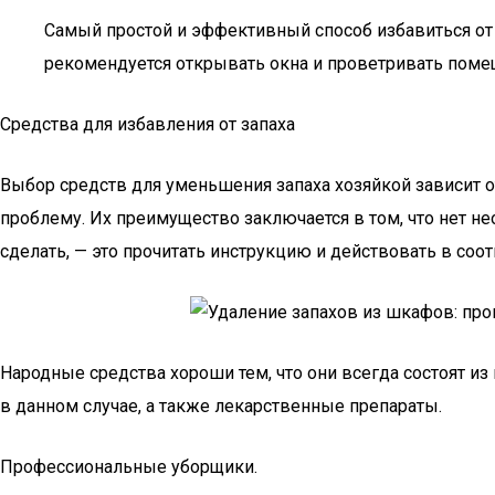
Самый простой и эффективный способ избавиться от с
рекомендуется открывать окна и проветривать поме
Средства для избавления от запаха
Выбор средств для уменьшения запаха хозяйкой зависит 
проблему. Их преимущество заключается в том, что нет н
сделать, — это прочитать инструкцию и действовать в соо
Народные средства хороши тем, что они всегда состоят из
в данном случае, а также лекарственные препараты.
Профессиональные уборщики.