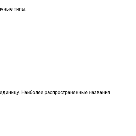
ичные типы.
а единицу. Наиболее распространенные названия