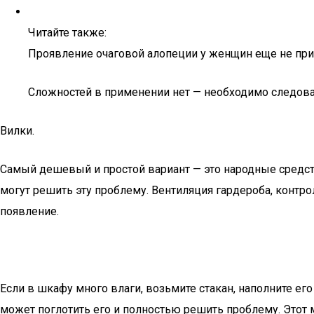
Читайте также:
Проявление очаговой алопеции у женщин еще не пр
Сложностей в применении нет — необходимо следоват
Вилки.
Самый дешевый и простой вариант — это народные средст
могут решить эту проблему. Вентиляция гардероба, контро
появление.
Если в шкафу много влаги, возьмите стакан, наполните его
может поглотить его и полностью решить проблему. Этот