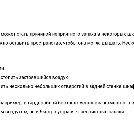
 может стать причиной неприятного запаха в некоторых 
но оставить пространство, чтобы она могла дышать. Нес
и.
стопить застоявшийся воздух.
ить несколько небольших отверстий в задней стенке шкаф
например, в гардеробной без окон, установка комнатного
 воздухом, но и быстро устраняет неприятные запахи.