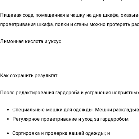
Пищевая сода, помещенная в чашку на дне шкафа, оказыва
проветривания шкафа, полки и стены можно протереть ра
Лимонная кислота и уксус
Как сохранить результат
После редактирования гардероба и устранения неприятных
Специальные мешки для одежды. Мешки раскладываю
Регулярное проветривание и уход за гардеробом.
Сортировка и проверка вашей одежды; и