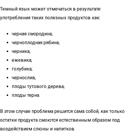
Темный язык может отмечаться в результате
употребления таких полезных продуктов как:
черная смородина;
черноплодная рябина;
черника;
ежевика;
голубика;
чернослив;
плоды тутового дерева;
плоды терна.
В этом случае проблема решится сама собой, как только
остатки продукта смоются естественным образом под
воздействием слюны и напитков.