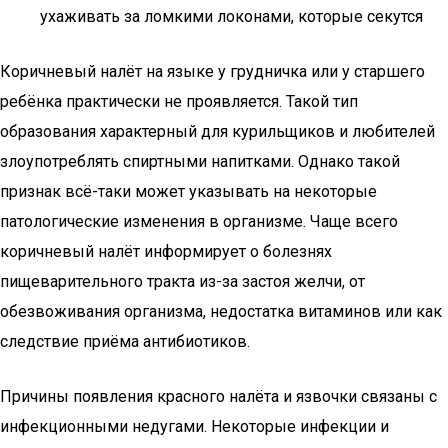
ухаживать за ломкими локонами, которые секутся
Коричневый налёт на языке у грудничка или у старшего
ребёнка практически не проявляется. Такой тип
образования характерный для курильщиков и любителей
злоупотреблять спиртными напитками. Однако такой
признак всё-таки может указывать на некоторые
патологические изменения в организме. Чаще всего
коричневый налёт информирует о болезнях
пищеварительного тракта из-за застоя желчи, от
обезвоживания организма, недостатка витаминов или как
следствие приёма антибиотиков.
Причины появления красного налёта и язвочки связаны с
инфекционными недугами. Некоторые инфекции и