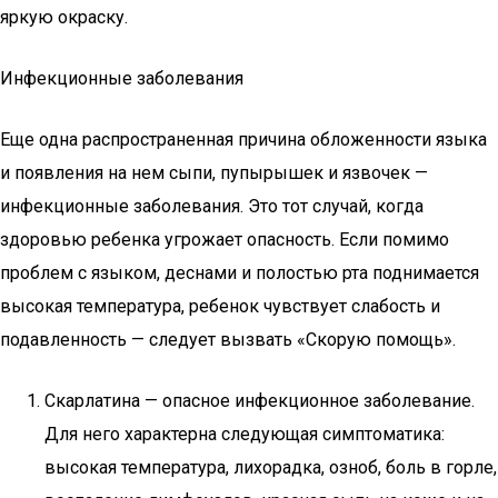
яркую окраску.
Инфекционные заболевания
Еще одна распространенная причина обложенности языка
и появления на нем сыпи, пупырышек и язвочек —
инфекционные заболевания. Это тот случай, когда
здоровью ребенка угрожает опасность. Если помимо
проблем с языком, деснами и полостью рта поднимается
высокая температура, ребенок чувствует слабость и
подавленность — следует вызвать «Скорую помощь».
Скарлатина — опасное инфекционное заболевание.
Для него характерна следующая симптоматика:
высокая температура, лихорадка, озноб, боль в горле,