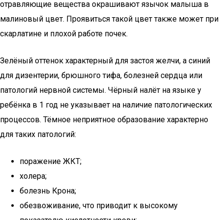
отравляющие вещества окрашивают язычок малыша в
малиновый цвет. Проявиться такой цвет также может при
скарлатине и плохой работе почек.
Зелёный оттенок характерный для застоя желчи, а синий
для дизентерии, брюшного тифа, болезней сердца или
патологий нервной системы. Чёрный налёт на языке у
ребёнка в 1 год не указывает на наличие патологических
процессов. Тёмное неприятное образование характерно
для таких патологий:
поражение ЖКТ;
холера;
болезнь Крона;
обезвоживание, что приводит к высокому