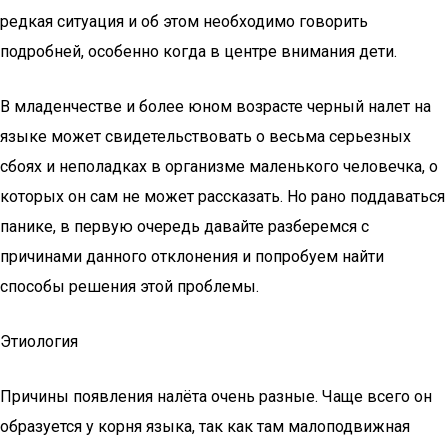
редкая ситуация и об этом необходимо говорить
подробней, особенно когда в центре внимания дети.
В младенчестве и более юном возрасте черный налет на
языке может свидетельствовать о весьма серьезных
сбоях и неполадках в организме маленького человечка, о
которых он сам не может рассказать. Но рано поддаваться
панике, в первую очередь давайте разберемся с
причинами данного отклонения и попробуем найти
способы решения этой проблемы.
Этиология
Причины появления налёта очень разные. Чаще всего он
образуется у корня языка, так как там малоподвижная