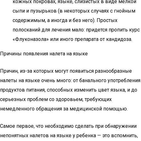
кожных покровах, языке, слизистых в виде мелкой
сыпи и пузырьков (в некоторых случаях с гнойным
содержимым, а иногда и без него). Простых
полосканий для лечения мало: придется пропить курс
«Флуконазола» или иного препарата от кандидоза.
Причины появления налета на языке
Причин, из-за которых могут появиться разнообразные
налеты на языке очень много: от банального употребления
продуктов питания, способных изменить цвет языка, и до
серьезных проблем со здоровьем, требующих
немедленного обращения за медицинской помощью.
Самое первое, что необходимо сделать при обнаружении
непонятных налетов на языке у ребенка — это вспомнить,