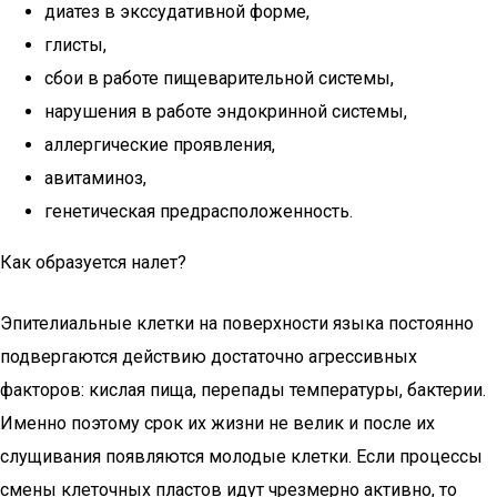
диатез в экссудативной форме,
глисты,
сбои в работе пищеварительной системы,
нарушения в работе эндокринной системы,
аллергические проявления,
авитаминоз,
генетическая предрасположенность.
Как образуется налет?
Эпителиальные клетки на поверхности языка постоянно
подвергаются действию достаточно агрессивных
факторов: кислая пища, перепады температуры, бактерии.
Именно поэтому срок их жизни не велик и после их
слущивания появляются молодые клетки. Если процессы
смены клеточных пластов идут чрезмерно активно, то