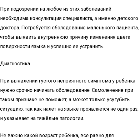
При подозрении на любое из этих заболеваний
необходима консультация специалиста, а именно детского
доктора. Потребуется обследование маленького пациента,
чтобы выявить внутреннюю причину изменения цвета
поверхности языка и успешно ее устранить.
Диагностика
При выявлении густого неприятного симптома у ребёнка
нужно срочно начинать обследование. Самолечение при
таком признаке не поможет, а может только усугубить
ситуацию, так как налёт на языке проявляется не один раз,
и указывает на тяжёлые патологии.
Не важно какой возраст ребёнка, все равно для