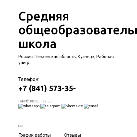
Средняя
общеобразователь
школа
Россия, Пензенская область, Кузнецк, Рабочая
улица
Телефон:
+7 (841) 573-35-
Пн-сб: 08:30—19:00
График работы
Отзывы