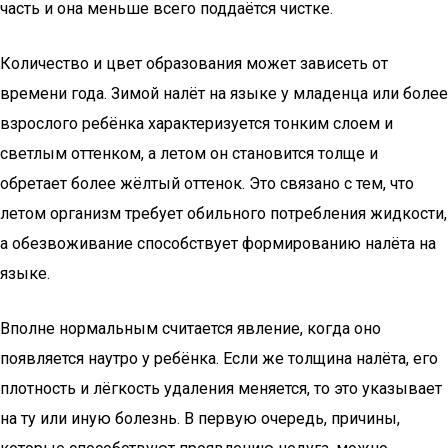
часть и она меньше всего поддаётся чистке.
Количество и цвет образования может зависеть от
времени года. Зимой налёт на языке у младенца или более
взрослого ребёнка характеризуется тонким слоем и
светлым оттенком, а летом он становится толще и
обретает более жёлтый оттенок. Это связано с тем, что
летом организм требует обильного потребления жидкости,
а обезвоживание способствует формированию налёта на
языке.
Вполне нормальным считается явление, когда оно
появляется наутро у ребёнка. Если же толщина налёта, его
плотность и лёгкость удаления меняется, то это указывает
на ту или иную болезнь. В первую очередь, причины,