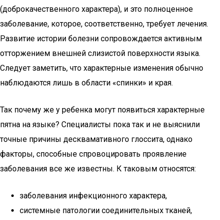
(доброкачественного характера), и это полноценное
заболевание, которое, соответственно, требует лечения.
Развитие истории болезни сопровождается активным
отторжением внешней слизистой поверхности языка.
Следует заметить, что характерные изменения обычно
наблюдаются лишь в области «спинки» и края.
Так почему же у ребенка могут появиться характерные
пятна на языке? Специалисты пока так и не выяснили
точные причины десквамативного глоссита, однако
факторы, способные спровоцировать проявление
заболевания все же известны. К таковым относятся:
заболевания инфекционного характера,
системные патологии соединительных тканей,