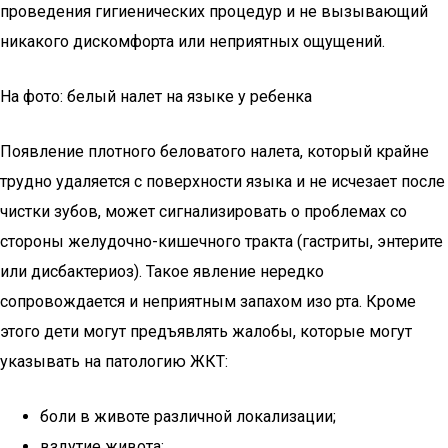
проведения гигиенических процедур и не вызывающий
никакого дискомфорта или неприятных ощущений.
На фото: белый налет на языке у ребенка
Появление плотного беловатого налета, который крайне
трудно удаляется с поверхности языка и не исчезает после
чистки зубов, может сигнализировать о проблемах со
стороны желудочно-кишечного тракта (гастриты, энтерите
или дисбактериоз). Такое явление нередко
сопровождается и неприятным запахом изо рта. Кроме
этого дети могут предъявлять жалобы, которые могут
указывать на патологию ЖКТ:
боли в животе различной локализации;
вздутие живота;