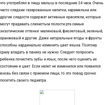
что употреблял в пищу малыш в последние 24 часа. Очень
часто сладкие газированные напитки, карамельки или
другие сладости содержат активные красители, которые
могут придавать слизистым полости рта самые
экзотические оттенки: малиновый, фиолетовый, зеленый,
оранжевый и другие. Даже натуральные ягоды и фрукты
способны кардинально изменить цвет языка. Поэтому
сразу впадать в панику не нужно. Следует попросить
ребенка почистить зубы и язык, после чего оценить их
состояние и цвет. Если налет не изменился или появился
вновь без связи с приемом пищи, то это повод срочно
посетить своего педиатра.