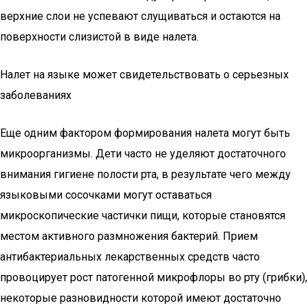
верхние слои не успевают слущиваться и остаются на
поверхности слизистой в виде налета.
Налет на языке может свидетельствовать о серьезных
заболеваниях
Еще одним фактором формирования налета могут быть
микроорганизмы. Дети часто не уделяют достаточного
внимания гигиене полости рта, в результате чего между
языковыми сосочками могут оставаться
микроскопические частички пищи, которые становятся
местом активного размножения бактерий. Прием
антибактериальных лекарственных средств часто
провоцирует рост патогенной микрофлоры во рту (грибки),
некоторые разновидности которой имеют достаточно