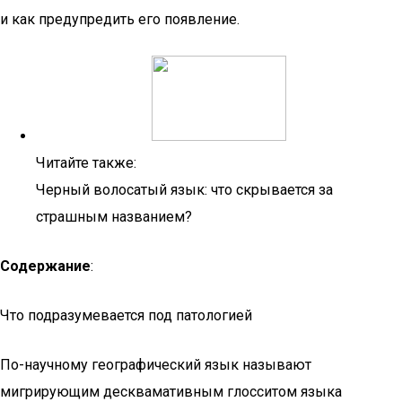
и как предупредить его появление.
Читайте также:
Черный волосатый язык: что скрывается за
страшным названием?
Содержание
:
Что подразумевается под патологией
По-научному географический язык называют
мигрирующим десквамативным глосситом языка