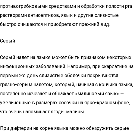
противогрибковыми средствами и обработки полости рта
растворами антисептиков, язык и другие слизистые
быстро очищаются и приобретают прежний вид.
Серый
Серый налет на языке может быть признаком некоторых
инфекционных заболеваний. Например, при скарлатине на
первый же день слизистые оболочки покрываются
грязно-серым налетом, который, начиная с кончика языка,
постепенно исчезает и обнажает «малиновый язык» —
увеличенные в размерах сосочки на ярко-красном фоне,
что очень напоминает ягоды малины.
При дифтерии на корне языка можно обнаружить серые