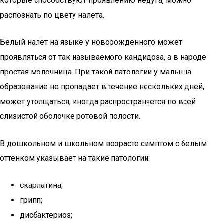
которые способствуют проявлению недуга, можно
распознать по цвету налёта.
Белый налёт на языке у новорождённого может
проявляться от так называемого кандидоза, а в народе
простая молочница. При такой патологии у малыша
образование не пропадает в течение нескольких дней,
может утолщаться, иногда распространяется по всей
слизистой оболочке ротовой полости.
В дошкольном и школьном возрасте симптом с белым
оттенком указывает на такие патологии:
скарлатина;
грипп;
дисбактериоз;