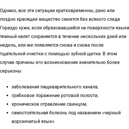
Однако, все эти ситуации кратковременны, рано или
поздно красящее вещество смоется без всякого следа.
Гораздо хуже, если образовавшийся на поверхности языка
темный налет сохраняется в течение нескольких дней или
недель, или же появляется снова и снова после
тщательной очистки с помощью зубной щетки. В этом
случае причины его возникновения значительно более
серьезны:
заболевания пищеварительного канала;
грибковое поражение ротовой полости;
хроническое отравление свинцом;
самостоятельная болезнь под названием «черный
ворсинчатый язык».