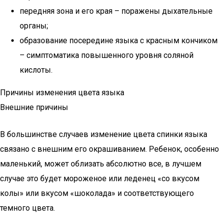
передняя зона и его края – поражены дыхательные
органы;
образование посередине языка с красным кончиком
– симптоматика повышенного уровня соляной
кислоты.
Причины изменения цвета языка
Внешние причины
В большинстве случаев изменение цвета спинки языка
связано с внешним его окрашиванием. Ребенок, особенно
маленький, может облизать абсолютно все, в лучшем
случае это будет мороженое или леденец «со вкусом
колы» или вкусом «шоколада» и соответствующего
темного цвета.