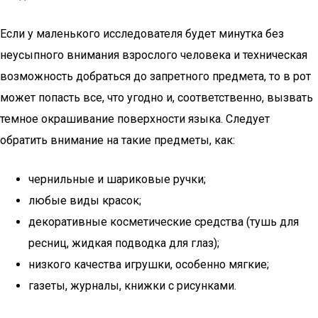
Если у маленького исследователя будет минутка без
неусыпного внимания взрослого человека и техническая
возможность добраться до запретного предмета, то в рот
может попасть все, что угодно и, соответственно, вызвать
темное окрашивание поверхности языка. Следует
обратить внимание на такие предметы, как:
чернильные и шариковые ручки;
любые виды красок;
декоративные косметические средства (тушь для
ресниц, жидкая подводка для глаз);
низкого качества игрушки, особенно мягкие;
газеты, журналы, книжки с рисунками.