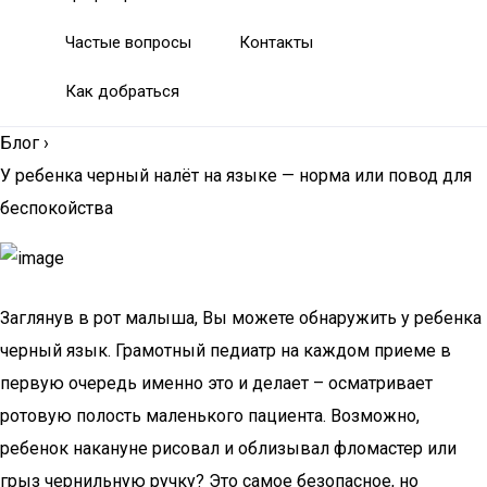
Частые вопросы
Контакты
Как добраться
Блог
›
У ребенка черный налёт на языке — норма или повод для
беспокойства
Заглянув в рот малыша, Вы можете обнаружить у ребенка
черный язык. Грамотный педиатр на каждом приеме в
первую очередь именно это и делает – осматривает
ротовую полость маленького пациента. Возможно,
ребенок накануне рисовал и облизывал фломастер или
грыз чернильную ручку? Это самое безопасное, но