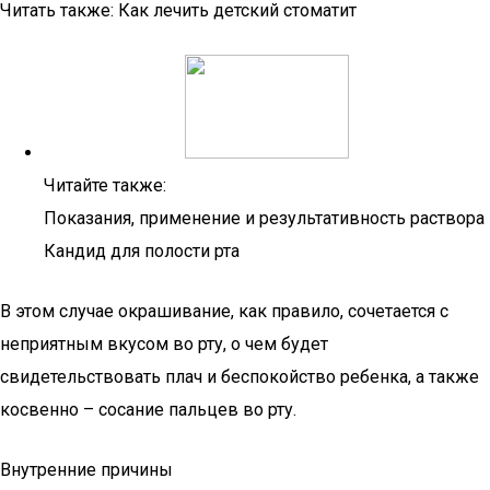
Читать также: Как лечить детский стоматит
Читайте также:
Показания, применение и результативность раствора
Кандид для полости рта
В этом случае окрашивание, как правило, сочетается с
неприятным вкусом во рту, о чем будет
свидетельствовать плач и беспокойство ребенка, а также
косвенно – сосание пальцев во рту.
Внутренние причины