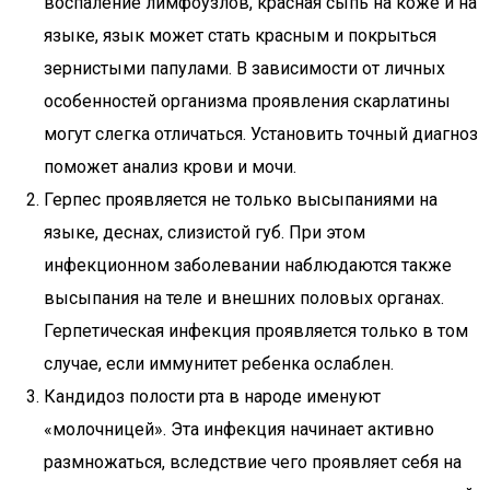
воспаление лимфоузлов, красная сыпь на коже и на
языке, язык может стать красным и покрыться
зернистыми папулами. В зависимости от личных
особенностей организма проявления скарлатины
могут слегка отличаться. Установить точный диагноз
поможет анализ крови и мочи.
Герпес проявляется не только высыпаниями на
языке, деснах, слизистой губ. При этом
инфекционном заболевании наблюдаются также
высыпания на теле и внешних половых органах.
Герпетическая инфекция проявляется только в том
случае, если иммунитет ребенка ослаблен.
Кандидоз полости рта в народе именуют
«молочницей». Эта инфекция начинает активно
размножаться, вследствие чего проявляет себя на