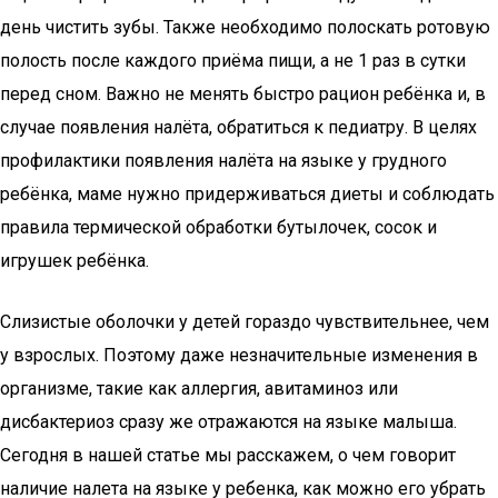
день чистить зубы. Также необходимо полоскать ротовую
полость после каждого приёма пищи, а не 1 раз в сутки
перед сном. Важно не менять быстро рацион ребёнка и, в
случае появления налёта, обратиться к педиатру. В целях
профилактики появления налёта на языке у грудного
ребёнка, маме нужно придерживаться диеты и соблюдать
правила термической обработки бутылочек, сосок и
игрушек ребёнка.
Слизистые оболочки у детей гораздо чувствительнее, чем
у взрослых. Поэтому даже незначительные изменения в
организме, такие как аллергия, авитаминоз или
дисбактериоз сразу же отражаются на языке малыша.
Сегодня в нашей статье мы расскажем, о чем говорит
наличие налета на языке у ребенка, как можно его убрать