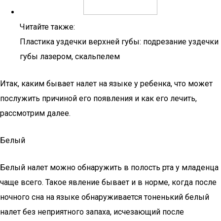
Читайте также:
Пластика уздечки верхней губы: подрезание уздечки
губы лазером, скальпелем
Итак, каким бывает налет на языке у ребенка, что может
послужить причиной его появления и как его лечить,
рассмотрим далее.
Белый
Белый налет можно обнаружить в полость рта у младенца
чаще всего. Такое явление бывает и в норме, когда после
ночного сна на языке обнаруживается тоненький белый
налет без неприятного запаха, исчезающий после