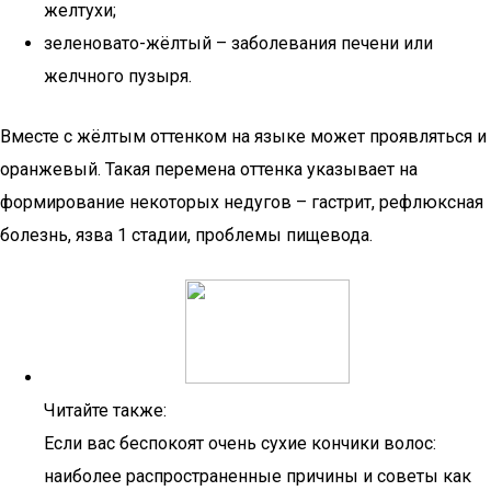
желтухи;
зеленовато-жёлтый – заболевания печени или
желчного пузыря.
Вместе с жёлтым оттенком на языке может проявляться и
оранжевый. Такая перемена оттенка указывает на
формирование некоторых недугов – гастрит, рефлюксная
болезнь, язва 1 стадии, проблемы пищевода.
Читайте также:
Если вас беспокоят очень сухие кончики волос:
наиболее распространенные причины и советы как