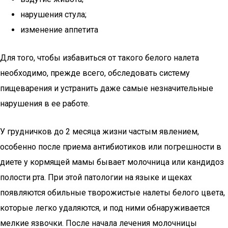
нарушения стула;
изменение аппетита
Для того, чтобы избавиться от такого белого налета
необходимо, прежде всего, обследовать систему
пищеварения и устранить даже самые незначительные
нарушения в ее работе.
У грудничков до 2 месяца жизни частым явлением,
особенно после приема антибиотиков или погрешности в
диете у кормящей мамы бывает молочница или кандидоз
полости рта. При этой патологии на языке и щеках
появляются обильные творожистые налеты белого цвета,
которые легко удаляются, и под ними обнаруживается
мелкие язвочки. После начала лечения молочницы