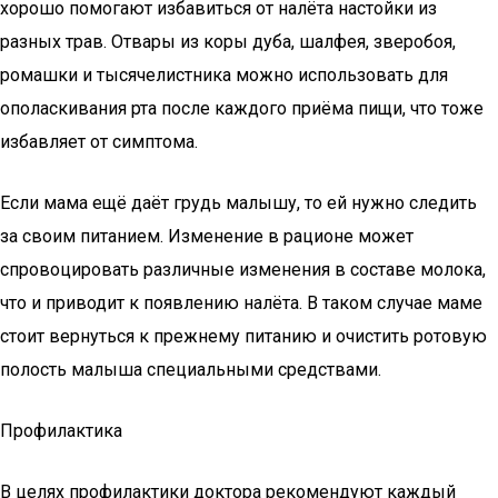
хорошо помогают избавиться от налёта настойки из
разных трав. Отвары из коры дуба, шалфея, зверобоя,
ромашки и тысячелистника можно использовать для
ополаскивания рта после каждого приёма пищи, что тоже
избавляет от симптома.
Если мама ещё даёт грудь малышу, то ей нужно следить
за своим питанием. Изменение в рационе может
спровоцировать различные изменения в составе молока,
что и приводит к появлению налёта. В таком случае маме
стоит вернуться к прежнему питанию и очистить ротовую
полость малыша специальными средствами.
Профилактика
В целях профилактики доктора рекомендуют каждый