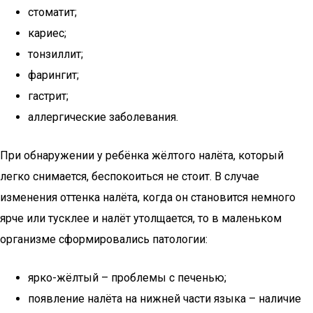
стоматит;
кариес;
тонзиллит;
фарингит;
гастрит;
аллергические заболевания.
При обнаружении у ребёнка жёлтого налёта, который
легко снимается, беспокоиться не стоит. В случае
изменения оттенка налёта, когда он становится немного
ярче или тусклее и налёт утолщается, то в маленьком
организме сформировались патологии:
ярко-жёлтый – проблемы с печенью;
появление налёта на нижней части языка – наличие