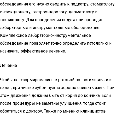
обследования его нужно сводить к педиатру, стоматологу,
инфекционисту, гастроэнтерологу, дерматологу и
токсикологу. Для определения недуга они проводят
лабораторные и инструментальные обследования.
Комплексное лабораторно-инструментальное
обследование позволяет точно определить патологию и
назначить эффективное лечение.
Лечение
Чтобы не сформировались в ротовой полости язвочки и
налёт, при чистке зубов нужно хорошо очищать язык. При
этом движения должны быть от корня до кончика. Если
после процедуры не заметны улучшения, тогда стоит
обратиться к доктору. Также по мнению клиницистов,