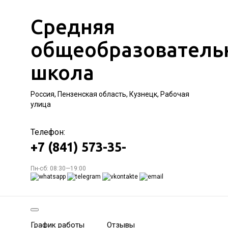
Средняя
общеобразователь
школа
Россия, Пензенская область, Кузнецк, Рабочая
улица
Телефон:
+7 (841) 573-35-
Пн-сб: 08:30—19:00
График работы
Отзывы