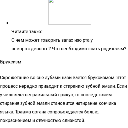
Читайте также:
О чем может говорить запах изо рта у
новорожденного? Что необходимо знать родителям?
Бруксизм
Скрежетание во сне зубами называется бруксизмом. Этот
процесс нередко приводит к стиранию зубной эмали. Если
у человека неправильный прикус, то последствием
стирания зубной эмали становится натирание кончика
языка. Травма органа сопровождается болью,
покраснением и отечностью слизистой.