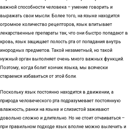
важной способности человека – умение говорить и
выражать свои мысли. Более того, на языке находится
огромное количество рецепторов, язык впитывает
лекарственные препараты так, что они быстро попадают в
кровь, язык защищает полость рта от попадания внутрь
инородных предметов. Такой незаметный, но такой
нужный орган выполняет очень много важных функций.
Поэтому, когда болит кончик языка, мы всячески
стараемся избавиться от этой боли.
Поскольку язык постоянно находится в движении, а
природа человеческого рта подразумевает постоянную
влажность, ранки на языке и слизистой заживают
довольно сложно и длительно. Но не стоит отчаиваться –
при правильном подходе язык вполне можно вылечить и