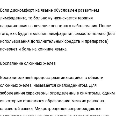
Если дискомфорт на языке обусловлен развитием
лимфаденита, то больному назначается терапия,
направленная на лечение основного заболевания. После
того, как будет вылечен лимфаденит, самостоятельно (без
использования дополнительных средств и препаратов)
исчезнет и боль на кончике языка.
Воспаление слюнных желез
Воспалительный процесс, развивающийся в области
слюнных желез, называется сиалоаденитом. Для
заболевания характерны определенные симптомы, одним
из которых становится образование мелких ранок на
слизистой языка. Микротрещинки сопровождаются