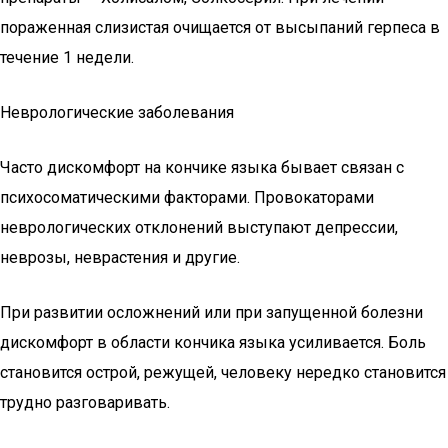
пораженная слизистая очищается от высыпаний герпеса в
течение 1 недели.
Неврологические заболевания
Часто дискомфорт на кончике языка бывает связан с
психосоматическими факторами. Провокаторами
неврологических отклонений выступают депрессии,
неврозы, неврастения и другие.
При развитии осложнений или при запущенной болезни
дискомфорт в области кончика языка усиливается. Боль
становится острой, режущей, человеку нередко становится
трудно разговаривать.