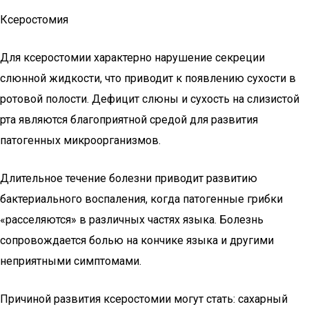
Ксеростомия
Для ксеростомии характерно нарушение секреции
слюнной жидкости, что приводит к появлению сухости в
ротовой полости. Дефицит слюны и сухость на слизистой
рта являются благоприятной средой для развития
патогенных микроорганизмов.
Длительное течение болезни приводит развитию
бактериального воспаления, когда патогенные грибки
«расселяются» в различных частях языка. Болезнь
сопровождается болью на кончике языка и другими
неприятными симптомами.
Причиной развития ксеростомии могут стать: сахарный