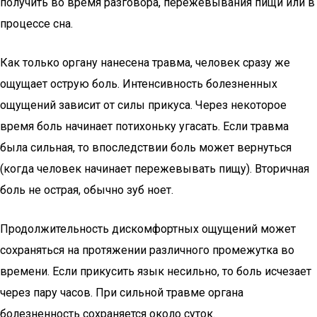
получить во время разговора, пережевывания пищи или в
процессе сна.
Как только органу нанесена травма, человек сразу же
ощущает острую боль. Интенсивность болезненных
ощущений зависит от силы прикуса. Через некоторое
время боль начинает потихоньку угасать. Если травма
была сильная, то впоследствии боль может вернуться
(когда человек начинает пережевывать пищу). Вторичная
боль не острая, обычно зуб ноет.
Продолжительность дискомфортных ощущений может
сохраняться на протяжении различного промежутка во
времени. Если прикусить язык несильно, то боль исчезает
через пару часов. При сильной травме органа
болезненность сохраняется около суток.