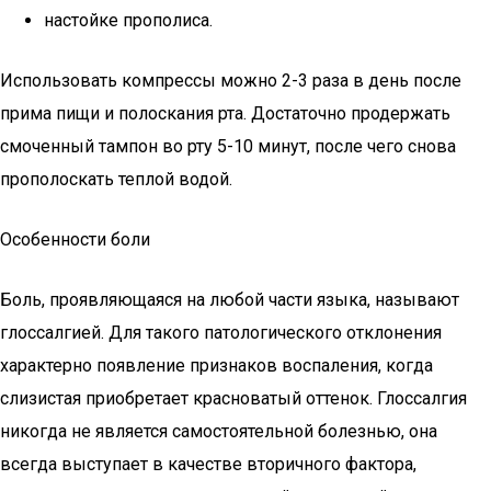
настойке прополиса.
Использовать компрессы можно 2-3 раза в день после
прима пищи и полоскания рта. Достаточно продержать
смоченный тампон во рту 5-10 минут, после чего снова
прополоскать теплой водой.
Особенности боли
Боль, проявляющаяся на любой части языка, называют
глоссалгией. Для такого патологического отклонения
характерно появление признаков воспаления, когда
слизистая приобретает красноватый оттенок. Глоссалгия
никогда не является самостоятельной болезнью, она
всегда выступает в качестве вторичного фактора,