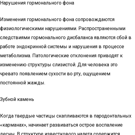
Нарушения гормонального фона
Изменения гормонального фона сопровождаются
физиологическими нарушениями. Распространенными
следствиями гормонального дисбаланса являются сбой в
работе эндокринной системы и нарушения в процессе
метаболизма. Патологические отклонения приводят к
изменению структуры слизистой. Для человека это
чревато появлением сухости во рту, ощущением
постоянной жажды.
Зубной камень
Когда твердые частицы скапливаются в пародонтальных
«карманах», начинает развиваться острое воспаление
десны. В структуре известкового налета содержится