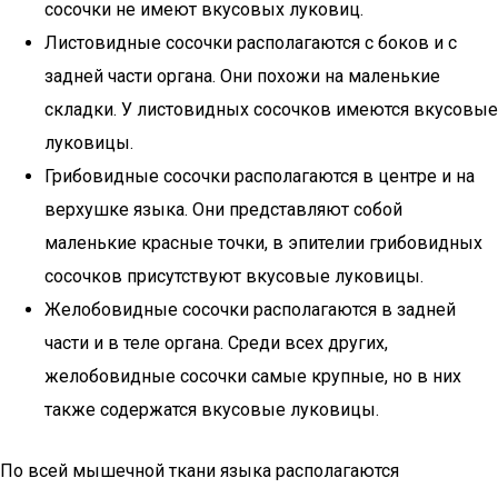
сосочки не имеют вкусовых луковиц.
Листовидные сосочки располагаются с боков и с
задней части органа. Они похожи на маленькие
складки. У листовидных сосочков имеются вкусовые
луковицы.
Грибовидные сосочки располагаются в центре и на
верхушке языка. Они представляют собой
маленькие красные точки, в эпителии грибовидных
сосочков присутствуют вкусовые луковицы.
Желобовидные сосочки располагаются в задней
части и в теле органа. Среди всех других,
желобовидные сосочки самые крупные, но в них
также содержатся вкусовые луковицы.
По всей мышечной ткани языка располагаются