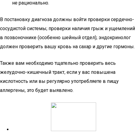
не рационально.
В постановку диагноза должны войти проверки сердечно-
сосудистой системы; проверки наличия грыж и ущемлений
в позвоночнике (особенно шейный отдел); эндокринолог
должен проверить вашу кровь на сахар и другие гормоны.
Также вам необходимо тщательно проверить весь
желудочно-кишечный тракт, если у вас повышена
кислотность или вы регулярно употребляете в пищу
аллергены, это будет выявлено.