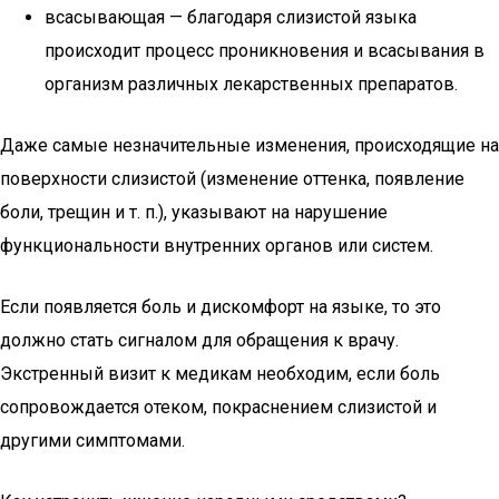
всасывающая — благодаря слизистой языка
происходит процесс проникновения и всасывания в
организм различных лекарственных препаратов.
Даже самые незначительные изменения, происходящие на
поверхности слизистой (изменение оттенка, появление
боли, трещин и т. п.), указывают на нарушение
функциональности внутренних органов или систем.
Если появляется боль и дискомфорт на языке, то это
должно стать сигналом для обращения к врачу.
Экстренный визит к медикам необходим, если боль
сопровождается отеком, покраснением слизистой и
другими симптомами.