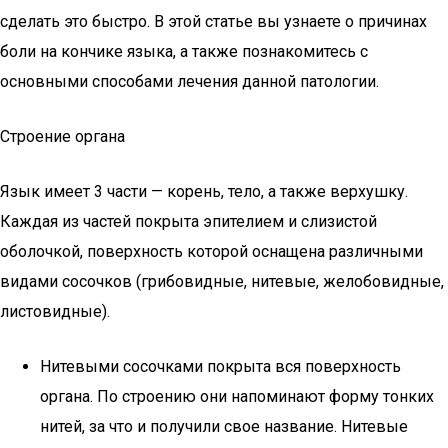
сделать это быстро. В этой статье вы узнаете о причинах
боли на кончике языка, а также познакомитесь с
основными способами лечения данной патологии.
Строение органа
Язык имеет 3 части — корень, тело, а также верхушку.
Каждая из частей покрыта эпителием и слизистой
оболочкой, поверхность которой оснащена различными
видами сосочков (грибовидные, нитевые, желобовидные,
листовидные).
Нитевыми сосочками покрыта вся поверхность
органа. По строению они напоминают форму тонких
нитей, за что и получили свое название. Нитевые