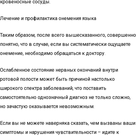
кровеносные сосуды.
Лечение и профилактика онемения языка
Таким образом, после всего вышесказанного, совершенно
понятно, что в случае, если вы систематически ощущаете
онемение, необходимо обращаться к доктору.
Ослабленное состояние нервных окончаний внутри
ротовой полости может быть причиной настолько
широкого спектра заболеваний, что поставить
самостоятельно однозначный диагноз не только сложно,
но зачастую оказывается невозможным.
Если вы не можете наверняка сказать, чем вызваны ваши
симптомы и нарушения чувствительности – идите к