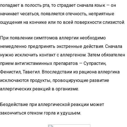
попадает в полость рта, то страдает сначала язык — он
начинает чесаться, появляется отечность, неприятные
ощущения на кончике или по всей поверхности слизистой.
При появлении симптомов аллергии необходимо
немедленно предпринять экстренные действия. Сначала
нужно исключить контакт с аллергеном. Затем обязателен
прием антигистаминных препаратов — Супрастин,
Фенистил, Тавегил. Впоследствии из рациона аллергика
исключаются продукты, провоцирующие развитие
аллергических реакций в организме.
Бездействие при аллергической реакции может
закончиться отеком горла и удушьем.