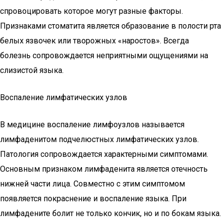
спровоцировать которое могут разные факторы.
Признаками стоматита является образование в полости рта
белых язвочек или творожных «наростов». Всегда
болезнь сопровождается неприятными ощущениями на
слизистой языка.
Воспаление лимфатических узлов
В медицине воспаление лимфоузлов называется
лимфаденитом подчелюстных лимфатических узлов.
Патология сопровождается характерными симптомами.
Основным признаком лимфаденита является отечность
нижней части лица. Совместно с этим симптомом
появляется покраснение и воспаление языка. При
лимфадените болит не только кончик, но и по бокам языка.