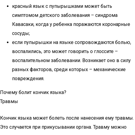
красный язык с пупырышками может быть
симптомом детского заболевания – синдрома
Кавасаки, когда у ребенка поражаются коронарные
сосуды;
если пупырышки на языке сопровождаются болью,
воспалились, это может говорить о глоссите –
воспалительном заболевании. Возникает оно в силу
разных факторов, среди которых – механические
повреждения.
Почему болит кончик языка?
Травмы
Кончик языка может болеть после нанесения ему травмы.
Это случается при прикусывании органа. Травму можно