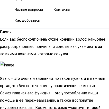
Частые вопросы
Контакты
Как добраться
Блог
›
Если вас беспокоят очень сухие кончики волос: наиболее
распространенные причины и советы как ухаживать за
ломкими локонами, которые секутся
Язык – это очень маленький, но такой нужный и важный
орган, что без него человеку практически не выжить.
Самая главная его функция – это употребление пищи,
помощь в ее пережевывании, а также восприятие
вкусовых качеств. Кроме того, язык участвует в такой