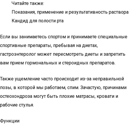
Читайте также:
Показания, применение и результативность раствора
Кандид для полости рта
Если вы занимаетесь спортом и принимаете специальные
спортивные препараты, пребывая на диетах,
гастроэнтеролог может пересмотреть диеты и запретить
вам прием гормональных и стероидных препаратов.
Также ущемление часто происходит из-за неправильной
позы, в которой мы работаем, спим. Зачастую, причинами
остеохондроза могут быть плохие матрасы, кровати и
рабочие стулья.
Функции