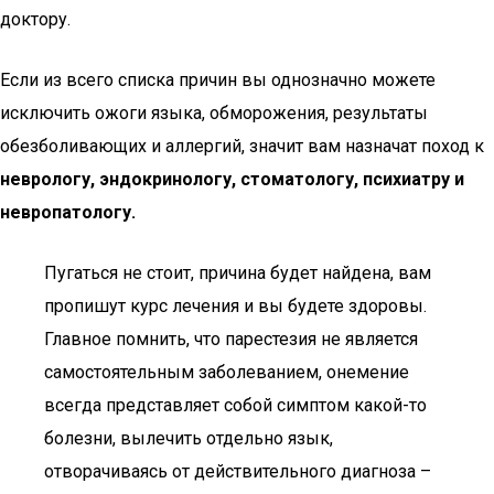
доктору.
Если из всего списка причин вы однозначно можете
исключить ожоги языка, обморожения, результаты
обезболивающих и аллергий, значит вам назначат поход к
неврологу, эндокринологу, стоматологу, психиатру и
невропатологу.
Пугаться не стоит, причина будет найдена, вам
пропишут курс лечения и вы будете здоровы.
Главное помнить, что парестезия не является
самостоятельным заболеванием, онемение
всегда представляет собой симптом какой-то
болезни, вылечить отдельно язык,
отворачиваясь от действительного диагноза –