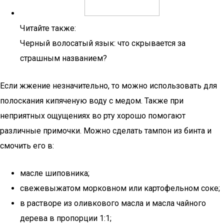
Читайте также:
Черный волосатый язык: что скрывается за
страшным названием?
Если жжение незначительно, то можно использовать для
полоскания кипяченую воду с медом. Также при
неприятных ощущениях во рту хорошо помогают
различные примочки. Можно сделать тампон из бинта и
смочить его в:
масле шиповника;
свежевыжатом морковном или картофельном соке;
в растворе из оливкового масла и масла чайного
дерева в пропорции 1:1;