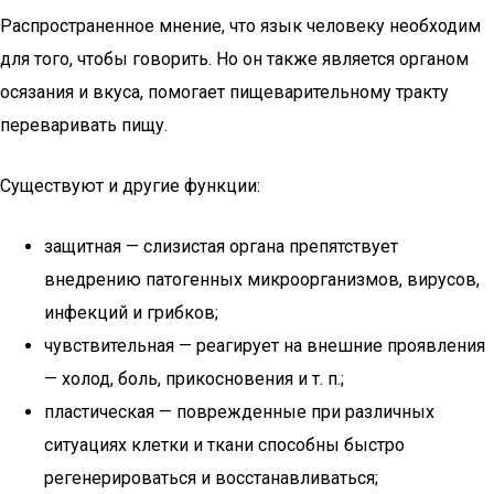
Распространенное мнение, что язык человеку необходим
для того, чтобы говорить. Но он также является органом
осязания и вкуса, помогает пищеварительному тракту
переваривать пищу.
Существуют и другие функции:
защитная — слизистая органа препятствует
внедрению патогенных микроорганизмов, вирусов,
инфекций и грибков;
чувствительная — реагирует на внешние проявления
— холод, боль, прикосновения и т. п.;
пластическая — поврежденные при различных
ситуациях клетки и ткани способны быстро
регенерироваться и восстанавливаться;