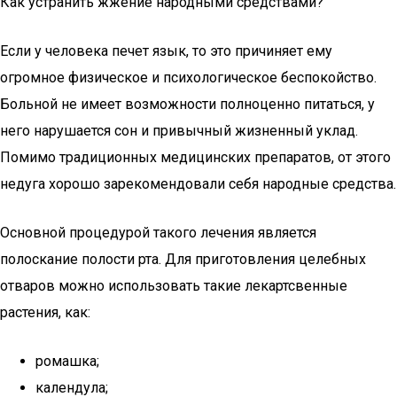
Как устранить жжение народными средствами?
Если у человека печет язык, то это причиняет ему
огромное физическое и психологическое беспокойство.
Больной не имеет возможности полноценно питаться, у
него нарушается сон и привычный жизненный уклад.
Помимо традиционных медицинских препаратов, от этого
недуга хорошо зарекомендовали себя народные средства.
Основной процедурой такого лечения является
полоскание полости рта. Для приготовления целебных
отваров можно использовать такие лекартсвенные
растения, как:
ромашка;
календула;