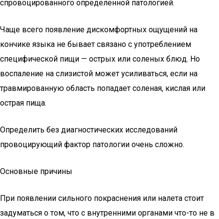
спровоцированного определенной патологией.
Чаще всего появление дискомфортных ощущений на
кончике языка не бывает связано с употреблением
специфической пищи — острых или соленых блюд. Но
воспаление на слизистой может усиливаться, если на
травмированную область попадает соленая, кислая или
острая пища.
Определить без диагностических исследований
провоцирующий фактор патологии очень сложно.
Основные причины
При появлении сильного покраснения или налета стоит
задуматься о том, что с внутренними органами что-то не в