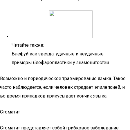
Читайте также:
Блефуй как звезда: удачные и неудачные
примеры блефаропластики у знаменитостей
Возможно и периодическое травмирование языка. Такое
часто наблюдается, если человек страдает эпилепсией, и
во время припадков прикусывает кончик языка.
Стоматит
Стоматит представляет собой грибковое заболевание,