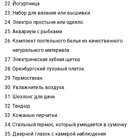
Йогуртница.
Набор для вязания или вышивки.
Электро простыня или одеяло.
Аквариум с рыбками.
Комплект постельного белья из качественного
натурального материала.
Электрическая зубная щетка.
Оренбургский пуховый платок.
Термостакан.
Увлажнитель воздуха.
Шезлонг для дачи.
Тандыр.
Кожаные перчатки.
Стильный термос, который умещается в сумочку.
Дверной глазок с камерой наблюдения.