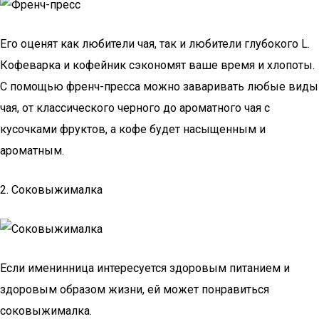
Его оценят как любители чая, так и любители глубокого L.
Кофеварка и кофейник сэкономят ваше время и хлопоты.
С помощью френч-пресса можно заваривать любые виды
чая, от классического черного до ароматного чая с
кусочками фруктов, а кофе будет насыщенным и
ароматным.
2. Соковыжималка
Если именинница интересуется здоровым питанием и
здоровым образом жизни, ей может понравиться
соковыжималка.