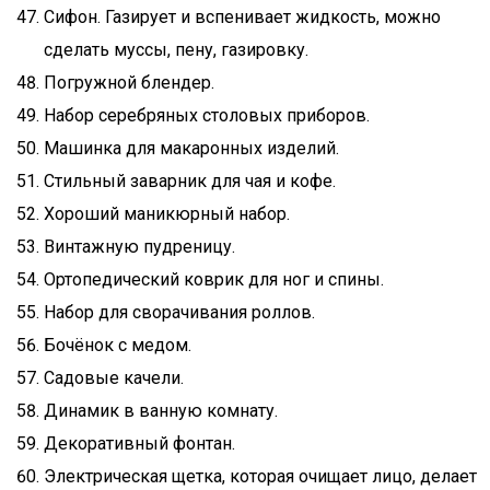
Сифон. Газирует и вспенивает жидкость, можно
сделать муссы, пену, газировку.
Погружной блендер.
Набор серебряных столовых приборов.
Машинка для макаронных изделий.
Стильный заварник для чая и кофе.
Хороший маникюрный набор.
Винтажную пудреницу.
Ортопедический коврик для ног и спины.
Набор для сворачивания роллов.
Бочёнок с медом.
Садовые качели.
Динамик в ванную комнату.
Декоративный фонтан.
Электрическая щетка, которая очищает лицо, делает