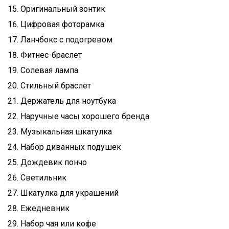
Оригинальный зонтик
Цифровая фоторамка
Ланчбокс с подогревом
Фитнес-браслет
Солевая лампа
Стильный браслет
Держатель для ноутбука
Наручные часы хорошего бренда
Музыкальная шкатулка
Набор диванных подушек
Дождевик пончо
Светильник
Шкатулка для украшений
Ежедневник
Набор чая или кофе