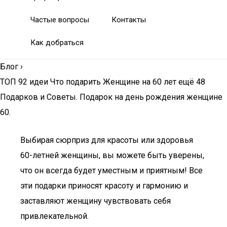
Частые вопросы
Контакты
Как добраться
Блог
›
ТОП 92 идеи Что подарить Женщине на 60 лет ещё 48
Подарков и Советы. Подарок на день рождения женщине
60.
Выбирая сюрприз для красоты или здоровья
60-летней женщины, вы можете быть уверены,
что он всегда будет уместным и приятным! Все
эти подарки приносят красоту и гармонию и
заставляют женщину чувствовать себя
привлекательной.