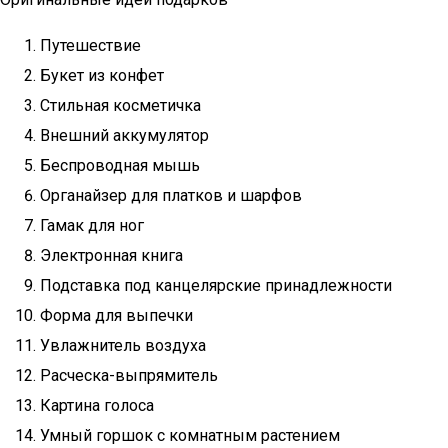
Путешествие
Букет из конфет
Стильная косметичка
Внешний аккумулятор
Беспроводная мышь
Органайзер для платков и шарфов
Гамак для ног
Электронная книга
Подставка под канцелярские принадлежности
Форма для выпечки
Увлажнитель воздуха
Расческа-выпрямитель
Картина голоса
Умный горшок с комнатным растением