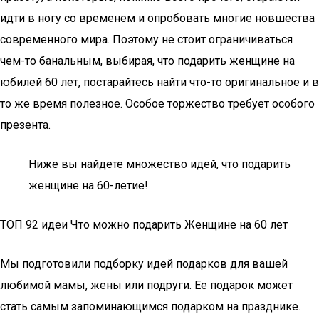
идти в ногу со временем и опробовать многие новшества
современного мира. Поэтому не стоит ограничиваться
чем-то банальным, выбирая, что подарить женщине на
юбилей 60 лет, постарайтесь найти что-то оригинальное и в
то же время полезное. Особое торжество требует особого
презента.
Ниже вы найдете множество идей, что подарить
женщине на 60-летие!
ТОП 92 идеи Что можно подарить Женщине на 60 лет
Мы подготовили подборку идей подарков для вашей
любимой мамы, жены или подруги. Ее подарок может
стать самым запоминающимся подарком на празднике.