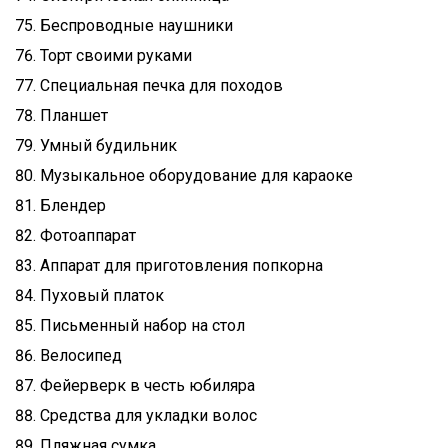
Беспроводные наушники
Торт своими руками
Специальная печка для походов
Планшет
Умный будильник
Музыкальное оборудование для караоке
Блендер
Фотоаппарат
Аппарат для приготовления попкорна
Пуховый платок
Письменный набор на стол
Велосипед
Фейерверк в честь юбиляра
Средства для укладки волос
Пляжная сумка