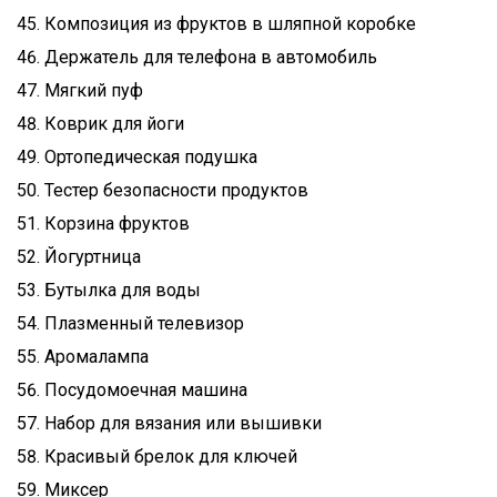
Композиция из фруктов в шляпной коробке
Держатель для телефона в автомобиль
Мягкий пуф
Коврик для йоги
Ортопедическая подушка
Тестер безопасности продуктов
Корзина фруктов
Йогуртница
Бутылка для воды
Плазменный телевизор
Аромалампа
Посудомоечная машина
Набор для вязания или вышивки
Красивый брелок для ключей
Миксер