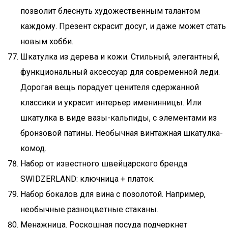
позволит блеснуть художественным талантом
каждому. Презент скрасит досуг, и даже может стать
новым хобби.
Шкатулка из дерева и кожи. Стильный, элегантный,
функциональный аксессуар для современной леди.
Дорогая вещь порадует ценителя сдержанной
классики и украсит интерьер именинницы. Или
шкатулка в виде вазы-кальпиды, с элементами из
бронзовой патины. Необычная винтажная шкатулка-
комод.
Набор от известного швейцарского бренда
SWIDZERLAND: ключница + платок.
Набор бокалов для вина с позолотой. Например,
необычные разноцветные стаканы.
Менажница. Роскошная посуда подчеркнет