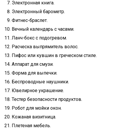
Электронная книга.
Электронный барометр.
Фитнес-браслет.
Вечный календарь с часами.
Ланч-бокс с подогревом.
Расческа выпрямитель волос.
Пифос или кувшин в греческом стиле.
Аппарат для смузи.
Форма для выпечки.
Беспроводные наушники.
Ювелирное украшение.
Тестер безопасности продуктов.
Робот для мойки окон.
Кожаная визитница.
Плетеная мебель.