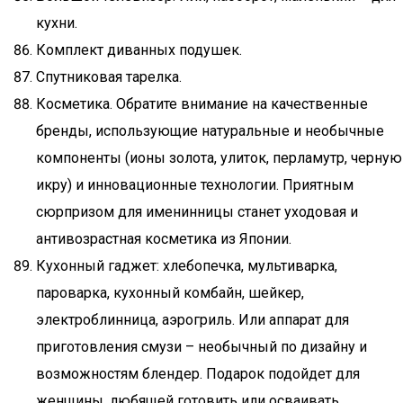
кухни.
Комплект диванных подушек.
Спутниковая тарелка.
Косметика. Обратите внимание на качественные
бренды, использующие натуральные и необычные
компоненты (ионы золота, улиток, перламутр, черную
икру) и инновационные технологии. Приятным
сюрпризом для именинницы станет уходовая и
антивозрастная косметика из Японии.
Кухонный гаджет: хлебопечка, мультиварка,
пароварка, кухонный комбайн, шейкер,
электроблинница, аэрогриль. Или аппарат для
приготовления смузи – необычный по дизайну и
возможностям блендер. Подарок подойдет для
женщины, любящей готовить или осваивать