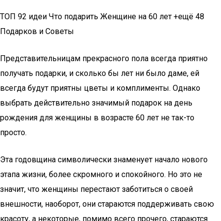
ТОП 92 идеи Что подарить Женщине на 60 лет +ещё 48
Подарков и Советы
Представительницам прекрасного пола всегда приятно
получать подарки, и сколько бы лет ни было даме, ей
всегда будут приятны цветы и комплименты. Однако
выбрать действительно значимый подарок на день
рождения для женщины в возрасте 60 лет не так-то
просто.
Эта годовщина символически знаменует начало нового
этапа жизни, более скромного и спокойного. Но это не
значит, что женщины перестают заботиться о своей
внешности, наоборот, они стараются поддерживать свою
красоту, а некоторые, помимо всего прочего, стараются