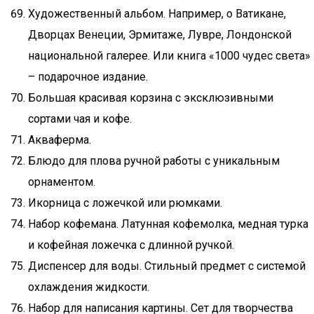
Художественный альбом. Например, о Ватикане,
Дворцах Венеции, Эрмитаже, Лувре, Лондонской
национальной галерее. Или книга «1000 чудес света»
– подарочное издание.
Большая красивая корзина с эксклюзивными
сортами чая и кофе.
Акваферма.
Блюдо для плова ручной работы с уникальным
орнаментом.
Икорница с ложечкой или рюмками.
Набор кофемана. Латунная кофемолка, медная турка
и кофейная ложечка с длинной ручкой.
Диспенсер для воды. Стильный предмет с системой
охлаждения жидкости.
Набор для написания картины. Сет для творчества