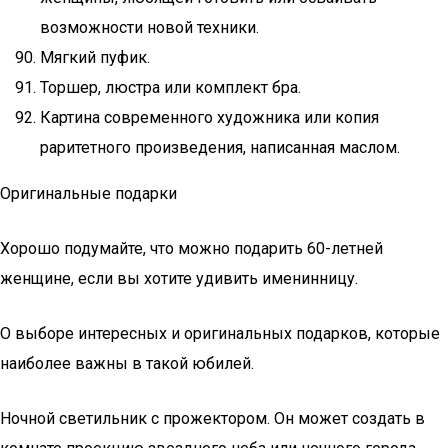
возможности новой техники.
Мягкий пуфик.
Торшер, люстра или комплект бра.
Картина современного художника или копия
раритетного произведения, написанная маслом.
Оригинальные подарки
Хорошо подумайте, что можно подарить 60-летней
женщине, если вы хотите удивить именинницу.
О выборе интересных и оригинальных подарков, которые
наиболее важны в такой юбилей.
Ночной светильник с прожектором. Он может создать в