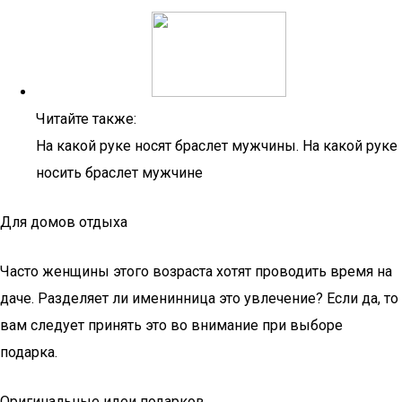
Читайте также:
На какой руке носят браслет мужчины. На какой руке
носить браслет мужчине
Для домов отдыха
Часто женщины этого возраста хотят проводить время на
даче. Разделяет ли именинница это увлечение? Если да, то
вам следует принять это во внимание при выборе
подарка.
Оригинальные идеи подарков