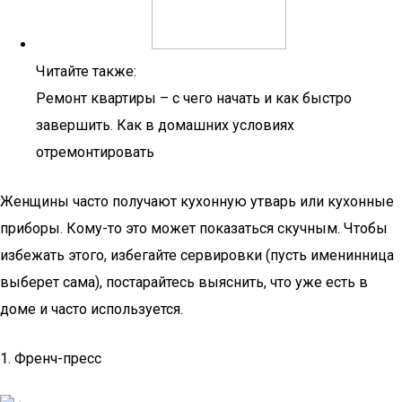
Читайте также:
Ремонт квартиры – с чего начать и как быстро
завершить. Как в домашних условиях
отремонтировать
Женщины часто получают кухонную утварь или кухонные
приборы. Кому-то это может показаться скучным. Чтобы
избежать этого, избегайте сервировки (пусть именинница
выберет сама), постарайтесь выяснить, что уже есть в
доме и часто используется.
1. Френч-пресс