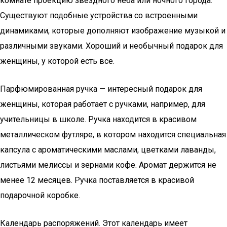
комнате проекцию звездного неба или ночного города.
Существуют подобные устройства со встроенными
динамиками, которые дополняют изображение музыкой и
различными звуками. Хороший и необычный подарок для
женщины, у которой есть все.
Парфюмированная ручка — интересный подарок для
женщины, которая работает с ручками, например, для
учительницы в школе. Ручка находится в красивом
металлическом футляре, в котором находится специальная
капсула с ароматическими маслами, цветками лаванды,
листьями мелиссы и зернами кофе. Аромат держится не
менее 12 месяцев. Ручка поставляется в красивой
подарочной коробке.
Календарь распоряжений. Этот календарь имеет