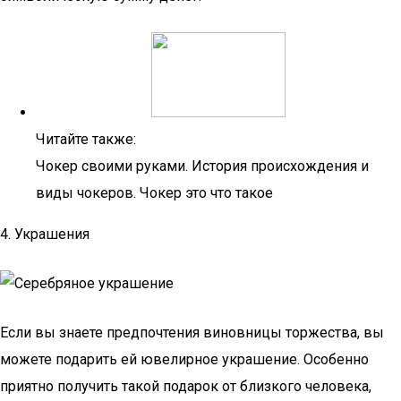
Читайте также:
Чокер своими руками. История происхождения и
виды чокеров. Чокер это что такое
4. Украшения
Если вы знаете предпочтения виновницы торжества, вы
можете подарить ей ювелирное украшение. Особенно
приятно получить такой подарок от близкого человека,