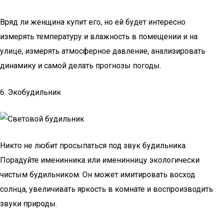
Вряд ли женщина купит его, но ей будет интересно
измерять температуру и влажность в помещении и на
улице, измерять атмосферное давление, анализировать
динамику и самой делать прогнозы погоды.
6. Экобудильник
Никто не любит просыпаться под звук будильника.
Порадуйте именинника или именинницу экологически
чистым будильником. Он может имитировать восход
солнца, увеличивать яркость в комнате и воспроизводить
звуки природы.