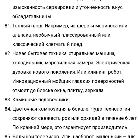
изысканность сервировки и утонченность вкус
обладательницы.
Теплый плед. Например, из шерсти мериноса или
альпака, необычный плиссированный или
классический клетчатый плед.
Новая бытовая техника: стиральная машина,
холодильник, морозильная камера. Электрическая
духовка нового поколения. Или клининг-робот.
Инновационный мойщик гладких поверхностей
отмоет до блеска окна, плитку, зеркала.
Каминные подсвечники.
Цветочная композиция в бокале. Чудо-технологии
сохраняют свежесть роз или орхидей в течение 6 лет.
По крайней мере, это гарантирует производитель.
Большой телевизор. Или, наоборот, маленький – для