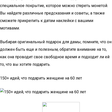
специальное покрытие, которое можно стереть монетой.
Вы найдете различные предсказания и советы, а также
сможете прикрепить к датам наклейки с вашими
мотивами.
Выбирая оригинальный подарок для дамы, помните, что он
должен быть еще и полезным, обратите внимание на то,
как она проводит свое свободное время и подходит ли ей
то, что вы хотите подарить.
150+ идей, что подарить женщине на 60 лет