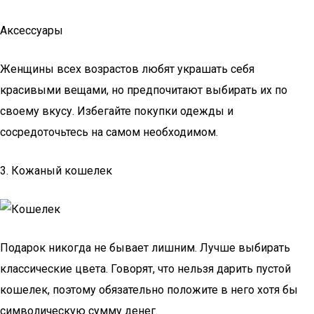
Аксессуары
Женщины всех возрастов любят украшать себя
красивыми вещами, но предпочитают выбирать их по
своему вкусу. Избегайте покупки одежды и
сосредоточьтесь на самом необходимом.
3. Кожаный кошелек
Подарок никогда не бывает лишним. Лучше выбирать
классические цвета. Говорят, что нельзя дарить пустой
кошелек, поэтому обязательно положите в него хотя бы
символическую сумму денег.