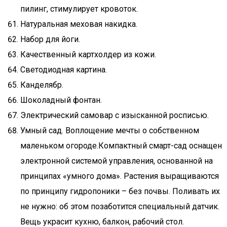
пилинг, стимулирует кровоток.
Натуральная меховая накидка.
Набор для йоги.
Качественный картхолдер из кожи.
Светодиодная картина.
Канделябр.
Шоколадный фонтан.
Электрический самовар с изысканной росписью.
Умный сад. Воплощение мечты о собственном
маленьком огороде.Компактный смарт-сад оснащен
электронной системой управления, основанной на
принципах «умного дома». Растения выращиваются
по принципу гидропоники – без почвы. Поливать их
не нужно: об этом позаботится специальный датчик.
Вещь украсит кухню, балкон, рабочий стол.