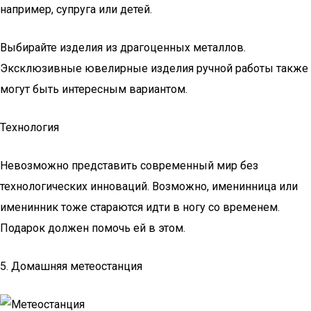
например, супруга или детей.
Выбирайте изделия из драгоценных металлов.
Эксклюзивные ювелирные изделия ручной работы также
могут быть интересным вариантом.
Технология
Невозможно представить современный мир без
технологических инноваций. Возможно, именинница или
именинник тоже стараются идти в ногу со временем.
Подарок должен помочь ей в этом.
5. Домашняя метеостанция