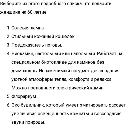
Выберите из этого подробного списка, что подарить
женщине на 60-летие.
Солевая лампа.
Стильный кожаный кошелек.
Предсказатель погоды.
Биокамин, настольный или напольный. Работает на
специальном биотопливе для каминов без
дымоходов. Незаменимый предмет для создания
уютной атмосферы тепла, комфорта и релакса.
Можно преподнести электрический камин.
Флорариум.
Эко будильник, который умеет эмитировать рассвет,
увеличивая освещенность комнаты и воссоздавая
звуки природы.