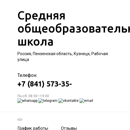
Средняя
общеобразователь
школа
Россия, Пензенская область, Кузнецк, Рабочая
улица
Телефон:
+7 (841) 573-35-
Пн-сб: 08:30—19:00
График работы
Отзывы