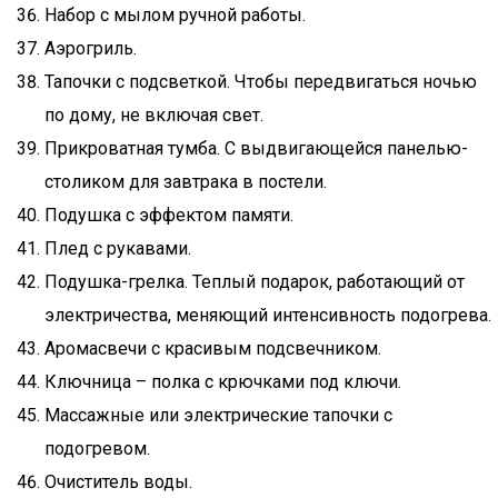
Набор с мылом ручной работы.
Аэрогриль.
Тапочки с подсветкой. Чтобы передвигаться ночью
по дому, не включая свет.
Прикроватная тумба. С выдвигающейся панелью-
столиком для завтрака в постели.
Подушка с эффектом памяти.
Плед с рукавами.
Подушка-грелка. Теплый подарок, работающий от
электричества, меняющий интенсивность подогрева.
Аромасвечи с красивым подсвечником.
Ключница – полка с крючками под ключи.
Массажные или электрические тапочки с
подогревом.
Очиститель воды.