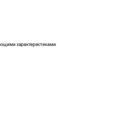
ующими характеристиками: