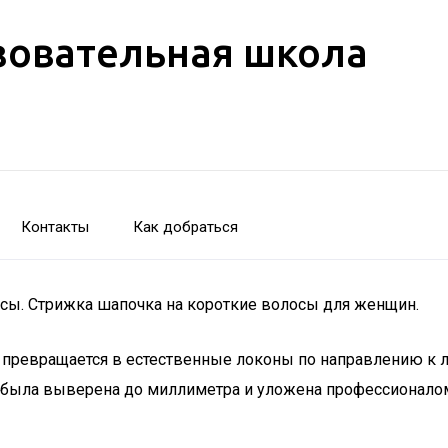
зовательная школа
Контакты
Как добраться
сы. Стрижка шапочка на короткие волосы для женщин.
ко превращается в естественные локоны по направлению к
ка была выверена до миллиметра и уложена профессионало