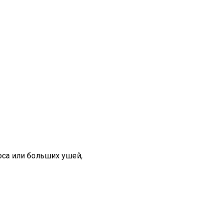
оса или больших ушей,