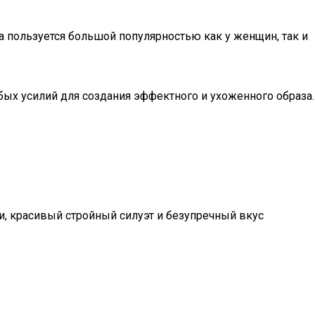
а пользуется большой популярностью как у женщин, так и
бых усилий для создания эффектного и ухоженного образа.
и, красивый стройный силуэт и безупречный вкус