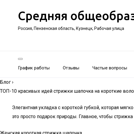
Средняя общеобра
Россия, Пензенская область, Кузнецк, Рабочая улица
График работы
Отзывы
Частые вопросы
Блог
›
ТОП-10 красивых идей стрижки шапочка на короткие воло
Элегантная укладка с короткой губкой, которая мяг
это просто подарок природы. Главное, чтобы стриж
Женская короткая стрижка шапочка