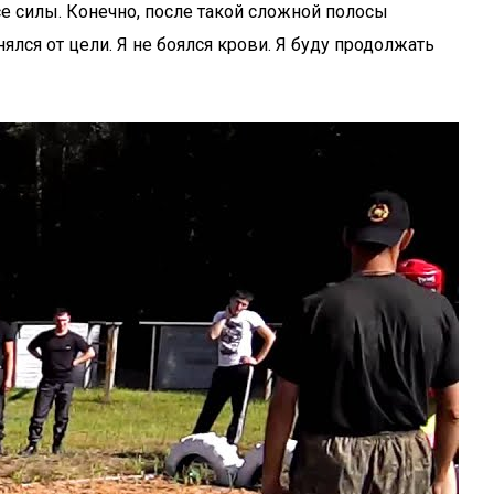
се силы. Конечно, после такой сложной полосы
ялся от цели. Я не боялся крови. Я буду продолжать