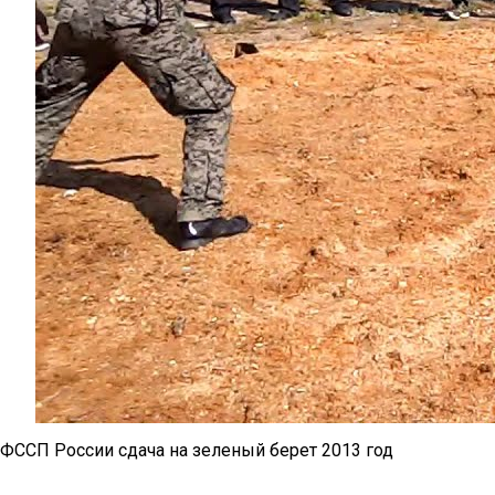
ФССП России сдача на зеленый берет 2013 год