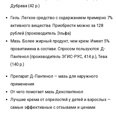
Дубрава (42 р.)
Гель. Легкое средство с содержанием примерно 7%
активного вещества. Приобрести можно за 128
рублей (производитель Эльфа)
Мазь. Более жирный продукт, чем крем. Имеет 5%
провитамина в составе. Спросом пользуются: Д-
Пантенол (производитель ЭГИС-РУС, 414 р.), Тева
(140 р.)
Препарат Д-Пантенол — мазь для наружного
применения
От чего помогает мазь Декспантенол
Лучшие крема от опрелостей у детей и взрослых —
самые эффективные с отзывами и ценами