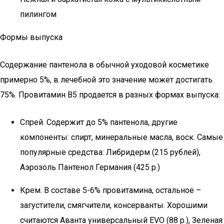
пилингом
Формы выпуска
Содержание пантенола в обычной уходовой косметике
примерно 5%, в лечебной это значение может достигать
75%. Провитамин В5 продается в разных формах выпуска:
Спрей. Содержит до 5% пантенола, другие
компоненты: спирт, минеральные масла, воск. Самые
популярные средства: Либридерм (215 рублей),
Аэрозоль Пантенол Германия (425 р.)
Крем. В составе 5-6% провитамина, остальное –
загустители, смягчители, консерванты. Хорошими
считаются Аванта универсальный EVO (88 р.), Зеленая