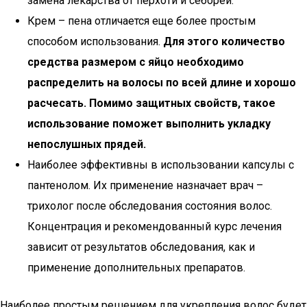
замена лекарства от перхоти и себореи.
Крем – пена отличается еще более простым
способом использования.
Для этого количество
средства размером с яйцо необходимо
распределить на волосы по всей длине и хорошо
расчесать. Помимо защитных свойств, такое
использование поможет выполнить укладку
непослушных прядей.
Наиболее эффективны в использовании капсулы с
пантенолом. Их применение назначает врач –
трихолог после обследования состояния волос.
Концентрация и рекомендованный курс лечения
зависит от результатов обследования, как и
применение дополнительных препаратов.
Наиболее простым решением для укрепления волос будет