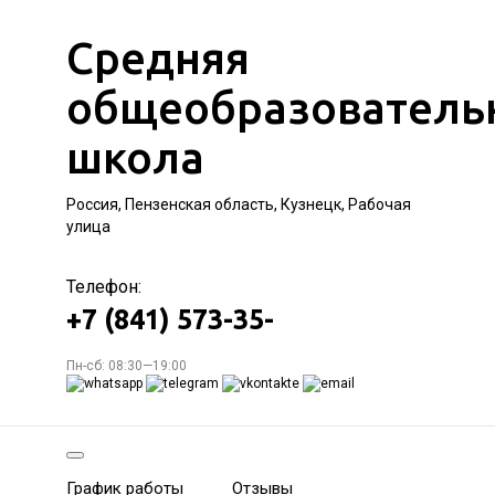
Средняя
общеобразователь
школа
Россия, Пензенская область, Кузнецк, Рабочая
улица
Телефон:
+7 (841) 573-35-
Пн-сб: 08:30—19:00
График работы
Отзывы