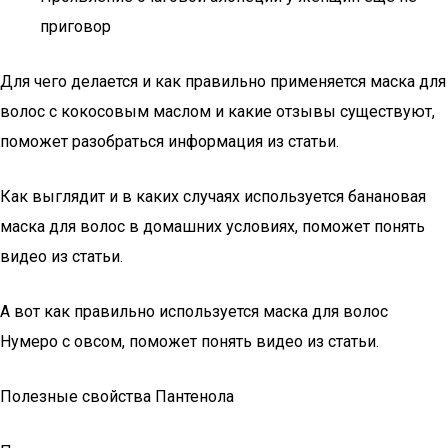
приговор
Для чего делается и как правильно применяется маска для
волос с кокосовым маслом и какие отзывы существуют,
поможет разобраться информация из статьи.
Как выглядит и в каких случаях используется банановая
маска для волос в домашних условиях, поможет понять
видео из статьи.
А вот как правильно используется маска для волос
Нумеро с овсом, поможет понять видео из статьи.
Полезные свойства Пантенола