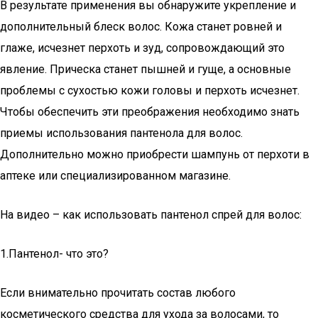
В результате применения вы обнаружите укрепление и
дополнительный блеск волос. Кожа станет ровней и
глаже, исчезнет перхоть и зуд, сопровождающий это
явление. Прическа станет пышней и гуще, а основные
проблемы с сухостью кожи головы и перхоть исчезнет.
Чтобы обеспечить эти преображения необходимо знать
приемы использования пантенола для волос.
Дополнительно можно приобрести шампунь от перхоти в
аптеке или специализированном магазине.
На видео – как использовать пантенол спрей для волос:
1.Пантенол- что это?
Если внимательно прочитать состав любого
косметического средства для ухода за волосами, то