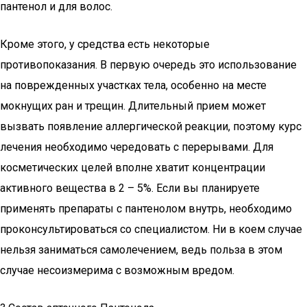
пантенол и для волос.
Кроме этого, у средства есть некоторые
противопоказания. В первую очередь это использование
на поврежденных участках тела, особенно на месте
мокнущих ран и трещин. Длительный прием может
вызвать появление аллергической реакции, поэтому курс
лечения необходимо чередовать с перерывами. Для
косметических целей вполне хватит концентрации
активного вещества в 2 – 5%. Если вы планируете
применять препараты с пантенолом внутрь, необходимо
проконсультироваться со специалистом. Ни в коем случае
нельзя заниматься самолечением, ведь польза в этом
случае несоизмерима с возможным вредом.