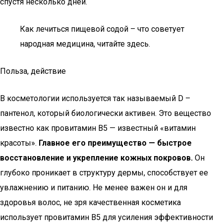
спустя несколько дней.
Как лечиться пищевой содой – что советует
народная медицина, читайте здесь.
Польза, действие
В косметологии используется так называемый D –
пантенол, который биологически активен. Это вещество
известно как провитамин В5 — известный «витамин
красоты».
Главное его преимущество — быстрое
восстановление и укрепление кожных покровов.
Он
глубоко проникает в структуру дермы, способствует ее
увлажнению и питанию. Не менее важен он и для
здоровья волос, не зря качественная косметика
использует провитамин В5 для усиления эффективности