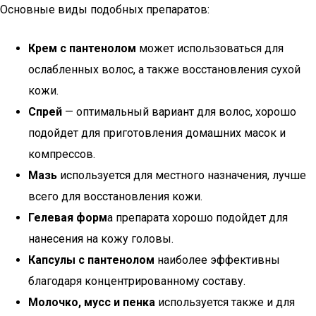
Основные виды подобных препаратов:
Крем с пантенолом
может использоваться для
ослабленных волос, а также восстановления сухой
кожи.
Спрей
— оптимальный вариант для волос, хорошо
подойдет для приготовления домашних масок и
компрессов.
Мазь
используется для местного назначения, лучше
всего для восстановления кожи.
Гелевая форм
а препарата хорошо подойдет для
нанесения на кожу головы.
Капсулы с пантенолом
наиболее эффективны
благодаря концентрированному составу.
Молочко, мусс и пенка
используется также и для