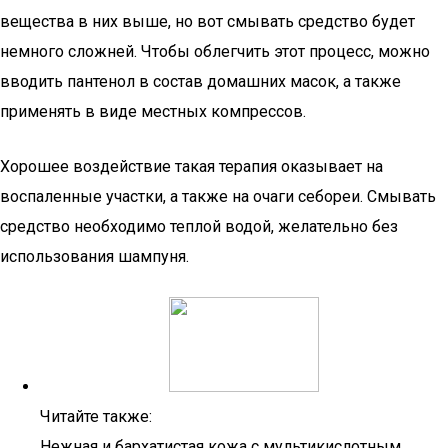
вещества в них выше, но вот смывать средство будет
немного сложней. Чтобы облегчить этот процесс, можно
вводить пантенол в состав домашних масок, а также
применять в виде местных компрессов.
Хорошее воздействие такая терапия оказывает на
воспаленные участки, а также на очаги себореи. Смывать
средство необходимо теплой водой, желательно без
использования шампуня.
Читайте также:
Нежная и бархатистая кожа с мультикислотным