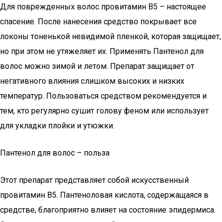
Для поврежденных волос провитамин В5 – настоящее
спасение. После нанесения средство покрывает все
локоны тоненькой невидимой пленкой, которая защищает,
но при этом не утяжеляет их. Применять Пантенол для
волос можно зимой и летом. Препарат защищает от
негативного влияния слишком высоких и низких
температур. Пользоваться средством рекомендуется и
тем, кто регулярно сушит голову феном или использует
для укладки плойки и утюжки.
Пантенол для волос – польза
Этот препарат представляет собой искусственный
провитамин В5. Пантеноловая кислота, содержащаяся в
средстве, благоприятно влияет на состояние эпидермиса.