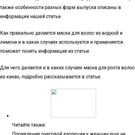
также особенности разных форм выпуска описаны в
информации нашей статьи.
Как правильно делается маска для волос из водкой и
лимона и в каких случаях используется и применяется.
поможет понять информация из статьи.
Для чего делается и в каких случаях маска для роста волос
из какао, подробно рассказывается в статье.
Читайте также:
Проявление очаговой алопеции у женщин еще не