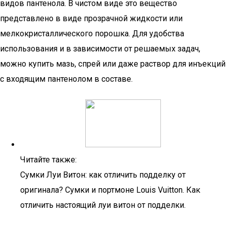
видов пантенола. В чистом виде это вещество
представлено в виде прозрачной жидкости или
мелкокристаллического порошка. Для удобства
использования и в зависимости от решаемых задач,
можно купить мазь, спрей или даже раствор для инъекций
с входящим пантенолом в составе.
Читайте также:
Сумки Луи Витон: как отличить подделку от
оригинала? Сумки и портмоне Louis Vuitton. Как
отличить настоящий луи витон от подделки.