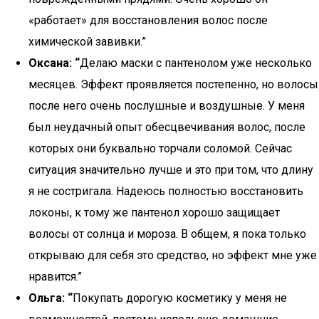
«работает» для восстановления волос после
химической завивки.”
Оксана: “
Делаю маски с пантенолом уже несколько
месяцев. Эффект проявляется постепенно, но волосы
после него очень послушные и воздушные. У меня
был неудачный опыт обесцвечивания волос, после
которых они буквально торчали соломой. Сейчас
ситуация значительно лучше и это при том, что длину
я не состригала. Надеюсь полностью восстановить
локоны, к тому же пантенол хорошо защищает
волосы от солнца и мороза. В общем, я пока только
открываю для себя это средство, но эффект мне уже
нравится.”
Ольга: “
Покупать дорогую косметику у меня не