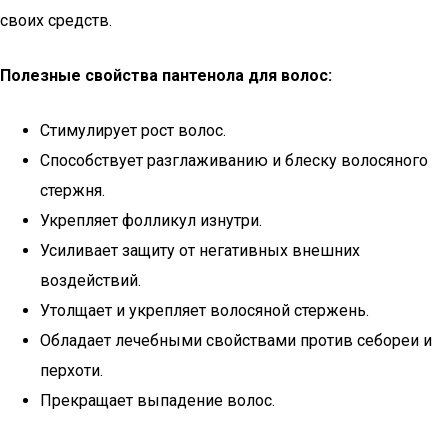
своих средств.
Полезные свойства пантенола для волос:
Стимулирует рост волос.
Способствует разглаживанию и блеску волосяного
стержня.
Укрепляет фолликул изнутри.
Усиливает защиту от негативных внешних
воздействий.
Утолщает и укрепляет волосяной стержень.
Обладает лечебными свойствами против себореи и
перхоти.
Прекращает выпадение волос.