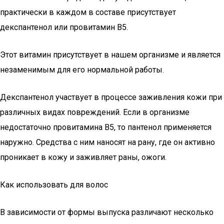
практически в каждом в составе присутствует
декспантенол или провитамин В5.
Этот витамин присутствует в нашем организме и является
незаменимым для его нормальной работы.
Декспантенол участвует в процессе заживления кожи при
различных видах повреждений. Если в организме
недостаточно провитамина В5, то пантенол применяется
наружно. Средства с ним наносят на рану, где он активно
проникает в кожу и заживляет раны, ожоги.
Как использовать для волос
В зависимости от формы выпуска различают несколько