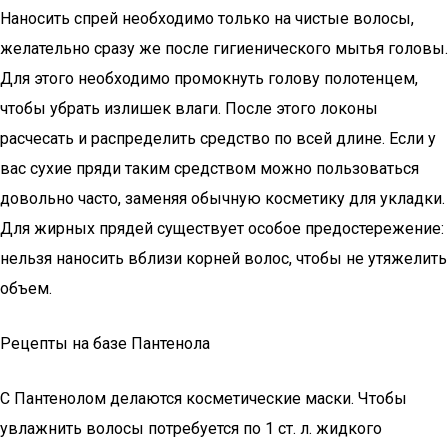
Наносить спрей необходимо только на чистые волосы,
желательно сразу же после гигиенического мытья головы.
Для этого необходимо промокнуть голову полотенцем,
чтобы убрать излишек влаги. После этого локоны
расчесать и распределить средство по всей длине. Если у
вас сухие пряди таким средством можно пользоваться
довольно часто, заменяя обычную косметику для укладки.
Для жирных прядей существует особое предостережение:
нельзя наносить вблизи корней волос, чтобы не утяжелить
объем.
Рецепты на базе Пантенола
С Пантенолом делаются косметические маски. Чтобы
увлажнить волосы потребуется по 1 ст. л. жидкого