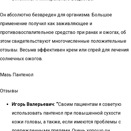
Он абсолютно безвреден для организма. Большое
применение получил как заживляющее и
противовоспалительное средство при ранах и ожогах, об
этом свидетельствуют многочисленные положительные
отзывы. Весьма эффективен крем или спрей для лечения
солнечных ожогов.
Мазь Пантенол
Отзывы
Игорь Валерьевич: “
Своим пациентам я советую
использовать пантенол при повышенной сухости
кожи головы, а также, если имеются проблемы с
поврежденными прядями. Очень хорошо он