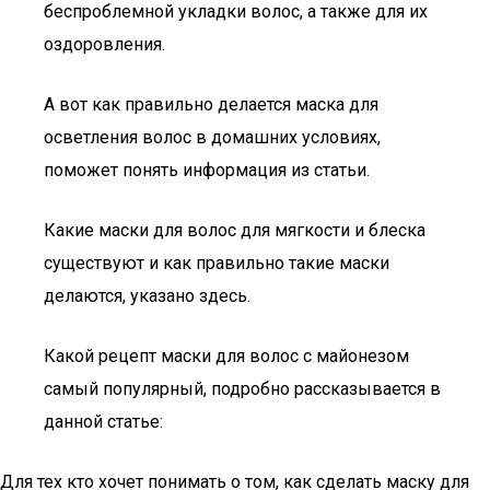
беспроблемной укладки волос, а также для их
оздоровления.
А вот как правильно делается маска для
осветления волос в домашних условиях,
поможет понять информация из статьи.
Какие маски для волос для мягкости и блеска
существуют и как правильно такие маски
делаются, указано здесь.
Какой рецепт маски для волос с майонезом
самый популярный, подробно рассказывается в
данной статье:
Для тех кто хочет понимать о том, как сделать маску для