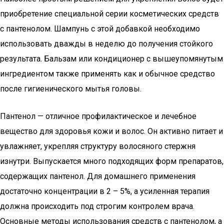
приобретение специальной серии косметических средств
с пантенолом. Шампунь с этой добавкой необходимо
использовать дважды в неделю до получения стойкого
результата. Бальзам или кондиционер с вышеупомянутым
ингредиентом также применять как и обычное средство
после гигиенического мытья головы.
Пантенол — отличное профилактическое и лечебное
вещество для здоровья кожи и волос. Он активно питает и
увлажняет, укрепляя структуру волосяного стержня
изнутри. Выпускается много подходящих форм препаратов,
содержащих пантенол. Для домашнего применения
достаточно концентрации в 2 – 5%, а усиленная терапия
должна происходить под строгим контролем врача.
Основные методы использования средств с пантенолом, а