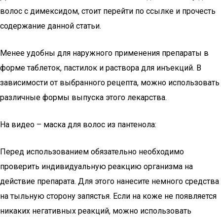
волос с димексидом, стоит перейти по ссылке и прочесть
содержание данной статьи.
Менее удобны для наружного применения препараты в
форме таблеток, пастилок и раствора для инъекций. В
зависимости от выбранного рецепта, можно использовать
различные формы выпуска этого лекарства.
На видео – маска для волос из пантенола:
Перед использованием обязательно необходимо
проверить индивидуальную реакцию организма на
действие препарата. Для этого нанесите немного средства
на тыльную сторону запястья. Если на коже не появляется
никаких негативных реакций, можно использовать