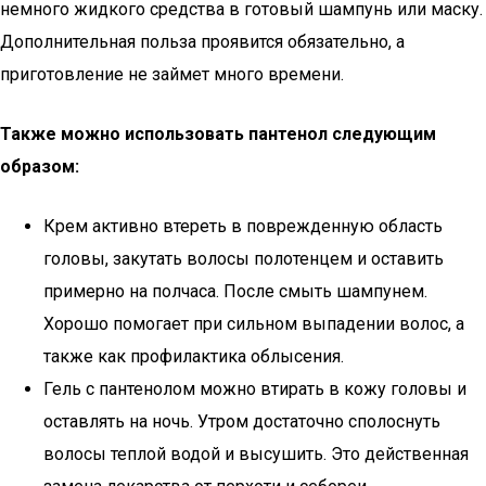
немного жидкого средства в готовый шампунь или маску.
Дополнительная польза проявится обязательно, а
приготовление не займет много времени.
Также можно использовать пантенол следующим
образом:
Крем активно втереть в поврежденную область
головы, закутать волосы полотенцем и оставить
примерно на полчаса. После смыть шампунем.
Хорошо помогает при сильном выпадении волос, а
также как профилактика облысения.
Гель с пантенолом можно втирать в кожу головы и
оставлять на ночь. Утром достаточно сполоснуть
волосы теплой водой и высушить. Это действенная