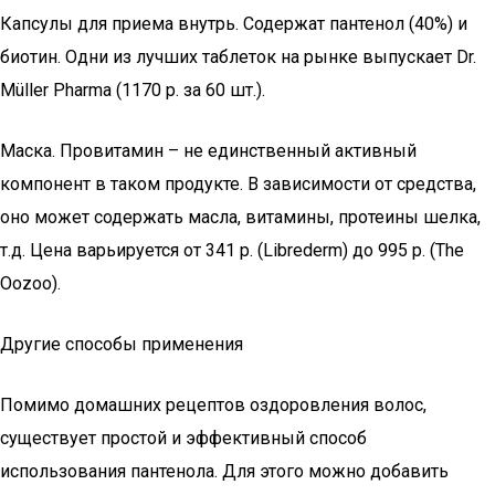
Капсулы для приема внутрь. Содержат пантенол (40%) и
биотин. Одни из лучших таблеток на рынке выпускает Dr.
Müller Pharma (1170 р. за 60 шт.).
Маска. Провитамин – не единственный активный
компонент в таком продукте. В зависимости от средства,
оно может содержать масла, витамины, протеины шелка,
т.д. Цена варьируется от 341 р. (Librederm) до 995 р. (The
Oozoo).
Другие способы применения
Помимо домашних рецептов оздоровления волос,
существует простой и эффективный способ
использования пантенола. Для этого можно добавить