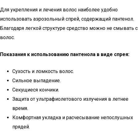
Для укрепления и лечения волос наиболее удобно
использовать аэрозольный спрей, содержащий пантенол.
Благодаря легкой структуре средство можно не смывать с
волос.
Показания к использованию пантенола в виде спрея:
Сухость и ломкость волос.
Сильное выпадение.
Секущиеся кончики.
Защита от ультрафиолетового излучения в летнее
время.
Комфортная укладка и расчесывание непослушных
прядей.