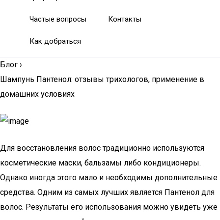
Частые вопросы
Контакты
Как добраться
Блог
›
Шампунь Пантенол: отзывы трихологов, применение в
домашних условиях
Для восстановления волос традиционно используются
косметические маски, бальзамы либо кондиционеры.
Однако иногда этого мало и необходимы дополнительные
средства. Одним из самых лучших является Пантенол для
волос. Результаты его использования можно увидеть уже