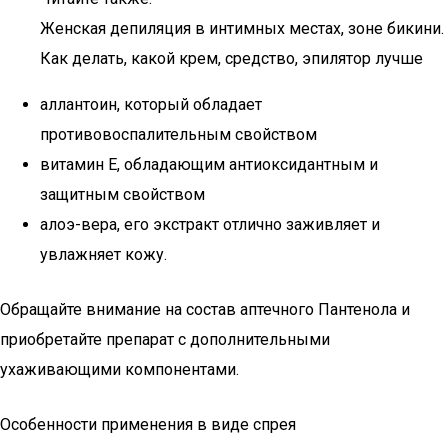
Женская депиляция в интимных местах, зоне бикини.
Как делать, какой крем, средство, эпилятор лучше
аллантоин, который обладает
противовоспалительным свойством
витамин Е, обладающим антиоксидантным и
защитным свойством
алоэ-вера, его экстракт отлично заживляет и
увлажняет кожу.
Обращайте внимание на состав аптечного Пантенола и
приобретайте препарат с дополнительными
ухаживающими компонентами.
Особенности применения в виде спрея