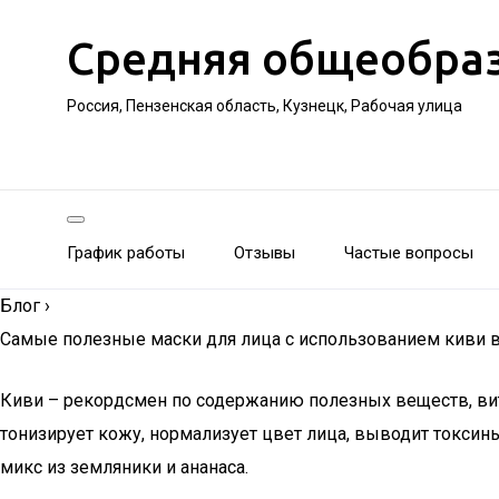
Средняя общеобра
Россия, Пензенская область, Кузнецк, Рабочая улица
График работы
Отзывы
Частые вопросы
Блог
›
Самые полезные маски для лица с использованием киви 
Киви – рекордсмен по содержанию полезных веществ, вит
тонизирует кожу, нормализует цвет лица, выводит токсин
микс из земляники и ананаса.