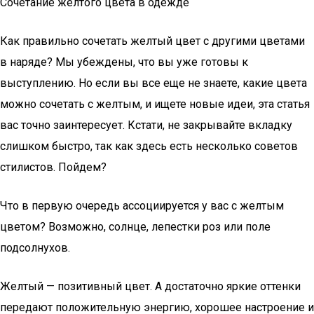
Сочетание желтого цвета в одежде
Как правильно сочетать желтый цвет с другими цветами
в наряде? Мы убеждены, что вы уже готовы к
выступлению. Но если вы все еще не знаете, какие цвета
можно сочетать с желтым, и ищете новые идеи, эта статья
вас точно заинтересует. Кстати, не закрывайте вкладку
слишком быстро, так как здесь есть несколько советов
стилистов. Пойдем?
Что в первую очередь ассоциируется у вас с желтым
цветом? Возможно, солнце, лепестки роз или поле
подсолнухов.
Желтый — позитивный цвет. А достаточно яркие оттенки
передают положительную энергию, хорошее настроение и