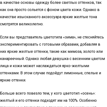
в качестве основы одежду более светлых оттенков, так
как она просто сольется с фоном цвета кожи. Однако в
качестве изысканного аксессуара яркие желтые тона
смотрятся великолепно.
Если вы представитель цветотипа «зима», не стесняйтесь
экспериментировать с готовыми образами, добавляя в
них яркие желтые оттенки, такие как мимоза, золото или
канареечный. Однако любая девушка с весенним цветом
лица и кожи может наслаждаться ярко-желтыми
оттенками. В этом случае подойдут лимонные, спелые и
яркие оттенки.
Больше всего повезло тем, у кого цветотип «осень»:
желтый и его оттенки подходят им на 100%. Особенно