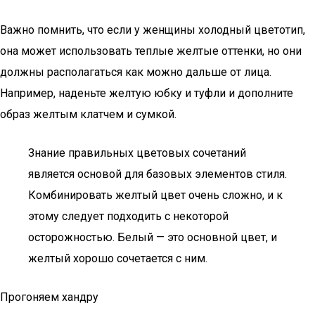
Важно помнить, что если у женщины холодный цветотип,
она может использовать теплые желтые оттенки, но они
должны располагаться как можно дальше от лица.
Например, наденьте желтую юбку и туфли и дополните
образ желтым клатчем и сумкой.
Знание правильных цветовых сочетаний
является основой для базовых элементов стиля.
Комбинировать желтый цвет очень сложно, и к
этому следует подходить с некоторой
осторожностью. Белый — это основной цвет, и
желтый хорошо сочетается с ним.
Прогоняем хандру