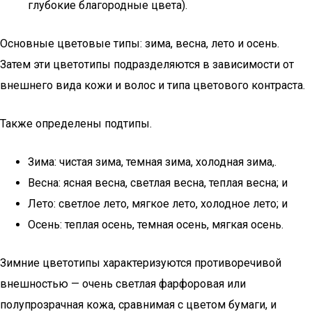
глубокие благородные цвета).
Основные цветовые типы: зима, весна, лето и осень.
Затем эти цветотипы подразделяются в зависимости от
внешнего вида кожи и волос и типа цветового контраста.
Также определены подтипы.
Зима: чистая зима, темная зима, холодная зима,.
Весна: ясная весна, светлая весна, теплая весна; и
Лето: светлое лето, мягкое лето, холодное лето; и
Осень: теплая осень, темная осень, мягкая осень.
Зимние цветотипы характеризуются противоречивой
внешностью — очень светлая фарфоровая или
полупрозрачная кожа, сравнимая с цветом бумаги, и