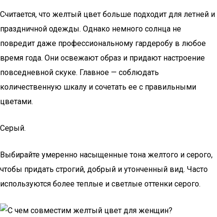
Считается, что желтый цвет больше подходит для летней и
праздничной одежды. Однако немного солнца не
повредит даже профессиональному гардеробу в любое
время года. Они освежают образ и придают настроение
повседневной скуке. Главное — соблюдать
количественную шкалу и сочетать ее с правильными
цветами.
Серый.
Выбирайте умеренно насыщенные тона желтого и серого,
чтобы придать строгий, добрый и утонченный вид. Часто
используются более теплые и светлые оттенки серого.