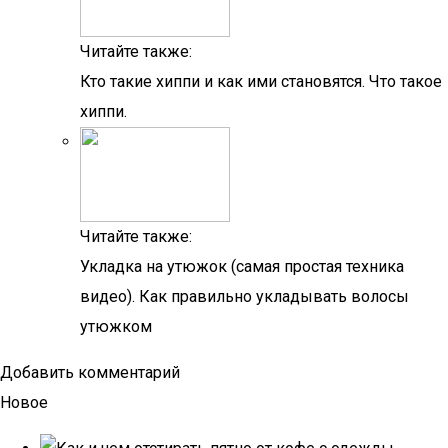
Читайте также:
Кто такие хиппи и как ими становятся. Что такое
хиппи.
Читайте также:
Укладка на утюжок (самая простая техника
видео). Как правильно укладывать волосы
утюжком
Добавить комментарий
Новое