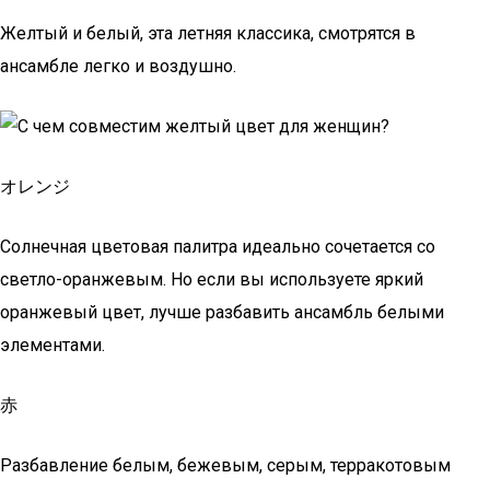
Желтый и белый, эта летняя классика, смотрятся в
ансамбле легко и воздушно.
オレンジ
Солнечная цветовая палитра идеально сочетается со
светло-оранжевым. Но если вы используете яркий
оранжевый цвет, лучше разбавить ансамбль белыми
элементами.
赤
Разбавление белым, бежевым, серым, терракотовым