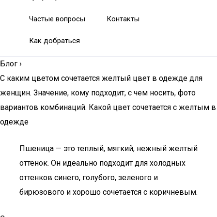
Частые вопросы
Контакты
Как добраться
Блог
›
С каким цветом сочетается желтый цвет в одежде для
женщин. Значение, кому подходит, с чем носить, фото
вариантов комбинаций. Какой цвет сочетается с желтым в
одежде
Пшеница — это теплый, мягкий, нежный желтый
оттенок. Он идеально подходит для холодных
оттенков синего, голубого, зеленого и
бирюзового и хорошо сочетается с коричневым.