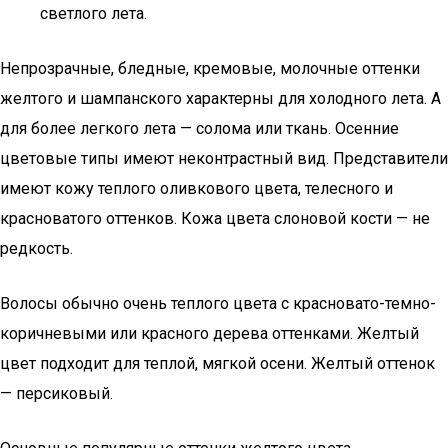
светлого лета.
Непрозрачные, бледные, кремовые, молочные оттенки
желтого и шампанского характерны для холодного лета. А
для более легкого лета — солома или ткань. Осенние
цветовые типы имеют неконтрастный вид. Представители
имеют кожу теплого оливкового цвета, телесного и
красноватого оттенков. Кожа цвета слоновой кости — не
редкость.
Волосы обычно очень теплого цвета с красновато-темно-
коричневыми или красного дерева оттенками. Желтый
цвет подходит для теплой, мягкой осени. Желтый оттенок
— персиковый.