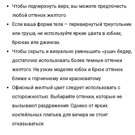
Чтобы подчеркнуть верх, вы можете предпочесть
любой оттенок желтого.
Если ваша форма тела — перевернутый треугольник
или груша, не используйте яркие цвета в юбках,
брюках или джинсах.
Чтобы скрыть и визуально уменьшить «уши» бедер,
достаточно использовать более темные оттенки
желтого. На узких моделях юбок и брюк оттенок
ближе к горчичному или красноватому.
Офисный желтый цвет следует использовать с
осторожностью. Выбирайте оттенки, которые не
вызывают раздражения. Однако от ярких
коктейльных платьев для вечера не стоит
отказываться.