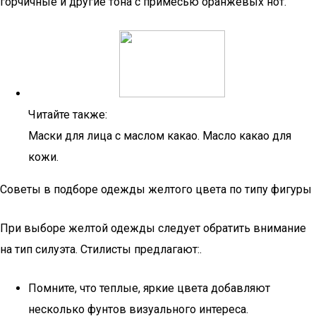
горчичные и другие тона с примесью оранжевых нот.
Читайте также:
Маски для лица с маслом какао. Масло какао для
кожи.
Советы в подборе одежды желтого цвета по типу фигуры
При выборе желтой одежды следует обратить внимание
на тип силуэта. Стилисты предлагают:.
Помните, что теплые, яркие цвета добавляют
несколько фунтов визуального интереса.