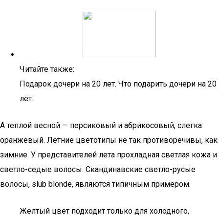
Читайте также:
Подарок дочери на 20 лет. Что подарить дочери на 20
лет.
А теплой весной — персиковый и абрикосовый, слегка
оранжевый. Летние цветотипы не так противоречивы, как
зимние. У представителей лета прохладная светлая кожа и
светло-седые волосы. Скандинавские светло-русые
волосы, slub blonde, являются типичным примером.
Желтый цвет подходит только для холодного,