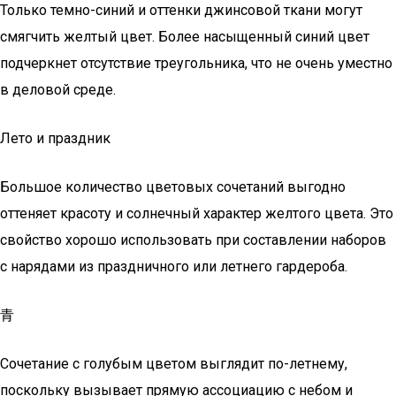
Только темно-синий и оттенки джинсовой ткани могут
смягчить желтый цвет. Более насыщенный синий цвет
подчеркнет отсутствие треугольника, что не очень уместно
в деловой среде.
Лето и праздник
Большое количество цветовых сочетаний выгодно
оттеняет красоту и солнечный характер желтого цвета. Это
свойство хорошо использовать при составлении наборов
с нарядами из праздничного или летнего гардероба.
青
Сочетание с голубым цветом выглядит по-летнему,
поскольку вызывает прямую ассоциацию с небом и