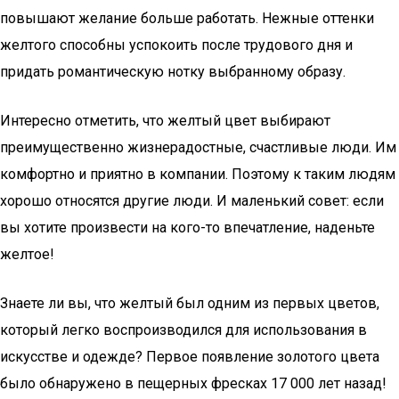
повышают желание больше работать. Нежные оттенки
желтого способны успокоить после трудового дня и
придать романтическую нотку выбранному образу.
Интересно отметить, что желтый цвет выбирают
преимущественно жизнерадостные, счастливые люди. Им
комфортно и приятно в компании. Поэтому к таким людям
хорошо относятся другие люди. И маленький совет: если
вы хотите произвести на кого-то впечатление, наденьте
желтое!
Знаете ли вы, что желтый был одним из первых цветов,
который легко воспроизводился для использования в
искусстве и одежде? Первое появление золотого цвета
было обнаружено в пещерных фресках 17 000 лет назад!