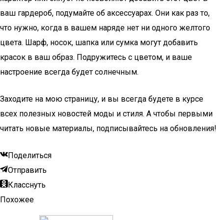
ваш гардероб, подумайте об аксессуарах. Они как раз то,
что нужно, когда в вашем наряде нет ни одного желтого
цвета. Шарф, носок, шапка или сумка могут добавить
красок в ваш образ. Подружитесь с цветом, и ваше
настроение всегда будет солнечным.
Заходите на мою страницу, и вы всегда будете в курсе
всех полезных новостей моды и стиля. А чтобы первыми
читать новые материалы, подписывайтесь на обновления!
Поделиться
Отправить
Класснуть
Похожее