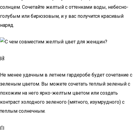
солнцем. Сочетайте желтый с оттенками воды, небесно-
голубым или бирюзовым, и у вас получится красивый
наряд.
緑
Не менее удачным в летнем гардеробе будет сочетание с
зеленым цветом. Вы можете сочетать теплый зеленый с
похожим на него ярко-желтым цветом или создать
контраст холодного зеленого (мятного, изумрудного) с
теплым солнечным.
白