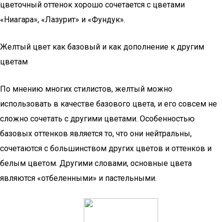
цветочный оттенок хорошо сочетается с цветами
«Ниагара», «Лазурит» и «Фундук».
Желтый цвет как базовый и как дополнение к другим
цветам
По мнению многих стилистов, желтый можно
использовать в качестве базового цвета, и его совсем не
сложно сочетать с другими цветами. Особенностью
базовых оттенков является то, что они нейтральны,
сочетаются с большинством других цветов и оттенков и
белым цветом. Другими словами, основные цвета
являются «отбеленными» и пастельными.