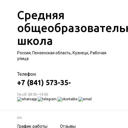
Средняя
общеобразователь
школа
Россия, Пензенская область, Кузнецк, Рабочая
улица
Телефон:
+7 (841) 573-35-
Пн-сб: 08:30—19:00
График работы
Отзывы