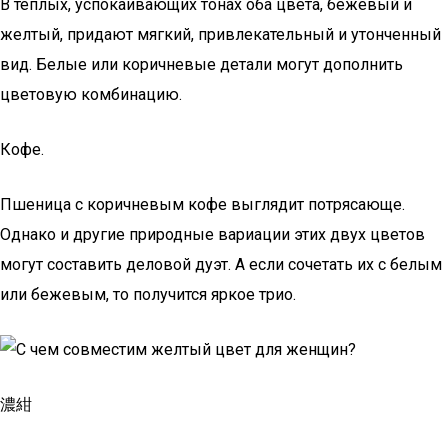
В теплых, успокаивающих тонах оба цвета, бежевый и
желтый, придают мягкий, привлекательный и утонченный
вид. Белые или коричневые детали могут дополнить
цветовую комбинацию.
Кофе.
Пшеница с коричневым кофе выглядит потрясающе.
Однако и другие природные вариации этих двух цветов
могут составить деловой дуэт. А если сочетать их с белым
или бежевым, то получится яркое трио.
濃紺