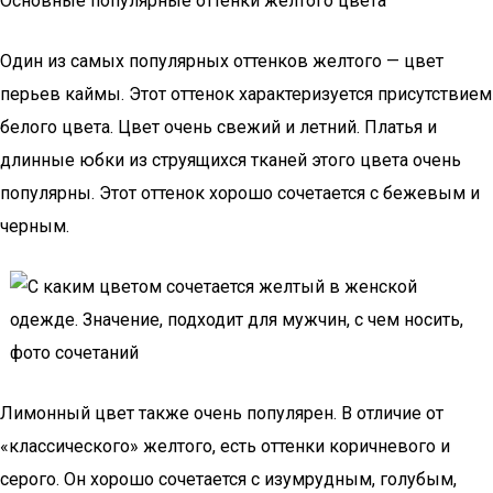
Основные популярные оттенки желтого цвета
Один из самых популярных оттенков желтого — цвет
перьев каймы. Этот оттенок характеризуется присутствием
белого цвета. Цвет очень свежий и летний. Платья и
длинные юбки из струящихся тканей этого цвета очень
популярны. Этот оттенок хорошо сочетается с бежевым и
черным.
Лимонный цвет также очень популярен. В отличие от
«классического» желтого, есть оттенки коричневого и
серого. Он хорошо сочетается с изумрудным, голубым,