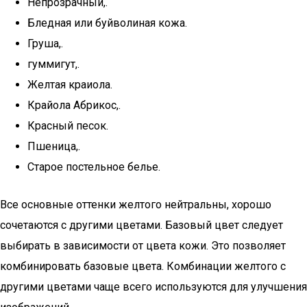
Непрозрачный,.
Бледная или буйволиная кожа.
Груша,.
гуммигут,.
Желтая краиола.
Крайола Абрикос,.
Красный песок.
Пшеница,.
Старое постельное белье.
Все основные оттенки желтого нейтральны, хорошо
сочетаются с другими цветами. Базовый цвет следует
выбирать в зависимости от цвета кожи. Это позволяет
комбинировать базовые цвета. Комбинации желтого с
другими цветами чаще всего используются для улучшения