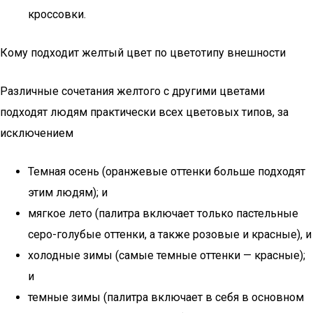
кроссовки.
Кому подходит желтый цвет по цветотипу внешности
Различные сочетания желтого с другими цветами
подходят людям практически всех цветовых типов, за
исключением
Темная осень (оранжевые оттенки больше подходят
этим людям); и
мягкое лето (палитра включает только пастельные
серо-голубые оттенки, а также розовые и красные), и
холодные зимы (самые темные оттенки — красные);
и
темные зимы (палитра включает в себя в основном