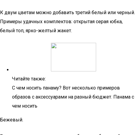
К двум цветам можно добавить третий белый или черный.
Примеры удачных комплектов: открытая серая юбка,
белый топ, ярко-желтый жакет.
Читайте также:
С чем носить панаму? Вот несколько примеров
образов с аксессуарами на разный бюджет. Панама с
чем носить
Бежевый.