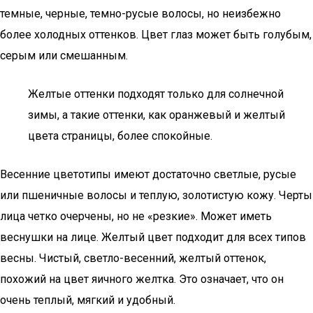
темные, черные, темно-русые волосы, но неизбежно
более холодных оттенков. Цвет глаз может быть голубым,
серым или смешанным.
Желтые оттенки подходят только для солнечной
зимы, а такие оттенки, как оранжевый и желтый
цвета страницы, более спокойные.
Весенние цветотипы имеют достаточно светлые, русые
или пшеничные волосы и теплую, золотистую кожу. Черты
лица четко очерчены, но не «резкие». Может иметь
веснушки на лице. Желтый цвет подходит для всех типов
весны. Чистый, светло-весенний, желтый оттенок,
похожий на цвет яичного желтка. Это означает, что он
очень теплый, мягкий и удобный.