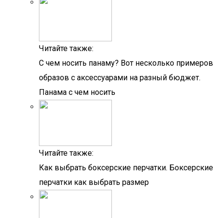
Читайте также:
С чем носить панаму? Вот несколько примеров
образов с аксессуарами на разный бюджет.
Панама с чем носить
Читайте также:
Как выбрать боксерские перчатки. Боксерские
перчатки как выбрать размер