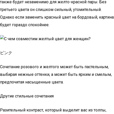
также будет незаменимо для желто-красной пары. Без
третьего цвета он слишком сильный, утомительный.
Однако если заменить красный цвет на бордовый, картина
будет гораздо спокойнее.
ピンク
Сочетание розового и желтого может быть пастельным,
выбирая нежные оттенки, а может быть ярким и смелым,
предпочитая насыщенные цвета.
Другие стильные сочетания
Разительный контраст, который выделит вас из толпы,