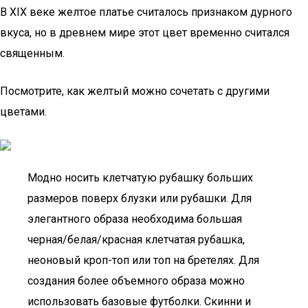
В XIX веке желтое платье считалось признаком дурного
вкуса, но в древнем мире этот цвет временно считался
священным.
Посмотрите, как желтый можно сочетать с другими
цветами.
Модно носить клетчатую рубашку больших
размеров поверх блузки или рубашки. Для
элегантного образа необходима большая
черная/белая/красная клетчатая рубашка,
неоновый кроп-топ или топ на бретелях. Для
создания более объемного образа можно
использовать базовые футболки. Скинни и