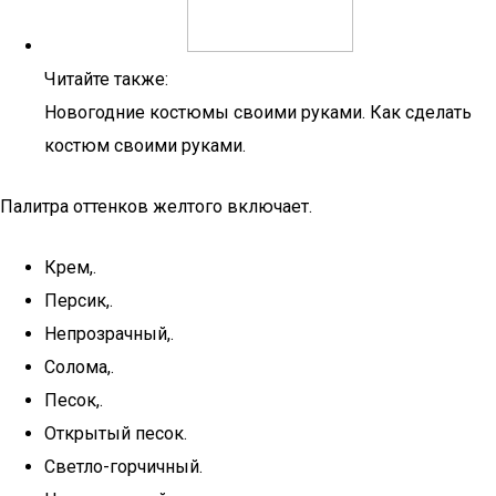
Читайте также:
Новогодние костюмы своими руками. Как сделать
костюм своими руками.
Палитра оттенков желтого включает.
Крем,.
Персик,.
Непрозрачный,.
Солома,.
Песок,.
Открытый песок.
Светло-горчичный.