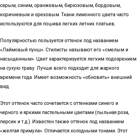
серым, синим, оранжевым, бирюзовым, бордовым,
коричневым и ореховым. Ткани лимонного цвета часто
используются для пошива легких летних платьев.
Популярностью пользуется оттенок под названием
«Лаймовый пунш». Стилисты называют его «смелым и
насыщенным». Цвет характеризуется легким подозрением
на сухую траву. Лучше всего подходит для жаркого
времени года. Имеет возможность «обновить» внешний
вид.
Этот оттенок часто сочетается с оттенками синего и
черного и яркими пастельными цветами (пыльная роза,
персик и т.д.). Известен также оттенок под названием
«желтая примула». Отличается холодными тонами. Этот