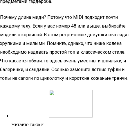
предметами гардероба.
Почему длина миди? Потому что MIDI подходит почти
каждому телу. Если у вас номер 48 или выше, выбирайте
модель с корзиной. В этом ретро-стиле девушки выглядят
хрупкими и милыми. Помните, однако, что ниже колена
необходимо надевать простой топ в классическом стиле.
Что касается обуви, то здесь очень уместны и шпильки, и
балеринки, и сандалии. Осенью замените летние туфли и
топы на сапоги по щиколотку и короткие кожаные тренчи.
Читайте также: