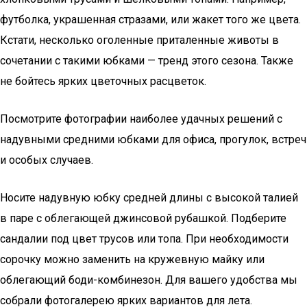
футболка, украшенная стразами, или жакет того же цвета.
Кстати, несколько оголенные приталенные животы в
сочетании с такими юбками — тренд этого сезона. Также
не бойтесь ярких цветочных расцветок.
Посмотрите фотографии наиболее удачных решений с
надувными средними юбками для офиса, прогулок, встреч
и особых случаев.
Носите надувную юбку средней длины с высокой талией
в паре с облегающей джинсовой рубашкой. Подберите
сандалии под цвет трусов или топа. При необходимости
сорочку можно заменить на кружевную майку или
облегающий боди-комбинезон. Для вашего удобства мы
собрали фотогалерею ярких вариантов для лета.