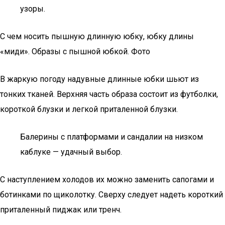
узоры.
С чем носить пышную длинную юбку, юбку длины
«миди». Образы с пышной юбкой. Фото
В жаркую погоду надувные длинные юбки шьют из
тонких тканей. Верхняя часть образа состоит из футболки,
короткой блузки и легкой приталенной блузки.
Балерины с платформами и сандалии на низком
каблуке — удачный выбор.
С наступлением холодов их можно заменить сапогами и
ботинками по щиколотку. Сверху следует надеть короткий
приталенный пиджак или тренч.