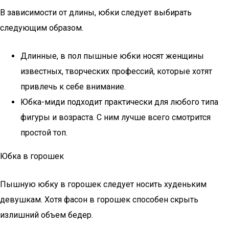
В зависимости от длины, юбки следует выбирать
следующим образом.
Длинные, в пол пышные юбки носят женщины
известных, творческих профессий, которые хотят
привлечь к себе внимание.
Юбка-миди подходит практически для любого типа
фигуры и возраста. С ним лучше всего смотрится
простой топ.
Юбка в горошек
Пышную юбку в горошек следует носить худеньким
девушкам. Хотя фасон в горошек способен скрыть
излишний объем бедер.