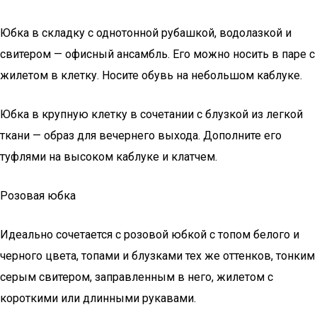
Юбка в складку с однотонной рубашкой, водолазкой и
свитером — офисный ансамбль. Его можно носить в паре с
жилетом в клетку. Носите обувь на небольшом каблуке.
Юбка в крупную клетку в сочетании с блузкой из легкой
ткани — образ для вечернего выхода. Дополните его
туфлями на высоком каблуке и клатчем.
Розовая юбка
Идеально сочетается с розовой юбкой с топом белого и
черного цвета, топами и блузками тех же оттенков, тонким
серым свитером, заправленным в него, жилетом с
короткими или длинными рукавами.