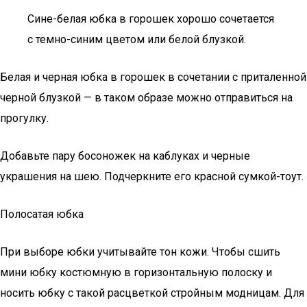
Сине-белая юбка в горошек хорошо сочетается
с темно-синим цветом или белой блузкой.
Белая и черная юбка в горошек в сочетании с приталенной
черной блузкой — в таком образе можно отправиться на
прогулку.
Добавьте пару босоножек на каблуках и черные
украшения на шею. Подчеркните его красной сумкой-тоут.
Полосатая юбка
При выборе юбки учитывайте тон кожи. Чтобы сшить
мини юбку костюмную в горизонтальную полоску и
носить юбку с такой расцветкой стройным модницам. Для