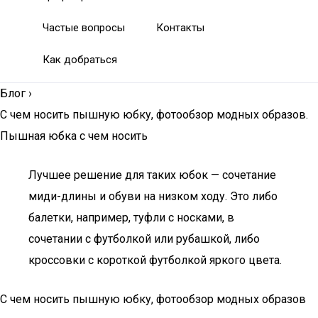
Частые вопросы
Контакты
Как добраться
Блог
›
С чем носить пышную юбку, фотообзор модных образов.
Пышная юбка с чем носить
Лучшее решение для таких юбок — сочетание
миди-длины и обуви на низком ходу. Это либо
балетки, например, туфли с носками, в
сочетании с футболкой или рубашкой, либо
кроссовки с короткой футболкой яркого цвета.
С чем носить пышную юбку, фотообзор модных образов