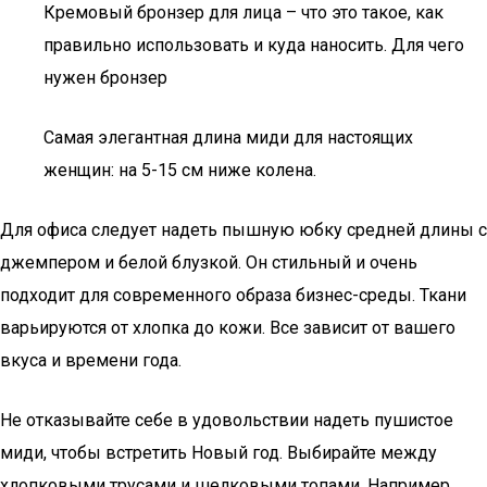
Кремовый бронзер для лица – что это такое, как
правильно использовать и куда наносить. Для чего
нужен бронзер
Самая элегантная длина миди для настоящих
женщин: на 5-15 см ниже колена.
Для офиса следует надеть пышную юбку средней длины с
джемпером и белой блузкой. Он стильный и очень
подходит для современного образа бизнес-среды. Ткани
варьируются от хлопка до кожи. Все зависит от вашего
вкуса и времени года.
Не отказывайте себе в удовольствии надеть пушистое
миди, чтобы встретить Новый год. Выбирайте между
хлопковыми трусами и шелковыми топами. Например,