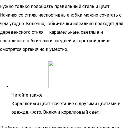
нужно только подобрать правильный стиль и цвет.
Начиная со стиля, неспортивные юбки можно сочетать с
чем угодно. Конечно, юбки-пачки идеально подходят для
деревенского стиля — карамельные, светлые и
пастельные юбки-пачки средней и короткой длины
смотрятся органично и уместно.
Читайте также:
Коралловый цвет: сочетание с другими цветами в
одежде. Фото. Включи коралловый свет.
Любительницы драматического стиля оценят длинные