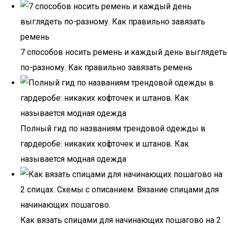
7 способов носить ремень и каждый день выглядеть
по-разному. Как правильно завязать ремень
Полный гид по названиям трендовой одежды в
гардеробе: никаких кофточек и штанов. Как
называется модная одежда
Как вязать спицами для начинающих пошагово на 2