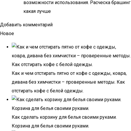
возможности использования. Расческа брашинг
какая лучше
Добавить комментарий
Новое
Как и чем отстирать пятно от кофе с одежды, ковра,
дивана без химчистки – проверенные методы. Как
отстирать кофе с белой одежды.
Как сделать корзину для белья своими руками.
Корзина для белья своими руками.