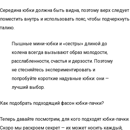
Середина юбки должна быть видна, поэтому верх следует
поместить внутрь и использовать пояс, чтобы подчеркнуть
талию.
Пышные мини-юбки и «сестры» длиной до
колена всегда вызывают образ молодости,
расслабленности, счастья и дерзости. Поэтому
не стесняйтесь экспериментировать и
попробуйте короткие надувные юбки: они —
лучший выбор.
Как подобрать подходящий фасон юбки-пачки?
Теперь давайте посмотрим, для кого подходят юбки-пачки.
Скоро мы раскроем секрет — их может носить каждый,