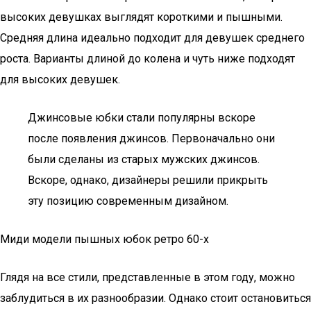
высоких девушках выглядят короткими и пышными.
Средняя длина идеально подходит для девушек среднего
роста. Варианты длиной до колена и чуть ниже подходят
для высоких девушек.
Джинсовые юбки стали популярны вскоре
после появления джинсов. Первоначально они
были сделаны из старых мужских джинсов.
Вскоре, однако, дизайнеры решили прикрыть
эту позицию современным дизайном.
Миди модели пышных юбок ретро 60-х
Глядя на все стили, представленные в этом году, можно
заблудиться в их разнообразии. Однако стоит остановиться