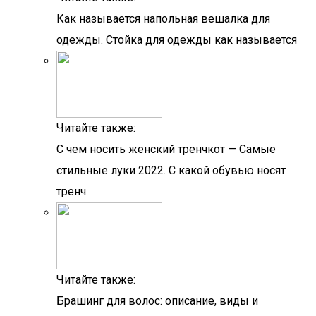
Как называется напольная вешалка для
одежды. Стойка для одежды как называется
Читайте также:
С чем носить женский тренчкот — Самые
стильные луки 2022. С какой обувью носят
тренч
Читайте также:
Брашинг для волос: описание, виды и