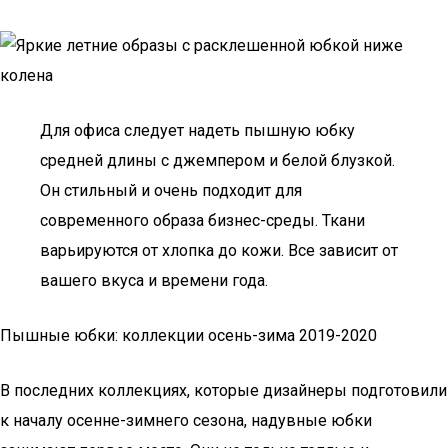
Для офиса следует надеть пышную юбку
средней длины с джемпером и белой блузкой.
Он стильный и очень подходит для
современного образа бизнес-среды. Ткани
варьируются от хлопка до кожи. Все зависит от
вашего вкуса и времени года.
Пышные юбки: коллекции осень-зима 2019-2020
В последних коллекциях, которые дизайнеры подготовили
к началу осенне-зимнего сезона, надувные юбки