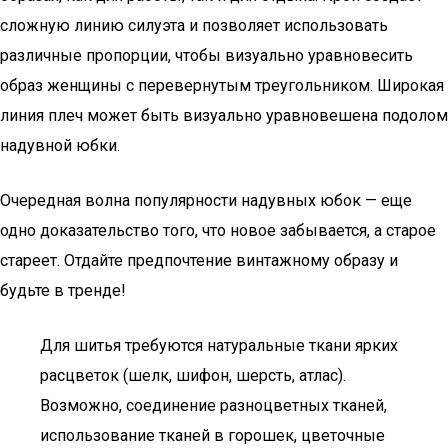
сложную линию силуэта и позволяет использовать
различные пропорции, чтобы визуально уравновесить
образ женщины с перевернутым треугольником. Широкая
линия плеч может быть визуально уравновешена подолом
надувной юбки.
Очередная волна популярности надувных юбок — еще
одно доказательство того, что новое забывается, а старое
стареет. Отдайте предпочтение винтажному образу и
будьте в тренде!
Для шитья требуются натуральные ткани ярких
расцветок (шелк, шифон, шерсть, атлас).
Возможно, соединение разноцветных тканей,
использование тканей в горошек, цветочные