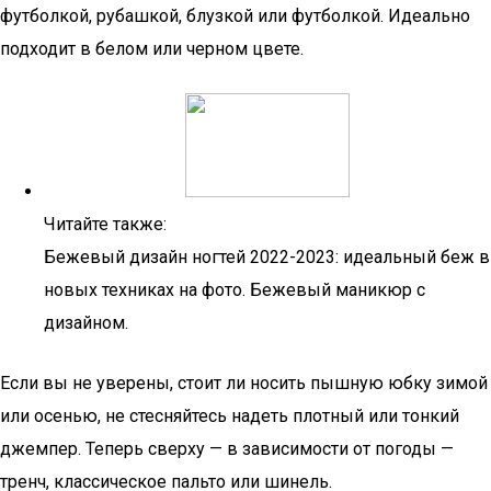
футболкой, рубашкой, блузкой или футболкой. Идеально
подходит в белом или черном цвете.
Читайте также:
Бежевый дизайн ногтей 2022-2023: идеальный беж в
новых техниках на фото. Бежевый маникюр с
дизайном.
Если вы не уверены, стоит ли носить пышную юбку зимой
или осенью, не стесняйтесь надеть плотный или тонкий
джемпер. Теперь сверху — в зависимости от погоды —
тренч, классическое пальто или шинель.