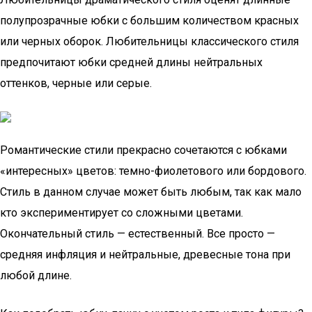
полупрозрачные юбки с большим количеством красных
или черных оборок. Любительницы классического стиля
предпочитают юбки средней длины нейтральных
оттенков, черные или серые.
Романтические стили прекрасно сочетаются с юбками
«интересных» цветов: темно-фиолетового или бордового.
Стиль в данном случае может быть любым, так как мало
кто экспериментирует со сложными цветами.
Окончательный стиль — естественный. Все просто —
средняя инфляция и нейтральные, древесные тона при
любой длине.