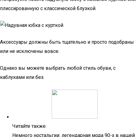
плиссированную с классической блузкой.
Аксессуары должны быть тщательно и просто подобраны
или не исключены вовсе.
Однако вы можете выбрать любой стиль обуви, с
каблуками или без.
Читайте также:
Немного ностальгии: легендарная мода 90-х в нашей