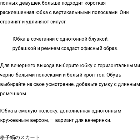
полных девушек больше подходит короткая
расклешенная юбка с вертикальными полосками. Они
стройнят и удлиняют силуэт.
Юбка в сочетании с однотонной блузкой,
рубашкой и ремнем создаст офисный образ.
Для вечернего выхода выберите юбку с горизонтальными
черно-белыми полосками и белый кроп-топ. Обувь
выбирайте на свое усмотрение, добавьте сумку с длинным
ремешком.
Юбка в смелую полоску, дополненная однотонным
кружевным верхом, — вариант для вечеринки.
格子縞のスカート