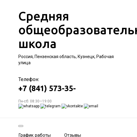
Средняя
общеобразователь
школа
Россия, Пензенская область, Кузнецк, Рабочая
улица
Телефон:
+7 (841) 573-35-
Пн-сб: 08:30—19:00
График работы
Отзывы