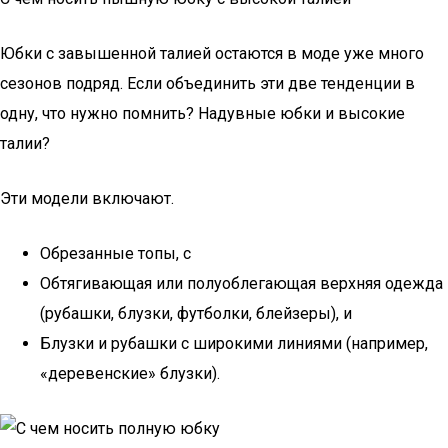
Юбки с завышенной талией остаются в моде уже много
сезонов подряд. Если объединить эти две тенденции в
одну, что нужно помнить? Надувные юбки и высокие
талии?
Эти модели включают.
Обрезанные топы, с
Обтягивающая или полуоблегающая верхняя одежда
(рубашки, блузки, футболки, блейзеры), и
Блузки и рубашки с широкими линиями (например,
«деревенские» блузки).