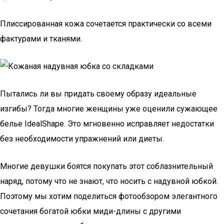
Плиссированная кожа сочетается практически со всеми
фактурами и тканями.
Пытались ли вы придать своему образу идеальные
изгибы? Тогда многие женщины уже оценили сужающее
белье IdealShape. Это мгновенно исправляет недостатки
без необходимости упражнений или диеты.
Многие девушки боятся покупать этот соблазнительный
наряд, потому что не знают, что носить с надувной юбкой.
Поэтому мы хотим поделиться фотообзором элегантного
сочетания богатой юбки миди-длины с другими