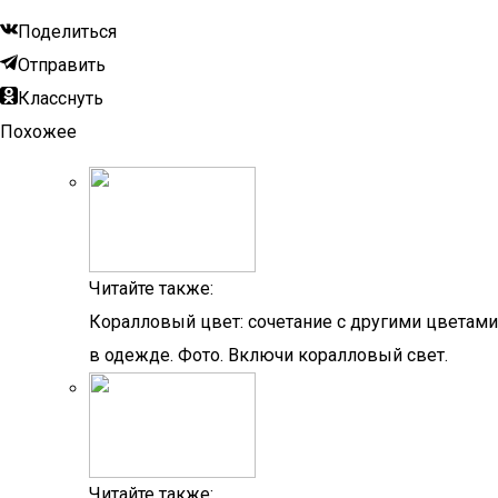
Поделиться
Отправить
Класснуть
Похожее
Читайте также:
Коралловый цвет: сочетание с другими цветами
в одежде. Фото. Включи коралловый свет.
Читайте также: