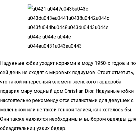
Надувные юбки уходят корнями в моду 1950-х годов и по
сей день не сходят с мировых подиумов. Стоит отметить,
что такой интересный элемент женского гардероба
подарил миру модный дом Christian Dior. Надувные юбки
настоятельно рекомендуются стилистами для девушек с
маленькой или не такой тонкой талией, как хотелось бы.
Они также являются необходимым выбором одежды для
обладательниц узких бедер.