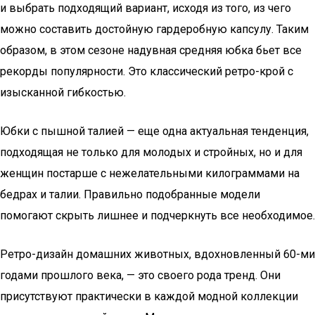
и выбрать подходящий вариант, исходя из того, из чего
можно составить достойную гардеробную капсулу. Таким
образом, в этом сезоне надувная средняя юбка бьет все
рекорды популярности. Это классический ретро-крой с
изысканной гибкостью.
Юбки с пышной талией — еще одна актуальная тенденция,
подходящая не только для молодых и стройных, но и для
женщин постарше с нежелательными килограммами на
бедрах и талии. Правильно подобранные модели
помогают скрыть лишнее и подчеркнуть все необходимое.
Ретро-дизайн домашних животных, вдохновленный 60-ми
годами прошлого века, — это своего рода тренд. Они
присутствуют практически в каждой модной коллекции