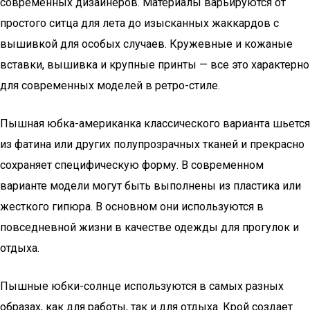
современных дизайнеров. Материалы варьируются от
простого ситца для лета до изысканных жаккардов с
вышивкой для особых случаев. Кружевные и кожаные
вставки, вышивка и крупные принты — все это характерно
для современных моделей в ретро-стиле.
Пышная юбка-американка классического варианта шьется
из фатина или других полупрозрачных тканей и прекрасно
сохраняет специфическую форму. В современном
варианте модели могут быть выполнены из пластика или
жесткого гипюра. В основном они используются в
повседневной жизни в качестве одежды для прогулок и
отдыха.
Пышные юбки-солнце используются в самых разных
образах, как для работы, так и для отдыха. Крой создает