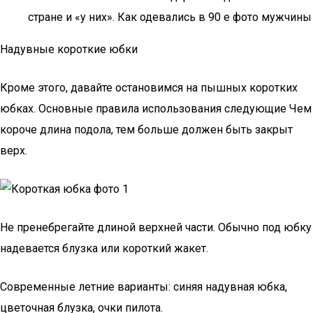
стране и «у них». Как одевались в 90 е фото мужчины
Надувные короткие юбки
Кроме этого, давайте остановимся на пышных коротких
юбках. Основные правила использования следующие Чем
короче длина подола, тем больше должен быть закрыт
верх.
Не пренебрегайте длиной верхней части. Обычно под юбку
надевается блузка или короткий жакет.
Современные летние варианты: синяя надувная юбка,
цветочная блузка, очки пилота.