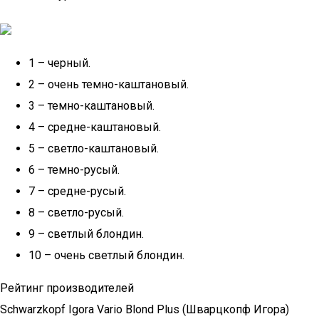
1 – черный.
2 – очень темно-каштановый.
3 – темно-каштановый.
4 – средне-каштановый.
5 – светло-каштановый.
6 – темно-русый.
7 – средне-русый.
8 – светло-русый.
9 – светлый блондин.
10 – очень светлый блондин.
Рейтинг производителей
Schwarzkopf Igora Vario Blond Plus (Шварцкопф Игора)