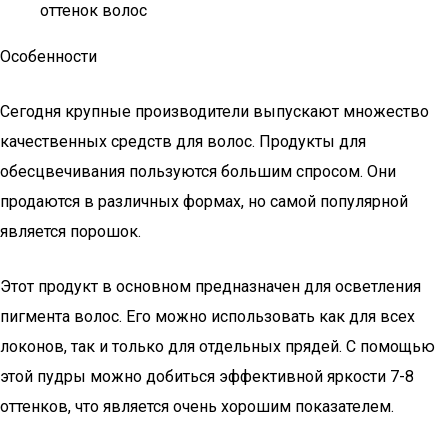
оттенок волос
Особенности
Сегодня крупные производители выпускают множество
качественных средств для волос. Продукты для
обесцвечивания пользуются большим спросом. Они
продаются в различных формах, но самой популярной
является порошок.
Этот продукт в основном предназначен для осветления
пигмента волос. Его можно использовать как для всех
локонов, так и только для отдельных прядей. С помощью
этой пудры можно добиться эффективной яркости 7-8
оттенков, что является очень хорошим показателем.