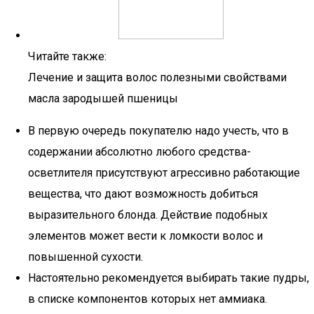
Читайте также:
Лечение и защита волос полезными свойствами
масла зародышей пшеницы
В первую очередь покупателю надо учесть, что в
содержании абсолютно любого средства-
осветлителя присутствуют агрессивно работающие
вещества, что дают возможность добиться
выразительного блонда. Действие подобных
элементов может вести к ломкости волос и
повышенной сухости.
Настоятельно рекомендуется выбирать такие пудры,
в списке компонентов которых нет аммиака.