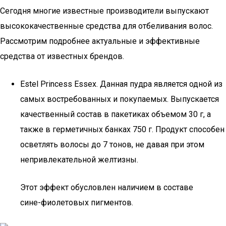
Сегодня многие известные производители выпускают
высококачественные средства для отбеливания волос.
Рассмотрим подробнее актуальные и эффективные
средства от известных брендов.
Estel Princess Essex. Данная пудра является одной из
самых востребованных и покупаемых. Выпускается
качественный состав в пакетиках объемом 30 г, а
также в герметичных банках 750 г. Продукт способен
осветлять волосы до 7 тонов, не давая при этом
непривлекательной желтизны.
Этот эффект обусловлен наличием в составе
сине-фиолетовых пигментов.