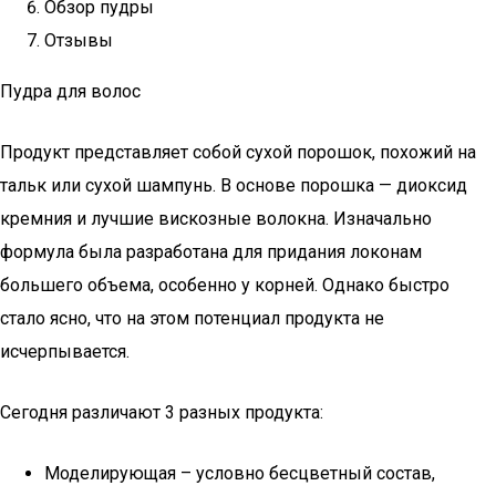
Обзор пудры
Отзывы
Пудра для волос
Продукт представляет собой сухой порошок, похожий на
тальк или сухой шампунь. В основе порошка — диоксид
кремния и лучшие вискозные волокна. Изначально
формула была разработана для придания локонам
большего объема, особенно у корней. Однако быстро
стало ясно, что на этом потенциал продукта не
исчерпывается.
Сегодня различают 3 разных продукта:
Моделирующая – условно бесцветный состав,