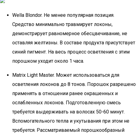
Wella Blondor. Не менее популярная позиция.
Средство минимально травмирует локоны,
демонстрирует равномерное обесцвечивание, не
оставляя желтизны. В составе продукта присутствует
синий пигмент. На весь процесс осветления с этим
порошком уходит около 1 часа.
Matrix Light Master. Может использоваться для
осветления локонов до 8 тонов. Порошок разрешено
применять в отношении ранее окрашенных и
ослабленных локонов. Подготовленную смесь
требуется выдерживать на волосах 50-60 минут.
Вспомогательного тепла и укутывания при этом не
требуется. Рассматриваемый порошкообразный