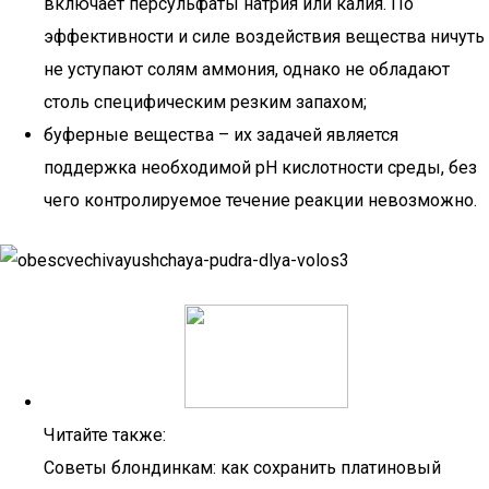
включает персульфаты натрия или калия. По
эффективности и силе воздействия вещества ничуть
не уступают солям аммония, однако не обладают
столь специфическим резким запахом;
буферные вещества – их задачей является
поддержка необходимой pH кислотности среды, без
чего контролируемое течение реакции невозможно.
Читайте также:
Советы блондинкам: как сохранить платиновый