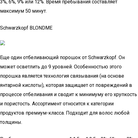
3%, 6%, 9% или 12%. Время пребывания составляет
максимум 50 минут.
Schwarzkopf BLONDME
Еще один отбеливающий порошок от Schwarzkopf. Он
может осветлить до 9 уровней. Особенностью этого
порошка является технология связывания (на основе
янтарной кислоты), которая защищает от повреждений в
процессе отбеливания и сводит к минимуму его хрупкость
и пористость. Ассортимент относится к категории
продуктов премиум-класса. Подходит для волос любой
толщины.