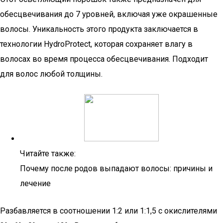
обесцвечивания до 7 уровней, включая уже окрашенные
волосы. Уникальность этого продукта заключается в
технологии HydroProtect, которая сохраняет влагу в
волосах во время процесса обесцвечивания. Подходит
для волос любой толщины.
Читайте также:
Почему после родов выпадают волосы: причины и
лечение
Разбавляется в соотношении 1:2 или 1:1,5 с окислителями