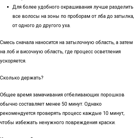
Для более удобного окрашивания лучше разделить
все волосы на зоны по проборам от лба до затылка,
от одного до другого уха.
Смесь сначала наносится на затылочную область, а затем
на лоб и височную область, где процесс осветления
ускоряется.
Сколько держать?
Общее время замачивания отбеливающих порошков
обычно составляет менее 50 минут. Однако
рекомендуется проверять процесс каждые 10 минут,
чтобы избежать ненужного повреждения краски.