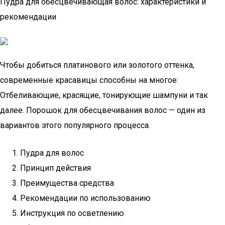
Пудра для обесцвечивающая волос: характеристики и
рекомендации
Чтобы добиться платинового или золотого оттенка,
современные красавицы способны на многое:
Отбеливающие, красящие, тонирующие шампуни и так
далее. Порошок для обесцвечивания волос — один из
вариантов этого популярного процесса.
Пудра для волос
Принцип действия
Преимущества средства
Рекомендации по использованию
Инструкция по осветлению