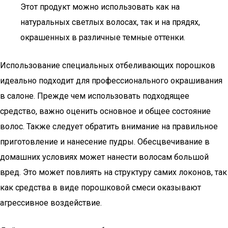
Этот продукт можно использовать как на
натуральных светлых волосах, так и на прядях,
окрашенных в различные темные оттенки.
Использование специальных отбеливающих порошков
идеально подходит для профессионального окрашивания
в салоне. Прежде чем использовать подходящее
средство, важно оценить основное и общее состояние
волос. Также следует обратить внимание на правильное
приготовление и нанесение пудры. Обесцвечивание в
домашних условиях может нанести волосам большой
вред. Это может повлиять на структуру самих локонов, так
как средства в виде порошковой смеси оказывают
агрессивное воздействие.