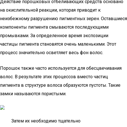
Действие порошковых отбеливающих средств основано
на окислительной реакции, которая приводит к
неизбежному разрушению пигментных зерен. Оставшиеся
компоненты пигмента смываются последующими
промывками. За определенное время экспозиции
частицы пигмента становятся очень маленькими. Этот
процесс значительно осветляет весь фон волос.
Порошок также часто используется для обесцвечивания
волос. В результате этих процессов вместо частиц
пигмента в структуре волоса образуются пустоты. Такие
замки называются пористыми.
Затем их необходимо тщательно