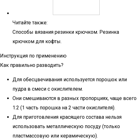
Читайте также:
Способы вязания резинки крючком. Резинка
крючком для кофты.
Инструкция по применению
Как правильно разводить?
Для обесцвечивания используется порошок или
пудра в смеси с окислителем.
Они смешиваются в разных пропорциях, чаще всего
1:2 (1 часть порошка на 2 части окислителя).
Для приготовления красящего состава нельзя
использовать металлическую посуду (только
пластмассовую или керамическую).