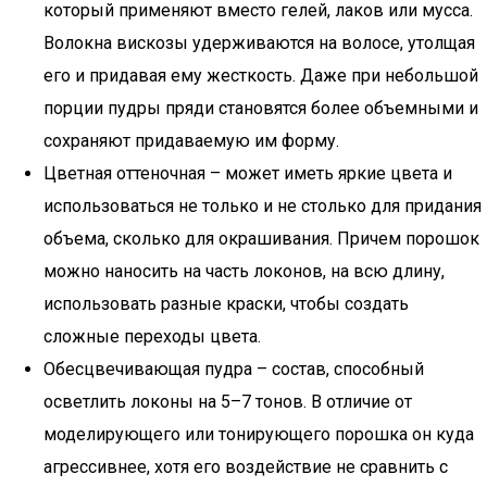
который применяют вместо гелей, лаков или мусса.
Волокна вискозы удерживаются на волосе, утолщая
его и придавая ему жесткость. Даже при небольшой
порции пудры пряди становятся более объемными и
сохраняют придаваемую им форму.
Цветная оттеночная – может иметь яркие цвета и
использоваться не только и не столько для придания
объема, сколько для окрашивания. Причем порошок
можно наносить на часть локонов, на всю длину,
использовать разные краски, чтобы создать
сложные переходы цвета.
Обесцвечивающая пудра – состав, способный
осветлить локоны на 5–7 тонов. В отличие от
моделирующего или тонирующего порошка он куда
агрессивнее, хотя его воздействие не сравнить с