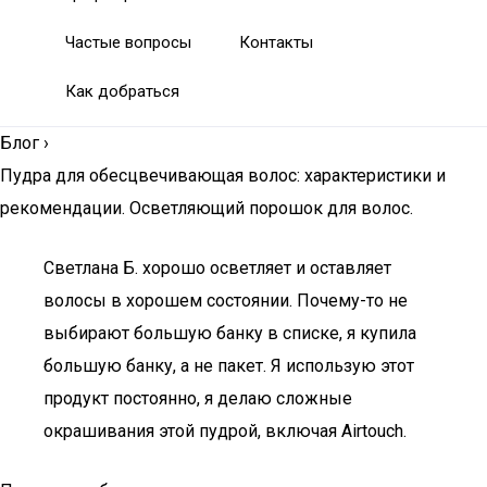
Частые вопросы
Контакты
Как добраться
Блог
›
Пудра для обесцвечивающая волос: характеристики и
рекомендации. Осветляющий порошок для волос.
Светлана Б. хорошо осветляет и оставляет
волосы в хорошем состоянии. Почему-то не
выбирают большую банку в списке, я купила
большую банку, а не пакет. Я использую этот
продукт постоянно, я делаю сложные
окрашивания этой пудрой, включая Airtouch.