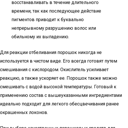
восстанавливать в течение длительного
времени, так как последующее действие
пигментов приводит к буквально
непрерывному разрушению волос или
обильному их выпадению.
Для реакции отбеливания порошок никогда не
используется в чистом виде. Его всегда готовят путем
смешивания с кислородом. Окислитель усиливает
реакцию, а также ускоряет ее. Порошок также можно
смешивать с водой высокой температуры. Готовый к
применению состав с вышеуказанными ингредиентами
идеально подходит для легкого обесцвечивания ранее
окрашенных локонов.