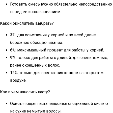
Готовить смесь нужно обязательно непосредственно
перед ее использованием.
Какой окислитель выбрать?
3%: для осветления у корней и по всей длине,
бережное обесцвечивание.
6%: максимальный процент для работы у корней.
9%: только для работы с длиной, для очень темных,
ранее окрашенных волос.
12%: только для осветления концов на открытом
воздухе.
Как и чем наносить пасту?
Осветляющая паста наносится специальной кистью
на сухие немытые волосы.