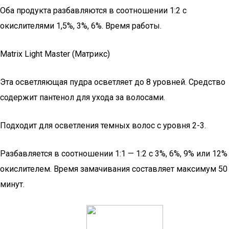
Оба продукта разбавляются в соотношении 1:2 с
окислителями 1,5%, 3%, 6%. Время работы.
Matrix Light Master (Матрикс)
Эта осветляющая пудра осветляет до 8 уровней. Средство
содержит пантенол для ухода за волосами.
Подходит для осветления темных волос с уровня 2-3.
Разбавляется в соотношении 1:1 — 1:2 с 3%, 6%, 9% или 12%
окислителем. Время замачивания составляет максимум 50
минут.