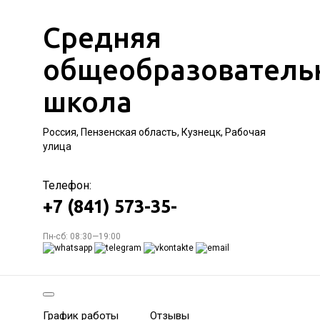
Средняя
общеобразователь
школа
Россия, Пензенская область, Кузнецк, Рабочая
улица
Телефон:
+7 (841) 573-35-
Пн-сб: 08:30—19:00
График работы
Отзывы