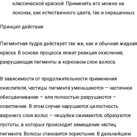
классической краской. Применять его можно на
локонах, как естественного цвета, так и окрашенных.
Принцип действия
Пигментная пудра действует так же, как и обычная жидкая
краска. В основе процесса лежит реакция окисления,
разрушающая пигменты в корковом слое волоса.
В зависимости от продолжительности применения
окислителя, частицы пигмента уменьшаются — частичное
обесцвечивание — или полностью разрушаются —
осветление. В этом случае нарушается целостность
верхнего слоя волос — чешуйки сжимаются, образуются
пустоты, в которых происходит замещение частиц
пигмента. Волосы становятся пористыми. В дальнейшем