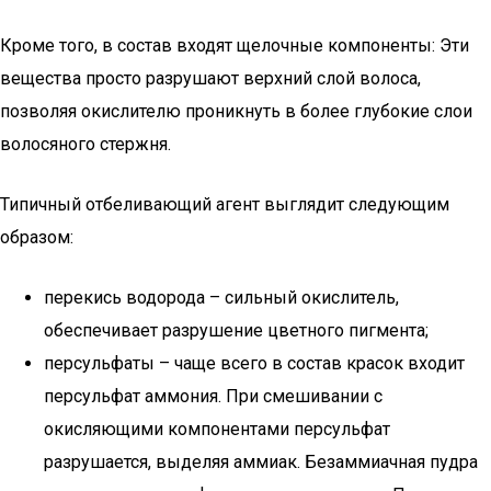
Кроме того, в состав входят щелочные компоненты: Эти
вещества просто разрушают верхний слой волоса,
позволяя окислителю проникнуть в более глубокие слои
волосяного стержня.
Типичный отбеливающий агент выглядит следующим
образом:
перекись водорода – сильный окислитель,
обеспечивает разрушение цветного пигмента;
персульфаты – чаще всего в состав красок входит
персульфат аммония. При смешивании с
окисляющими компонентами персульфат
разрушается, выделяя аммиак. Безаммиачная пудра