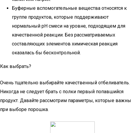
Буферные вспомогательные вещества относятся к
группе продуктов, которые поддерживают
нормальный pH смеси на уровне, подходящем для
качественной реакции. Без рассматриваемых
составляющих элементов химическая реакция
оказалась бы бесконтрольной.
Как выбрать?
Очень тщательно выбирайте качественный отбеливатель.
Никогда не следует брать с полки первый попавшийся
продукт. Давайте рассмотрим параметры, которые важны
при выборе порошка.