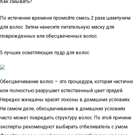
Как смывать?
По истечении времени промойте смесь 2 раза шампунем
для волос. Затем нанесите питательную маску для
поврежденных или обесцвеченных волос.
5 лучших осветляющих пудр для волос
Обесцвечивание волос — это процедура, которая частично
или полностью разрушает естественный цвет прядей.
Нередко женщины красят локоны в домашних условиях.
На самом деле, обесцвечивание в домашних условиях
часто может повредить структуру волос. По этой причине
эксперты рекомендуют выбирать отбеливатель с умом.