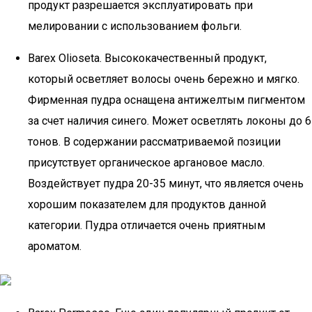
продукт разрешается эксплуатировать при
мелировании с использованием фольги.
Barex Olioseta. Высококачественный продукт,
который осветляет волосы очень бережно и мягко.
Фирменная пудра оснащена антижелтым пигментом
за счет наличия синего. Может осветлять локоны до 6
тонов. В содержании рассматриваемой позиции
присутствует органическое аргановое масло.
Воздействует пудра 20-35 минут, что является очень
хорошим показателем для продуктов данной
категории. Пудра отличается очень приятным
ароматом.