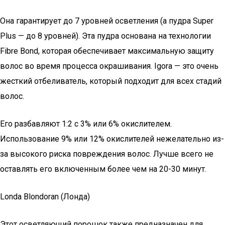
Она гарантирует до 7 уровней осветления (а пудра Super
Plus — до 8 уровней). Эта пудра основана на технологии
Fibre Bond, которая обеспечивает максимальную защиту
волос во время процесса окрашивания. Igora — это очень
жесткий отбеливатель, который подходит для всех стадий
волос.
Его разбавляют 1:2 с 3% или 6% окислителем.
Использование 9% или 12% окислителей нежелательно из-
за высокого риска повреждения волос. Лучше всего не
оставлять его включенным более чем на 20-30 минут.
Londa Blondoran (Лонда)
Этот осветляющий порошок также предназначен для