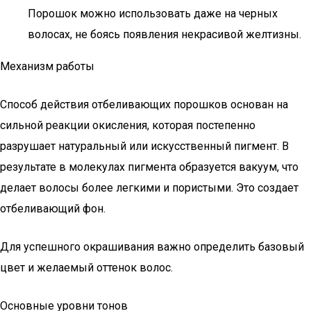
Порошок можно использовать даже на черных
волосах, не боясь появления некрасивой желтизны.
Механизм работы
Способ действия отбеливающих порошков основан на
сильной реакции окисления, которая постепенно
разрушает натуральный или искусственный пигмент. В
результате в молекулах пигмента образуется вакуум, что
делает волосы более легкими и пористыми. Это создает
отбеливающий фон.
Для успешного окрашивания важно определить базовый
цвет и желаемый оттенок волос.
Основные уровни тонов