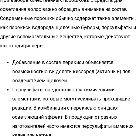
При выборе качественных порошковых средств для
осветления волос важно обращать внимание на состав.
Современные порошки обычно содержат такие элементы,
как перекись водорода, щелочные буферы, персульфаты и
другие вспомогательные вещества, которые действуют
как кондиционеры.
Добавление в состав перекиси объясняется
возможностью выделять кислород (активный) под
воздействием щелочей.
Персульфаты представляются химическими
элементами, которые могут усиливать проходящие
реакции. В комбинации с перекисью они дают
осветляющий эффект. В продукции от разных
изготовителей часто имеются персульфаты аммония,
калия или натрия.