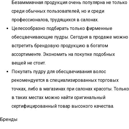
Безаммиачная продукция очень популярна не только
среди обычных пользователей, но и среди
профессионалов, трудящихся в салонах.
Целесообразно подбирать только фирменные
обесцвечивающие пудры. Сегодня в продаже можно
встретить брендовую продукцию в богатом
ассортименте. Экономить на покупке подобных
вещей не стоит.
Покупать пудру для обесцвечивания волос
рекомендуется в специализированных торговых
точках, либо в магазинах при салонах красоты. Только
в таких местах можно найти оригинальный
сертифицированный товар высокого качества.
Бренды