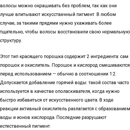
волосы можно окрашивать без проблем, так как они
лучше впитывают искусственный пигмент. В любом
случае, за такими прядями нужно ухаживать более
тщательно, чтобы волосы восстановили свою нормальную
структуру.
Этот тип красящего порошка содержит 2 ингредиента: сам
порошок и окислитель. Порошок и кислород смешиваются
перед использованием — обычно в соотношении 1:2.
Допускается добавление горячей воды: такой состав часто
используется в качестве ополаскивателя, когда нужно
быстро избавиться от искусственного цвета. В ходе
реакции активный окислитель разлагается с образованием
воды и ионов кислорода. Последние разрушают
естественный пигмент.