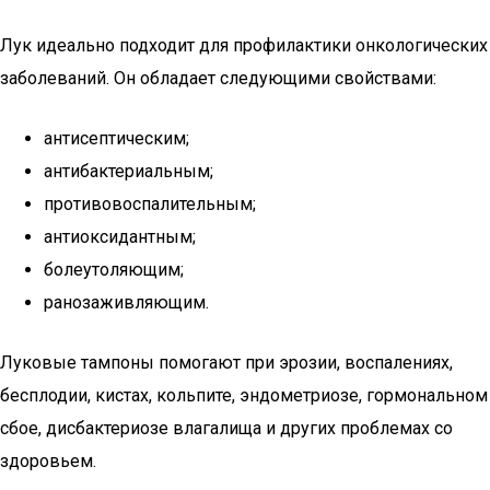
Лук идеально подходит для профилактики онкологических
заболеваний. Он обладает следующими свойствами:
антисептическим;
антибактериальным;
противовоспалительным;
антиоксидантным;
болеутоляющим;
ранозаживляющим.
Луковые тампоны помогают при эрозии, воспалениях,
бесплодии, кистах, кольпите, эндометриозе, гормональном
сбое, дисбактериозе влагалища и других проблемах со
здоровьем.