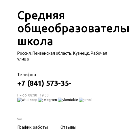
Средняя
общеобразователь
школа
Россия, Пензенская область, Кузнецк, Рабочая
улица
Телефон:
+7 (841) 573-35-
Пн-сб: 08:30—19:00
График работы
Отзывы