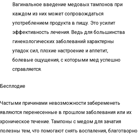
Вагинальное введение медовых тампонов при
каждом из них может сопровождаться
употреблением продукта в пищу. Это усилит
эффективность лечения. Ведь для большинства
гинекологических заболеваний характерны
упадок сил, плохие настроение и аппетит,
болевые ощущения, с которыми мед успешно
справляется.
Бесплодие
Частыми причинами невозможности забеременеть
являются перенесенные в прошлом заболевания или их
хроническое течение. Тампоны с медом для зачатия
полезны тем, что помогают снять воспаления, благотворно