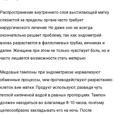
Распространение внутреннего слоя выстилающей матку
слизистой за пределы органа часто требует
хирургического лечения. Но даже оно не всегда
окончательно решает проблему, так как эндометрий
вновь разрастается в фаллопиевых трубах, яичниках и
далее. Женщина при этом не только чувствует боль, но и
часто лишается возможности стать матерью.
Медовые тампоны при эндометриозе нормализуют
обменные процессы, чем противодействуют разрастанию
клеток вне матки. Продукт используют, разведя чуть
теплой кипяченой водой в равных пропорциях. Тампон
должен находиться во влагалище 8-10 часов, поэтому
целесообразно закладывать его на ночь. После