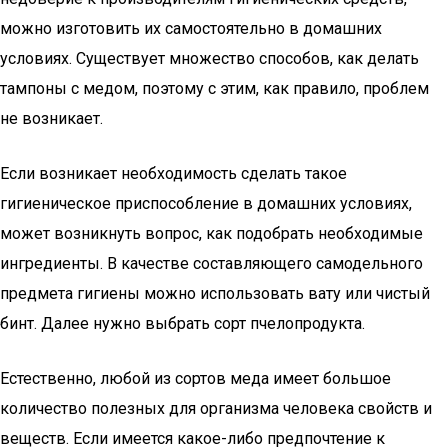
можно изготовить их самостоятельно в домашних
условиях. Существует множество способов, как делать
тампоны с медом, поэтому с этим, как правило, проблем
не возникает.
Если возникает необходимость сделать такое
гигиеническое приспособление в домашних условиях,
может возникнуть вопрос, как подобрать необходимые
ингредиенты. В качестве составляющего самодельного
предмета гигиены можно использовать вату или чистый
бинт. Далее нужно выбрать сорт пчелопродукта.
Естественно, любой из сортов меда имеет большое
количество полезных для организма человека свойств и
веществ. Если имеется какое-либо предпочтение к