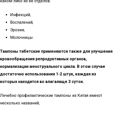
каком-либо из ее отделов:
Инфекций;
Воспалений;
Эрозии;
Молочницы.
Тампоны тибетские применяются также для улучшения
кровообращения репродуктивных органов,
нормализации менструального цикла. В этом случае
достаточно использования 1-2 штук, каждая из
которых находится во влагалище 3 суток.
Лечебно профилактические тампоны из Китая имеют
несколько названий;