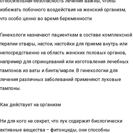
относительная безопасность лечения важны, чтобы
избежать побочного воздействия на женский организм,
что особо ценно во время беременности.
Гинекологи назначают пациенткам в составе комплексной
терапии отвары, настои, настойки для приема внутрь или
непосредственно на область женских половых органов,
например для спринцеваний или изготовления лечебных
тампонов из ваты и бинта/марли. В гинекологии для
лечения различных заболеваний применяют луковые
тампоны.
Как действует на организм
Ни для кого не секрет, что лук содержит биологически
активные вещества – фитонциды, они способны