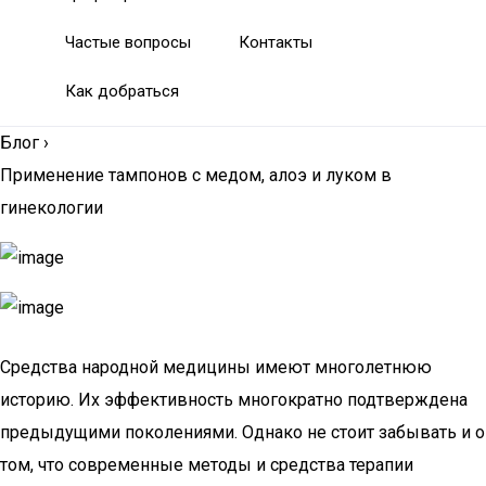
Частые вопросы
Контакты
Как добраться
Блог
›
Применение тампонов с медом, алоэ и луком в
гинекологии
Средства народной медицины имеют многолетнюю
историю. Их эффективность многократно подтверждена
предыдущими поколениями. Однако не стоит забывать и о
том, что современные методы и средства терапии