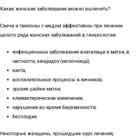
Какие женские заболевания можно вылечить?
Свечи и тампоны с медом эффективны при лечении
целого ряда женских заболеваний в гинекологии:
инфекционные заболевания влагалища и матки, в
частности, кандидоз (молочница);
киста;
воспалительные процессы в яичниках;
эрозия шейки матки;
климактерические изменения;
нарушения во время беременности;
бесплодие.
Некоторые женщины, прошедшие курс лечения,