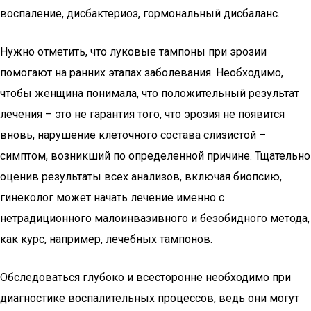
воспаление, дисбактериоз, гормональный дисбаланс.
Нужно отметить, что луковые тампоны при эрозии
помогают на ранних этапах заболевания. Необходимо,
чтобы женщина понимала, что положительный результат
лечения – это не гарантия того, что эрозия не появится
вновь, нарушение клеточного состава слизистой –
симптом, возникший по определенной причине. Тщательно
оценив результаты всех анализов, включая биопсию,
гинеколог может начать лечение именно с
нетрадиционного малоинвазивного и безобидного метода,
как курс, например, лечебных тампонов.
Обследоваться глубоко и всесторонне необходимо при
диагностике воспалительных процессов, ведь они могут