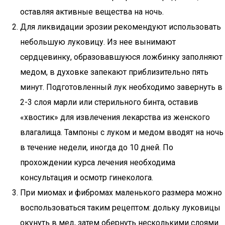
оставляя активные вещества на ночь.
Для ликвидации эрозии рекомендуют использовать
небольшую луковицу. Из нее вынимают
сердцевинку, образовавшуюся ложбинку заполняют
медом, в духовке запекают приблизительно пять
минут. Подготовленный лук необходимо завернуть в
2-3 слоя марли или стерильного бинта, оставив
«хвостик» для извлечения лекарства из женского
влагалища. Тампоны с луком и медом вводят на ночь
в течение недели, иногда до 10 дней. По
прохождении курса лечения необходима
консультация и осмотр гинеколога.
При миомах и фибромах маленького размера можно
воспользоваться таким рецептом: дольку луковицы
окунуть в мед, затем обернуть несколькими слоями