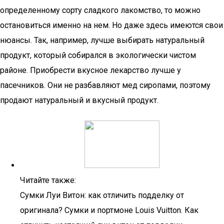
определенному сорту сладкого лакомство, то можно
остановиться именно на нем. Но даже здесь имеются свои
нюансы. Так, например, лучше выбирать натуральный
продукт, который собирался в экологически чистом
районе. Приобрести вкусное лекарство лучше у
пасечников. Они не разбавляют мед сиропами, поэтому
продают натуральный и вкусный продукт.
Читайте также:
Сумки Луи Витон: как отличить подделку от
оригинала? Сумки и портмоне Louis Vuitton. Как