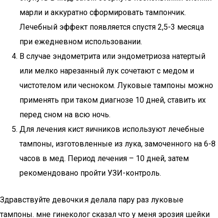
марли и аккуратно сформировать тампончик.
Лечебный эффект появляется спустя 2,5-3 месяца
при ежедневном использовании.
В случае эндометрита или эндометриоза натертый
или мелко нарезанный лук сочетают с медом и
чистотелом или чесноком. Луковые тампоны можно
применять при таком диагнозе 10 дней, ставить их
перед сном на всю ночь.
Для лечения кист яичников используют лечебные
тампоны, изготовленные из лука, замоченного на 6-8
часов в мед. Период лечения – 10 дней, затем
рекомендовано пройти УЗИ-контроль.
Здравствуйте девочки.я делала пару раз луковые
тампоны. мне гинеколог сказал что у меня эрозия шейки