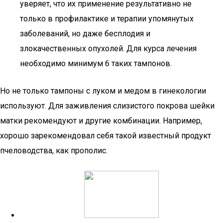
уверяет, что их применение результативно не
только в профилактике и терапии упомянутых
заболеваний, но даже бесплодия и
злокачественных опухолей. Для курса лечения
необходимо минимум 6 таких тампонов.
Но не только тампоны с луком и медом в гинекологии
используют. Для заживления слизистого покрова шейки
матки рекомендуют и другие комбинации. Например,
хорошо зарекомендовал себя такой известный продукт
пчеловодства, как прополис.