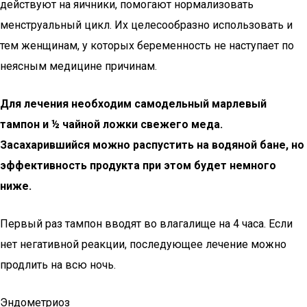
действуют на яичники, помогают нормализовать
менструальный цикл. Их целесообразно использовать и
тем женщинам, у которых беременность не наступает по
неясным медицине причинам.
Для лечения необходим самодельный марлевый
тампон и ½ чайной ложки свежего меда.
Засахарившийся можно распустить на водяной бане, но
эффективность продукта при этом будет немного
ниже.
Первый раз тампон вводят во влагалище на 4 часа. Если
нет негативной реакции, последующее лечение можно
продлить на всю ночь.
Эндометриоз