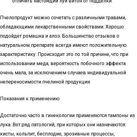
отличить настоящий луи витон от подделки.
Пчелопродукт можно сочетать с различными травами,
обладающими лекарственными свойствами. Хорошо
подойдет ромашка и алоэ. Большинство отзывов о
натуральном препарате всегда имеют положительную
характеристику. Происходит это по той причине, что при
использовании меда, вероятность побочного эффекта
очень мала, за исключением случаев индивидуальной
непереносимости пчелиной продукции.
Показания к применению
Достаточно часто в гинекологии применяются тампоны из
лука. Вот ряд патологий, при которых они назначаются:
кисты, кольпит, бесплодие, эрозивные процессы,