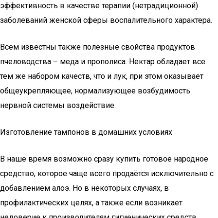
эффективность в качестве терапии (нетрадиционной)
заболеваний женской сферы воспалительного характера.
Всем известны также полезные свойства продуктов
пчеловодства – меда и прополиса. Нектар обладает все
тем же набором качеств, что и лук, при этом оказывает
общеукрепляющее, нормализующее возбудимость
нервной системы воздействие.
Изготовление тампонов в домашних условиях
В наше время возможно сразу купить готовое народное
средство, которое чаще всего продаётся исключительно с
добавлением алоэ. Но в некоторых случаях, в
профилактических целях, а также если возникает
недоверие к производителям гигиенических средств,