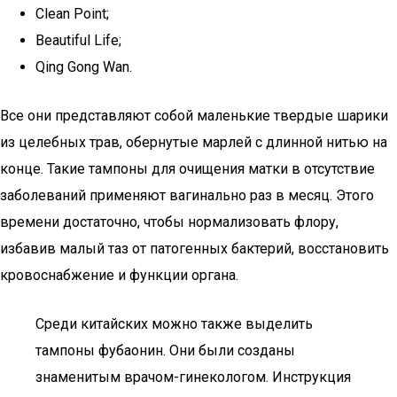
Clean Point;
Beautiful Life;
Qing Gong Wan.
Все они представляют собой маленькие твердые шарики
из целебных трав, обернутые марлей с длинной нитью на
конце. Такие тампоны для очищения матки в отсутствие
заболеваний применяют вагинально раз в месяц. Этого
времени достаточно, чтобы нормализовать флору,
избавив малый таз от патогенных бактерий, восстановить
кровоснабжение и функции органа.
Среди китайских можно также выделить
тампоны фубаонин. Они были созданы
знаменитым врачом-гинекологом. Инструкция