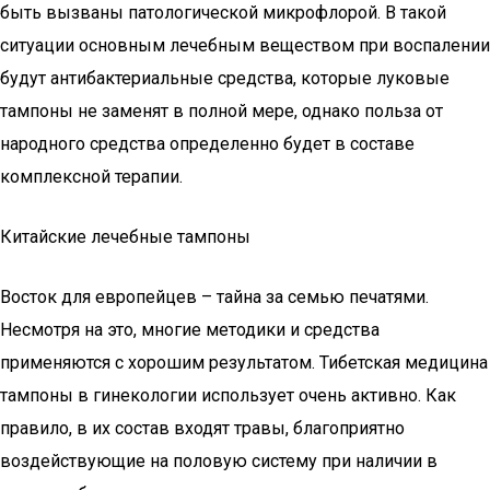
быть вызваны патологической микрофлорой. В такой
ситуации основным лечебным веществом при воспалении
будут антибактериальные средства, которые луковые
тампоны не заменят в полной мере, однако польза от
народного средства определенно будет в составе
комплексной терапии.
Китайские лечебные тампоны
Восток для европейцев – тайна за семью печатями.
Несмотря на это, многие методики и средства
применяются с хорошим результатом. Тибетская медицина
тампоны в гинекологии использует очень активно. Как
правило, в их состав входят травы, благоприятно
воздействующие на половую систему при наличии в