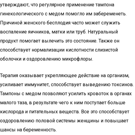
утверждают, что регулярное применение тампона
гинекологического с медом помогло им забеременеть.
Причиной женского бесплодия часто может служить
воспаление яичников, матки или труб. Натуральный
продукт помогает вылечить это состояние. Также он
способствует нормализации кислотности слизистой
оболочки и оздоровлению микрофлоры.
Терапия оказывает укрепляющее действие на организм,
усиливает иммунитет, способствует выведению токсинов.
Тампоны с медом позволяют усилить кровоток в органах
малого таза, в результате чего к ним поступает больше
кислорода и питательных веществ. Все это способствует
оздоровлению половой системы женщины и повышает
шансы на беременность.