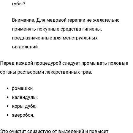
губы?
Внимание. Для медовой терапии не желательно
применять покупные средства гигиены,
предназначенные для менструальных
выделений.
Перед каждой процедурой следует промывать половые
органы растворами лекарственных трав:
ромашки;
календулы;
коры дуба;
зверобоя.
Это очистит слизистую от выделений и повысит