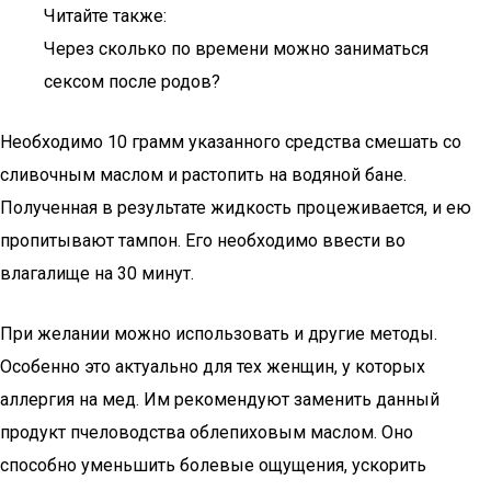
Читайте также:
Через сколько по времени можно заниматься
сексом после родов?
Необходимо 10 грамм указанного средства смешать со
сливочным маслом и растопить на водяной бане.
Полученная в результате жидкость процеживается, и ею
пропитывают тампон. Его необходимо ввести во
влагалище на 30 минут.
При желании можно использовать и другие методы.
Особенно это актуально для тех женщин, у которых
аллергия на мед. Им рекомендуют заменить данный
продукт пчеловодства облепиховым маслом. Оно
способно уменьшить болевые ощущения, ускорить