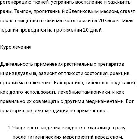
регенерацию тканей, устранить воспаление и заживить
раны. Тампон, пропитанный облепиховым маслом, ставят
после очищения шейки матки от слизи на 20 часов. Такая
терапия проводится на протяжении 20 дней.
Курс лечения
Длительность применения растительных препаратов
индивидуальна, зависит от тяжести состояния, реакции
организма на лечение. Как правило, гинеколог подскажет,
как долго использовать лечебные тампончики, и как
правильно их совмещать с другими медикаментами. Вот
некоторые из рекомендаций по применению:
Чаще всего изделия вводят во влагалище сразу
после гигиенических мероприятий перед сном,