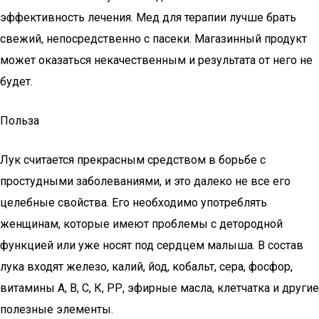
эффективность лечения. Мед для терапии лучше брать
свежий, непосредственно с пасеки. Магазинный продукт
может оказаться некачественным и результата от него не
будет.
Польза
Лук считается прекрасным средством в борьбе с
простудными заболеваниями, и это далеко не все его
целебные свойства. Его необходимо употреблять
женщинам, которые имеют проблемы с детородной
функцией или уже носят под сердцем малыша. В состав
лука входят железо, калий, йод, кобальт, сера, фосфор,
витамины А, В, С, К, РР, эфирные масла, клетчатка и другие
полезные элементы.