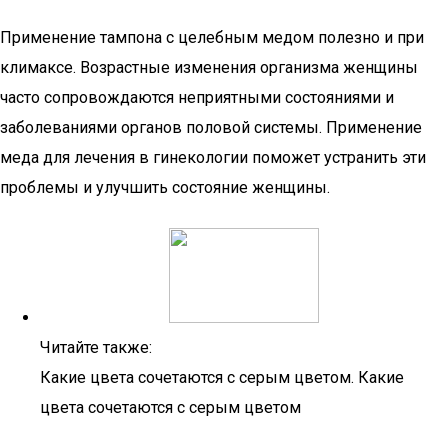
Применение тампона с целебным медом полезно и при
климаксе. Возрастные изменения организма женщины
часто сопровождаются неприятными состояниями и
заболеваниями органов половой системы. Применение
меда для лечения в гинекологии поможет устранить эти
проблемы и улучшить состояние женщины.
Читайте также:
Какие цвета сочетаются с серым цветом. Какие
цвета сочетаются с серым цветом