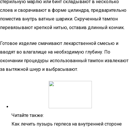
стерильную марлю или бинт складывают в несколько
слоев и сворачивают в форме цилиндра, предварительно
поместив внутрь ватные шарики. Скрученный тампон
перевязывают крепкой нитью, оставив длинный кончик.
Готовое изделие смачивают лекарственной смесью и
вводят во влагалище на необходимую глубину. По
окончании процедуры использованный тампон извлекают
за вытяжной шнур и выбрасывают.
Читайте также:
Как лечить пузырь герпеса на внутренней стороне