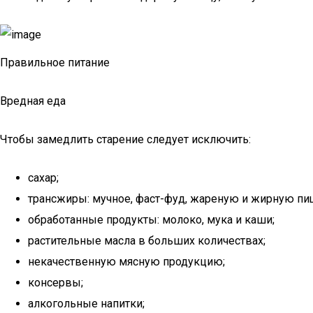
Правильное питание
Вредная еда
Чтобы замедлить старение следует исключить:
сахар;
трансжиры: мучное, фаст-фуд, жареную и жирную пи
обработанные продукты: молоко, мука и каши;
растительные масла в больших количествах;
некачественную мясную продукцию;
консервы;
алкогольные напитки;