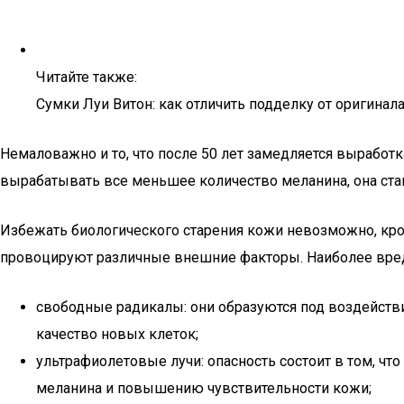
Читайте также:
Сумки Луи Витон: как отличить подделку от оригинала
Немаловажно и то, что после 50 лет замедляется выработ
вырабатывать все меньшее количество меланина, она ста
Избежать биологического старения кожи невозможно, кро
провоцируют различные внешние факторы. Наиболее вре
свободные радикалы: они образуются под воздейств
качество новых клеток;
ультрафиолетовые лучи: опасность состоит в том, чт
меланина и повышению чувствительности кожи;