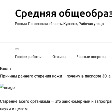
Средняя общеобра
Россия, Пензенская область, Кузнецк, Рабочая улица
График работы
Отзывы
Частые вопросы
Блог
›
Причины раннего старения кожи – почему в паспорте 30, а
Старение всего организма — это закономерный и запрог
науки в целом.