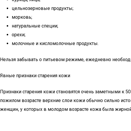
цельнозерновые продукты;
морковь;
натуральные специи;
орехи;
молочные и кисломолочные продукты.
Нельзя забывать о питьевом режиме, ежедневно необходи
Явные признаки старения кожи
Признаки старения кожи становятся очень заметными к 50 
пожилом возрасте верхние слои кожи обычно сильно истон
женщин, у которых в молодом возрасте кожа была жирной