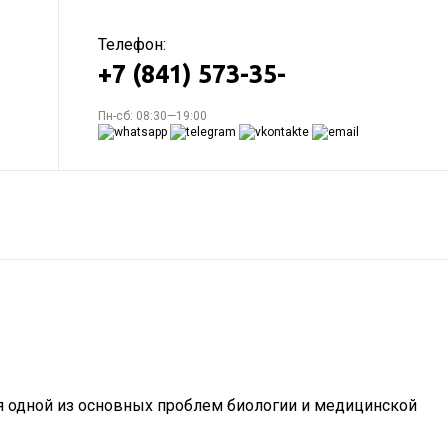
Телефон:
+7 (841) 573-35-
Пн-сб: 08:30—19:00
 одной из основных проблем биологии и медицинской