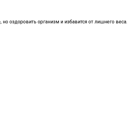
 но оздоровить организм и избавится от лишнего веса.