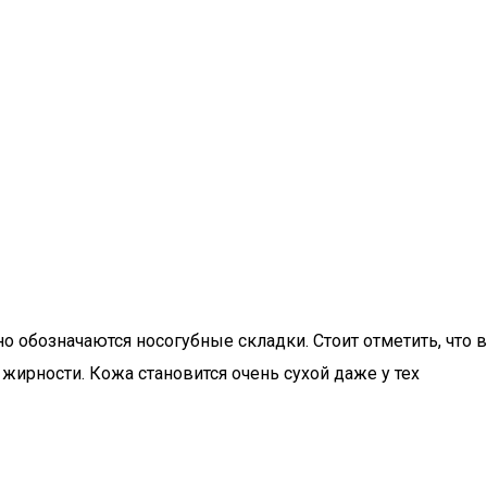
о обозначаются носогубные складки. Стоит отметить, что в
жирности. Кожа становится очень сухой даже у тех