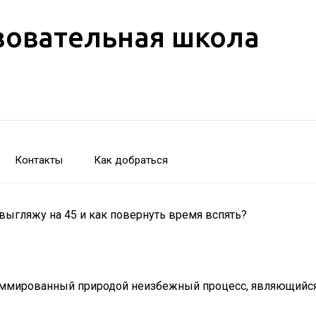
зовательная школа
Контакты
Как добраться
 выгляжу на 45 и как повернуть время вспять?
раммированный природой неизбежный процесс, являющийся