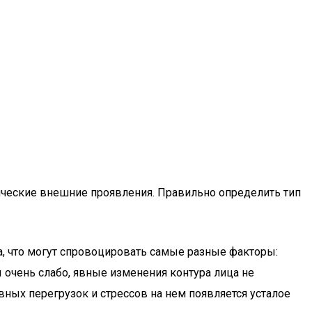
ические внешние проявления. Правильно определить тип
а, что могут спровоцировать самые разные факторы:
 очень слабо, явные изменения контура лица не
ных перегрузок и стрессов на нем появляется усталое