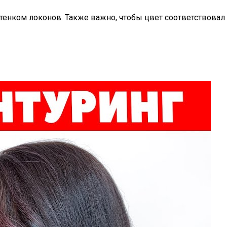
тенком локонов. Также важно, чтобы цвет соответствовал