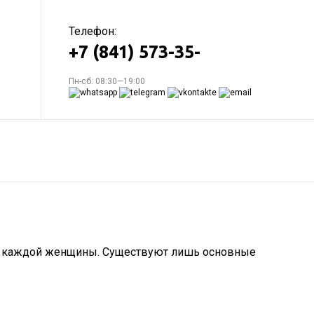
Телефон:
+7 (841) 573-35-
Пн-сб: 08:30—19:00
сти каждой женщины. Существуют лишь основные