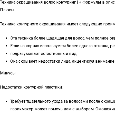
Техника окрашивания волос контуринг | + Формулы в опис
Плюсы
Техника контурного окрашивания имеет следующие преим
Эта техника более щадящая для волос, чем полное о
Если на корнях используется более одного оттенка,
подразумевает естественный вид,
Она скрывает недостатки лица, акцентируя внимание 
Минусы
Недостатки контурной пластики:
Требует тщательного ухода за волосами после окра
парикмахер может помочь вам с выбором. Омолажи