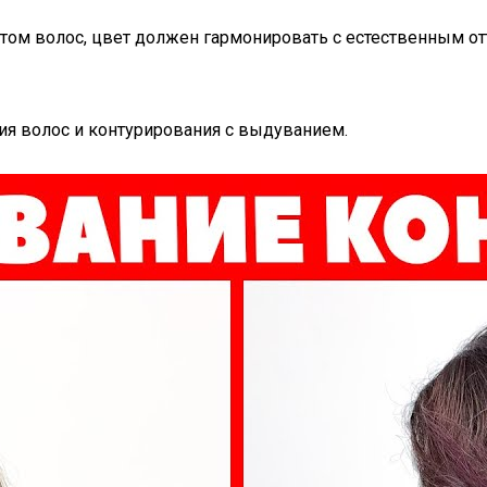
том волос, цвет должен гармонировать с естественным от
ия волос и контурирования с выдуванием.