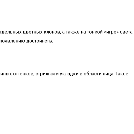
тдельных цветных клонов, а также на тонкой «игре» света
 появлению достоинств.
ных оттенков, стрижки и укладки в области лица. Такое