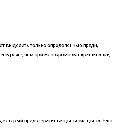
ляет выделить только определенные пряди,
делать реже, чем при монохромном окрашивании,
, который предотвратит выцветание цвета. Ваш