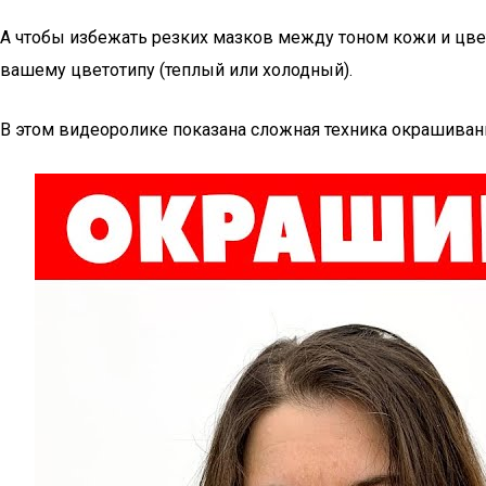
А чтобы избежать резких мазков между тоном кожи и цве
вашему цветотипу (теплый или холодный).
В этом видеоролике показана сложная техника окрашиван