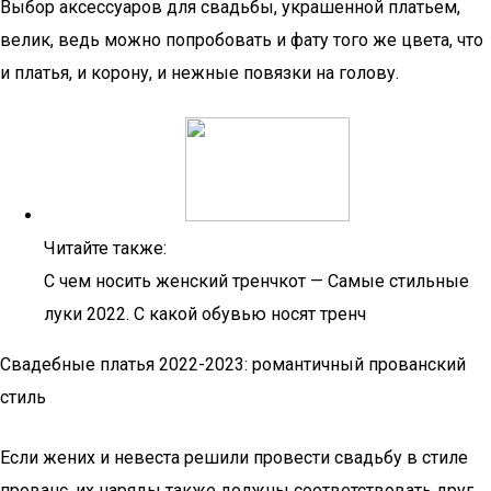
Выбор аксессуаров для свадьбы, украшенной платьем,
велик, ведь можно попробовать и фату того же цвета, что
и платья, и корону, и нежные повязки на голову.
Читайте также:
С чем носить женский тренчкот — Самые стильные
луки 2022. С какой обувью носят тренч
Свадебные платья 2022-2023: романтичный прованский
стиль
Если жених и невеста решили провести свадьбу в стиле
прованс, их наряды также должны соответствовать друг