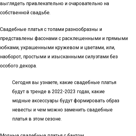
выглядеть привлекательно и очаровательно на
собственной свадьбе.
Свадебные платья с топами разнообразны и
представлены фасонами с расклешенными и прямыми
юбками, украшенными кружевом и цветами, или,
наоборот, простыми и изысканными силуэтами без
особого декора.
Сегодня вы узнаете, какие свадебные платья
будут в тренде в 2022-2023 годах, какие
модные аксессуары будут формировать образ
невесты и чем можно заменить свадебные
платья в этом сезоне.
Модные свадебные платья с бантом