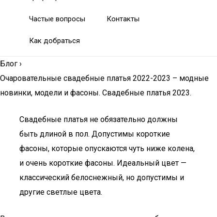
Частые вопросы
Контакты
Как добраться
Блог
›
Очаровательные свадебные платья 2022-2023 – модные
новинки, модели и фасоны. Свадебные платья 2023.
Свадебные платья не обязательно должны
быть длиной в пол. Допустимы короткие
фасоны, которые опускаются чуть ниже колена,
и очень короткие фасоны. Идеальный цвет —
классический белоснежный, но допустимы и
другие светлые цвета.