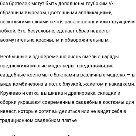
без бретелек могут быть дополнены глубоким V-
образным вырезом, цветочными аппликациями,
несколькими слоями сетки, расклешенной или струящейся
юбкой. Это, безусловно, сделает образ невесты
возмутительно красивым и обворожительным.
Необычные и одновременно очень смелые наряды
предложили многие модельеры, представившие
свадебные костюмы с брюками в различных моделях — в
виде комбинезона в пол, с блузкой, жакетом и накидками.
Кружево и сетка, вышивка и драпировка, складки и
оборки украшают современные свадебные костюмы для
невест, которые хотят выделиться или не видят себя в
традиционном свадебном платье.