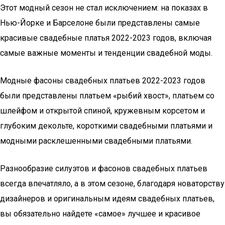
Этот модный сезон не стал исключением: на показах в
Нью-Йорке и Барселоне были представлены самые
красивые свадебные платья 2022-2023 годов, включая
самые важные моменты и тенденции свадебной моды.
Модные фасоны свадебных платьев 2022-2023 годов
были представлены платьем «рыбий хвост», платьем со
шлейфом и открытой спиной, кружевным корсетом и
глубоким декольте, короткими свадебными платьями и
модными расклешенными свадебными платьями.
Разнообразие силуэтов и фасонов свадебных платьев
всегда впечатляло, а в этом сезоне, благодаря новаторству
дизайнеров и оригинальным идеям свадебных платьев,
вы обязательно найдете «самое» лучшее и красивое