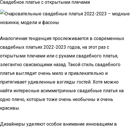
Свадебное платье с открытыми плечами
Аналогичная тенденция прослеживается в современных
свадебных платьях 2022-2023 годов, на этот раз с
открытыми плечами или с руками свадебного платья,
элегантно свисающими назад. Такой стиль свадебного
платья выглядит очень мило и привлекательно и
притягивает удивленные взгляды гостей. Хотя можно
найти интересные асимметричные свадебные платья на
одно плечо, которые тоже очень необычны и очень
красивы.
Дизайнеры уделяют особое внимание инновациям в