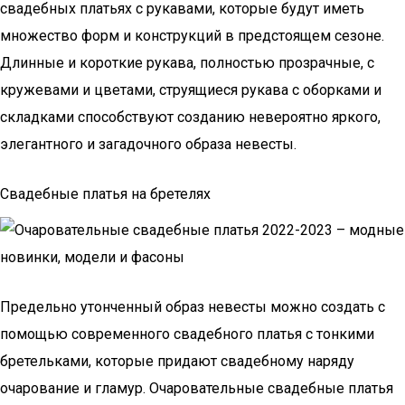
свадебных платьях с рукавами, которые будут иметь
множество форм и конструкций в предстоящем сезоне.
Длинные и короткие рукава, полностью прозрачные, с
кружевами и цветами, струящиеся рукава с оборками и
складками способствуют созданию невероятно яркого,
элегантного и загадочного образа невесты.
Свадебные платья на бретелях
Предельно утонченный образ невесты можно создать с
помощью современного свадебного платья с тонкими
бретельками, которые придают свадебному наряду
очарование и гламур. Очаровательные свадебные платья