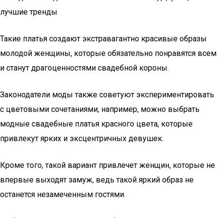
Такие платья создают экстравагантно красивые образы
молодой женщины, которые обязательно понравятся всем
и станут драгоценностями свадебной короны.
Законодатели моды также советуют экспериментировать
с цветовыми сочетаниями, например, можно выбрать
модные свадебные платья красного цвета, которые
привлекут ярких и эксцентричных девушек.
Кроме того, такой вариант привлечет женщин, которые не
впервые выходят замуж, ведь такой яркий образ не
останется незамеченным гостями.