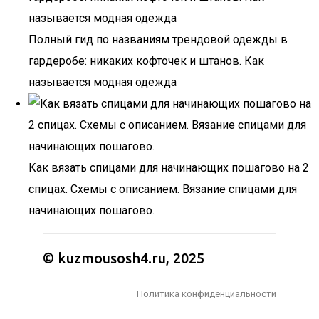
Полный гид по названиям трендовой одежды в
гардеробе: никаких кофточек и штанов. Как
называется модная одежда
Как вязать спицами для начинающих пошагово на 2
спицах. Схемы с описанием. Вязание спицами для
начинающих пошагово.
© kuzmousosh4.ru, 2025
Политика конфиденциальности