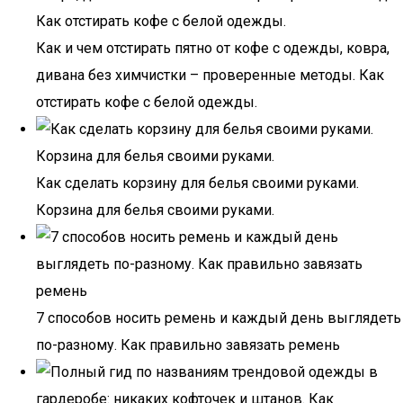
Как и чем отстирать пятно от кофе с одежды, ковра,
дивана без химчистки – проверенные методы. Как
отстирать кофе с белой одежды.
Как сделать корзину для белья своими руками.
Корзина для белья своими руками.
7 способов носить ремень и каждый день выглядеть
по-разному. Как правильно завязать ремень