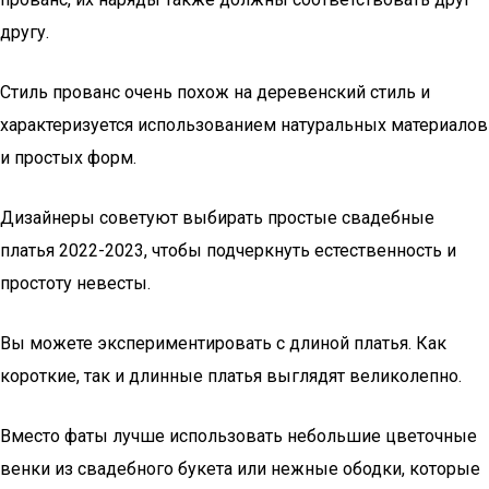
другу.
Стиль прованс очень похож на деревенский стиль и
характеризуется использованием натуральных материалов
и простых форм.
Дизайнеры советуют выбирать простые свадебные
платья 2022-2023, чтобы подчеркнуть естественность и
простоту невесты.
Вы можете экспериментировать с длиной платья. Как
короткие, так и длинные платья выглядят великолепно.
Вместо фаты лучше использовать небольшие цветочные
венки из свадебного букета или нежные ободки, которые