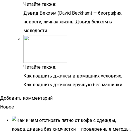
Читайте также:
Дэвид Бекхэм (David Beckham) — биография,
новости, личная жизнь. Дэвид бекхэм в
молодости.
Читайте также:
Как подшить джинсы в домашних условиях.
Как подшить джинсы вручную без машинки.
Добавить комментарий
Новое