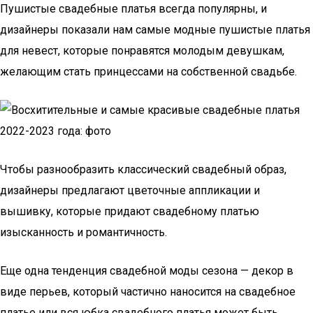
Пушистые свадебные платья всегда популярны, и
дизайнеры показали нам самые модные пушистые платья
для невест, которые понравятся молодым девушкам,
желающим стать принцессами на собственной свадьбе.
Чтобы разнообразить классический свадебный образ,
дизайнеры предлагают цветочные аппликации и
вышивку, которые придают свадебному платью
изысканность и романтичность.
Еще одна тенденция свадебной моды сезона — декор в
виде перьев, который частично наносится на свадебное
платье или вся юбка свадебного платья может быть