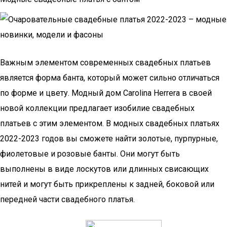
Важным элементом современных свадебных платьев
является форма банта, который может сильно отличаться
по форме и цвету. Модный дом Carolina Herrera в своей
новой коллекции предлагает изобилие свадебных
платьев с этим элементом. В модных свадебных платьях
2022-2023 годов вы сможете найти золотые, пурпурные,
фиолетовые и розовые банты. Они могут быть
выполнены в виде лоскутов или длинных свисающих
нитей и могут быть прикреплены к задней, боковой или
передней части свадебного платья.