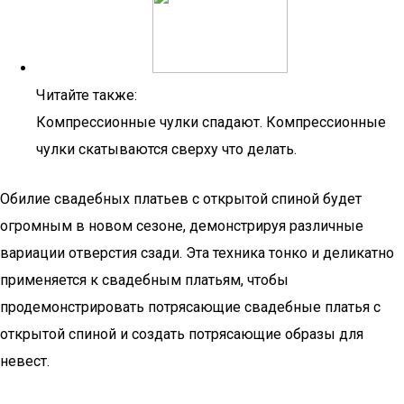
Читайте также:
Компрессионные чулки спадают. Компрессионные
чулки скатываются сверху что делать.
Обилие свадебных платьев с открытой спиной будет
огромным в новом сезоне, демонстрируя различные
вариации отверстия сзади. Эта техника тонко и деликатно
применяется к свадебным платьям, чтобы
продемонстрировать потрясающие свадебные платья с
открытой спиной и создать потрясающие образы для
невест.