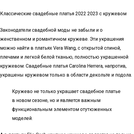
Классические свадебные платья 2022 2023 с кружевом
Законодатели свадебной моды не забыли и о
женственном и романтичном кружеве. Эти украшения
можно найти в платьях Vera Wang, с открытой спиной,
плечами и легкой белой тканью, полностью украшенной
кружевом. Свадебные платья Carolina Herrera, напротив,
украшены кружевом только в области декольте и подола.
Кружево не только украшает свадебное платье
в новом сезоне, но и является важным
функциональным элементом отутюженных
моделей.