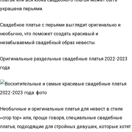
украшена перьями.
Свадебное платье с перьями выглядит оригинально и
необычно, что поможет создать красивый и
незабываемый свадебный образ невесты.
Оригинальные раздельные свадебные платья 2022-2023
года
Необычные и оригинальные платья для невест в стиле
«crop top» или, проще говоря, специальные свадебные
платья, подходящие для стройных девушек, которые хотят