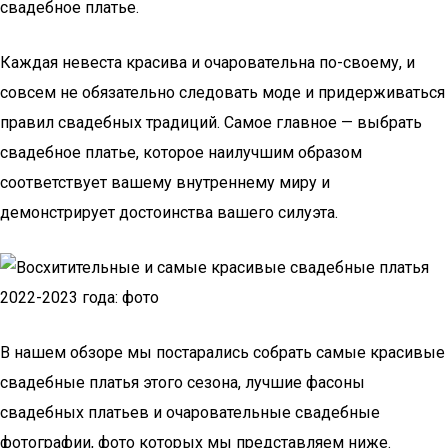
свадебное платье.
Каждая невеста красива и очаровательна по-своему, и
совсем не обязательно следовать моде и придерживаться
правил свадебных традиций. Самое главное — выбрать
свадебное платье, которое наилучшим образом
соответствует вашему внутреннему миру и
демонстрирует достоинства вашего силуэта.
В нашем обзоре мы постарались собрать самые красивые
свадебные платья этого сезона, лучшие фасоны
свадебных платьев и очаровательные свадебные
фотографии, фото которых мы представляем ниже.