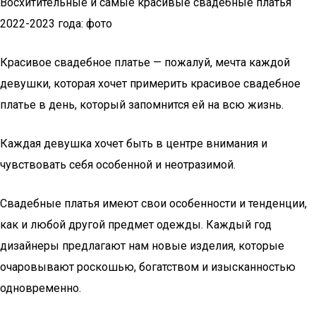
Восхитительные и самые красивые свадебные платья
2022-2023 года: фото
Красивое свадебное платье — пожалуй, мечта каждой
девушки, которая хочет примерить красивое свадебное
платье в день, который запомнится ей на всю жизнь.
Каждая девушка хочет быть в центре внимания и
чувствовать себя особенной и неотразимой.
Свадебные платья имеют свои особенности и тенденции,
как и любой другой предмет одежды. Каждый год
дизайнеры предлагают нам новые изделия, которые
очаровывают роскошью, богатством и изысканностью
одновременно.