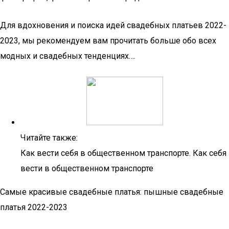
Для вдохновения и поиска идей свадебных платьев 2022-
2023, мы рекомендуем вам прочитать больше обо всех
модных и свадебных тенденциях….
Читайте также:
Как вести себя в общественном транспорте. Как себя
вести в общественном транспорте
Самые красивые свадебные платья: пышные свадебные
платья 2022-2023