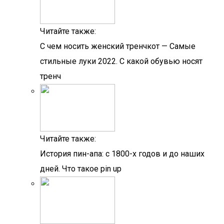
Читайте также:
С чем носить женский тренчкот — Самые
стильные луки 2022. С какой обувью носят
тренч
Читайте также:
История пин-апа: с 1800-х годов и до наших
дней. Что такое pin up