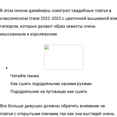
В этом сезоне дизайнеры советуют свадебные платья в
классическом стиле 2022-2023 с цветочной вышивкой или
гипюром, которые делают образ невесты очень
изысканным и королевским.
Читайте также:
Как сшить пододеяльник своими руками.
Пододеяльник на пуговицах как сшить
Все больше девушек должны обратить внимание на
платья с открытыми плечами, так как они выглядят очень