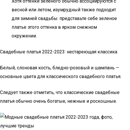
Хотя оттенки зеленого обычно ассоциируются с
весной или летом, изумрудный также подходит
для зимней свадьбы: представьте себе зеленое
платье этого оттенка в ярком снежном
окружении.
Свадебные платья 2022-2023: нестареющая классика
Белый, слоновая кость, бледно-розовый и шампань —
основные цвета для классического свадебного платья.
Следует также отметить, что классические свадебные
платья обычно очень богатые, нежные и роскошные.