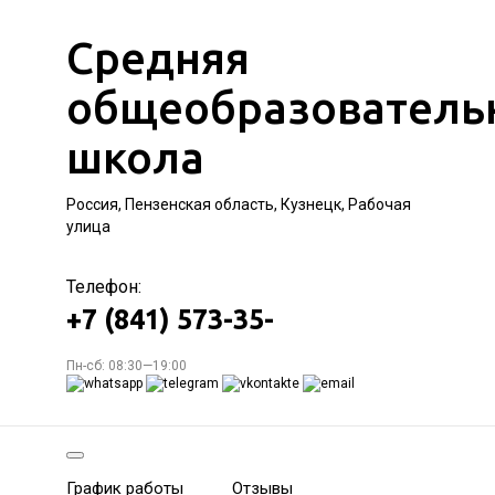
Средняя
общеобразователь
школа
Россия, Пензенская область, Кузнецк, Рабочая
улица
Телефон:
+7 (841) 573-35-
Пн-сб: 08:30—19:00
График работы
Отзывы