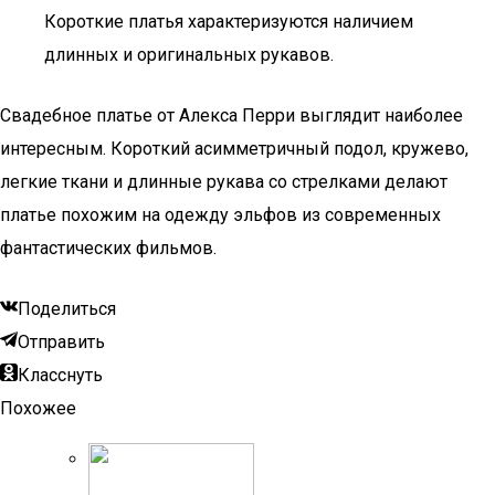
Короткие платья характеризуются наличием
длинных и оригинальных рукавов.
Свадебное платье от Алекса Перри выглядит наиболее
интересным. Короткий асимметричный подол, кружево,
легкие ткани и длинные рукава со стрелками делают
платье похожим на одежду эльфов из современных
фантастических фильмов.
Поделиться
Отправить
Класснуть
Похожее