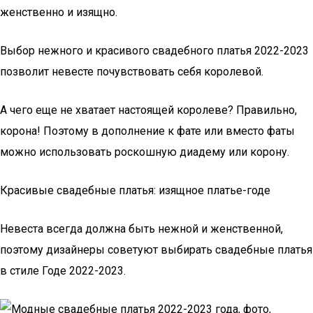
женственно и изящно.
Выбор нежного и красивого свадебного платья 2022-2023
позволит невесте почувствовать себя королевой.
А чего еще не хватает настоящей королеве? Правильно,
корона! Поэтому в дополнение к фате или вместо фаты
можно использовать роскошную диадему или корону.
Красивые свадебные платья: изящное платье-годе
Невеста всегда должна быть нежной и женственной,
поэтому дизайнеры советуют выбирать свадебные платья
в стиле Годе 2022-2023.