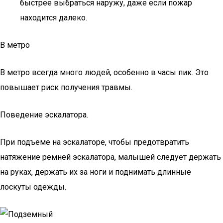
быстрее выбраться наружу, даже если пожар
находится далеко.
В метро
В метро всегда много людей, особенно в часы пик. Это
повышает риск получения травмы.
Поведение эскалатора.
При подъеме на эскалаторе, чтобы предотвратить
натяжение ремней эскалатора, малышей следует держать
на руках, держать их за ноги и поднимать длинные
лоскуты одежды.