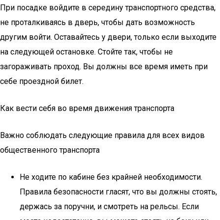
При посадке войдите в середину транспортного средства,
не проталкиваясь в дверь, чтобы дать возможность
другим войти. Оставайтесь у двери, только если выходите
на следующей остановке. Стойте так, чтобы не
загораживать проход. Вы должны все время иметь при
себе проездной билет.
Как вести себя во время движения транспорта
Важно соблюдать следующие правила для всех видов
общественного транспорта
Не ходите по кабине без крайней необходимости.
Правила безопасности гласят, что вы должны стоять,
держась за поручни, и смотреть на рельсы. Если