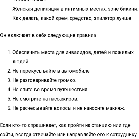
Женская депиляция в интимных местах, зоне бикини.
Как делать, какой крем, средство, эпилятор лучше
Он включает в себя следующие правила
Обеспечить места для инвалидов, детей и пожилых
людей.
Не перекусывайте в автомобиле.
Не разговаривайте громко.
Не спите во время путешествия.
Не смотрите на пассажиров.
Не расчесывайте волосы и не наносите макияж.
Если кто-то спрашивает, как пройти на станцию или где
сойти, всегда отвечайте или направляйте его к сотруднику.