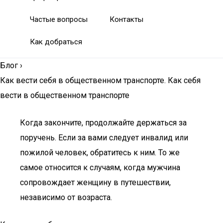
Частые вопросы
Контакты
Как добраться
Блог
›
Как вести себя в общественном транспорте. Как себя
вести в общественном транспорте
Когда закончите, продолжайте держаться за
поручень. Если за вами следует инвалид или
пожилой человек, обратитесь к ним. То же
самое относится к случаям, когда мужчина
сопровождает женщину в путешествии,
независимо от возраста.