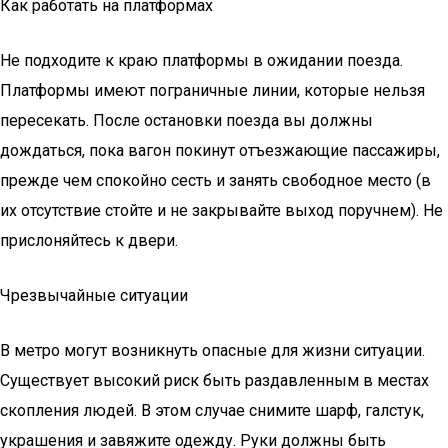
Как работать на платформах
Не подходите к краю платформы в ожидании поезда.
Платформы имеют пограничные линии, которые нельзя
пересекать. После остановки поезда вы должны
дождаться, пока вагон покинут отъезжающие пассажиры,
прежде чем спокойно сесть и занять свободное место (в
их отсутствие стойте и не закрывайте выход поручнем). Не
прислоняйтесь к двери.
Чрезвычайные ситуации
В метро могут возникнуть опасные для жизни ситуации.
Существует высокий риск быть раздавленным в местах
скопления людей. В этом случае снимите шарф, галстук,
украшения и завяжите одежду. Руки должны быть