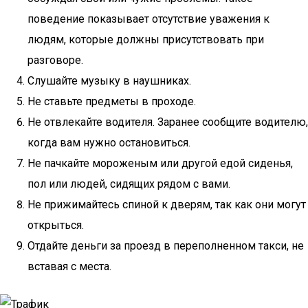
поведение показывает отсутствие уважения к
людям, которые должны присутствовать при
разговоре.
Слушайте музыку в наушниках.
Не ставьте предметы в проходе.
Не отвлекайте водителя. Заранее сообщите водителю,
когда вам нужно остановиться.
Не пачкайте мороженым или другой едой сиденья,
пол или людей, сидящих рядом с вами.
Не прижимайтесь спиной к дверям, так как они могут
открыться.
Отдайте деньги за проезд в переполненном такси, не
вставая с места.