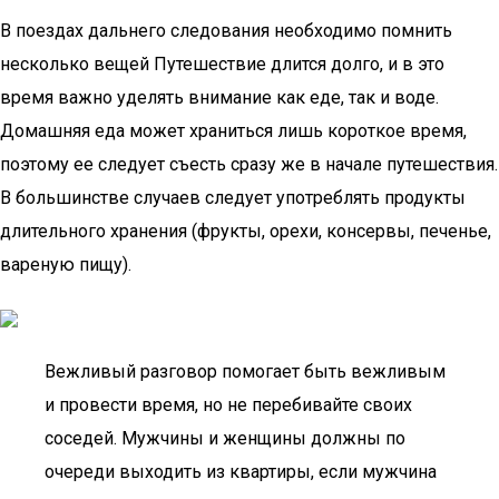
В поездах дальнего следования необходимо помнить
несколько вещей Путешествие длится долго, и в это
время важно уделять внимание как еде, так и воде.
Домашняя еда может храниться лишь короткое время,
поэтому ее следует съесть сразу же в начале путешествия.
В большинстве случаев следует употреблять продукты
длительного хранения (фрукты, орехи, консервы, печенье,
вареную пищу).
Вежливый разговор помогает быть вежливым
и провести время, но не перебивайте своих
соседей. Мужчины и женщины должны по
очереди выходить из квартиры, если мужчина