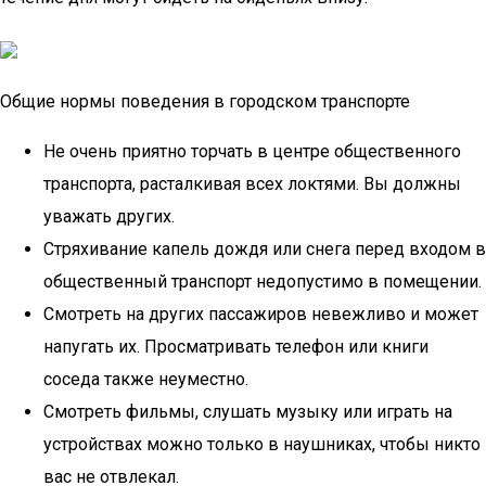
Общие нормы поведения в городском транспорте
Не очень приятно торчать в центре общественного
транспорта, расталкивая всех локтями. Вы должны
уважать других.
Стряхивание капель дождя или снега перед входом в
общественный транспорт недопустимо в помещении.
Смотреть на других пассажиров невежливо и может
напугать их. Просматривать телефон или книги
соседа также неуместно.
Смотреть фильмы, слушать музыку или играть на
устройствах можно только в наушниках, чтобы никто
вас не отвлекал.