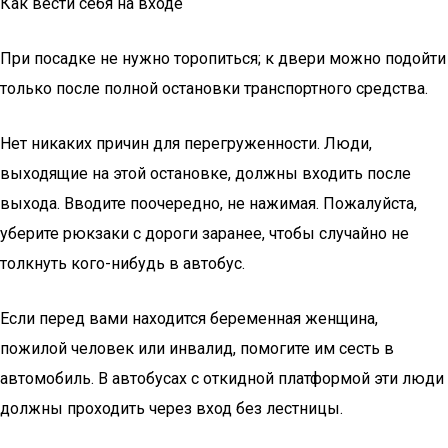
Как вести себя на входе
При посадке не нужно торопиться; к двери можно подойти
только после полной остановки транспортного средства.
Нет никаких причин для перегруженности. Люди,
выходящие на этой остановке, должны входить после
выхода. Вводите поочередно, не нажимая. Пожалуйста,
уберите рюкзаки с дороги заранее, чтобы случайно не
толкнуть кого-нибудь в автобус.
Если перед вами находится беременная женщина,
пожилой человек или инвалид, помогите им сесть в
автомобиль. В автобусах с откидной платформой эти люди
должны проходить через вход без лестницы.