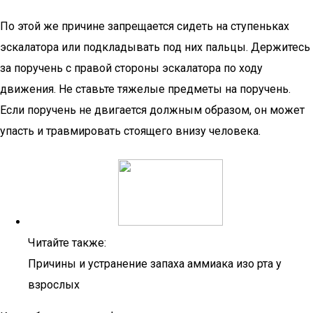
По этой же причине запрещается сидеть на ступеньках
эскалатора или подкладывать под них пальцы. Держитесь
за поручень с правой стороны эскалатора по ходу
движения. Не ставьте тяжелые предметы на поручень.
Если поручень не двигается должным образом, он может
упасть и травмировать стоящего внизу человека.
Читайте также:
Причины и устранение запаха аммиака изо рта у
взрослых