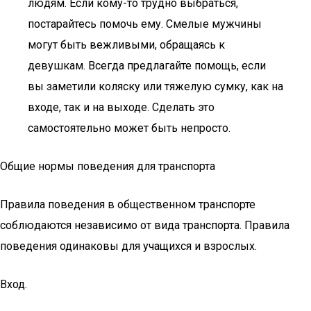
людям. Если кому-то трудно выбраться,
постарайтесь помочь ему. Смелые мужчины
могут быть вежливыми, обращаясь к
девушкам. Всегда предлагайте помощь, если
вы заметили коляску или тяжелую сумку, как на
входе, так и на выходе. Сделать это
самостоятельно может быть непросто.
Общие нормы поведения для транспорта
Правила поведения в общественном транспорте
соблюдаются независимо от вида транспорта. Правила
поведения одинаковы для учащихся и взрослых.
Вход.