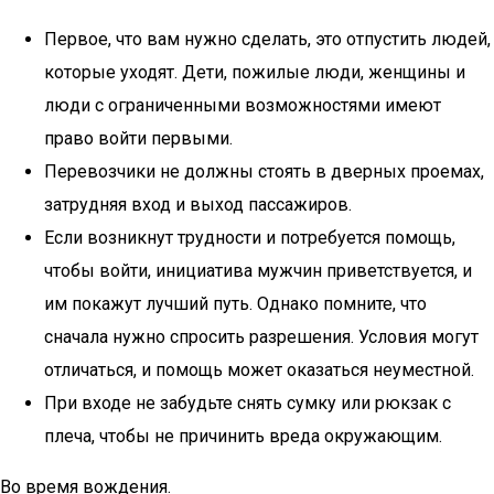
Первое, что вам нужно сделать, это отпустить людей,
которые уходят. Дети, пожилые люди, женщины и
люди с ограниченными возможностями имеют
право войти первыми.
Перевозчики не должны стоять в дверных проемах,
затрудняя вход и выход пассажиров.
Если возникнут трудности и потребуется помощь,
чтобы войти, инициатива мужчин приветствуется, и
им покажут лучший путь. Однако помните, что
сначала нужно спросить разрешения. Условия могут
отличаться, и помощь может оказаться неуместной.
При входе не забудьте снять сумку или рюкзак с
плеча, чтобы не причинить вреда окружающим.
Во время вождения.