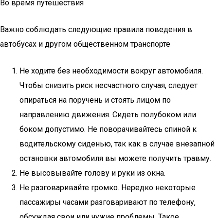
Во время путешествия
Важно соблюдать следующие правила поведения в
автобусах и другом общественном транспорте
Не ходите без необходимости вокруг автомобиля.
Чтобы снизить риск несчастного случая, следует
опираться на поручень и стоять лицом по
направлению движения. Сидеть полубоком или
боком допустимо. Не поворачивайтесь спиной к
водительскому сиденью, так как в случае внезапной
остановки автомобиля вы можете получить травму.
Не высовывайте голову и руки из окна.
Не разговаривайте громко. Нередко некоторые
пассажиры часами разговаривают по телефону,
обсуждая свои или чужие проблемы. Такое