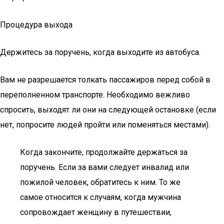
Процедура выхода
Держитесь за поручень, когда выходите из автобуса.
Вам не разрешается толкать пассажиров перед собой в
переполненном транспорте. Необходимо вежливо
спросить, выходят ли они на следующей остановке (если
нет, попросите людей пройти или поменяться местами).
Когда закончите, продолжайте держаться за
поручень. Если за вами следует инвалид или
пожилой человек, обратитесь к ним. То же
самое относится к случаям, когда мужчина
сопровождает женщину в путешествии,