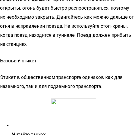
открыты, огонь будет быстро распространяться, поэтому
их необходимо закрыть. Двигайтесь как можно дальше от
огня в направлении поезда. Не используйте стоп-краны,
когда поезд находится в туннеле. Поезд должен прибыть
на станцию.
Базовый этикет.
Этикет в общественном транспорте одинаков как для
наземного, так и для подземного транспорта.
Читайте также: