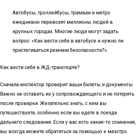
Автобусы, троллейбусы, трамваи и метро
ежедневно перевозят миллионы людей в
крупных городах. Многие люди могут задать
вопрос: «Как вести себя в автобусе и нужно ли
пристегиваться ремнем безопасности?».
Как вести себя в ЖД-транспорте?
Сначала инспектор проверит ваши билеты и документы.
Важно не оставить их у сопровождающего и не потерять
после проверки. Желательно знать, с кем вы
путешествуете, особенно если вы едете в поезде
дальнего следования. Если у вас есть какие-то сомнения,
вы всегда можете обратиться за помощью к маэстро.