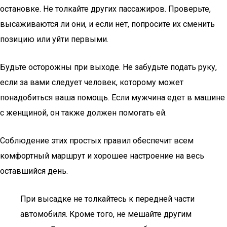
остановке. Не толкайте других пассажиров. Проверьте,
высаживаются ли они, и если нет, попросите их сменить
позицию или уйти первыми.
Будьте осторожны при выходе. Не забудьте подать руку,
если за вами следует человек, которому может
понадобиться ваша помощь. Если мужчина едет в машине
с женщиной, он также должен помогать ей.
Соблюдение этих простых правил обеспечит всем
комфортный маршрут и хорошее настроение на весь
оставшийся день.
При высадке не толкайтесь к передней части
автомобиля. Кроме того, не мешайте другим