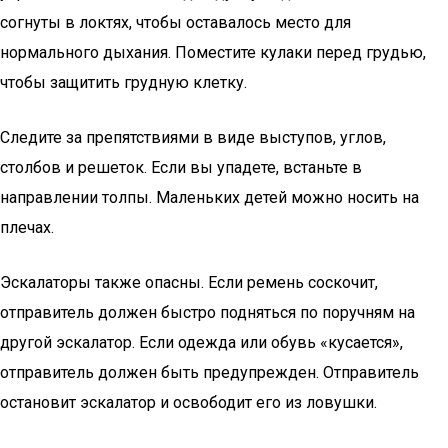
согнуты в локтях, чтобы оставалось место для
нормального дыхания. Поместите кулаки перед грудью,
чтобы защитить грудную клетку.
Следите за препятствиями в виде выступов, углов,
столбов и решеток. Если вы упадете, встаньте в
направлении толпы. Маленьких детей можно носить на
плечах.
Эскалаторы также опасны. Если ремень соскочит,
отправитель должен быстро подняться по поручням на
другой эскалатор. Если одежда или обувь «кусается»,
отправитель должен быть предупрежден. Отправитель
остановит эскалатор и освободит его из ловушки.