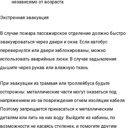
независимо от возраста.
Экстренная эвакуация
В случае пожара пассажирское отделение должно быстро
эвакуироваться через двери и окна. Если автобус
перевернулся или двери заблокированы, можно
использовать аварийные люки. В случае задымления
дышите через рукав или влажную ткань.
При эвакуации из трамвая или троллейбуса будьте
осторожны: металлические части могут оказаться под
напряжением из-за повреждения огнем изоляции кабеля.
Поэтому запрещается прикасаться к металлическим
деталям или лить на них воду. Выйдите из кабины, по
возможности не касаясь ступенек, и помогите другим