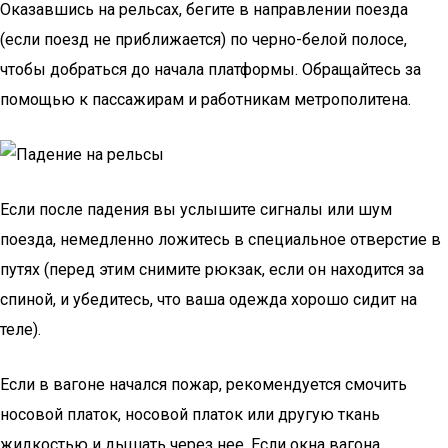
Оказавшись на рельсах, бегите в направлении поезда
(если поезд не приближается) по черно-белой полосе,
чтобы добраться до начала платформы. Обращайтесь за
помощью к пассажирам и работникам метрополитена.
Если после падения вы услышите сигналы или шум
поезда, немедленно ложитесь в специальное отверстие в
путях (перед этим снимите рюкзак, если он находится за
спиной, и убедитесь, что ваша одежда хорошо сидит на
теле).
Если в вагоне начался пожар, рекомендуется смочить
носовой платок, носовой платок или другую ткань
жидкостью и дышать через нее. Если окна вагона