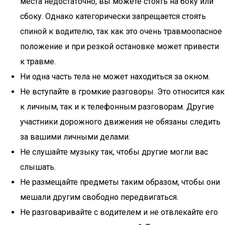
места недостаточно, вы можете стоять на боку или
сбоку. Однако категорически запрещается стоять
спиной к водителю, так как это очень травмоопасное
положение и при резкой остановке может привести
к травме.
Ни одна часть тела не может находиться за окном.
Не вступайте в громкие разговоры. Это относится как
к личным, так и к телефонным разговорам. Другие
участники дорожного движения не обязаны следить
за вашими личными делами.
Не слушайте музыку так, чтобы другие могли вас
слышать.
Не размещайте предметы таким образом, чтобы они
мешали другим свободно передвигаться.
Не разговаривайте с водителем и не отвлекайте его