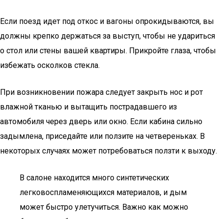
Если поезд идет под откос и вагоны опрокидываются, вы
должны крепко держаться за выступ, чтобы не удариться
о стол или стены вашей квартиры. Прикройте глаза, чтобы
избежать осколков стекла.
При возникновении пожара следует закрыть нос и рот
влажной тканью и вытащить пострадавшего из
автомобиля через дверь или окно. Если кабина сильно
задымлена, приседайте или ползите на четвереньках. В
некоторых случаях может потребоваться ползти к выходу.
В салоне находится много синтетических
легковоспламеняющихся материалов, и дым
может быстро улетучиться. Важно как можно