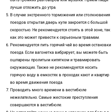
лучше отложить до утра.
В случае экстренного торможения или столкновения
поездов открытая дверь купе закроется с большой
скоростью. Не рекомендуется стоять в этой зоне, так
как это может привести к серьезным травмам.
Рекомендуется пить горячий чай во время остановки
поезда. Если вагонетка вибрирует, вы можете быть
ошпарены пролитым кипятком и травмировать
окружающих. Также не рекомендуется носить
горячую воду в емкостях в проходах кают и квартир
во время движения поезда.
Проводить много времени в вестибюле
нежелательно. Самые жестокие преступления
совершаются в вестибюле.