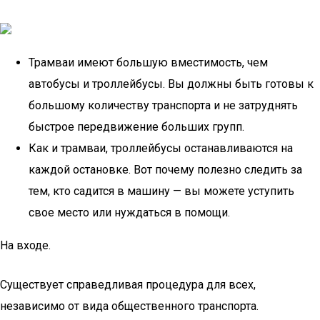
Трамваи имеют большую вместимость, чем
автобусы и троллейбусы. Вы должны быть готовы к
большому количеству транспорта и не затруднять
быстрое передвижение больших групп.
Как и трамваи, троллейбусы останавливаются на
каждой остановке. Вот почему полезно следить за
тем, кто садится в машину — вы можете уступить
свое место или нуждаться в помощи.
На входе.
Существует справедливая процедура для всех,
независимо от вида общественного транспорта.