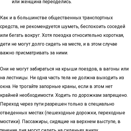
или женщина переоделись.
Как и в большинстве общественных транспортных
средств, не рекомендуется шуметь, беспокоить соседей
или бегать вокруг. Хотя поездка относительно короткая,
дети не могут долго сидеть на месте, и в этом случае
важно присматривать за ними.
Они не могут забираться на крыши поездов, в вагоны или
на лестницы. Ни одна часть тела не должна выходить из
окна. Не трогайте запорные краны, если в этом нет
крайней необходимости. Ходить по дорожкам запрещено.
Переход через пути разрешен только в специально
отведенных местах (пешеходные дорожки, переходные
мостики). Пассажиры, сидящие на верхнем выступе, в
течение дня могут сидеть на сиденьях внизу.