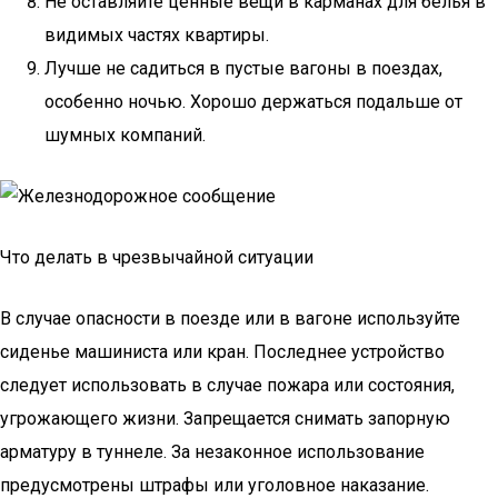
Не оставляйте ценные вещи в карманах для белья в
видимых частях квартиры.
Лучше не садиться в пустые вагоны в поездах,
особенно ночью. Хорошо держаться подальше от
шумных компаний.
Что делать в чрезвычайной ситуации
В случае опасности в поезде или в вагоне используйте
сиденье машиниста или кран. Последнее устройство
следует использовать в случае пожара или состояния,
угрожающего жизни. Запрещается снимать запорную
арматуру в туннеле. За незаконное использование
предусмотрены штрафы или уголовное наказание.