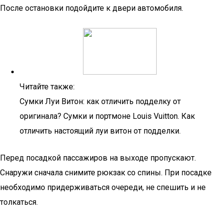
После остановки подойдите к двери автомобиля.
Читайте также:
Сумки Луи Витон: как отличить подделку от
оригинала? Сумки и портмоне Louis Vuitton. Как
отличить настоящий луи витон от подделки.
Перед посадкой пассажиров на выходе пропускают.
Снаружи сначала снимите рюкзак со спины. При посадке
необходимо придерживаться очереди, не спешить и не
толкаться.