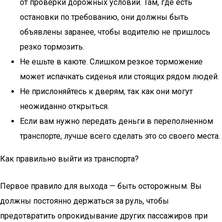
от проверки дорожных условий. Там, где есть
остановки по требованию, они должны быть
объявлены заранее, чтобы водителю не пришлось
резко тормозить.
Не ешьте в каюте. Слишком резкое торможение
может испачкать сиденья или стоящих рядом людей.
Не прислоняйтесь к дверям, так как они могут
неожиданно открыться.
Если вам нужно передать деньги в переполненном
транспорте, лучше всего сделать это со своего места.
Как правильно выйти из транспорта?
Первое правило для выхода — быть осторожным. Вы
должны постоянно держаться за руль, чтобы
предотвратить опрокидывание других пассажиров при