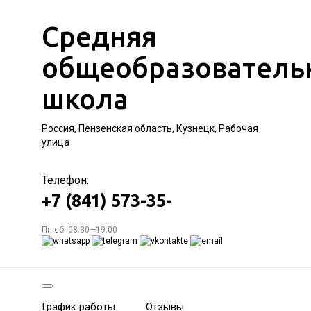
Средняя
общеобразователь
школа
Россия, Пензенская область, Кузнецк, Рабочая
улица
Телефон:
+7 (841) 573-35-
Пн-сб: 08:30—19:00
График работы
Отзывы