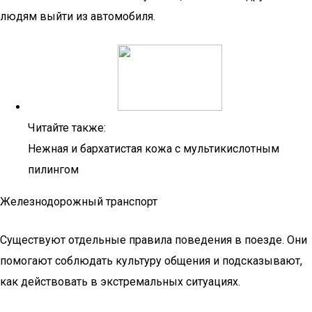
людям выйти из автомобиля.
Читайте также:
Нежная и бархатистая кожа с мультикислотным
пилингом
Железнодорожный транспорт
Существуют отдельные правила поведения в поезде. Они
помогают соблюдать культуру общения и подсказывают,
как действовать в экстремальных ситуациях.