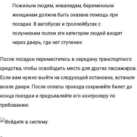
Пожилым людям, инвалидам, беременным
женщинам должна быть оказана помощь при
посадке. В автобусах и троллейбусах с
полунизким полом эти категории людей входят
через дверь, где нет ступенек.
После посадки переместитесь в середину транспортного
средства, чтобы освободить место для других пассажиров.
Если вам нужно выйти на следующей остановке, встаньте
возле двери. После оплаты проезда сохраняйте билет до
конца поездки и предъявляйте его контролеру по
требованию.