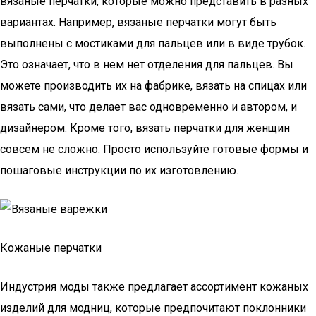
вязаные перчатки, которые можно представить в разных
вариантах. Например, вязаные перчатки могут быть
выполнены с мостиками для пальцев или в виде трубок.
Это означает, что в нем нет отделения для пальцев. Вы
можете производить их на фабрике, вязать на спицах или
вязать сами, что делает вас одновременно и автором, и
дизайнером. Кроме того, вязать перчатки для женщин
совсем не сложно. Просто используйте готовые формы и
пошаговые инструкции по их изготовлению.
Кожаные перчатки
Индустрия моды также предлагает ассортимент кожаных
изделий для модниц, которые предпочитают поклонники