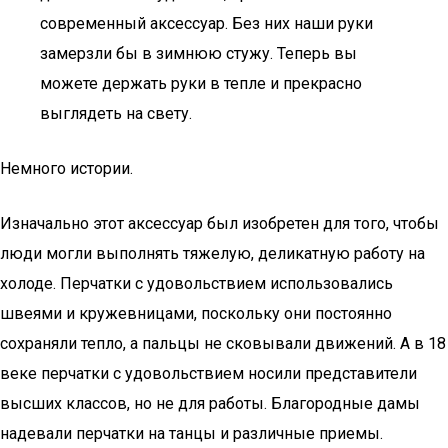
современный аксессуар. Без них наши руки
замерзли бы в зимнюю стужу. Теперь вы
можете держать руки в тепле и прекрасно
выглядеть на свету.
Немного истории.
Изначально этот аксессуар был изобретен для того, чтобы
люди могли выполнять тяжелую, деликатную работу на
холоде. Перчатки с удовольствием использовались
швеями и кружевницами, поскольку они постоянно
сохраняли тепло, а пальцы не сковывали движений. А в 18
веке перчатки с удовольствием носили представители
высших классов, но не для работы. Благородные дамы
надевали перчатки на танцы и различные приемы.