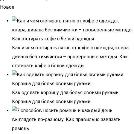
Новое
Как и чем отстирать пятно от кофе с одежды, ковра,
дивана без химчистки – проверенные методы. Как
отстирать кофе с белой одежды.
Как сделать корзину для белья своими руками.
Корзина для белья своими руками.