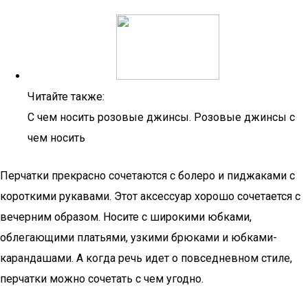
Читайте также:
С чем носить розовые джинсы. Розовые джинсы с
чем носить
Перчатки прекрасно сочетаются с болеро и пиджаками с
короткими рукавами. Этот аксессуар хорошо сочетается с
вечерним образом. Носите с широкими юбками,
облегающими платьями, узкими брюками и юбками-
карандашами. А когда речь идет о повседневном стиле,
перчатки можно сочетать с чем угодно.