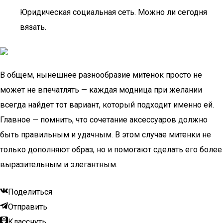
Юридическая социальная сеть. Можно ли сегодня
вязать.
В общем, нынешнее разнообразие митенок просто не
может не впечатлять — каждая модница при желании
всегда найдет тот вариант, который подходит именно ей.
Главное — помнить, что сочетание аксессуаров должно
быть правильным и удачным. В этом случае митенки не
только дополняют образ, но и помогают сделать его более
выразительным и элегантным.
Поделиться
Отправить
Класснуть