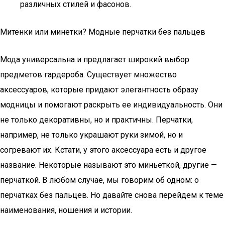
различных стилей и фасонов.
Митенки или минетки? Модные перчатки без пальцев
Мода универсальна и предлагает широкий выбор
предметов гардероба. Существует множество
аксессуаров, которые придают элегантность образу
модницы и помогают раскрыть ее индивидуальность. Они
не только декоративны, но и практичны. Перчатки,
например, не только украшают руки зимой, но и
согревают их. Кстати, у этого аксессуара есть и другое
название. Некоторые называют это миньеткой, другие —
перчаткой. В любом случае, мы говорим об одном: о
перчатках без пальцев. Но давайте снова перейдем к теме
наименования, ношения и истории.