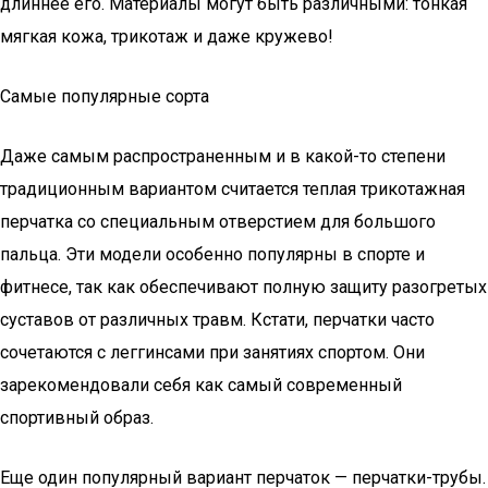
длиннее его. Материалы могут быть различными: тонкая
мягкая кожа, трикотаж и даже кружево!
Самые популярные сорта
Даже самым распространенным и в какой-то степени
традиционным вариантом считается теплая трикотажная
перчатка со специальным отверстием для большого
пальца. Эти модели особенно популярны в спорте и
фитнесе, так как обеспечивают полную защиту разогретых
суставов от различных травм. Кстати, перчатки часто
сочетаются с леггинсами при занятиях спортом. Они
зарекомендовали себя как самый современный
спортивный образ.
Еще один популярный вариант перчаток — перчатки-трубы.