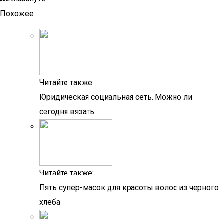
Похожее
Читайте также:
Юридическая социальная сеть. Можно ли
сегодня вязать.
Читайте также:
Пять супер-масок для красоты волос из черного
хлеба