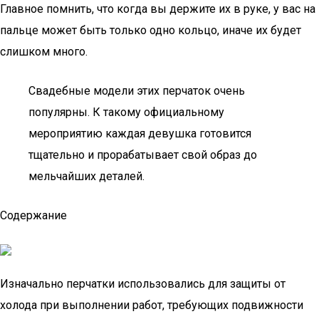
Главное помнить, что когда вы держите их в руке, у вас на
пальце может быть только одно кольцо, иначе их будет
слишком много.
Свадебные модели этих перчаток очень
популярны. К такому официальному
мероприятию каждая девушка готовится
тщательно и прорабатывает свой образ до
мельчайших деталей.
Содержание
Изначально перчатки использовались для защиты от
холода при выполнении работ, требующих подвижности