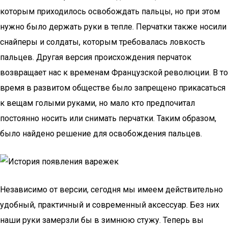
которым приходилось освобождать пальцы, но при этом
нужно было держать руки в тепле. Перчатки также носили
снайперы и солдаты, которым требовалась ловкость
пальцев. Другая версия происхождения перчаток
возвращает нас к временам Французской революции. В то
время в развитом обществе было запрещено прикасаться
к вещам голыми руками, но мало кто предпочитал
постоянно носить или снимать перчатки. Таким образом,
было найдено решение для освобождения пальцев.
Независимо от версии, сегодня мы имеем действительно
удобный, практичный и современный аксессуар. Без них
наши руки замерзли бы в зимнюю стужу. Теперь вы