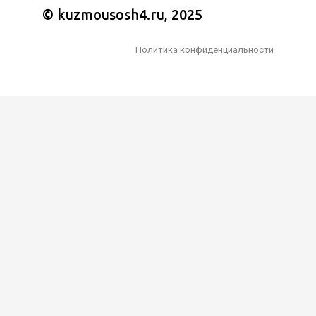
© kuzmousosh4.ru, 2025
Политика конфиденциальности