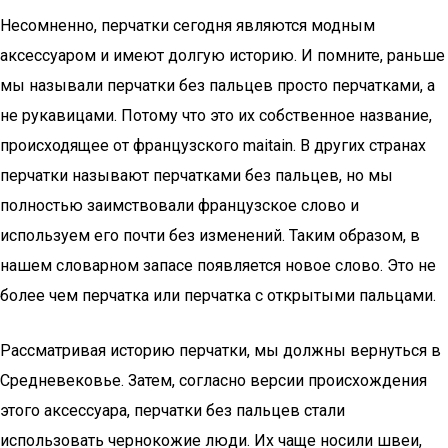
Несомненно, перчатки сегодня являются модным
аксессуаром и имеют долгую историю. И помните, раньше
мы называли перчатки без пальцев просто перчатками, а
не рукавицами. Потому что это их собственное название,
происходящее от французского maitain. В других странах
перчатки называют перчатками без пальцев, но мы
полностью заимствовали французское слово и
используем его почти без изменений. Таким образом, в
нашем словарном запасе появляется новое слово. Это не
более чем перчатка или перчатка с открытыми пальцами.
Рассматривая историю перчатки, мы должны вернуться в
Средневековье. Затем, согласно версии происхождения
этого аксессуара, перчатки без пальцев стали
использовать чернокожие люди. Их чаще носили швеи,