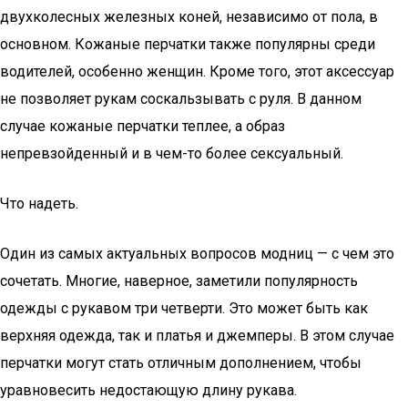
двухколесных железных коней, независимо от пола, в
основном. Кожаные перчатки также популярны среди
водителей, особенно женщин. Кроме того, этот аксессуар
не позволяет рукам соскальзывать с руля. В данном
случае кожаные перчатки теплее, а образ
непревзойденный и в чем-то более сексуальный.
Что надеть.
Один из самых актуальных вопросов модниц — с чем это
сочетать. Многие, наверное, заметили популярность
одежды с рукавом три четверти. Это может быть как
верхняя одежда, так и платья и джемперы. В этом случае
перчатки могут стать отличным дополнением, чтобы
уравновесить недостающую длину рукава.