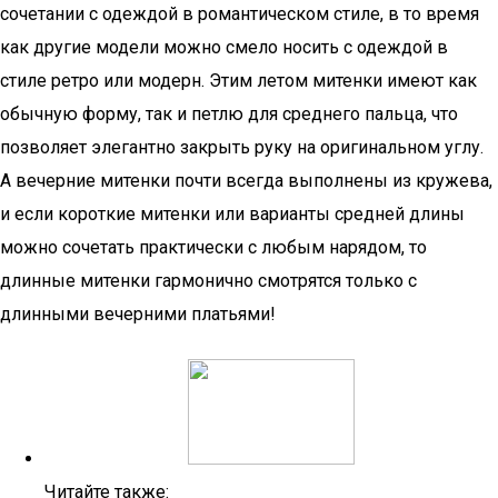
сочетании с одеждой в романтическом стиле, в то время
как другие модели можно смело носить с одеждой в
стиле ретро или модерн. Этим летом митенки имеют как
обычную форму, так и петлю для среднего пальца, что
позволяет элегантно закрыть руку на оригинальном углу.
А вечерние митенки почти всегда выполнены из кружева,
и если короткие митенки или варианты средней длины
можно сочетать практически с любым нарядом, то
длинные митенки гармонично смотрятся только с
длинными вечерними платьями!
Читайте также: