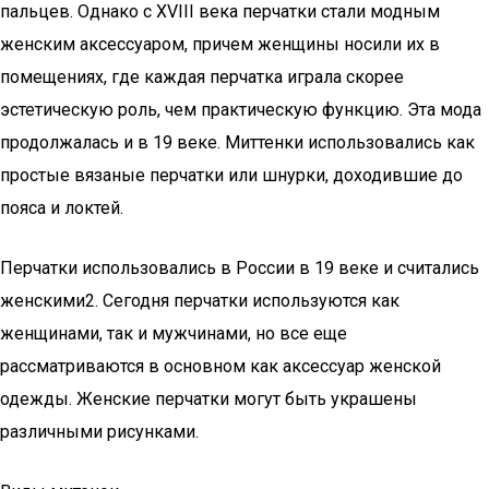
пальцев. Однако с XVIII века перчатки стали модным
женским аксессуаром, причем женщины носили их в
помещениях, где каждая перчатка играла скорее
эстетическую роль, чем практическую функцию. Эта мода
продолжалась и в 19 веке. Миттенки использовались как
простые вязаные перчатки или шнурки, доходившие до
пояса и локтей.
Перчатки использовались в России в 19 веке и считались
женскими2. Сегодня перчатки используются как
женщинами, так и мужчинами, но все еще
рассматриваются в основном как аксессуар женской
одежды. Женские перчатки могут быть украшены
различными рисунками.