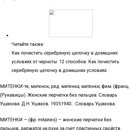
Читайте также:
Как почистить серебряную цепочку в домашних
условиях от черноты: 12 способов. Как почистить
серебряную цепочку в домашних условиях.
МИТЕНКИ-те, митенок, ред. митенка, митенки, фем. (франц.
(Рукавицы). Женские перчатки без пальцев. Словарь
Ушакова. Д.Н. Ушаков. 19351940… Словарь Ушакова.
МИТЕНКИ — (фр. mitaines) — женские перчатки без
пальцев, держатся на руке за счет пластичных свойств