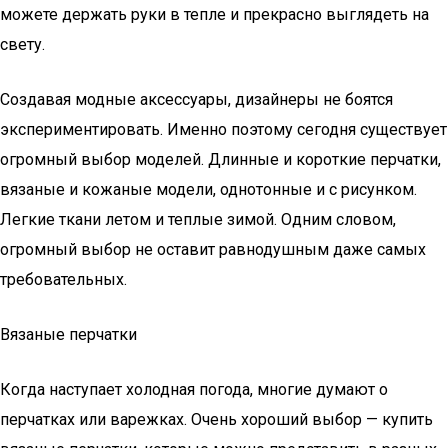
можете держать руки в тепле и прекрасно выглядеть на
свету.
Создавая модные аксессуары, дизайнеры не боятся
экспериментировать. Именно поэтому сегодня существует
огромный выбор моделей. Длинные и короткие перчатки,
вязаные и кожаные модели, однотонные и с рисунком.
Легкие ткани летом и теплые зимой. Одним словом,
огромный выбор не оставит равнодушным даже самых
требовательных.
Вязаные перчатки
Когда наступает холодная погода, многие думают о
перчатках или варежках. Очень хороший выбор — купить