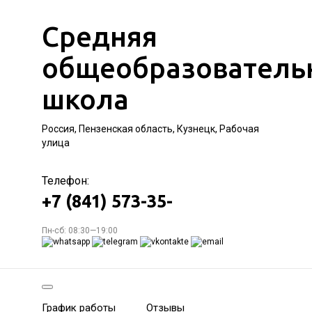
Средняя
общеобразователь
школа
Россия, Пензенская область, Кузнецк, Рабочая
улица
Телефон:
+7 (841) 573-35-
Пн-сб: 08:30—19:00
График работы
Отзывы