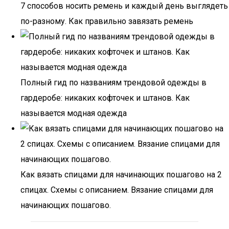
7 способов носить ремень и каждый день выглядеть
по-разному. Как правильно завязать ремень
Полный гид по названиям трендовой одежды в
гардеробе: никаких кофточек и штанов. Как
называется модная одежда
Как вязать спицами для начинающих пошагово на 2
спицах. Схемы с описанием. Вязание спицами для
начинающих пошагово.