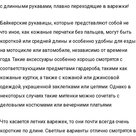
с длинными рукавами, плавно переходящие в варежки!
Байкерские рукавицы, которые представляют собой не
что иное, как кожаные перчатки без пальцев, могут быть
короткой или средней длины и особенно удобны для езды
на мотоцикле или автомобиле, независимо от времени
года. Такие аксессуары особенно хорошо смотрятся с
соответствующими предметами гардероба, такими как
кожаные куртки, а также с кожаной или джинсовой
одеждой, украшенной заклепками или цепями. Однако в
некоторых случаях такие митенки можно сочетать с
деловыми костюмами или вечерними платьями.
Что касается летних варежек, то они почти всегда очень
короткие по длине. Светлые варианты отлично смотрятся в