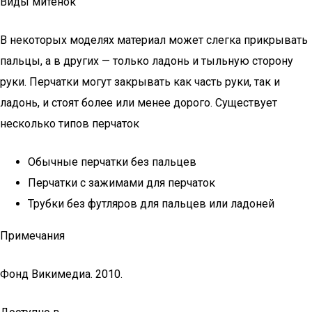
Виды митенок
В некоторых моделях материал может слегка прикрывать
пальцы, а в других — только ладонь и тыльную сторону
руки. Перчатки могут закрывать как часть руки, так и
ладонь, и стоят более или менее дорого. Существует
несколько типов перчаток
Обычные перчатки без пальцев
Перчатки с зажимами для перчаток
Трубки без футляров для пальцев или ладоней
Примечания
Фонд Викимедиа. 2010.