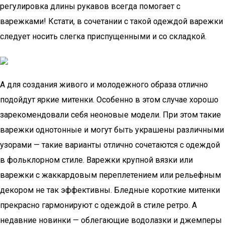
регулировка длины рукавов всегда помогает с
варежками! Кстати, в сочетании с такой одеждой варежки
следует носить слегка приспущенными и со складкой.
А для создания живого и молодежного образа отлично
подойдут яркие митенки. Особенно в этом случае хорошо
зарекомендовали себя неоновые модели. При этом такие
варежки однотонные и могут быть украшены различными
узорами — такие варианты отлично сочетаются с одеждой
в фольклорном стиле. Варежки крупной вязки или
варежки с жаккардовым переплетением или рельефным
декором не так эффективны. Бледные короткие митенки
прекрасно гармонируют с одеждой в стиле ретро. А
недавние новинки — облегающие водолазки и джемперы