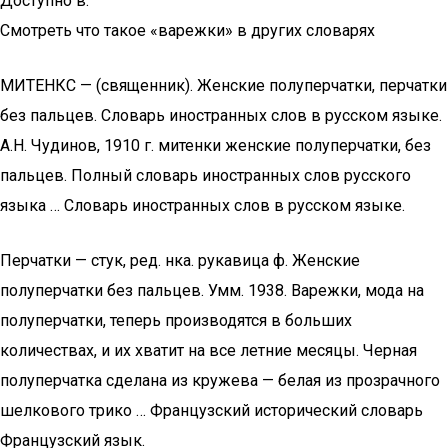
Доступно в.
Смотреть что такое «варежки» в других словарях
МИТЕНКС — (священник). Женские полуперчатки, перчатки
без пальцев. Словарь иностранных слов в русском языке.
А.Н. Чудинов, 1910 г. митенки женские полуперчатки, без
пальцев. Полный словарь иностранных слов русского
языка … Словарь иностранных слов в русском языке.
Перчатки — стук, ред. нка. рукавица ф. Женские
полуперчатки без пальцев. Умм. 1938. Варежки, мода на
полуперчатки, теперь производятся в больших
количествах, и их хватит на все летние месяцы. Черная
полуперчатка сделана из кружева — белая из прозрачного
шелкового трико … Французский исторический словарь
Французский язык.