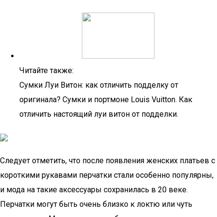
Читайте также:
Сумки Луи Витон: как отличить подделку от
оригинала? Сумки и портмоне Louis Vuitton. Как
отличить настоящий луи витон от подделки.
Следует отметить, что после появления женских платьев с
короткими рукавами перчатки стали особенно популярны,
и мода на такие аксессуары сохранилась в 20 веке.
Перчатки могут быть очень близко к локтю или чуть