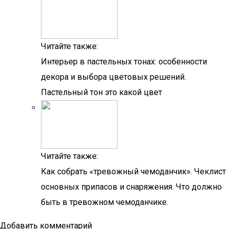
Читайте также:
Интерьер в пастельных тонах: особенности
декора и выбора цветовых решений.
Пастельный тон это какой цвет
Читайте также:
Как собрать «тревожный чемоданчик». Чеклист
основных припасов и снаряжения. Что должно
быть в тревожном чемоданчике.
Добавить комментарий