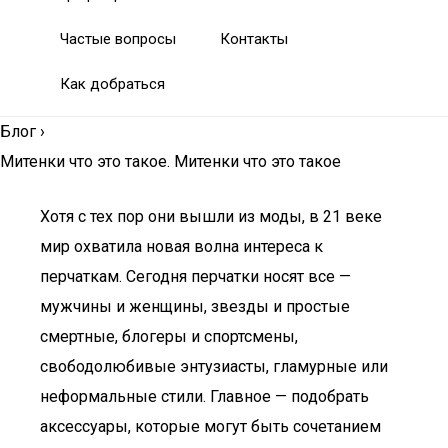
Частые вопросы
Контакты
Как добраться
Блог
›
Митенки что это такое. Митенки что это такое
Хотя с тех пор они вышли из моды, в 21 веке
мир охватила новая волна интереса к
перчаткам. Сегодня перчатки носят все —
мужчины и женщины, звезды и простые
смертные, блогеры и спортсмены,
свободолюбивые энтузиасты, гламурные или
неформальные стили. Главное — подобрать
аксессуары, которые могут быть сочетанием