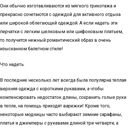
Они обычно изготавливаются из мягкого трикотажа и
прекрасно сочетаются с одеждой для активного отдыха
или широкой облегающей одеждой. А если надеть эти
перчатки с легким шелковым или шифоновым платьем,
то получится нежный романтический образ в очень
изысканном балетном стиле!
Что надеть.
В последние несколько лет всегда была популярна теплая
верхняя одежда с короткими рукавами, а чтобы
компенсировать недостаток длины, сохранить голые руки
в тепле, на помощь приходят варежки! Кроме того,
некоторые модницы часто выбирают зимние сарафаны,
платья и джемперы с рукавами длиной три четверти, а