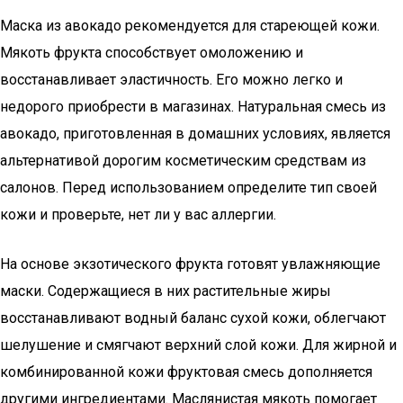
Маска из авокадо рекомендуется для стареющей кожи.
Мякоть фрукта способствует омоложению и
восстанавливает эластичность. Его можно легко и
недорого приобрести в магазинах. Натуральная смесь из
авокадо, приготовленная в домашних условиях, является
альтернативой дорогим косметическим средствам из
салонов. Перед использованием определите тип своей
кожи и проверьте, нет ли у вас аллергии.
На основе экзотического фрукта готовят увлажняющие
маски. Содержащиеся в них растительные жиры
восстанавливают водный баланс сухой кожи, облегчают
шелушение и смягчают верхний слой кожи. Для жирной и
комбинированной кожи фруктовая смесь дополняется
другими ингредиентами. Маслянистая мякоть помогает