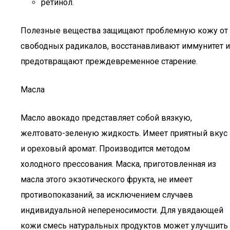
ретинол.
Полезные вещества защищают проблемную кожу от
свободных радикалов, восстанавливают иммунитет и
предотвращают преждевременное старение.
Масла
Масло авокадо представляет собой вязкую,
желтовато-зеленую жидкость. Имеет приятный вкус
и ореховый аромат. Производится методом
холодного прессования. Маска, приготовленная из
масла этого экзотического фрукта, не имеет
противопоказаний, за исключением случаев
индивидуальной непереносимости. Для увядающей
кожи смесь натуральных продуктов может улучшить