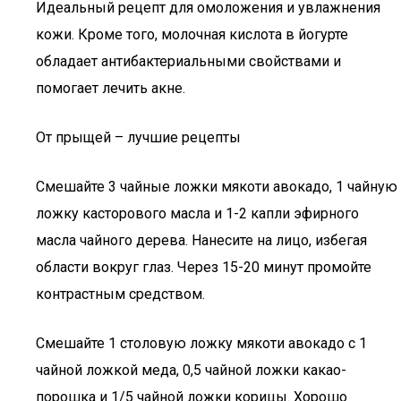
Идеальный рецепт для омоложения и увлажнения
кожи. Кроме того, молочная кислота в йогурте
обладает антибактериальными свойствами и
помогает лечить акне.
От прыщей – лучшие рецепты
Смешайте 3 чайные ложки мякоти авокадо, 1 чайную
ложку касторового масла и 1-2 капли эфирного
масла чайного дерева. Нанесите на лицо, избегая
области вокруг глаз. Через 15-20 минут промойте
контрастным средством.
Смешайте 1 столовую ложку мякоти авокадо с 1
чайной ложкой меда, 0,5 чайной ложки какао-
порошка и 1/5 чайной ложки корицы. Хорошо