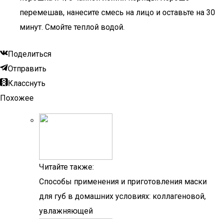
перемешав, нанесите смесь на лицо и оставьте на 30
минут. Смойте теплой водой.
Поделиться
Отправить
Класснуть
Похожее
Читайте также:
Способы применения и приготовления маски
для губ в домашних условиях: коллагеновой,
увлажняющей