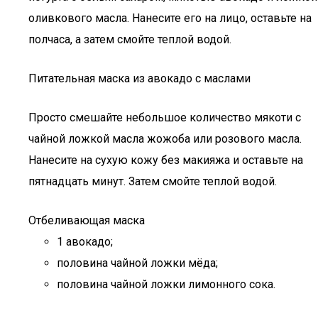
оливкового масла. Нанесите его на лицо, оставьте на
полчаса, а затем смойте теплой водой.
Питательная маска из авокадо с маслами
Просто смешайте небольшое количество мякоти с
чайной ложкой масла жожоба или розового масла.
Нанесите на сухую кожу без макияжа и оставьте на
пятнадцать минут. Затем смойте теплой водой.
Отбеливающая маска
1 авокадо;
половина чайной ложки мёда;
половина чайной ложки лимонного сока.