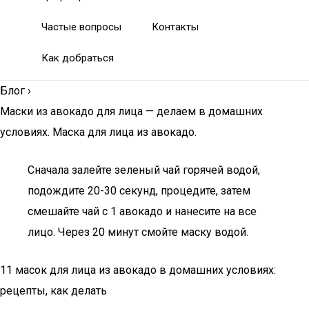
Частые вопросы
Контакты
Как добраться
Блог
›
Маски из авокадо для лица — делаем в домашних
условиях. Маска для лица из авокадо.
Сначала залейте зеленый чай горячей водой,
подождите 20-30 секунд, процедите, затем
смешайте чай с 1 авокадо и нанесите на все
лицо. Через 20 минут смойте маску водой.
11 масок для лица из авокадо в домашних условиях:
рецепты, как делать