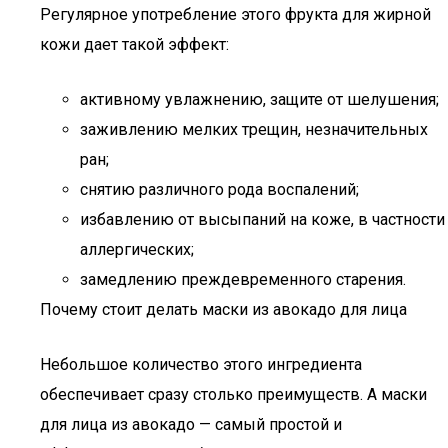
Регулярное употребление этого фрукта для жирной
кожи дает такой эффект:
активному увлажнению, защите от шелушения;
заживлению мелких трещин, незначительных
ран;
снятию различного рода воспалений;
избавлению от высыпаний на коже, в частности
аллергических;
замедлению преждевременного старения.
Почему стоит делать маски из авокадо для лица
Небольшое количество этого ингредиента
обеспечивает сразу столько преимуществ. А маски
для лица из авокадо — самый простой и