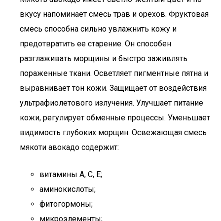
вкусу напоминает смесь трав и орехов. Фруктовая
смесь способна сильно увлажнить кожу и
предотвратить ее старение. Он способен
разглаживать морщины и быстро заживлять
пораженные ткани. Осветляет пигментные пятна и
выравнивает тон кожи. Защищает от воздействия
ультрафиолетового излучения. Улучшает питание
кожи, регулирует обменные процессы. Уменьшает
видимость глубоких морщин. Освежающая смесь
мякоти авокадо содержит:
витамины А, С, Е;
аминокислоты;
фитогормоны;
микроэлементы;