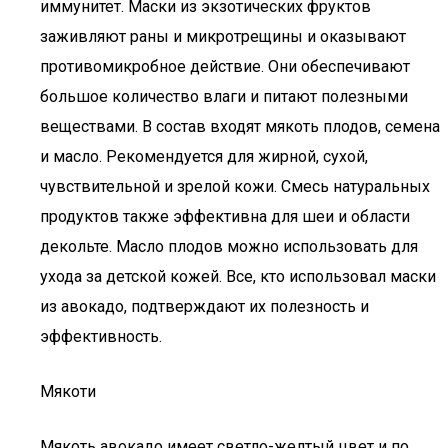
иммунитет. Маски из экзотических фруктов
заживляют раны и микротрещины и оказывают
противомикробное действие. Они обеспечивают
большое количество влаги и питают полезными
веществами. В состав входят мякоть плодов, семена
и масло. Рекомендуется для жирной, сухой,
чувствительной и зрелой кожи. Смесь натуральных
продуктов также эффективна для шеи и области
декольте. Масло плодов можно использовать для
ухода за детской кожей. Все, кто использовал маски
из авокадо, подтверждают их полезность и
эффективность.
Мякоти
Мякоть авокадо имеет светло-желтый цвет и по