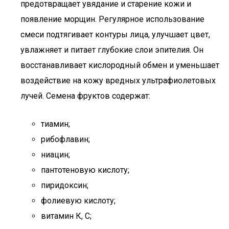
предотвращает увядание и старение кожи и
появление морщин. Регулярное использование
смеси подтягивает контуры лица, улучшает цвет,
увлажняет и питает глубокие слои эпителия. Он
восстанавливает кислородный обмен и уменьшает
воздействие на кожу вредных ультрафиолетовых
лучей. Семена фруктов содержат:
тиамин;
рибофлавин;
ниацин;
пантотеновую кислоту;
пиридоксин;
фолиевую кислоту;
витамин К, С;