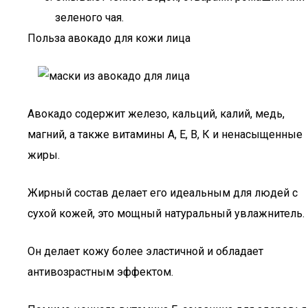
зеленого чая.
Польза авокадо для кожи лица
Авокадо содержит железо, кальций, калий, медь,
магний, а также витамины А, Е, В, К и ненасыщенные
жиры.
Жирный состав делает его идеальным для людей с
сухой кожей, это мощный натуральный увлажнитель.
Он делает кожу более эластичной и обладает
антивозрастным эффектом.