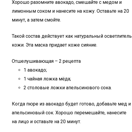
Хорошо разомните авокадо, смешайте с медом и
лимонным соком и нанесите на кожу. Оставьте на 20
минут, а затем смойте.
Такой состав действует как натуральный осветлитель
кожи. Эта маска придает коже сияние.
Отшелушивающая – 2 рецепта
1 авокадо;
1 чайная ложка мёда;
2 столовые ложки апельсинового сока.
Когда пюре из авокадо будет готово, добавьте мед и
апельсиновый сок. Хорошо перемешайте, нанесите
на лицо и оставьте на 20 минут.