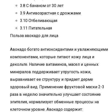
3.8 С бананом от 30 лет
3.9 Антивозрастная с дрожжами
3.10 Отбеливающая
3.11 Питательная
Польза авокадо для лица
Авокадо богато антиоксидантами и увлажняющими
компонентами, которые питают кожу лица и
декольте. Наличие витаминов, масел и ценных
минералов поддерживает упругость кожи,
выравнивает ее структуру и придает дерме
здоровый вид. Применение фруктовой маски 2-3
раза в неделю значительно улучшает состояние
эпителия, нормализует обменные процессы на
клеточном уровне. Авокадо содержит: