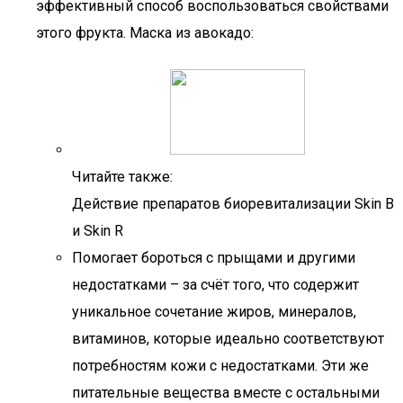
эффективный способ воспользоваться свойствами
этого фрукта. Маска из авокадо:
Читайте также:
Действие препаратов биоревитализации Skin B
и Skin R
Помогает бороться с прыщами и другими
недостатками – за счёт того, что содержит
уникальное сочетание жиров, минералов,
витаминов, которые идеально соответствуют
потребностям кожи с недостатками. Эти же
питательные вещества вместе с остальными