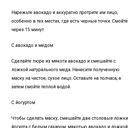
Нарежьте авокадо и аккуратно протрите им лицо,
особенно в тех местах, где есть черные точки. Смойте
через 15 минут.
С авокадо и мёдом
Сделайте пюре из мякоти авокадо и смешайте с
ложкой натурального меда. Нанесите полученную
маску на чистое, сухое лицо. Оставьте на полчаса, а
затем смойте теплой водой.
С йогуртом
Чтобы сделать маску, смешайте две столовые ложки
йогурта с белым сахаром, мякотью авокадо и ложкой