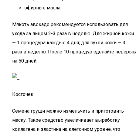
эфирные масла.
Мякоть авокадо рекомендуется использовать для
ухода за лицом 2-3 раза в неделю. Для жирной кожи
— 1 процедура каждые 4 дня; для сухой кожи — 3
раза в неделю. После 10 процедур сделайте перерыв
на 50 дней.
Косточек
Семена груши можно измельчить и приготовить
маску. Такое средство увеличивает выработку
коллагена и эластина на клеточном уровне, что