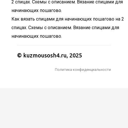
Как вязать спицами для начинающих пошагово на 2
спицах. Схемы с описанием. Вязание спицами для
начинающих пошагово.
© kuzmousosh4.ru, 2025
Политика конфиденциальности