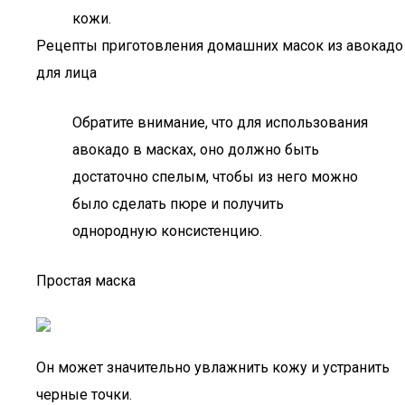
кожи.
Рецепты приготовления домашних масок из авокадо
для лица
Обратите внимание, что для использования
авокадо в масках, оно должно быть
достаточно спелым, чтобы из него можно
было сделать пюре и получить
однородную консистенцию.
Простая маска
Он может значительно увлажнить кожу и устранить
черные точки.