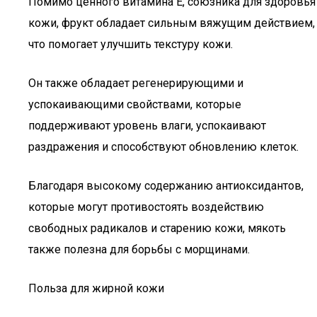
Помимо ценного витамина Е, союзника для здоровья
кожи, фрукт обладает сильным вяжущим действием,
что помогает улучшить текстуру кожи.
Он также обладает регенерирующими и
успокаивающими свойствами, которые
поддерживают уровень влаги, успокаивают
раздражения и способствуют обновлению клеток.
Благодаря высокому содержанию антиоксидантов,
которые могут противостоять воздействию
свободных радикалов и старению кожи, мякоть
также полезна для борьбы с морщинами.
Польза для жирной кожи