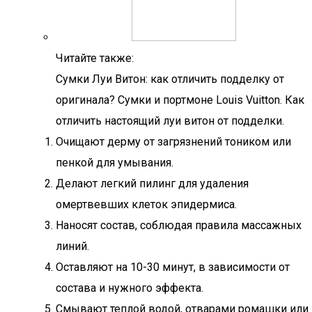
Читайте также:
Сумки Луи Витон: как отличить подделку от
оригинала? Сумки и портмоне Louis Vuitton. Как
отличить настоящий луи витон от подделки.
Очищают дерму от загрязнений тоником или
пенкой для умывания.
Делают легкий пилинг для удаления
омертвевших клеток эпидермиса.
Наносят состав, соблюдая правила массажных
линий.
Оставляют на 10-30 минут, в зависимости от
состава и нужного эффекта.
Смывают теплой водой, отварами ромашки или