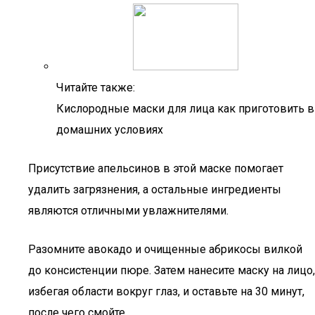
Читайте также:
Кислородные маски для лица как приготовить в
домашних условиях
Присутствие апельсинов в этой маске помогает
удалить загрязнения, а остальные ингредиенты
являются отличными увлажнителями.
Разомните авокадо и очищенные абрикосы вилкой
до консистенции пюре. Затем нанесите маску на лицо,
избегая области вокруг глаз, и оставьте на 30 минут,
после чего смойте.