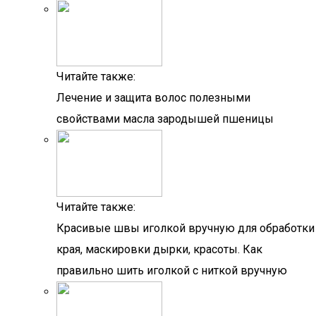
Читайте также:
Лечение и защита волос полезными
свойствами масла зародышей пшеницы
Читайте также:
Красивые швы иголкой вручную для обработки
края, маскировки дырки, красоты. Как
правильно шить иголкой с ниткой вручную