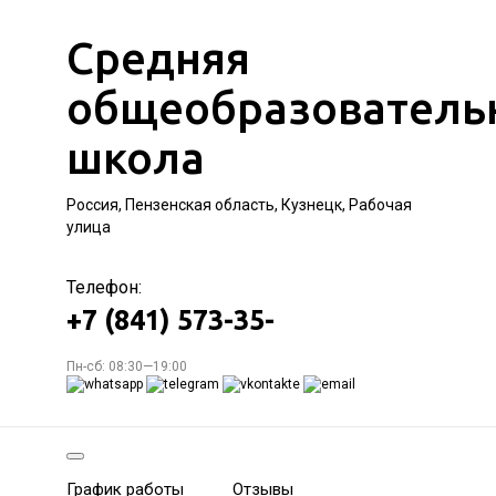
Средняя
общеобразователь
школа
Россия, Пензенская область, Кузнецк, Рабочая
улица
Телефон:
+7 (841) 573-35-
Пн-сб: 08:30—19:00
График работы
Отзывы