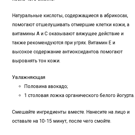
Натуральные кислоты, содержащиеся в абрикосах,
помогают отшелушивать отмершие клетки кожи, а
витамины А и С оказывают вяжущее действие и
также рекомендуются при угрях. Витамин Е и
высокое содержание антиоксидантов помогают
выровнять тон кожи.
Увлажняющая
Половина авокадо;
1 столовая ложка органического белого йогурта.
Смешайте ингредиенты вместе. Нанесите на лицо и
оставьте на 10-15 минут, после чего смойте.