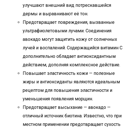
улучшают внешний вид потрескавшейся
дермы и выравнивают её тон.
Предотвращает повреждения, вызванные
ультрафиолетовыми лучами. Соединения
авокадо могут защитить кожу от солнечных
лучей и воспалений. Содержащийся витамин С
дополнительно обладает антиоксидантным
действием, дополняя комплексное действие.
Повышает эластичность кожи — полезные
жиры и антиоксиданты являются идеальным
рецептом для повышения эластичности и
уменьшения появления морщин.
Предотвращает высыхание — авокадо —
отличный источник биотина. Известно, что при
местном применении предотвращает сухость