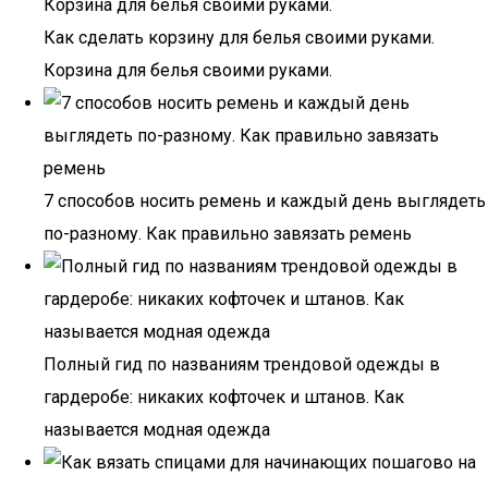
Как сделать корзину для белья своими руками.
Корзина для белья своими руками.
7 способов носить ремень и каждый день выглядеть
по-разному. Как правильно завязать ремень
Полный гид по названиям трендовой одежды в
гардеробе: никаких кофточек и штанов. Как
называется модная одежда