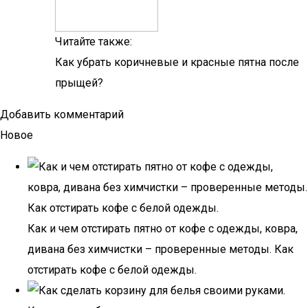
Читайте также:
Как убрать коричневые и красные пятна после
прыщей?
Добавить комментарий
Новое
Как и чем отстирать пятно от кофе с одежды, ковра,
дивана без химчистки – проверенные методы. Как
отстирать кофе с белой одежды.