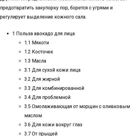
предотвратить закупорку пор, борется с угрями и
регулирует выделение кожного сала.
1 Польза авокадо для лица
1.1 Мякоти
1.2 Косточек
1.3 Масла
3.1 Для сухой кожи лица
3.2 Для жирной
3.3 Для комбинированной
3.4 Для проблемной
3.5 Омолаживающая от морщин с оливковым
маслом
3.6 Для кожи вокруг глаз
3.7 От прыщей