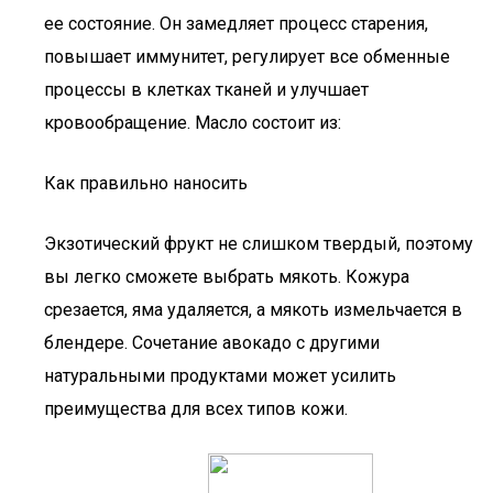
ее состояние. Он замедляет процесс старения,
повышает иммунитет, регулирует все обменные
процессы в клетках тканей и улучшает
кровообращение. Масло состоит из:
Как правильно наносить
Экзотический фрукт не слишком твердый, поэтому
вы легко сможете выбрать мякоть. Кожура
срезается, яма удаляется, а мякоть измельчается в
блендере. Сочетание авокадо с другими
натуральными продуктами может усилить
преимущества для всех типов кожи.