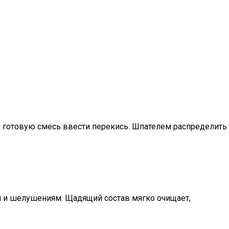
в готовую смесь ввести перекись. Шпателем распределить
 и шелушениям. Щадящий состав мягко очищает,