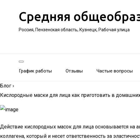
Средняя общеобра
Россия, Пензенская область, Кузнецк, Рабочая улица
График работы
Отзывы
Частые вопросы
Блог
›
Кислородные маски для лица как приготовить в домашних
Действие кислородных масок для лица основывается на ак
коллагена, который и несет ответственность за эластичнос