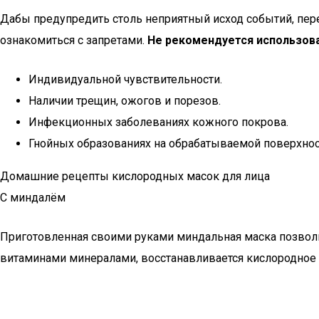
Дабы предупредить столь неприятный исход событий, пер
ознакомиться с запретами.
Не рекомендуется использова
Индивидуальной чувствительности.
Наличии трещин, ожогов и порезов.
Инфекционных заболеваниях кожного покрова.
Гнойных образованиях на обрабатываемой поверхнос
Домашние рецепты кислородных масок для лица
С миндалём
Приготовленная своими руками миндальная маска позволи
витаминами минералами, восстанавливается кислородное д