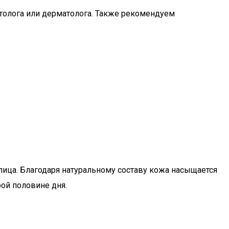
толога или дерматолога. Также рекомендуем
лица. Благодаря натуральному составу кожа насыщается
ой половине дня.