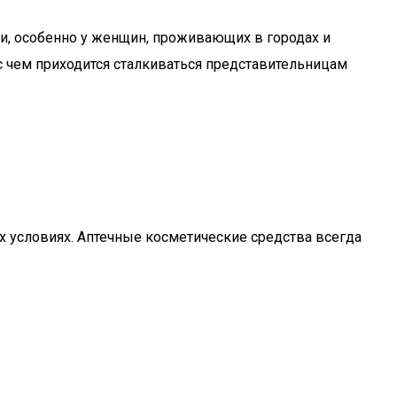
ожи, особенно у женщин, проживающих в городах и
 с чем приходится сталкиваться представительницам
х условиях. Аптечные косметические средства всегда