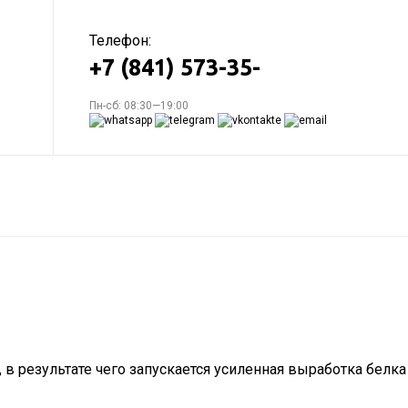
Телефон:
+7 (841) 573-35-
Пн-сб: 08:30—19:00
в результате чего запускается усиленная выработка белка