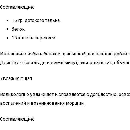
Составляющие:
15 гр. детского талька;
белок;
15 капель перекиси.
Интенсивно взбить белок с присыпкой, постепенно добавл
Действует состав до восьми минут, завершать как, обычно
Увлажняющая
Великолепно увлажняет и справляется с дряблостью, осве
воспалений и возникновения морщин.
Составляющие: