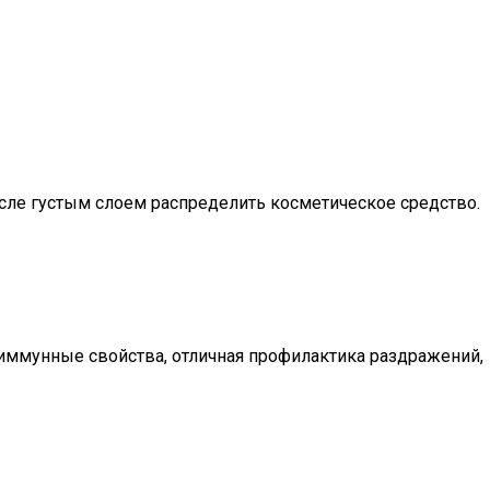
осле густым слоем распределить косметическое средство.
 иммунные свойства, отличная профилактика раздражений,