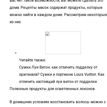
вас нет такой возможности, вы можете сделать это
дома. Рецепты масок содержат продукты, которые
можно найти в каждом доме. Рассмотрим некоторые
из них.
Читайте также:
Сумки Луи Витон: как отличить подделку от
оригинала? Сумки и портмоне Louis Vuitton. Как
отличить настоящий луи витон от подделки.
Полезные продукты для осветленных локонов
В домашних условиях восстановить волосы можно с