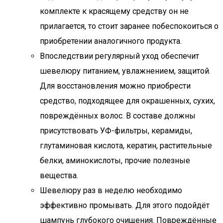
комплекте к красящему средству он не
прилагается, то стоит заранее побеспокоиться о
приобретении аналогичного продукта.
Впоследствии регулярный уход обеспечит
шевелюру питанием, увлажнением, защитой.
Для восстановления можно приобрести
средство, подходящее для окрашенных, сухих,
повреждённых волос. В составе должны
присутствовать УФ-фильтры, керамиды,
глутаминовая кислота, кератин, растительные
белки, аминокислоты, прочие полезные
вещества.
Шевелюру раз в неделю необходимо
эффективно промывать. Для этого подойдёт
шампунь глубокого очищения. Повреждённые