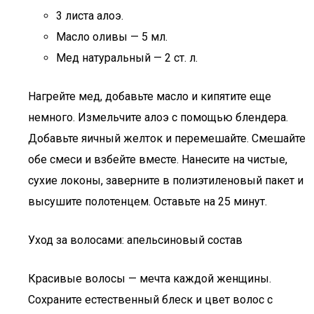
3 листа алоэ.
Масло оливы — 5 мл.
Мед натуральный — 2 ст. л.
Нагрейте мед, добавьте масло и кипятите еще
немного. Измельчите алоэ с помощью блендера.
Добавьте яичный желток и перемешайте. Смешайте
обе смеси и взбейте вместе. Нанесите на чистые,
сухие локоны, заверните в полиэтиленовый пакет и
высушите полотенцем. Оставьте на 25 минут.
Уход за волосами: апельсиновый состав
Красивые волосы — мечта каждой женщины.
Сохраните естественный блеск и цвет волос с