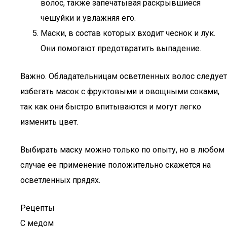
волос, также запечатывая раскрывшиеся
чешуйки и увлажняя его.
Маски, в состав которых входит чеснок и лук.
Они помогают предотвратить выпадение.
Важно. Обладательницам осветленных волос следует
избегать масок с фруктовыми и овощными соками,
так как они быстро впитываются и могут легко
изменить цвет.
Выбирать маску можно только по опыту, но в любом
случае ее применение положительно скажется на
осветленных прядях.
Рецепты
С медом