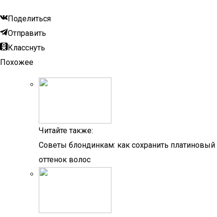
Поделиться
Отправить
Класснуть
Похожее
Читайте также:
Советы блондинкам: как сохранить платиновый
оттенок волос