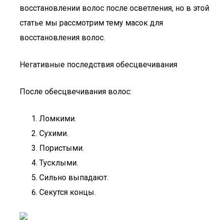
восстановлении волос после осветления, но в этой
статье мы рассмотрим тему масок для
восстановления волос.
Негативные последствия обесцвечивания
После обесцвечивания волос:
Ломкими.
Сухими.
Пористыми.
Тусклыми.
Сильно выпадают.
Секутся концы.