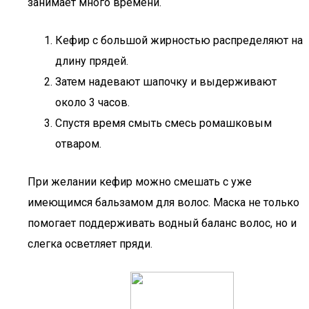
занимает много времени.
Кефир с большой жирностью распределяют на
длину прядей.
Затем надевают шапочку и выдерживают
около 3 часов.
Спустя время смыть смесь ромашковым
отваром.
При желании кефир можно смешать с уже
имеющимся бальзамом для волос. Маска не только
помогает поддерживать водный баланс волос, но и
слегка осветляет пряди.