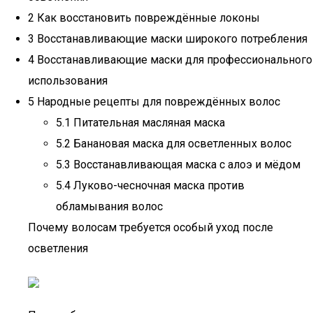
2 Как восстановить повреждённые локоны
3 Восстанавливающие маски широкого потребления
4 Восстанавливающие маски для профессионального
использования
5 Народные рецепты для повреждённых волос
5.1 Питательная масляная маска
5.2 Банановая маска для осветленных волос
5.3 Восстанавливающая маска с алоэ и мёдом
5.4 Луково-чесночная маска против
обламывания волос
Почему волосам требуется особый уход после
осветления