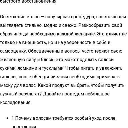
быстрого восстановления
Осветление волос — популярная процедура, позволяющая
выглядеть стильно, модно и свежо. Разнообразить свой
образ иногда необходимо каждой женщине. Это влияет не
только на внешность, но и на уверенность в себе и
самооценку. Обесцвеченные волосы часто теряют свою
жизненную силу и блеск. Это может сделать волосы
сухими, ломкими и тусклыми. Чтобы питать и увлажнять
волосы, после обесцвечивания необходимо применять
маску для волос. Какой продукт выбрать, чтобы получить
нужный результат? Давайте проведем небольшое
исследование.
1 Почему волосам требуется особый уход после
осветления