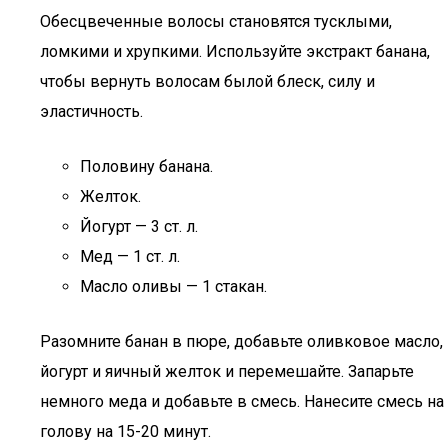
Обесцвеченные волосы становятся тусклыми,
ломкими и хрупкими. Используйте экстракт банана,
чтобы вернуть волосам былой блеск, силу и
эластичность.
Половину банана.
Желток.
Йогурт — 3 ст. л.
Мед — 1 ст. л.
Масло оливы — 1 стакан.
Разомните банан в пюре, добавьте оливковое масло,
йогурт и яичный желток и перемешайте. Запарьте
немного меда и добавьте в смесь. Нанесите смесь на
голову на 15-20 минут.