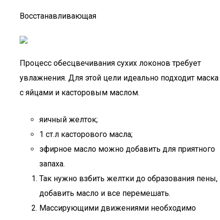
Восстанавливающая
Процесс обесцвечивания сухих локонов требует
увлажнения. Для этой цели идеально подходит маска
с яйцами и касторовым маслом.
яичный желток;
1 ст.л касторового масла;
эфирное масло можно добавить для приятного
запаха.
Так нужно взбить желтки до образования пены,
добавить масло и все перемешать.
Массирующими движениями необходимо