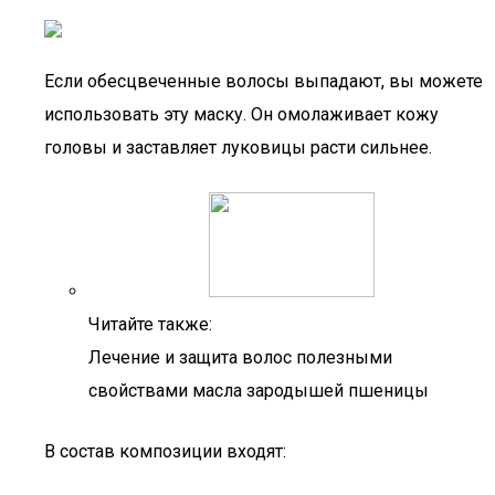
Если обесцвеченные волосы выпадают, вы можете
использовать эту маску. Он омолаживает кожу
головы и заставляет луковицы расти сильнее.
Читайте также:
Лечение и защита волос полезными
свойствами масла зародышей пшеницы
В состав композиции входят: