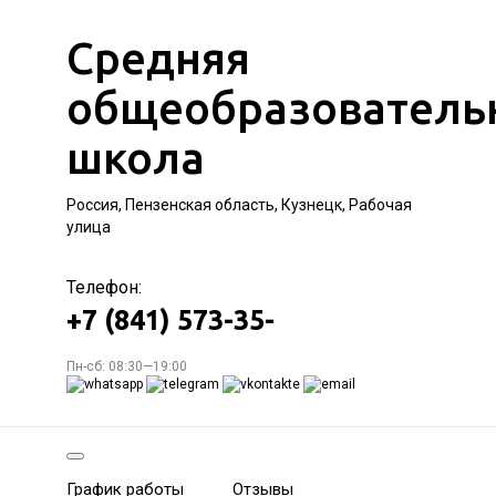
Средняя
общеобразователь
школа
Россия, Пензенская область, Кузнецк, Рабочая
улица
Телефон:
+7 (841) 573-35-
Пн-сб: 08:30—19:00
График работы
Отзывы