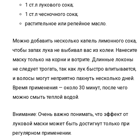
1 ст.л лукового сока;
1 ст.л чесночного сока;
растительное или репейное масло.
Можно добавить несколько капель лимонного сока,
чтобы запах лука не выбивал вас из колеи. Нанесите
маску только на корни и вотрите. Длинные локоны
не следует трогать, так как лук быстро впитывается,
и волосы могут неприятно пахнуть несколько дней.
Время применения — около 30 минут, после чего
можно смыть теплой водой.
Внимание: Очень важно понимать, что эффект от
луковой маски может быть достигнут только при
регулярном применении.