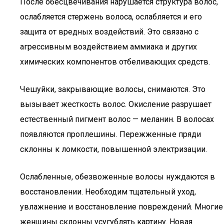
После обесцвечивания нарушается структура волос,
ослабляется стержень волоса, ослабляется и его
защита от вредных воздействий. Это связано с
агрессивным воздействием аммиака и других
химических компонентов отбеливающих средств.
Чешуйки, закрывающие волосы, снимаются. Это
вызывает жесткость волос. Окисление разрушает
естественный пигмент волос — меланин. В волосах
появляются проплешины. Пережженные пряди
склонны к ломкости, повышенной электризации.
Ослабленные, обезвоженные волосы нуждаются в
восстановлении. Необходим тщательный уход,
увлажнение и восстановление повреждений. Многие
женщины склонны усугублять картину. Новая