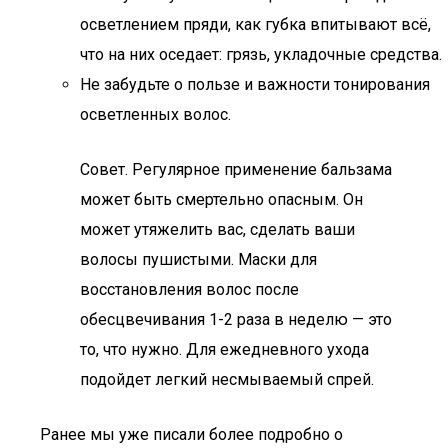
осветлением пряди, как губка впитывают всё,
что на них оседает: грязь, укладочные средства.
Не забудьте о пользе и важности тонирования
осветленных волос.
Совет. Регулярное применение бальзама
может быть смертельно опасным. Он
может утяжелить вас, сделать ваши
волосы пушистыми. Маски для
восстановления волос после
обесцвечивания 1-2 раза в неделю — это
то, что нужно. Для ежедневного ухода
подойдет легкий несмываемый спрей.
Ранее мы уже писали более подробно о