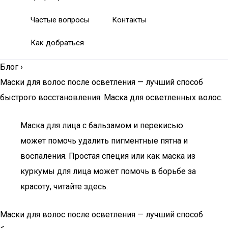
Частые вопросы
Контакты
Как добраться
Блог
›
Маски для волос после осветления — лучший способ
быстрого восстановления. Маска для осветленных волос.
Маска для лица с бальзамом и перекисью
может помочь удалить пигментные пятна и
воспаления. Простая специя или как маска из
куркумы для лица может помочь в борьбе за
красоту, читайте здесь.
Маски для волос после осветления — лучший способ