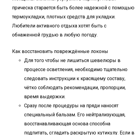
прическа старается быть более надежной с помощью
термоукладки, плотных средств для укладки.
Любители активного отдыха хотят быть с
обнаженной грудью в любую погоду.
Как восстановить повреждённые локоны
Для того чтобы не лишиться шевелюры в
процессе осветления, необходимо тщательно
следовать инструкции к красящему составу,
чётко соблюдать рекомендации, пропорции,
время выдержки.
Сразу после процедуры на пряди наносят
специальный бальзам. Его нейтрализующая,
восстанавливающая основа способна
подпитать, сгладить раскрытую кутикулу. Если в