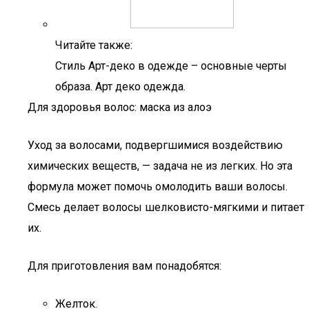
Читайте также:
Стиль Арт-деко в одежде – основные черты
образа. Арт деко одежда.
Для здоровья волос: маска из алоэ
Уход за волосами, подвергшимися воздействию
химических веществ, — задача не из легких. Но эта
формула может помочь омолодить ваши волосы.
Смесь делает волосы шелковисто-мягкими и питает
их.
Для приготовления вам понадобятся:
Желток.