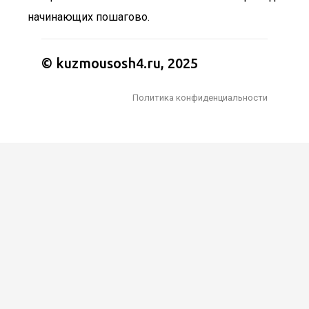
начинающих пошагово.
© kuzmousosh4.ru, 2025
Политика конфиденциальности