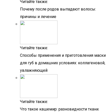
Читайте также:
Почему после родов выпадают волосы:
причины и лечение
Читайте также:
Способы применения и приготовления маски
для губ в домашних условиях: коллагеновой,
увлажняющей
Читайте также:
Что такое кашемир: разновидности ткани.