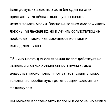
Если девушка заметила хотя бы один из этих
признаков, ей обязательно нужно начать
использовать маски. Важно не только омолаживать
локоны, увлажняя их, но и лечить сопутствующие
проблемы, такие как секущиеся кончики и
выпадение волос.
Обычно маска для осветления волос действует на
чешуйки и мягко склеивает их. Питательные
вещества также пополняют запасы воды в коже
головы и способствуют регенерации волосяных
фолликулов.
Вы можете восстановить волосы в салоне, но если у