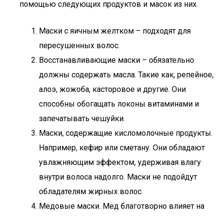
помощью следующих продуктов и масок из них.
Маски с яичным желтком – подходят для
пересушенных волос.
Восстанавливающие маски – обязательно
должны содержать масла. Такие как, репейное,
алоэ, жожоба, касторовое и другие. Они
способны обогащать локоны витаминами и
запечатывать чешуйки.
Маски, содержащие кисломолочные продукты.
Например, кефир или сметану. Они обладают
увлажняющим эффектом, удерживая влагу
внутри волоса надолго. Маски не подойдут
обладателям жирных волос.
Медовые маски. Мед благотворно влияет на