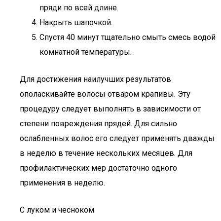
пряди по всей длине.
Накрыть шапочкой.
Спустя 40 минут тщательно смыть смесь водой
комнатной температуры.
Для достижения наилучших результатов
ополаскивайте волосы отваром крапивы. Эту
процедуру следует выполнять в зависимости от
степени повреждения прядей. Для сильно
ослабленных волос его следует применять дважды
в неделю в течение нескольких месяцев. Для
профилактических мер достаточно одного
применения в неделю.
С луком и чесноком