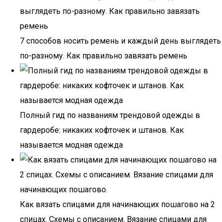
7 способов носить ремень и каждый день выглядеть
по-разному. Как правильно завязать ремень
Полный гид по названиям трендовой одежды в
гардеробе: никаких кофточек и штанов. Как
называется модная одежда
Как вязать спицами для начинающих пошагово на 2
спицах. Схемы с описанием. Вязание спицами для