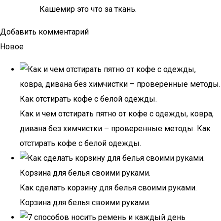
Кашемир это что за ткань.
Добавить комментарий
Новое
Как и чем отстирать пятно от кофе с одежды, ковра,
дивана без химчистки – проверенные методы. Как
отстирать кофе с белой одежды.
Как сделать корзину для белья своими руками.
Корзина для белья своими руками.