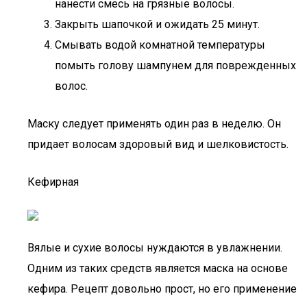
нанести смесь на грязные волосы.
Закрыть шапочкой и ожидать 25 минут.
Смывать водой комнатной температуры
помыть голову шампунем для поврежденных
волос.
Маску следует применять один раз в неделю. Он
придает волосам здоровый вид и шелковистость.
Кефирная
Вялые и сухие волосы нуждаются в увлажнении.
Одним из таких средств является маска на основе
кефира. Рецепт довольно прост, но его применение