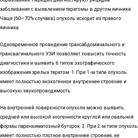
заболевания с выявлением тератомы в другом яичнике.
Чаще (60—70% случаев) опухоль исходит из правого
яичника.
Одновременное проведение трансабдоминального и
трансвагинального УЗИ позволяет повысить точность
диагностики и выявить 6 типов эхографического
изображения зрелых тератом. 1. При 1-м типе опухоль
имеет полностью анэхогенное внутреннее строение и
высокую звукопроводимость.
На внутренней поверхности опухоли можно выявить
средней или высокой эхогенности круглой или овальной
формы паренхиматозный бугорок. 2. При 2-м типе опухоль
имеет полностью плотное внутреннее строение, её