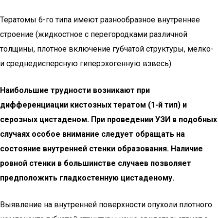
Тератомы 6-го типа имеют разнообразное внутреннее
строение (жидкостное с перегородками различной
толщины, плотное включение губчатой структуры, мелко-
и среднедисперсную гиперэхогенную взвесь).
Наибольшие трудности возникают при
дифференциации кистозных тератом (1-й тип) и
серозных цистаденом. При проведении УЗИ в подобных
случаях особое внимание следует обращать на
состояние внутренней стенки образования. Наличие
ровной стенки в большинстве случаев позволяет
предположить гладкостенную цистаденому.
Выявление на внутренней поверхности опухоли плотного