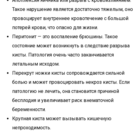
Апоплексия яичника или разрыв с кровоизлиянием.
Такое нарушение является достаточно тяжелым, оно
провоцирует внутреннее кровотечение с большой
потерей крови, что опасно для жизни.
Перитонит — это воспаление брюшины. Такое
состояние может возникнуть в следствие разрыва
кисты. Патология очень часто заканчивается
летальным исходом.
Перекрут ножки кисты сопровождается сильной
болью и может провоцировать некроз кисты. Если
патологию не лечить, она становится причиной
бесплодия и увеличивает риск внематочной
беременности.
Крупная киста может вызывать кишечную
непроходимость.