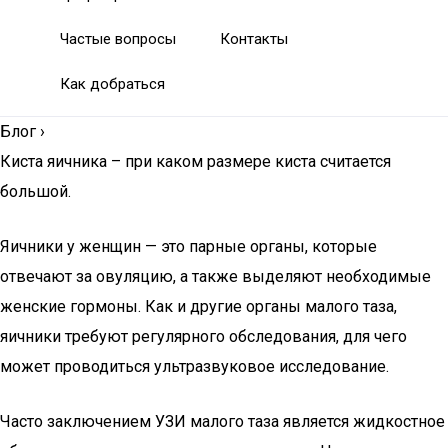
Частые вопросы
Контакты
Как добраться
Блог
›
Киста яичника – при каком размере киста считается
большой.
Яичники у женщин — это парные органы, которые
отвечают за овуляцию, а также выделяют необходимые
женские гормоны. Как и другие органы малого таза,
яичники требуют регулярного обследования, для чего
может проводиться ультразвуковое исследование.
Часто заключением УЗИ малого таза является жидкостное