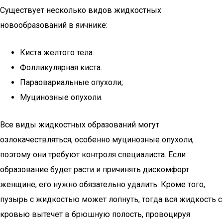
Существует несколько видов жидкостных
новообразований в яичнике:
Киста желтого тела.
Фолликулярная киста.
Параовариальные опухоли;
Муцинозные опухоли.
Все виды жидкостных образований могут
озлокачествляться, особенно муцинозные опухоли,
поэтому они требуют контроля специалиста. Если
образование будет расти и причинять дискомфорт
женщине, его нужно обязательно удалить. Кроме того,
пузырь с жидкостью может лопнуть, тогда вся жидкость с
кровью вытечет в брюшную полость, провоцируя