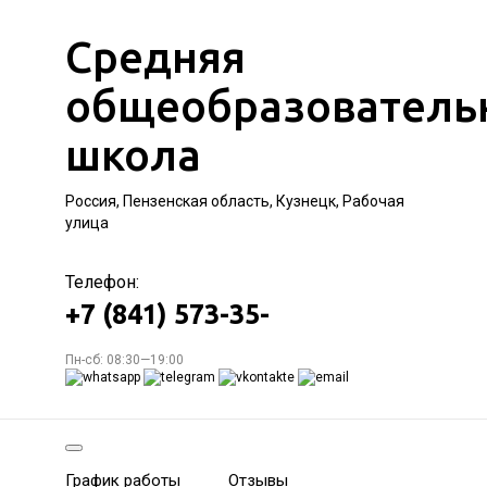
Средняя
общеобразователь
школа
Россия, Пензенская область, Кузнецк, Рабочая
улица
Телефон:
+7 (841) 573-35-
Пн-сб: 08:30—19:00
График работы
Отзывы