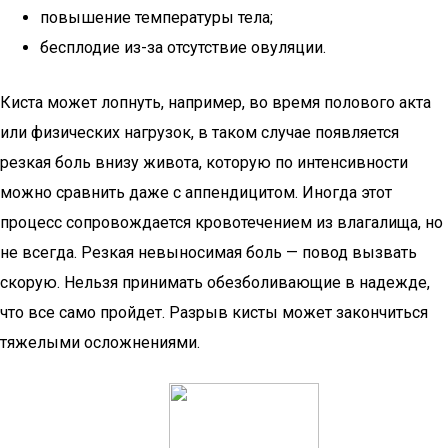
повышение температуры тела;
бесплодие из-за отсутствие овуляции.
Киста может лопнуть, например, во время полового акта
или физических нагрузок, в таком случае появляется
резкая боль внизу живота, которую по интенсивности
можно сравнить даже с аппендицитом. Иногда этот
процесс сопровождается кровотечением из влагалища, но
не всегда. Резкая невыносимая боль — повод вызвать
скорую. Нельзя принимать обезболивающие в надежде,
что все само пройдет. Разрыв кисты может закончиться
тяжелыми осложнениями.