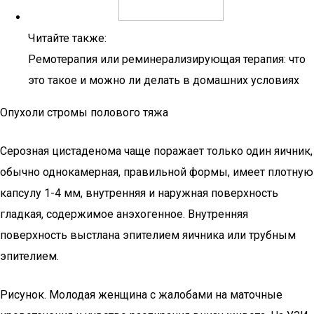
Читайте также:
Ремотерапия или реминерализирующая терапия: что
это такое и можно ли делать в домашних условиях
Опухоли стромы полового тяжа
Серозная цистаденома чаще поражает только один яичник,
обычно однокамерная, правильной формы, имеет плотную
капсулу 1-4 мм, внутренняя и наружная поверхность
гладкая, содержимое анэхогенное. Внутренняя
поверхность выстлана эпителием яичника или трубным
эпителием.
Рисунок. Молодая женщина с жалобами на маточные