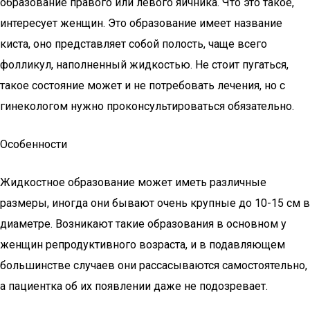
образование правого или левого яичника. Что это такое,
интересует женщин. Это образование имеет название
киста, оно представляет собой полость, чаще всего
фолликул, наполненный жидкостью. Не стоит пугаться,
такое состояние может и не потребовать лечения, но с
гинекологом нужно проконсультироваться обязательно.
Особенности
Жидкостное образование может иметь различные
размеры, иногда они бывают очень крупные до 10-15 см в
диаметре. Возникают такие образования в основном у
женщин репродуктивного возраста, и в подавляющем
большинстве случаев они рассасываются самостоятельно,
а пациентка об их появлении даже не подозревает.