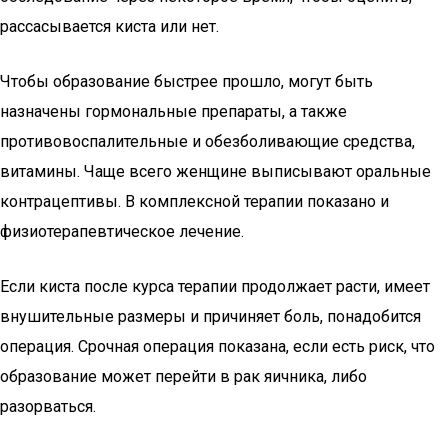
рассасывается киста или нет.
Чтобы образование быстрее прошло, могут быть
назначены гормональные препараты, а также
противовоспалительные и обезболивающие средства,
витамины. Чаще всего женщине выписывают оральные
контрацептивы. В комплексной терапии показано и
физиотерапевтическое лечение.
Если киста после курса терапии продолжает расти, имеет
внушительные размеры и причиняет боль, понадобится
операция. Срочная операция показана, если есть риск, что
образование может перейти в рак яичника, либо
разорваться.