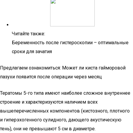
Читайте также:
Беременность после гистероскопии – оптимальные
сроки для зачатия
Предлагаем ознакомиться: Может ли киста гайморовой
пазухи появится после операции через месяц
Тератомы 5-го типа имеют наиболее сложное внутреннее
строение и характеризуются наличием всех
вышеперечисленных компонентов (кистозного, плотного
и гиперэхогенного сулидного, дающего акустическую
тень), они не превышают 5 см в диаметре.