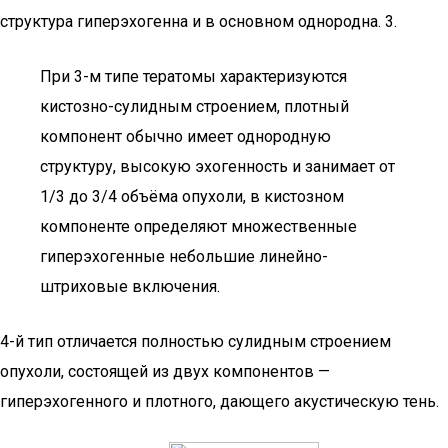
структура гиперэхогенна и в основном однородна. 3.
При 3-м типе тератомы характеризуются
кистозно-сулидным строением, плотный
компонент обычно имеет однородную
структуру, высокую эхогенность и занимает от
1/3 до 3/4 объёма опухоли, в кистозном
компоненте определяют множественные
гиперэхогенные небольшие линейно-
штриховые включения.
4-й тип отличается полностью сулидным строением
опухоли, состоящей из двух компонентов —
гиперэхогенного и плотного, дающего акустическую тень.