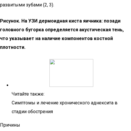
развитыми зубами (2, 3).
Рисунок. На УЗИ дермоидная киста яичника: позади
головного бугорка определяется акустическая тень,
что указывает на наличие компонентов костной
плотности.
Читайте также:
Симптомы и лечение хронического аднексита в
стадии обострения
Причины