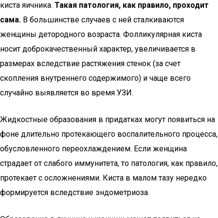
киста яичника.
Такая патология, как правило, проходит
сама.
В большинстве случаев с ней сталкиваются
женщины детородного возраста. Фолликулярная киста
носит доброкачественный характер, увеличивается в
размерах вследствие растяжения стенок (за счет
скопления внутреннего содержимого) и чаще всего
случайно выявляется во время УЗИ.
Жидкостные образования в придатках могут появиться на
фоне длительно протекающего воспалительного процесса,
обусловленного переохлаждением. Если женщина
страдает от слабого иммунитета, то патология, как правило,
протекает с осложнениями. Киста в малом тазу нередко
формируется вследствие эндометриоза.