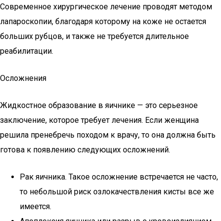
Современное хирургическое лечение проводят методом
лапароскопии, благодаря которому на коже не остается
больших рубцов, и также не требуется длительное
реабилитации.
Осложнения
Жидкостное образование в яичнике — это серьезное
заключение, которое требует лечения. Если женщина
решила пренебречь походом к врачу, то она должна быть
готова к появлению следующих осложнений.
Рак яичника. Такое осложнение встречается не часто,
то небольшой риск озлокачествления кисты все же
имеется.