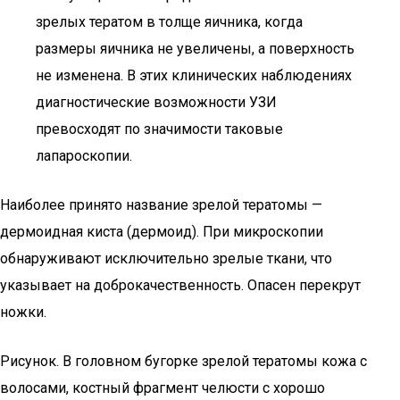
зрелых тератом в толще яичника, когда
размеры яичника не увеличены, а поверхность
не изменена. В этих клинических наблюдениях
диагностические возможности УЗИ
превосходят по значимости таковые
лапароскопии.
Наиболее принято название зрелой тератомы —
дермоидная киста (дермоид). При микроскопии
обнаруживают исключительно зрелые ткани, что
указывает на доброкачественность. Опасен перекрут
ножки.
Рисунок. В головном бугорке зрелой тератомы кожа с
волосами, костный фрагмент челюсти с хорошо