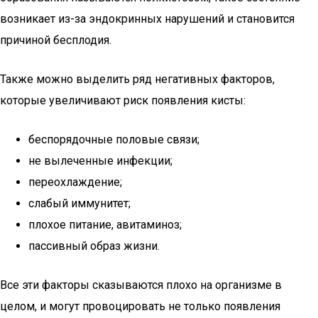
возникает из-за эндокринных нарушений и становится
причиной бесплодия.
Также можно выделить ряд негативных факторов,
которые увеличивают риск появления кисты:
беспорядочные половые связи;
не вылеченные инфекции;
переохлаждение;
слабый иммунитет;
плохое питание, авитаминоз;
пассивный образ жизни.
Все эти факторы сказываются плохо на организме в
целом, и могут провоцировать не только появления