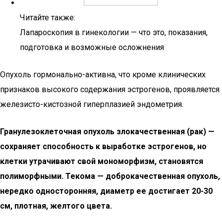
Читайте также:
Лапароскопия в гинекологии — что это, показания,
подготовка и возможные осложнения
Опухоль гормонально-активна, что кроме клинических
признаков высокого содержания эстрогенов, проявляется
железисто-кистозной гиперплазией эндометрия.
Гранулезоклеточная опухоль злокачественная (рак) —
сохраняет способность к выработке эстрогенов, но
клетки утрачивают свой мономорфизм, становятся
полиморфными. Текома — доброкачественная опухоль,
нередко односторонняя, диаметр ее достигает 20-30
см, плотная, желтого цвета.