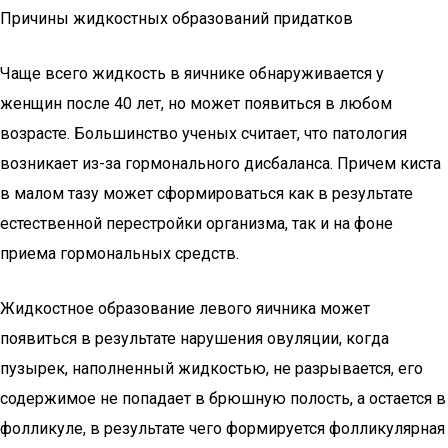
Причины жидкостных образований придатков
Чаще всего жидкость в яичнике обнаруживается у
женщин после 40 лет, но может появиться в любом
возрасте. Большинство ученых считает, что патология
возникает из-за гормонального дисбаланса. Причем киста
в малом тазу может сформироваться как в результате
естественной перестройки организма, так и на фоне
приема гормональных средств.
Жидкостное образование левого яичника может
появиться в результате нарушения овуляции, когда
пузырек, наполненный жидкостью, не разрывается, его
содержимое не попадает в брюшную полость, а остается в
фолликуле, в результате чего формируется фолликулярная