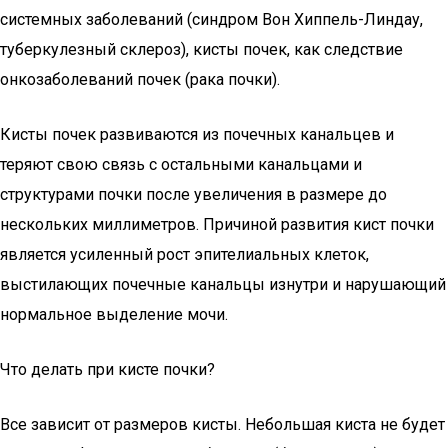
системных заболеваний (синдром Вон Хиппель-Линдау,
туберкулезный склероз), кисты почек, как следствие
онкозаболеваний почек (рака почки).
Кисты почек развиваются из почечных канальцев и
теряют свою связь с остальными канальцами и
структурами почки после увеличения в размере до
нескольких миллиметров. Причиной развития кист почки
является усиленный рост эпителиальных клеток,
выстилающих почечные канальцы изнутри и нарушающий
нормальное выделение мочи.
Что делать при кисте почки?
Все зависит от размеров кисты. Небольшая киста не будет