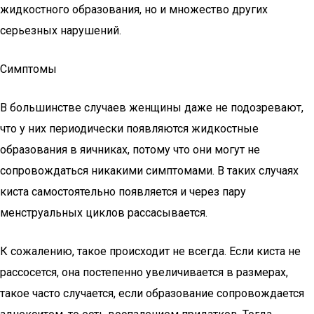
жидкостного образования, но и множество других
серьезных нарушений.
Симптомы
В большинстве случаев женщины даже не подозревают,
что у них периодически появляются жидкостные
образования в яичниках, потому что они могут не
сопровождаться никакими симптомами. В таких случаях
киста самостоятельно появляется и через пару
менструальных циклов рассасывается.
К сожалению, такое происходит не всегда. Если киста не
рассосется, она постепенно увеличивается в размерах,
такое часто случается, если образование сопровождается