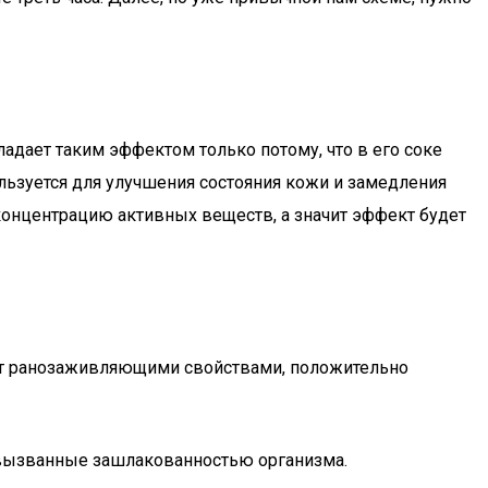
адает таким эффектом только потому, что в его соке
льзуется для улучшения состояния кожи и замедления
концентрацию активных веществ, а значит эффект будет
дает ранозаживляющими свойствами, положительно
 вызванные зашлакованностью организма.