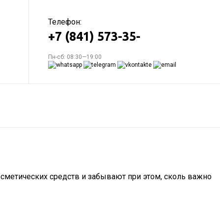
Телефон:
+7 (841) 573-35-
Пн-сб: 08:30—19:00
сметических средств и забывают при этом, сколь важно