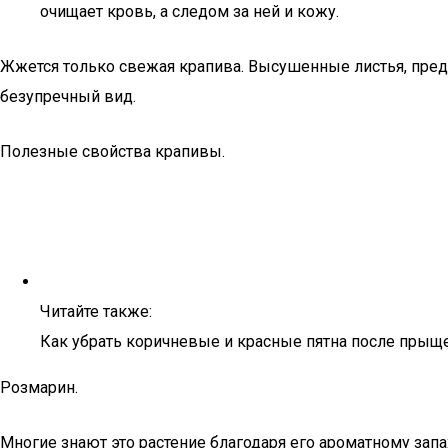
очищает кровь, а следом за ней и кожу.
Жжется только свежая крапива. Высушенные листья, предна
безупречный вид.
Полезные свойства крапивы.
Читайте также:
Как убрать коричневые и красные пятна после прыщ
Розмарин.
Многие знают это растение благодаря его ароматному запа