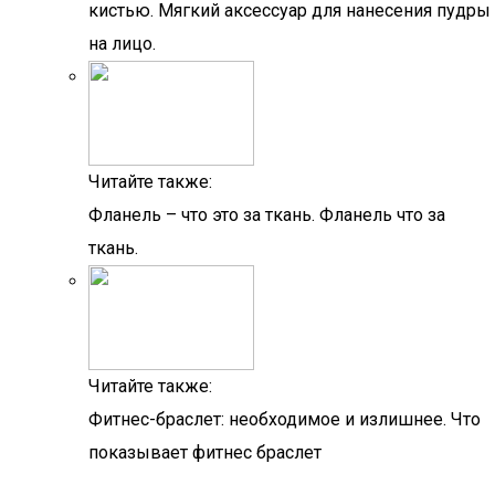
кистью. Мягкий аксессуар для нанесения пудры
на лицо.
Читайте также:
Фланель – что это за ткань. Фланель что за
ткань.
Читайте также:
Фитнес-браслет: необходимое и излишнее. Что
показывает фитнес браслет