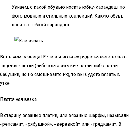
Узнаем, с какой обувью носить юбку-карандаш, по
фото модных и стильных коллекций. Какую обувь
носить с юбкой карандаш
Вот в чем разница! Если вы во всех рядах вяжете только
лицевые петли (либо классические петли, либо петли
бабушки, но не смешивайте их), то вы будете вязать в
утке.
Платочная вязка
В старину вязаные платки, или вязаные шарфы, называли
«репсами», «рябушкой», «веревкой» или «грядками». В