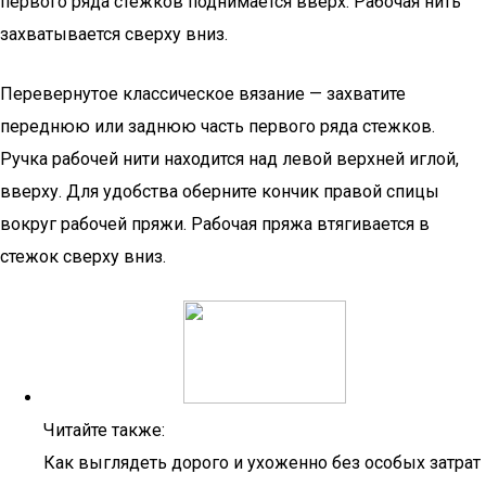
первого ряда стежков поднимается вверх. Рабочая нить
захватывается сверху вниз.
Перевернутое классическое вязание — захватите
переднюю или заднюю часть первого ряда стежков.
Ручка рабочей нити находится над левой верхней иглой,
вверху. Для удобства оберните кончик правой спицы
вокруг рабочей пряжи. Рабочая пряжа втягивается в
стежок сверху вниз.
Читайте также:
Как выглядеть дорого и ухоженно без особых затрат