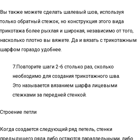
Вы также можете сделать шалевый шов, используя
только обратный стежок, но конструкция этого вида
трикотажа более рыхлая и широкая, независимо от того,
насколько плотно вы вяжете. Да и вязать с трикотажным
шарфом гораздо удобнее.
7.Повторите шаги 2-6 столько раз, сколько
необходимо для создания трикотажного шва.
Это называется вязанием шарфа лицевыми
стежками за передней стенкой.
Строение петли
Когда создается следующий ряд петель, стенки
предыдущего ряда либо остаются параллельными, либо