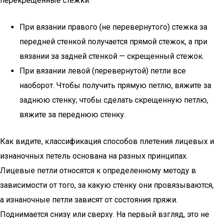
перекрещенные стежки.
При вязании правого (не перевернутого) стежка за
передней стенкой получается прямой стежок, а при
вязании за задней стенкой — скрещенный стежок.
При вязании левой (перевернутой) петли все
наоборот. Чтобы получить прямую петлю, вяжите за
заднюю стенку; чтобы сделать скрещенную петлю,
вяжите за переднюю стенку.
Как видите, классификация способов плетения лицевых и
изнаночных петель основана на разных принципах.
Лицевые петли относятся к определенному методу в
зависимости от того, за какую стенку они провязываются,
а изнаночные петли зависят от состояния пряжи.
Поднимается снизу или сверху. На первый взгляд, это не