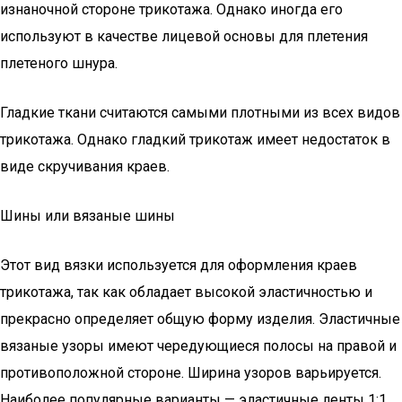
изнаночной стороне трикотажа. Однако иногда его
используют в качестве лицевой основы для плетения
плетеного шнура.
Гладкие ткани считаются самыми плотными из всех видов
трикотажа. Однако гладкий трикотаж имеет недостаток в
виде скручивания краев.
Шины или вязаные шины
Этот вид вязки используется для оформления краев
трикотажа, так как обладает высокой эластичностью и
прекрасно определяет общую форму изделия. Эластичные
вязаные узоры имеют чередующиеся полосы на правой и
противоположной стороне. Ширина узоров варьируется.
Наиболее популярные варианты — эластичные ленты 1:1,