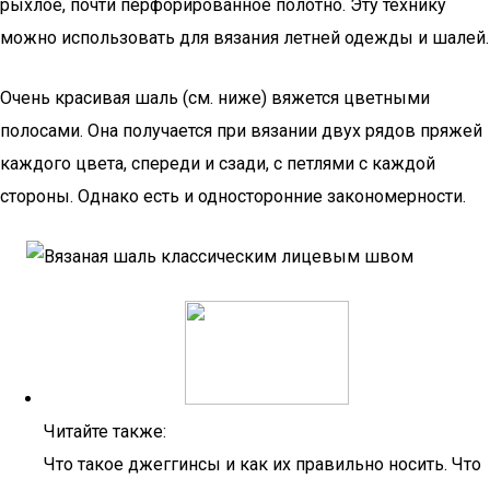
рыхлое, почти перфорированное полотно. Эту технику
можно использовать для вязания летней одежды и шалей.
Очень красивая шаль (см. ниже) вяжется цветными
полосами. Она получается при вязании двух рядов пряжей
каждого цвета, спереди и сзади, с петлями с каждой
стороны. Однако есть и односторонние закономерности.
Читайте также:
Что такое джеггинсы и как их правильно носить. Что