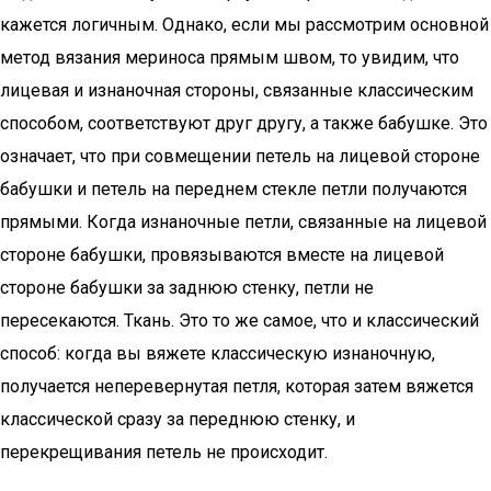
кажется логичным. Однако, если мы рассмотрим основной
метод вязания мериноса прямым швом, то увидим, что
лицевая и изнаночная стороны, связанные классическим
способом, соответствуют друг другу, а также бабушке. Это
означает, что при совмещении петель на лицевой стороне
бабушки и петель на переднем стекле петли получаются
прямыми. Когда изнаночные петли, связанные на лицевой
стороне бабушки, провязываются вместе на лицевой
стороне бабушки за заднюю стенку, петли не
пересекаются. Ткань. Это то же самое, что и классический
способ: когда вы вяжете классическую изнаночную,
получается неперевернутая петля, которая затем вяжется
классической сразу за переднюю стенку, и
перекрещивания петель не происходит.