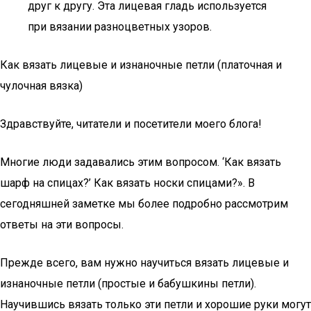
друг к другу. Эта лицевая гладь используется
при вязании разноцветных узоров.
Как вязать лицевые и изнаночные петли (платочная и
чулочная вязка)
Здравствуйте, читатели и посетители моего блога!
Многие люди задавались этим вопросом. ‘Как вязать
шарф на спицах?’ Как вязать носки спицами?». В
сегодняшней заметке мы более подробно рассмотрим
ответы на эти вопросы.
Прежде всего, вам нужно научиться вязать лицевые и
изнаночные петли (простые и бабушкины петли).
Научившись вязать только эти петли и хорошие руки могут