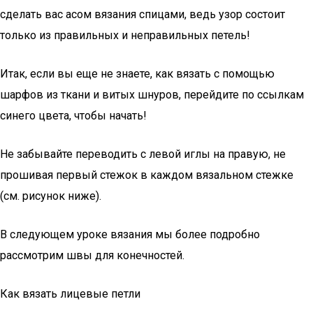
сделать вас асом вязания спицами, ведь узор состоит
только из правильных и неправильных петель!
Итак, если вы еще не знаете, как вязать с помощью
шарфов из ткани и витых шнуров, перейдите по ссылкам
синего цвета, чтобы начать!
Не забывайте переводить с левой иглы на правую, не
прошивая первый стежок в каждом вязальном стежке
(см. рисунок ниже).
В следующем уроке вязания мы более подробно
рассмотрим швы для конечностей.
Как вязать лицевые петли