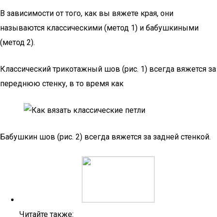
В зависимости от того, как вы вяжете края, они
называются классическими (метод 1) и бабушкиными
(метод 2).
Классический трикотажный шов (рис. 1) всегда вяжется за
переднюю стенку, в то время как
Бабушкин шов (рис. 2) всегда вяжется за задней стенкой.
Читайте также: