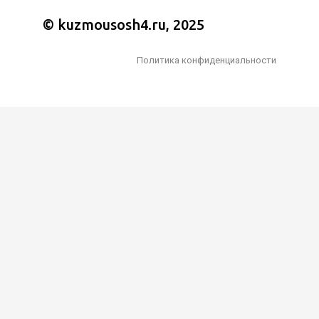
© kuzmousosh4.ru, 2025
Политика конфиденциальности