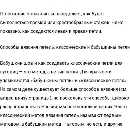
Положение стежка иглы определяет, как будет
выполняться прямой или крестообразный стежок. Ниже
показано, как создаются левая и правая петли.
Способы вязания петель: классические и бабушкины петли
Бабушкин шов и как создавать классические петли для
пуговиц — это метод, а не тип петли. Для краткости
упоминаются «бабушкины петли» и «классические петли».
На самом деле существует больше способов вязания (см.
видео внизу страницы), но поскольку эти способы широко
распространены в России, мы остановились на них. Часто
классический метод вязания петель называют первым
методом, а бабушкин метод — вторым, но есть и другие