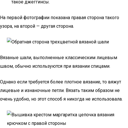
такое джеггинсы.
На первой фотографии показана правая сторона такого
узора, на второй — другая сторона.
Вязаные шали, выполненные классическим лицевым
швом, обычно используются при вязании спицами.
Однако если требуется более плотное вязание, то вяжут
лицевые и изнаночные петли. Вязать таким образом не
очень удобно, но этот способ я никогда не использовала.