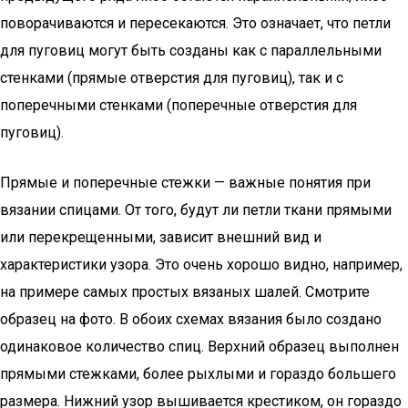
поворачиваются и пересекаются. Это означает, что петли
для пуговиц могут быть созданы как с параллельными
стенками (прямые отверстия для пуговиц), так и с
поперечными стенками (поперечные отверстия для
пуговиц).
Прямые и поперечные стежки — важные понятия при
вязании спицами. От того, будут ли петли ткани прямыми
или перекрещенными, зависит внешний вид и
характеристики узора. Это очень хорошо видно, например,
на примере самых простых вязаных шалей. Смотрите
образец на фото. В обоих схемах вязания было создано
одинаковое количество спиц. Верхний образец выполнен
прямыми стежками, более рыхлыми и гораздо большего
размера. Нижний узор вышивается крестиком, он гораздо