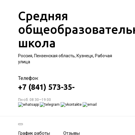
Средняя
общеобразователь
школа
Россия, Пензенская область, Кузнецк, Рабочая
улица
Телефон:
+7 (841) 573-35-
Пн-сб: 08:30—19:00
График работы
Отзывы