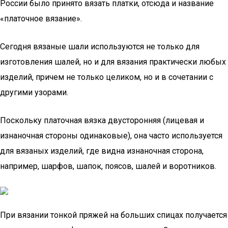
России было принято вязать платки, отсюда и название
«платочное вязание».
Сегодня вязаные шали используются не только для
изготовления шалей, но и для вязания практически любых
изделий, причем не только целиком, но и в сочетании с
другими узорами.
Поскольку платочная вязка двусторонняя (лицевая и
изнаночная стороны одинаковые), она часто используется
для вязаных изделий, где видна изнаночная сторона,
например, шарфов, шапок, поясов, шалей и воротников.
При вязании тонкой пряжей на больших спицах получается