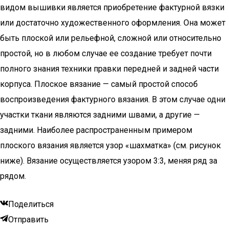
видом вышивки является приобретение фактурной вязки
или достаточно художественного оформления. Она может
быть плоской или рельефной, сложной или относительно
простой, но в любом случае ее создание требует почти
полного знания техники правки передней и задней части
корпуса. Плоское вязание — самый простой способ
воспроизведения фактурного вязания. В этом случае одни
участки ткани являются задними швами, а другие —
задними. Наиболее распространенным примером
плоского вязания является узор «шахматка» (см. рисунок
ниже). Вязание осуществляется узором 3:3, меняя ряд за
рядом.
Поделиться
Отправить