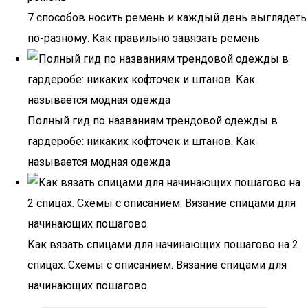
7 способов носить ремень и каждый день выглядеть
по-разному. Как правильно завязать ремень
Полный гид по названиям трендовой одежды в
гардеробе: никаких кофточек и штанов. Как
называется модная одежда
Как вязать спицами для начинающих пошагово на 2
спицах. Схемы с описанием. Вязание спицами для
начинающих пошагово.