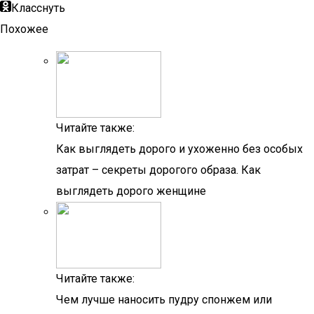
Класснуть
Похожее
Читайте также:
Как выглядеть дорого и ухоженно без особых
затрат – секреты дорогого образа. Как
выглядеть дорого женщине
Читайте также:
Чем лучше наносить пудру спонжем или