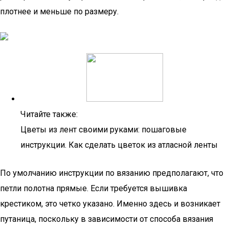
плотнее и меньше по размеру.
Читайте также:
Цветы из лент своими руками: пошаговые
инструкции. Как сделать цветок из атласной ленты
По умолчанию инструкции по вязанию предполагают, что
петли полотна прямые. Если требуется вышивка
крестиком, это четко указано. Именно здесь и возникает
путаница, поскольку в зависимости от способа вязания