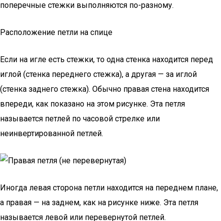
поперечные стежки выполняются по-разному.
Расположение петли на спице
Если на игле есть стежки, то одна стенка находится перед
иглой (стенка переднего стежка), а другая — за иглой
(стенка заднего стежка). Обычно правая стена находится
впереди, как показано на этом рисунке. Эта петля
называется петлей по часовой стрелке или
неинвертированной петлей.
Иногда левая сторона петли находится на переднем плане,
а правая — на заднем, как на рисунке ниже. Эта петля
называется левой или перевернутой петлей.