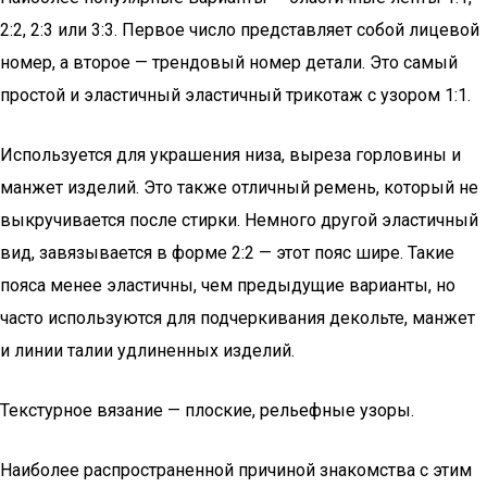
2:2, 2:3 или 3:3. Первое число представляет собой лицевой
номер, а второе — трендовый номер детали. Это самый
простой и эластичный эластичный трикотаж с узором 1:1.
Используется для украшения низа, выреза горловины и
манжет изделий. Это также отличный ремень, который не
выкручивается после стирки. Немного другой эластичный
вид, завязывается в форме 2:2 — этот пояс шире. Такие
пояса менее эластичны, чем предыдущие варианты, но
часто используются для подчеркивания декольте, манжет
и линии талии удлиненных изделий.
Текстурное вязание — плоские, рельефные узоры.
Наиболее распространенной причиной знакомства с этим