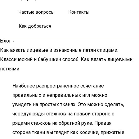
Частые вопросы
Контакты
Как добраться
Блог
›
Как вязать лицевые и изнаночные петли спицами.
Классический и бабушкин способ. Как вязать лицевыми
петлями
Наиболее распространенное сочетание
правильных и неправильных игл можно
увидеть на простых тканях. Это можно сделать,
чередуя ряды стежков на правой стороне с
рядами стежков на обратной руке. Правая
сторона ткани выглядит как косички, прижатые