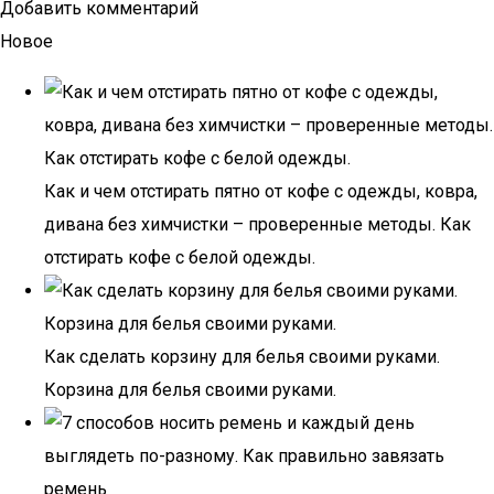
Добавить комментарий
Новое
Как и чем отстирать пятно от кофе с одежды, ковра,
дивана без химчистки – проверенные методы. Как
отстирать кофе с белой одежды.
Как сделать корзину для белья своими руками.
Корзина для белья своими руками.