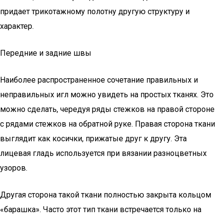
придает трикотажному полотну другую структуру и
характер.
Передние и задние швы
Наиболее распространенное сочетание правильных и
неправильных игл можно увидеть на простых тканях. Это
можно сделать, чередуя ряды стежков на правой стороне
с рядами стежков на обратной руке. Правая сторона ткани
выглядит как косички, прижатые друг к другу. Эта
лицевая гладь используется при вязании разноцветных
узоров.
Другая сторона такой ткани полностью закрыта кольцом
«барашка». Часто этот тип ткани встречается только на