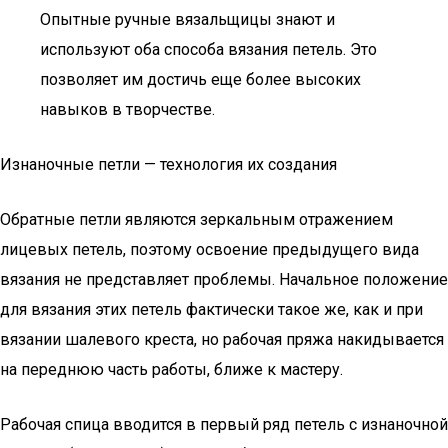
Опытные ручные вязальщицы знают и
используют оба способа вязания петель. Это
позволяет им достичь еще более высоких
навыков в творчестве.
Изнаночные петли — технология их создания
Обратные петли являются зеркальным отражением
лицевых петель, поэтому освоение предыдущего вида
вязания не представляет проблемы. Начальное положение
для вязания этих петель фактически такое же, как и при
вязании шалевого креста, но рабочая пряжа накидывается
на переднюю часть работы, ближе к мастеру.
Рабочая спица вводится в первый ряд петель с изнаночной