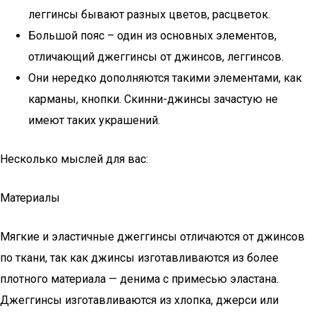
леггинсы бывают разных цветов, расцветок.
Большой пояс – один из основных элементов,
отличающий джеггинсы от джинсов, леггинсов.
Они нередко дополняются такими элементами, как
карманы, кнопки. Скинни-джинсы зачастую не
имеют таких украшений.
Несколько мыслей для вас:
Материалы
Мягкие и эластичные джеггинсы отличаются от джинсов
по ткани, так как джинсы изготавливаются из более
плотного материала — денима с примесью эластана.
Джеггинсы изготавливаются из хлопка, джерси или