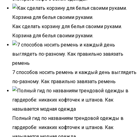
Как сделать корзину для белья своими руками.
Корзина для белья своими руками.
7 способов носить ремень и каждый день выглядеть
по-разному. Как правильно завязать ремень
Полный гид по названиям трендовой одежды в
гардеробе: никаких кофточек и штанов. Как
называется модная одежда