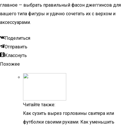
главное — выбрать правильный фасон джеггинсов для
вашего типа фигуры и удачно сочетать их с верхом и
аксессуарами.
Поделиться
Отправить
Класснуть
Похожее
Читайте также:
Как сузить вырез горловины свитера или
футболки своими руками. Как уменьшить