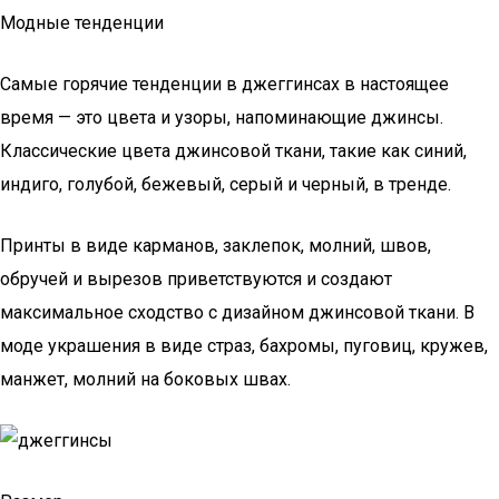
Модные тенденции
Самые горячие тенденции в джеггинсах в настоящее
время — это цвета и узоры, напоминающие джинсы.
Классические цвета джинсовой ткани, такие как синий,
индиго, голубой, бежевый, серый и черный, в тренде.
Принты в виде карманов, заклепок, молний, швов,
обручей и вырезов приветствуются и создают
максимальное сходство с дизайном джинсовой ткани. В
моде украшения в виде страз, бахромы, пуговиц, кружев,
манжет, молний на боковых швах.