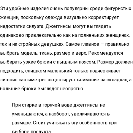
Эти удобные изделия очень популярны среди фигуристых
женщин, поскольку одежда визуально корректирует
недостатки силуэта. Джеггинсы могут выглядеть
одинаково привлекательно как на полненьких женщинах,
так и на стройных девушках. Самое главное — правильно
выбрать модель, ткань, размер и верх. Рекомендуется
выбирать узкие брюки с пышным поясом. Размер должен
подходить, слишком маленький только подчеркивает
лишние сантиметры, акцентирует внимание на складках, а
большие брюки выглядят неопрятно.
При стирке в горячей воде джеггинсы не
уменьшаются, а наоборот, увеличиваются в
размере. Стоит учитывать эту особенность при
выборе продукта.