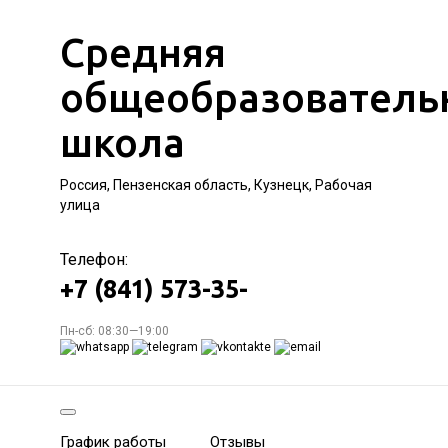
Средняя
общеобразователь
школа
Россия, Пензенская область, Кузнецк, Рабочая
улица
Телефон:
+7 (841) 573-35-
Пн-сб: 08:30—19:00
График работы
Отзывы