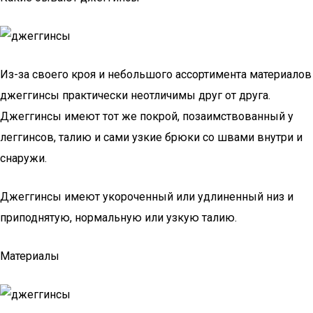
Из-за своего кроя и небольшого ассортимента материалов
джеггинсы практически неотличимы друг от друга.
Джеггинсы имеют тот же покрой, позаимствованный у
леггинсов, талию и сами узкие брюки со швами внутри и
снаружи.
Джеггинсы имеют укороченный или удлиненный низ и
приподнятую, нормальную или узкую талию.
Материалы