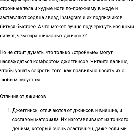
стройные тела и худые ноги по-прежнему в моде и
заставляют сердца звезд Instagram и их подписчиков
биться быстрее. А что может лучше подчеркнуть изящный
силуэт, чем пара шикарных джинсов?
Но не стоит думать, что только «стройные» могут
наслаждаться комфортом джеггинсов. Читайте дальше,
чтобы узнать секреты того, как правильно носить их с
любым силуэтом.
Отличия от джинсов
Джеггинсы отличаются от джинсов и внешне, и
составом материала. Их изготавливают из тонкого
денима, который очень эластичнен, даже если мы