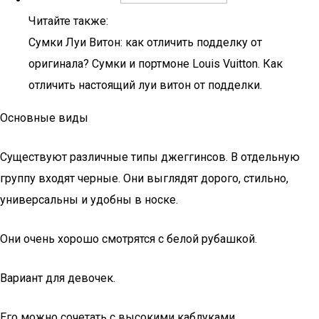
Читайте также:
Сумки Луи Витон: как отличить подделку от
оригинала? Сумки и портмоне Louis Vuitton. Как
отличить настоящий луи витон от подделки.
Основные виды
Существуют различные типы джеггинсов. В отдельную
группу входят черные. Они выглядят дорого, стильно,
универсальны и удобны в носке.
Они очень хорошо смотрятся с белой рубашкой.
Вариант для девочек.
Его можно сочетать с высокими каблуками.