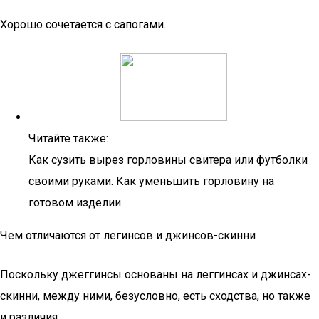
Хорошо сочетается с сапогами.
Читайте также:
Как сузить вырез горловины свитера или футболки
своими руками. Как уменьшить горловину на
готовом изделии
Чем отличаются от легинсов и джинсов-скинни
Поскольку джеггинсы основаны на леггинсах и джинсах-
скинни, между ними, безусловно, есть сходства, но также
и различия.