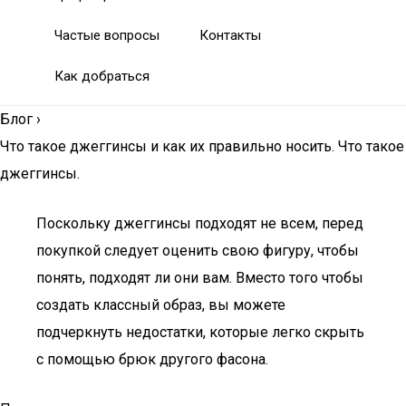
Частые вопросы
Контакты
Как добраться
Блог
›
Что такое джеггинсы и как их правильно носить. Что такое
джеггинсы.
Поскольку джеггинсы подходят не всем, перед
покупкой следует оценить свою фигуру, чтобы
понять, подходят ли они вам. Вместо того чтобы
создать классный образ, вы можете
подчеркнуть недостатки, которые легко скрыть
с помощью брюк другого фасона.