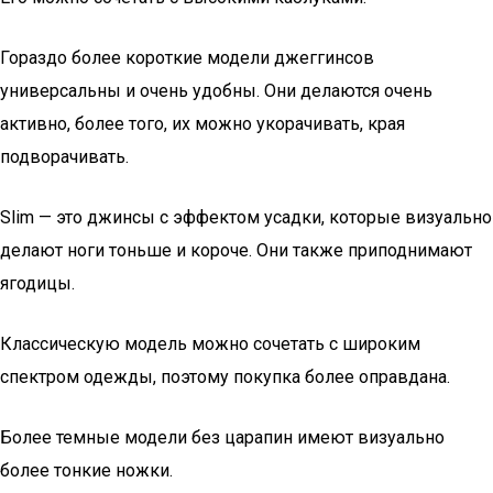
Гораздо более короткие модели джеггинсов
универсальны и очень удобны. Они делаются очень
активно, более того, их можно укорачивать, края
подворачивать.
Slim — это джинсы с эффектом усадки, которые визуально
делают ноги тоньше и короче. Они также приподнимают
ягодицы.
Классическую модель можно сочетать с широким
спектром одежды, поэтому покупка более оправдана.
Более темные модели без царапин имеют визуально
более тонкие ножки.