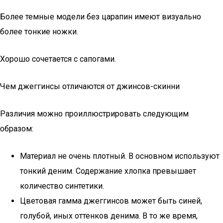
Более темные модели без царапин имеют визуально
более тонкие ножки.
Хорошо сочетается с сапогами.
Чем джеггинсы отличаются от джинсов-скинни
Различия можно проиллюстрировать следующим
образом:
Материал не очень плотный. В основном используют
тонкий деним. Содержание хлопка превышает
количество синтетики.
Цветовая гамма джеггинсов может быть синей,
голубой, иных оттенков денима. В то же время,