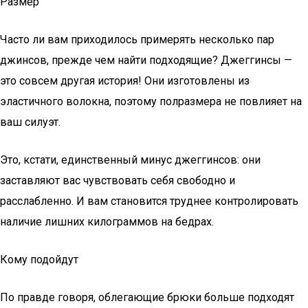
Размер
Часто ли вам приходилось примерять несколько пар
джинсов, прежде чем найти подходящие? Джеггинсы —
это совсем другая история! Они изготовлены из
эластичного волокна, поэтому полразмера не повлияет на
ваш силуэт.
Это, кстати, единственный минус джеггинсов: они
заставляют вас чувствовать себя свободно и
расслабленно. И вам становится труднее контролировать
наличие лишних килограммов на бедрах.
Кому подойдут
По правде говоря, облегающие брюки больше подходят