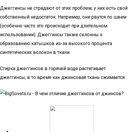
Джеггинсы не страдают от этих проблем, у них есть свой
собственный недостаток. Например, они рвутся по швам
(особенно часто это происходит при длительном
использовании). Джеггинсы также склонны к
образованию катышков из-за высокого процента
синтетических волокон в ткани.
Стирка джеггинсов в горячей воде растягивает
джеггинсы, в то время как джинсовая ткань сжимается.