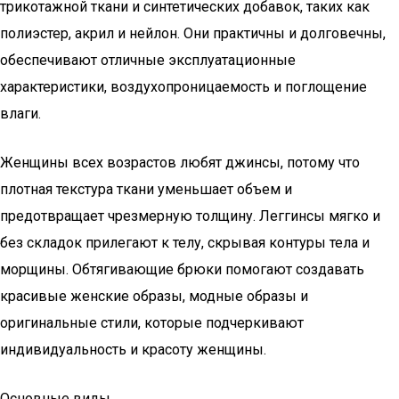
трикотажной ткани и синтетических добавок, таких как
полиэстер, акрил и нейлон. Они практичны и долговечны,
обеспечивают отличные эксплуатационные
характеристики, воздухопроницаемость и поглощение
влаги.
Женщины всех возрастов любят джинсы, потому что
плотная текстура ткани уменьшает объем и
предотвращает чрезмерную толщину. Леггинсы мягко и
без складок прилегают к телу, скрывая контуры тела и
морщины. Обтягивающие брюки помогают создавать
красивые женские образы, модные образы и
оригинальные стили, которые подчеркивают
индивидуальность и красоту женщины.
Основные виды