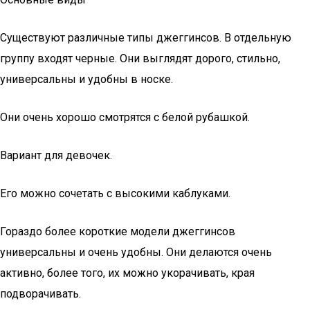
Существуют различные типы джеггинсов. В отдельную
группу входят черные. Они выглядят дорого, стильно,
универсальны и удобны в носке.
Они очень хорошо смотрятся с белой рубашкой.
Вариант для девочек.
Его можно сочетать с высокими каблуками.
Гораздо более короткие модели джеггинсов
универсальны и очень удобны. Они делаются очень
активно, более того, их можно укорачивать, края
подворачивать.