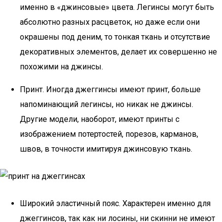
именно в «джинсовые» цвета. Легинсы могут быть
абсолютно разных расцветок, но даже если они
окрашены под деним, то тонкая ткань и отсутствие
декоративных элементов, делает их совершенно не
похожими на джинсы.
Принт. Иногда джеггинсы имеют принт, больше
напоминающий легинсы, но никак не джинсы.
Другие модели, наоборот, имеют принты с
изображением потертостей, порезов, карманов,
швов, в точности имитируя джинсовую ткань.
Широкий эластичный пояс. Характерен именно для
джеггинсов, так как ни лосины, ни скинни не имеют