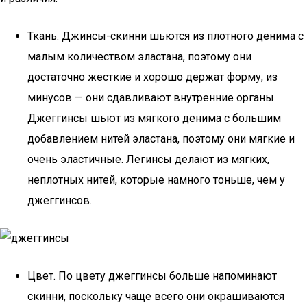
Ткань. Джинсы-скинни шьются из плотного денима с
малым количеством эластана, поэтому они
достаточно жесткие и хорошо держат форму, из
минусов — они сдавливают внутренние органы.
Джеггинсы шьют из мягкого денима с большим
добавлением нитей эластана, поэтому они мягкие и
очень эластичные. Легинсы делают из мягких,
неплотных нитей, которые намного тоньше, чем у
джеггинсов.
Цвет. По цвету джеггинсы больше напоминают
скинни, поскольку чаще всего они окрашиваются