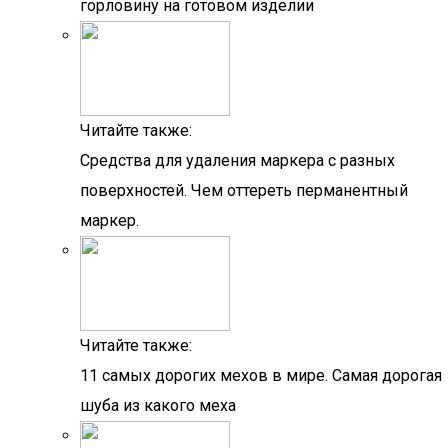
горловину на готовом изделии
Читайте также:
Средства для удаления маркера с разных
поверхностей. Чем оттереть перманентный
маркер.
Читайте также:
11 самых дорогих мехов в мире. Самая дорогая
шуба из какого меха