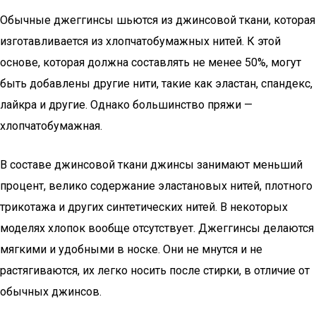
Обычные джеггинсы шьются из джинсовой ткани, которая
изготавливается из хлопчатобумажных нитей. К этой
основе, которая должна составлять не менее 50%, могут
быть добавлены другие нити, такие как эластан, спандекс,
лайкра и другие. Однако большинство пряжи —
хлопчатобумажная.
В составе джинсовой ткани джинсы занимают меньший
процент, велико содержание эластановых нитей, плотного
трикотажа и других синтетических нитей. В некоторых
моделях хлопок вообще отсутствует. Джеггинсы делаются
мягкими и удобными в носке. Они не мнутся и не
растягиваются, их легко носить после стирки, в отличие от
обычных джинсов.