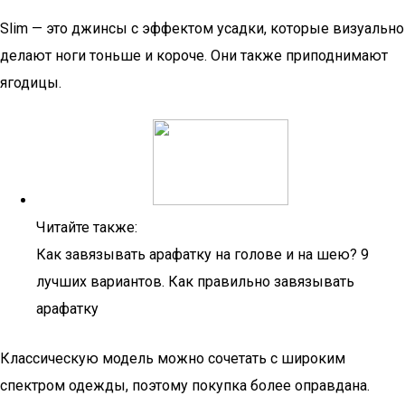
Slim — это джинсы с эффектом усадки, которые визуально
делают ноги тоньше и короче. Они также приподнимают
ягодицы.
Читайте также:
Как завязывать арафатку на голове и на шею? 9
лучших вариантов. Как правильно завязывать
арафатку
Классическую модель можно сочетать с широким
спектром одежды, поэтому покупка более оправдана.