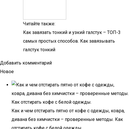
Читайте также:
Как завязать тонкий и узкий галстук – ТОП-3
самых простых способов. Как завязывать
галстук тонкий
Добавить комментарий
Новое
Как и чем отстирать пятно от кофе с одежды, ковра,
дивана без химчистки – проверенные методы. Как
отстирать кофе с белой одежды.