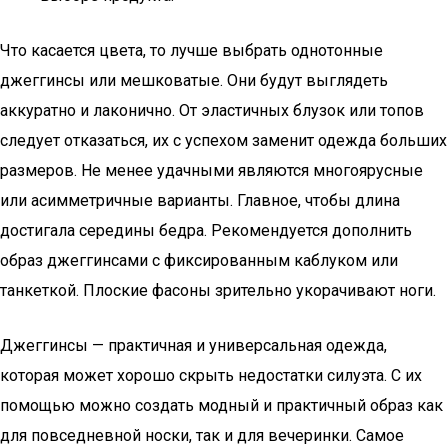
Что касается цвета, то лучше выбрать однотонные
джеггинсы или мешковатые. Они будут выглядеть
аккуратно и лаконично. От эластичных блузок или топов
следует отказаться, их с успехом заменит одежда больших
размеров. Не менее удачными являются многоярусные
или асимметричные варианты. Главное, чтобы длина
достигала середины бедра. Рекомендуется дополнить
образ джеггинсами с фиксированным каблуком или
танкеткой. Плоские фасоны зрительно укорачивают ноги.
Джеггинсы — практичная и универсальная одежда,
которая может хорошо скрыть недостатки силуэта. С их
помощью можно создать модный и практичный образ как
для повседневной носки, так и для вечеринки. Самое