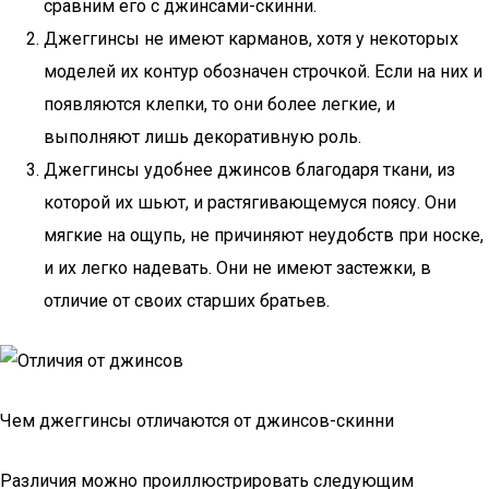
сравним его с джинсами-скинни.
Джеггинсы не имеют карманов, хотя у некоторых
моделей их контур обозначен строчкой. Если на них и
появляются клепки, то они более легкие, и
выполняют лишь декоративную роль.
Джеггинсы удобнее джинсов благодаря ткани, из
которой их шьют, и растягивающемуся поясу. Они
мягкие на ощупь, не причиняют неудобств при носке,
и их легко надевать. Они не имеют застежки, в
отличие от своих старших братьев.
Чем джеггинсы отличаются от джинсов-скинни
Различия можно проиллюстрировать следующим