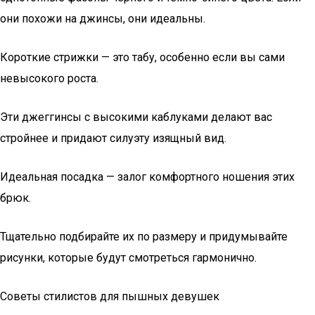
они похожи на джинсы, они идеальны.
Короткие стрижки — это табу, особенно если вы сами
невысокого роста.
Эти джеггинсы с высокими каблуками делают вас
стройнее и придают силуэту изящный вид.
Идеальная посадка — залог комфортного ношения этих
брюк.
Тщательно подбирайте их по размеру и придумывайте
рисунки, которые будут смотреться гармонично.
Советы стилистов для пышных девушек