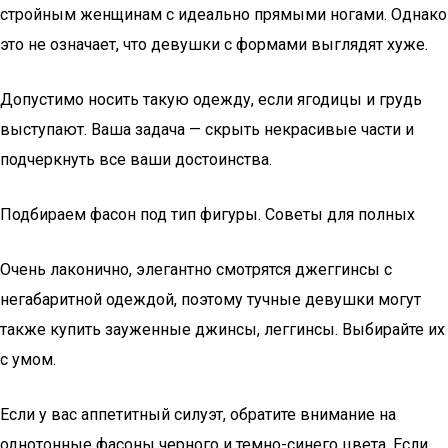
стройным женщинам с идеально прямыми ногами. Однако
это не означает, что девушки с формами выглядят хуже.
Допустимо носить такую одежду, если ягодицы и грудь
выступают. Ваша задача — скрыть некрасивые части и
подчеркнуть все ваши достоинства.
Подбираем фасон под тип фигуры. Советы для полных
Очень лаконично, элегантно смотрятся джеггинсы с
негабаритной одеждой, поэтому тучные девушки могут
также купить зауженные джинсы, леггинсы. Выбирайте их
с умом.
Если у вас аппетитный силуэт, обратите внимание на
однотонные фасоны черного и темно-синего цвета. Если