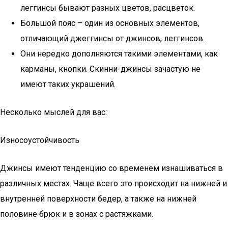
леггинсы бывают разных цветов, расцветок.
Большой пояс – один из основных элементов,
отличающий джеггинсы от джинсов, леггинсов.
Они нередко дополняются такими элементами, как
карманы, кнопки. Скинни-джинсы зачастую не
имеют таких украшений.
Несколько мыслей для вас:
Износоустойчивость
Джинсы имеют тенденцию со временем изнашиваться в
различных местах. Чаще всего это происходит на нижней и
внутренней поверхности бедер, а также на нижней
половине брюк и в зонах с растяжками.