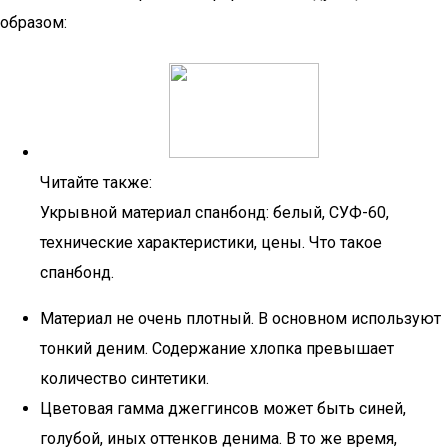
образом:
Читайте также:
Укрывной материал спанбонд: белый, СУФ-60,
технические характеристики, цены. Что такое
спанбонд.
Материал не очень плотный. В основном используют
тонкий деним. Содержание хлопка превышает
количество синтетики.
Цветовая гамма джеггинсов может быть синей,
голубой, иных оттенков денима. В то же время,