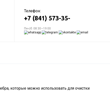
Телефон:
+7 (841) 573-35-
Пн-сб: 08:30—19:00
ребра, которые можно использовать для очистки