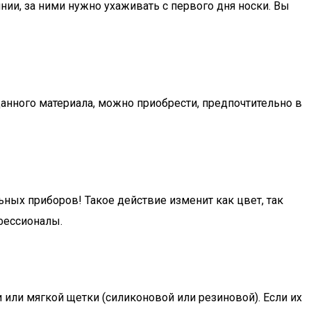
нии, за ними нужно ухаживать с первого дня носки. Вы
данного материала, можно приобрести, предпочтительно в
ных приборов! Такое действие изменит как цвет, так
фессионалы.
или мягкой щетки (силиконовой или резиновой). Если их