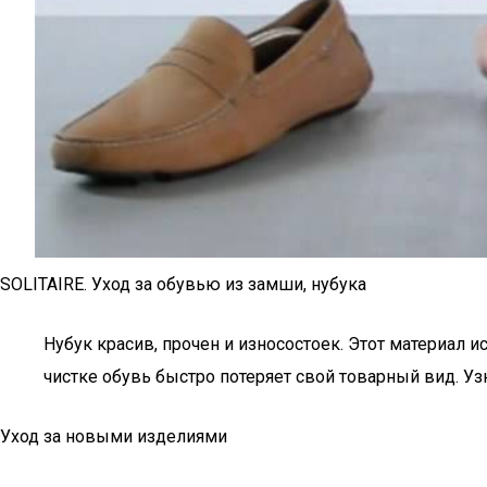
SOLITAIRE. Уход за обувью из замши, нубука
Нубук красив, прочен и износостоек. Этот материал 
чистке обувь быстро потеряет свой товарный вид. У
Уход за новыми изделиями