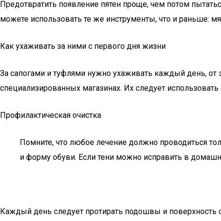
Предотвратить появление пятен проще, чем потом пытаться
можете использовать те же инструменты, что и раньше: мяг
Как ухаживать за ними с первого дня жизни
За сапогами и туфлями нужно ухаживать каждый день, от 
специализированных магазинах. Их следует использовать 
Профилактическая очистка
Помните, что любое лечение должно проводиться тол
и форму обуви. Если тени можно исправить в домашн
Каждый день следует протирать подошвы и поверхность об