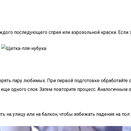
аждого последующего спрея или аэрозольной краски. Если 
ерять пару любимых. При первой подготовке обработайте 
еще одного слоя. Затем повторите процесс. Аналогичным 
 на улицу или на балкон, чтобы избежать падения на пол 